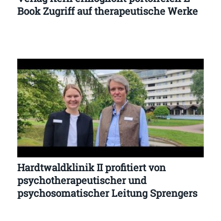
Book Zugriff auf therapeutische Werke
Hardtwaldklinik II profitiert von
psychotherapeutischer und
psychosomatischer Leitung Sprengers