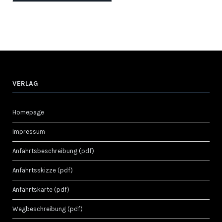
VERLAG
Homepage
Impressum
Anfahrtsbeschreibung (pdf)
Anfahrtsskizze (pdf)
Anfahrtskarte (pdf)
Wegbeschreibung (pdf)