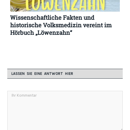
Wissenschaftliche Fakten und
historische Volksmedizin vereint im
Hörbuch „Löwenzahn“
LASSEN SIE EINE ANTWORT HIER