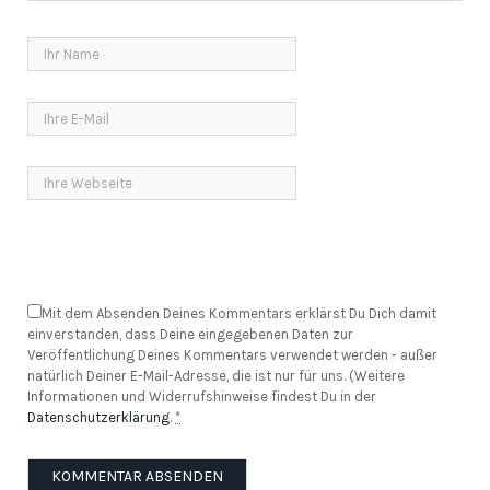
Mit dem Absenden Deines Kommentars erklärst Du Dich damit
einverstanden, dass Deine eingegebenen Daten zur
Veröffentlichung Deines Kommentars verwendet werden - außer
natürlich Deiner E-Mail-Adresse, die ist nur für uns. (Weitere
Informationen und Widerrufshinweise findest Du in der
Datenschutzerklärung
.
*