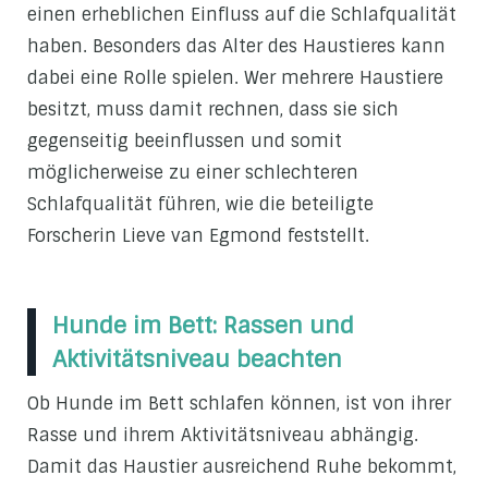
einen erheblichen Einfluss auf die Schlafqualität
haben. Besonders das Alter des Haustieres kann
dabei eine Rolle spielen. Wer mehrere Haustiere
besitzt, muss damit rechnen, dass sie sich
gegenseitig beeinflussen und somit
möglicherweise zu einer schlechteren
Schlafqualität führen, wie die beteiligte
Forscherin Lieve van Egmond feststellt.
Hunde im Bett: Rassen und
Aktivitätsniveau beachten
Ob Hunde im Bett schlafen können, ist von ihrer
Rasse und ihrem Aktivitätsniveau abhängig.
Damit das Haustier ausreichend Ruhe bekommt,