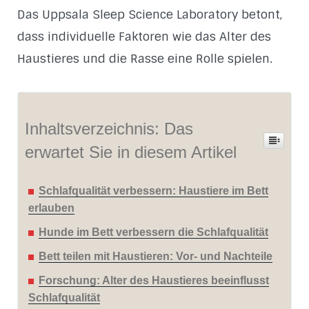
Das Uppsala Sleep Science Laboratory betont,
dass individuelle Faktoren wie das Alter des
Haustieres und die Rasse eine Rolle spielen.
Inhaltsverzeichnis: Das
erwartet Sie in diesem Artikel
Schlafqualität verbessern: Haustiere im Bett
erlauben
Hunde im Bett verbessern die Schlafqualität
Bett teilen mit Haustieren: Vor- und Nachteile
Forschung: Alter des Haustieres beeinflusst
Schlafqualität