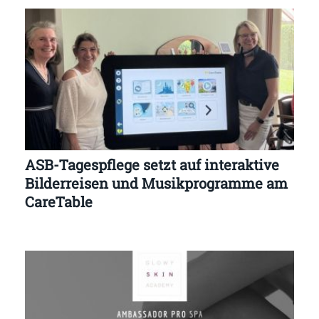
ASB-Tagespflege setzt auf interaktive
Bilderreisen und Musikprogramme am
CareTable