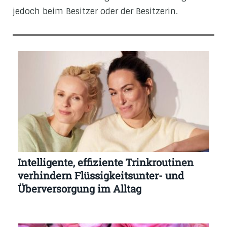
jedoch beim Besitzer oder der Besitzerin.
Intelligente, effiziente Trinkroutinen
verhindern Flüssigkeitsunter- und
Überversorgung im Alltag