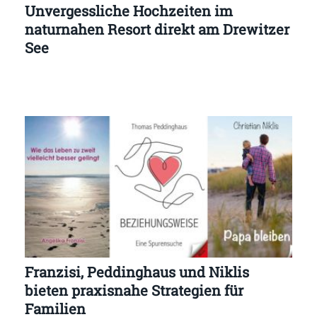
Unvergessliche Hochzeiten im
naturnahen Resort direkt am Drewitzer
See
Franzisi, Peddinghaus und Niklis
bieten praxisnahe Strategien für
Familien