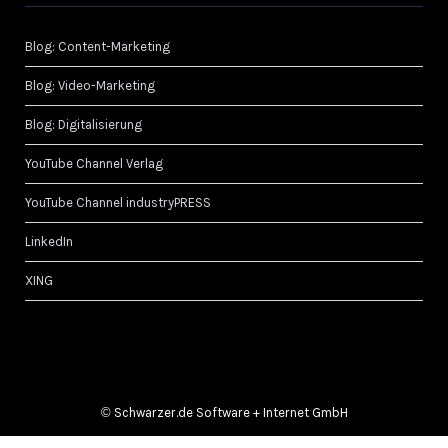
Blog: Content-Marketing
Blog: Video-Marketing
Blog: Digitalisierung
YouTube Channel Verlag
YouTube Channel industryPRESS
LinkedIn
XING
©
Schwarzer.de Software + Internet GmbH