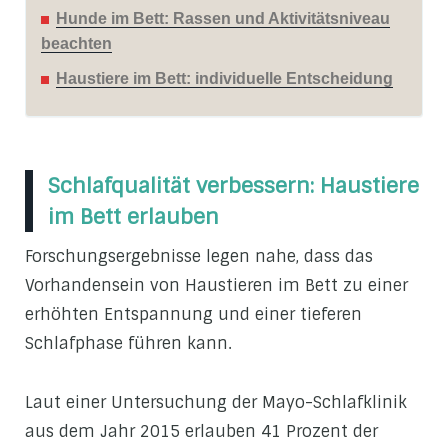
Hunde im Bett: Rassen und Aktivitätsniveau
beachten
Haustiere im Bett: individuelle Entscheidung
Schlafqualität verbessern: Haustiere
im Bett erlauben
Forschungsergebnisse legen nahe, dass das
Vorhandensein von Haustieren im Bett zu einer
erhöhten Entspannung und einer tieferen
Schlafphase führen kann.
Laut einer Untersuchung der Mayo-Schlafklinik
aus dem Jahr 2015 erlauben 41 Prozent der