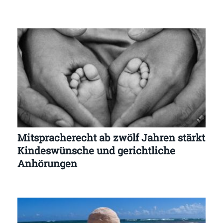
Mitspracherecht ab zwölf Jahren stärkt
Kindeswünsche und gerichtliche
Anhörungen