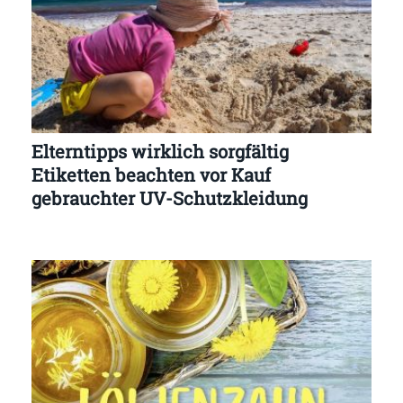
Elterntipps wirklich sorgfältig
Etiketten beachten vor Kauf
gebrauchter UV-Schutzkleidung