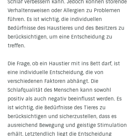
Schlaf verbessern kann. Jedoch können störende
Verhaltensweisen oder Allergien zu Problemen
führen. Es ist wichtig, die individuellen
Bedürfnisse des Haustieres und des Besitzers zu
berücksichtigen, um eine Entscheidung zu
treffen.
Die Frage, ob ein Haustier mit ins Bett darf, ist
eine individuelle Entscheidung, die von
verschiedenen Faktoren abhängt. Die
Schlafqualität des Menschen kann sowohl
positiv als auch negativ beeinflusst werden. Es
ist wichtig, die Bedürfnisse des Tieres zu
berücksichtigen und sicherzustellen, dass es
ausreichend Bewegung und geistige Stimulation
erhält. Letztendlich liegt die Entscheidung