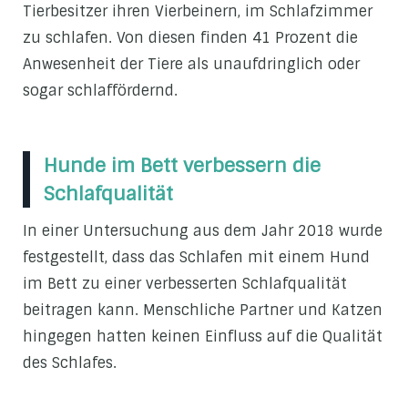
Tierbesitzer ihren Vierbeinern, im Schlafzimmer
zu schlafen. Von diesen finden 41 Prozent die
Anwesenheit der Tiere als unaufdringlich oder
sogar schlaffördernd.
Hunde im Bett verbessern die
Schlafqualität
In einer Untersuchung aus dem Jahr 2018 wurde
festgestellt, dass das Schlafen mit einem Hund
im Bett zu einer verbesserten Schlafqualität
beitragen kann. Menschliche Partner und Katzen
hingegen hatten keinen Einfluss auf die Qualität
des Schlafes.