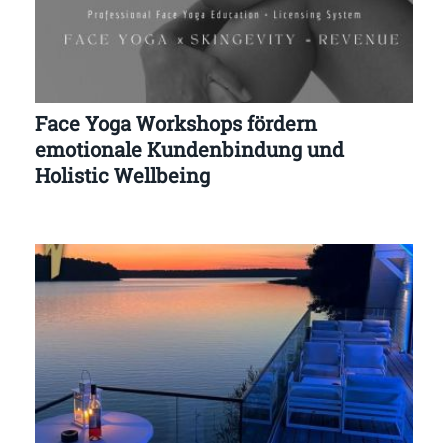
Face Yoga Workshops fördern
emotionale Kundenbindung und
Holistic Wellbeing