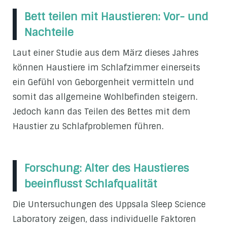
Bett teilen mit Haustieren: Vor- und
Nachteile
Laut einer Studie aus dem März dieses Jahres
können Haustiere im Schlafzimmer einerseits
ein Gefühl von Geborgenheit vermitteln und
somit das allgemeine Wohlbefinden steigern.
Jedoch kann das Teilen des Bettes mit dem
Haustier zu Schlafproblemen führen.
Forschung: Alter des Haustieres
beeinflusst Schlafqualität
Die Untersuchungen des Uppsala Sleep Science
Laboratory zeigen, dass individuelle Faktoren