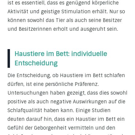
ist es essentiell, dass es genügend körperliche
Aktivität und geistige Stimulation erhält. Nur so
können sowohl das Tier als auch seine Besitzer
und Besitzerinnen erholt und ausgeruht sein.
Haustiere im Bett: individuelle
Entscheidung
Die Entscheidung, ob Haustiere im Bett schlafen
dürfen, ist eine persönliche Präferenz.
Untersuchungen haben gezeigt, dass dies sowohl
positive als auch negative Auswirkungen auf die
Schlafqualität haben kann. Einige Studien
deuten darauf hin, dass ein Haustier im Bett ein
Gefühl der Geborgenheit vermitteln und den