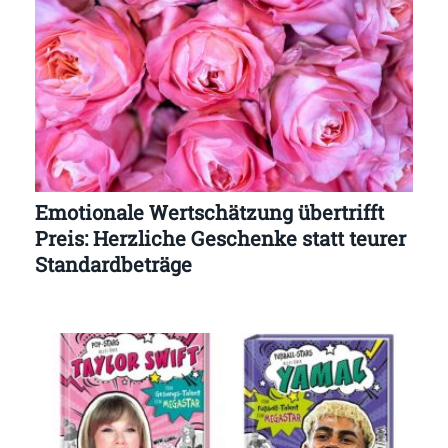
Emotionale Wertschätzung übertrifft
Preis: Herzliche Geschenke statt teurer
Standardbeträge