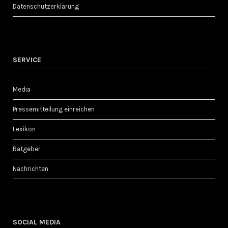
Datenschutzerklärung
SERVICE
Media
Pressemitteilung einreichen
Lexikon
Ratgeber
Nachrichten
SOCIAL MEDIA