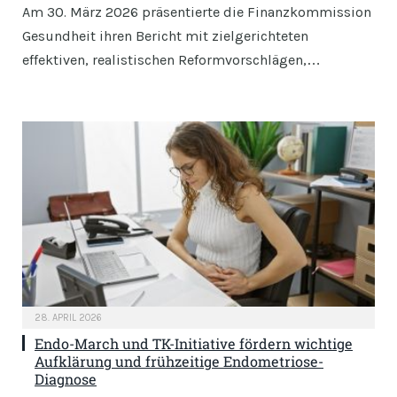
Am 30. März 2026 präsentierte die Finanzkommission
Gesundheit ihren Bericht mit zielgerichteten
effektiven, realistischen Reformvorschlägen,…
28. APRIL 2026
Endo-March und TK-Initiative fördern wichtige
Aufklärung und frühzeitige Endometriose-
Diagnose