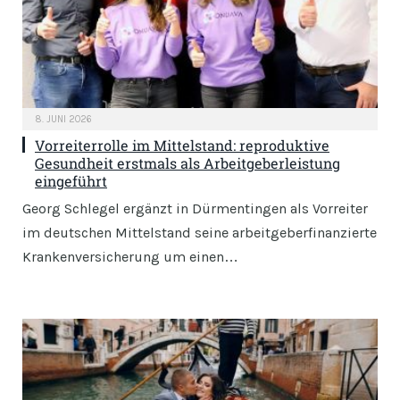
8. JUNI 2026
Vorreiterrolle im Mittelstand: reproduktive
Gesundheit erstmals als Arbeitgeberleistung
eingeführt
Georg Schlegel ergänzt in Dürmentingen als Vorreiter
im deutschen Mittelstand seine arbeitgeberfinanzierte
Krankenversicherung um einen…