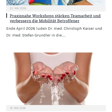
25. MAI 2026
Praxisnahe Workshops stärken Teamarbeit und
verbessern die Mobilität Betroffener
Ende April 2026 luden Dr. med. Christoph Kaiser und
Dr. med. Stefan Grundler in die…
18. MAI 2026