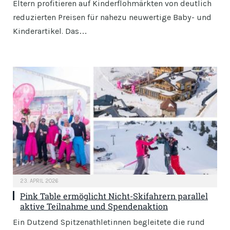
Eltern profitieren auf Kinderflohmärkten von deutlich
reduzierten Preisen für nahezu neuwertige Baby- und
Kinderartikel. Das…
23. APRIL 2026
Pink Table ermöglicht Nicht-Skifahrern parallel
aktive Teilnahme und Spendenaktion
Ein Dutzend Spitzenathletinnen begleitete die rund