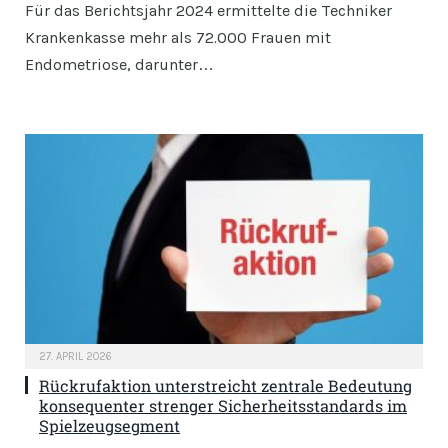
Für das Berichtsjahr 2024 ermittelte die Techniker
Krankenkasse mehr als 72.000 Frauen mit
Endometriose, darunter…
27. APRIL 2026
Rückrufaktion unterstreicht zentrale Bedeutung
konsequenter strenger Sicherheitsstandards im
Spielzeugsegment