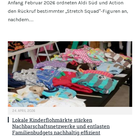
Anfang Februar 2026 ordneten Aldi Süd und Action
den Rückruf bestimmter „Stretch Squad“-Figuren an,
nachdem…
24. APRIL 2026
Lokale Kinderflohmärkte stärken
Nachbarschaftsnetzwerke und entlasten
Familienbudgets nachhaltig effizient