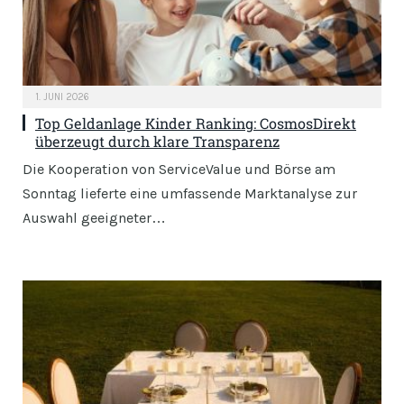
1. JUNI 2026
Top Geldanlage Kinder Ranking: CosmosDirekt
überzeugt durch klare Transparenz
Die Kooperation von ServiceValue und Börse am
Sonntag lieferte eine umfassende Marktanalyse zur
Auswahl geeigneter…