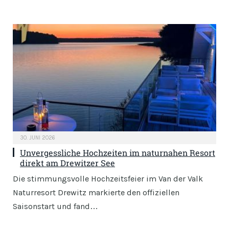
30. JUNI 2026
Unvergessliche Hochzeiten im naturnahen Resort
direkt am Drewitzer See
Die stimmungsvolle Hochzeitsfeier im Van der Valk
Naturresort Drewitz markierte den offiziellen
Saisonstart und fand…