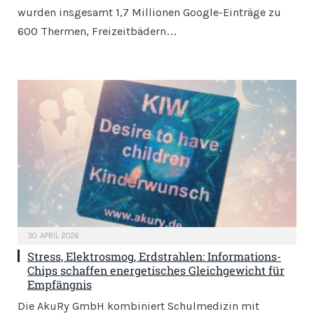
wurden insgesamt 1,7 Millionen Google-Einträge zu
600 Thermen, Freizeitbädern…
30. APRIL 2026
Stress, Elektrosmog, Erdstrahlen: Informations-
Chips schaffen energetisches Gleichgewicht für
Empfängnis
Die AkuRy GmbH kombiniert Schulmedizin mit