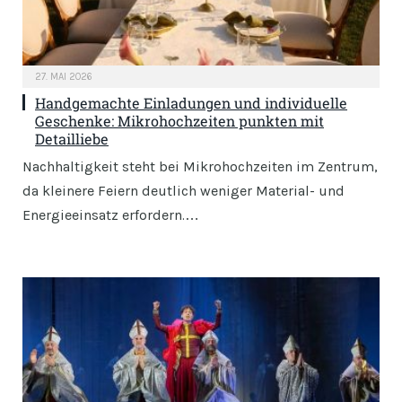
27. MAI 2026
Handgemachte Einladungen und individuelle
Geschenke: Mikrohochzeiten punkten mit
Detailliebe
Nachhaltigkeit steht bei Mikrohochzeiten im Zentrum,
da kleinere Feiern deutlich weniger Material- und
Energieeinsatz erfordern.…