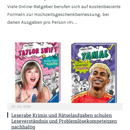
Viele Online-Ratgeber berufen sich auf kostenbasierte
Formeln zur Hochzeitsgeschenkbemessung, bei
denen Ausgaben pro Person im…
20. JULI 2026
Leserabe Krimis und Rätselaufgaben schulen
Leseverständnis und Problemlösekompetenzen
nachhaltig