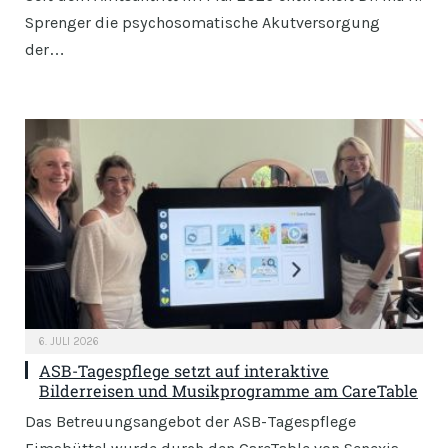
Sprenger die psychosomatische Akutversorgung
der…
6. JULI 2026
ASB-Tagespflege setzt auf interaktive
Bilderreisen und Musikprogramme am CareTable
Das Betreuungsangebot der ASB-Tagespflege