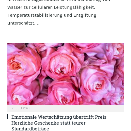
Wasser zur cellularen Leistungsfähigkeit,
Temperaturstabilisierung und Entgiftung
unterschätzt.…
21. JULI 2026
Emotionale Wertschätzung übertrifft Preis:
Herzliche Geschenke statt teurer
Standardbeträge