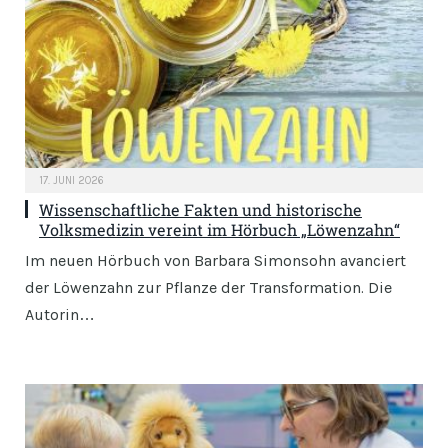
17. JUNI 2026
Wissenschaftliche Fakten und historische
Volksmedizin vereint im Hörbuch „Löwenzahn“
Im neuen Hörbuch von Barbara Simonsohn avanciert
der Löwenzahn zur Pflanze der Transformation. Die
Autorin…