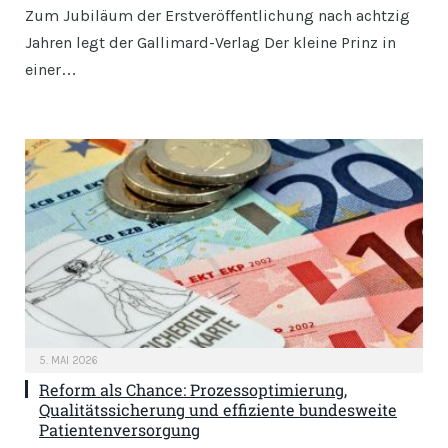
Zum Jubiläum der Erstveröffentlichung nach achtzig
Jahren legt der Gallimard-Verlag Der kleine Prinz in
einer…
5. MAI 2026
Reform als Chance: Prozessoptimierung,
Qualitätssicherung und effiziente bundesweite
Patientenversorgung