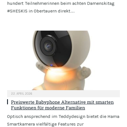
hundert Teilnehmerinnen beim achten Damenskitag
#SHESKIS in Obertauern direkt…
22. APRIL 2026
Preiswerte Babyphone Alternative mit smarten
Funktionen für moderne Familien
Optisch ansprechend im Teddydesign bietet die Hama
Smartkamera vielfältige Features zur