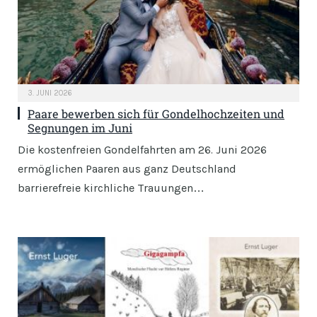
3. JUNI 2026
Paare bewerben sich für Gondelhochzeiten und
Segnungen im Juni
Die kostenfreien Gondelfahrten am 26. Juni 2026
ermöglichen Paaren aus ganz Deutschland
barrierefreie kirchliche Trauungen…