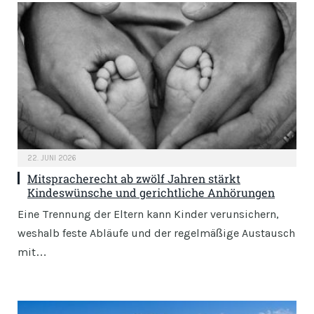
22. JUNI 2026
Mitspracherecht ab zwölf Jahren stärkt
Kindeswünsche und gerichtliche Anhörungen
Eine Trennung der Eltern kann Kinder verunsichern,
weshalb feste Abläufe und der regelmäßige Austausch
mit…