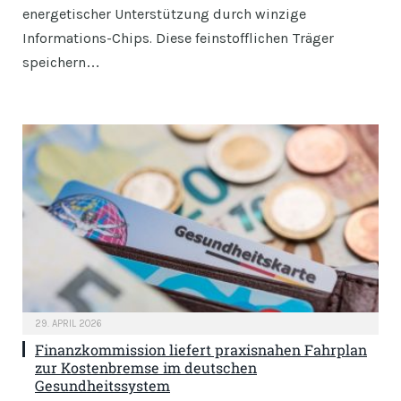
energetischer Unterstützung durch winzige
Informations-Chips. Diese feinstofflichen Träger
speichern…
29. APRIL 2026
Finanzkommission liefert praxisnahen Fahrplan
zur Kostenbremse im deutschen
Gesundheitssystem