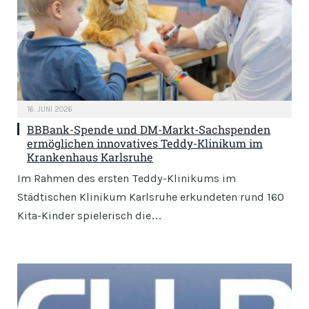
16. JUNI 2026
BBBank-Spende und DM-Markt-Sachspenden
ermöglichen innovatives Teddy-Klinikum im
Krankenhaus Karlsruhe
Im Rahmen des ersten Teddy-Klinikums im
Städtischen Klinikum Karlsruhe erkundeten rund 160
Kita-Kinder spielerisch die…