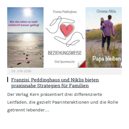
29. JUNI 2026
Franzisi, Peddinghaus und Niklis bieten
praxisnahe Strategien für Familien
Der Verlag Kern präsentiert drei differenzierte
Leitfäden, die gezielt Paarinteraktionen und die Rolle
getrennt lebender…