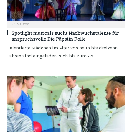
26. MAI 2026
Spotlight musicals sucht Nachwuchstalente für
anspruchsvolle Die Päpstin Rolle
Talentierte Mädchen im Alter von neun bis dreizehn
Jahren sind eingeladen, sich bis zum 25.…