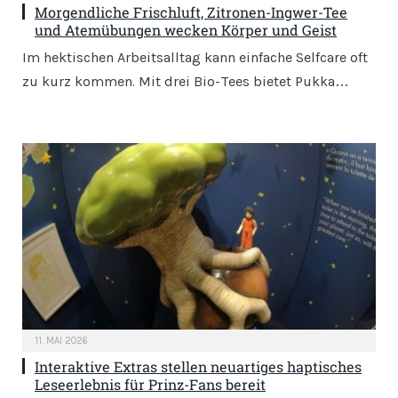
Morgendliche Frischluft, Zitronen-Ingwer-Tee
und Atemübungen wecken Körper und Geist
Im hektischen Arbeitsalltag kann einfache Selfcare oft
zu kurz kommen. Mit drei Bio-Tees bietet Pukka…
11. MAI 2026
Interaktive Extras stellen neuartiges haptisches
Leseerlebnis für Prinz-Fans bereit