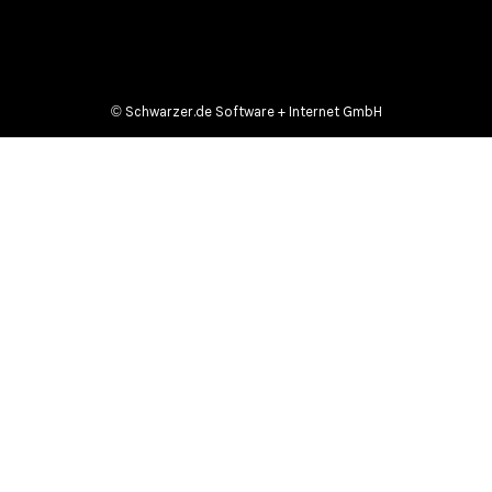
©
Schwarzer.de Software + Internet GmbH