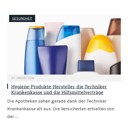
GESUNDHEIT
27. JANUAR 2016
Hygiene-Produkte-Hersteller, die Techniker
Krankenkasse und die Hilfsmittelverträge
Die Apotheken sehen gerade dank der Techniker
Krankenkasse alt aus: Die Versicherten erhielten von
der…