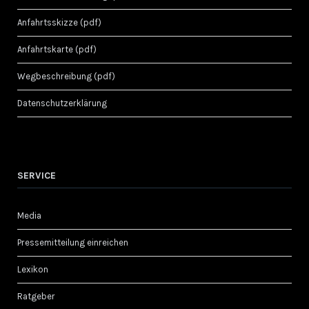
Anfahrtsskizze (pdf)
Anfahrtskarte (pdf)
Wegbeschreibung (pdf)
Datenschutzerklärung
SERVICE
Media
Pressemitteilung einreichen
Lexikon
Ratgeber