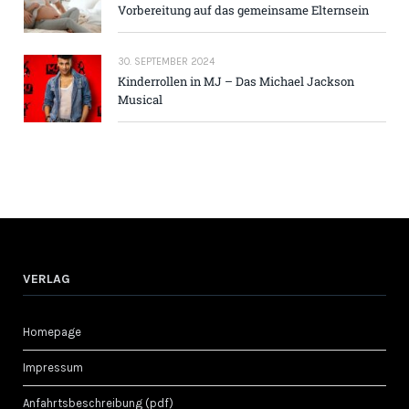
Vorbereitung auf das gemeinsame Elternsein
30. SEPTEMBER 2024
Kinderrollen in MJ – Das Michael Jackson
Musical
VERLAG
Homepage
Impressum
Anfahrtsbeschreibung (pdf)