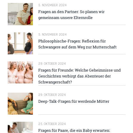
5. NOVEMBER 2024
Fragen an den Partner: So planen wir
gemeinsam unsere Elternrolle
5. NOVEMBER 2024
Philosophische-Fragen: Reflexion für
Schwangere auf dem Weg zur Mutterschaft
29. OKTOBER 2024
Fragen für Freunde: Welche Geheimnisse und
Geschichten verbirgt das Abenteuer der
Schwangerschaft?
29. OKTOBER 2024
Deep-Talk-Fragen für werdende Mütter
25. OKTOBER 2024
Fragen für Paare, die ein Baby erwarten: