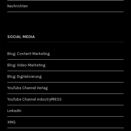
Nachrichten
SOCIAL MEDIA
Blog: Content-Marketing
Blog: Video-Marketing
Blog: Digitalisierung
YouTube Channel Verlag
YouTube Channel industryPRESS
LinkedIn
XING