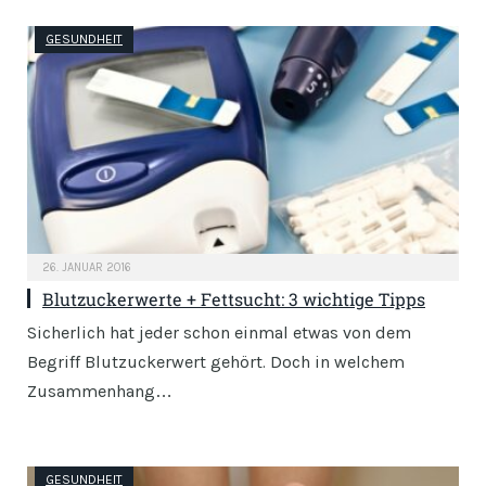
GESUNDHEIT
26. JANUAR 2016
Blutzuckerwerte + Fettsucht: 3 wichtige Tipps
Sicherlich hat jeder schon einmal etwas von dem
Begriff Blutzuckerwert gehört. Doch in welchem
Zusammenhang…
GESUNDHEIT