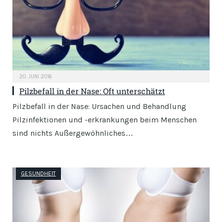
20. JUNI 2016
Pilzbefall in der Nase: Oft unterschätzt
Pilzbefall in der Nase: Ursachen und Behandlung
Pilzinfektionen und -erkrankungen beim Menschen
sind nichts Außergewöhnliches…
GESUNDHEIT