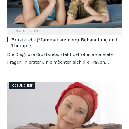
19. NOVEMBER 2018
Brustkrebs (Mammakarzinom): Behandlung und
Therapie
Die Diagnose Brustkrebs stellt betroffene vor viele
Fragen. In erster Linie möchten sich die Frauen…
GESUNDHEIT