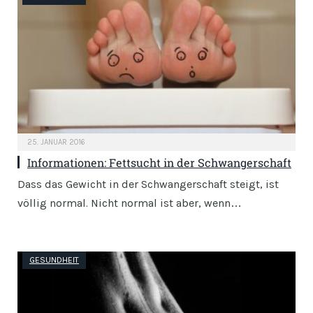
25. JANUAR 2016
Informationen: Fettsucht in der Schwangerschaft
Dass das Gewicht in der Schwangerschaft steigt, ist
völlig normal. Nicht normal ist aber, wenn…
GESUNDHEIT