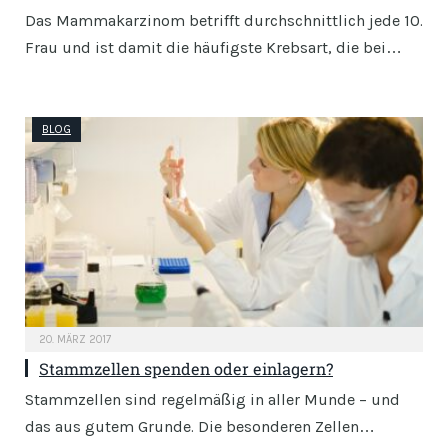
Das Mammakarzinom betrifft durchschnittlich jede 10.
Frau und ist damit die häufigste Krebsart, die bei…
BLOG
20. MÄRZ 2017
Stammzellen spenden oder einlagern?
Stammzellen sind regelmäßig in aller Munde – und
das aus gutem Grunde. Die besonderen Zellen…