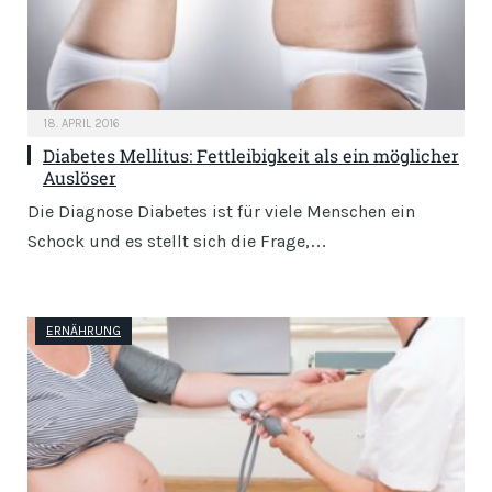
18. APRIL 2016
Diabetes Mellitus: Fettleibigkeit als ein möglicher
Auslöser
Die Diagnose Diabetes ist für viele Menschen ein
Schock und es stellt sich die Frage,…
ERNÄHRUNG