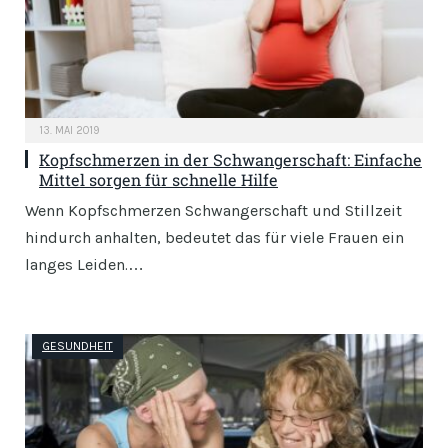
13. MAI 2019
Kopfschmerzen in der Schwangerschaft: Einfache
Mittel sorgen für schnelle Hilfe
Wenn Kopfschmerzen Schwangerschaft und Stillzeit
hindurch anhalten, bedeutet das für viele Frauen ein
langes Leiden.…
GESUNDHEIT