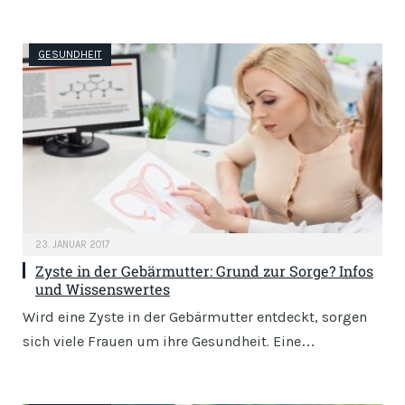
GESUNDHEIT
23. JANUAR 2017
Zyste in der Gebärmutter: Grund zur Sorge? Infos
und Wissenswertes
Wird eine Zyste in der Gebärmutter entdeckt, sorgen
sich viele Frauen um ihre Gesundheit. Eine…