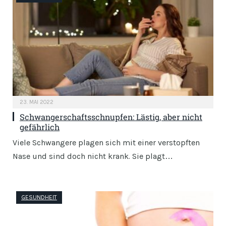
23. MAI 2022
Schwangerschaftsschnupfen: Lästig, aber nicht
gefährlich
Viele Schwangere plagen sich mit einer verstopften
Nase und sind doch nicht krank. Sie plagt…
GESUNDHEIT