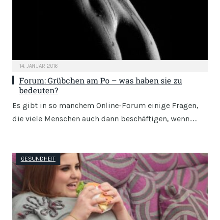
14. JANUAR 2016
Forum: Grübchen am Po – was haben sie zu
bedeuten?
Es gibt in so manchem Online-Forum einige Fragen,
die viele Menschen auch dann beschäftigen, wenn…
GESUNDHEIT