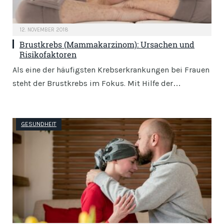
12. NOVEMBER 2018
Brustkrebs (Mammakarzinom): Ursachen und
Risikofaktoren
Als eine der häufigsten Krebserkrankungen bei Frauen
steht der Brustkrebs im Fokus. Mit Hilfe der…
GESUNDHEIT