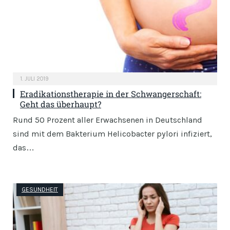
1. JULI 2019
Eradikationstherapie in der Schwangerschaft:
Geht das überhaupt?
Rund 50 Prozent aller Erwachsenen in Deutschland
sind mit dem Bakterium Helicobacter pylori infiziert,
das…
GESUNDHEIT