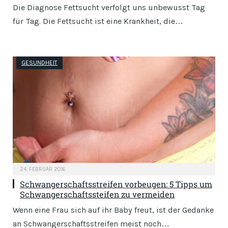
Die Diagnose Fettsucht verfolgt uns unbewusst Tag
für Tag. Die Fettsucht ist eine Krankheit, die…
GESUNDHEIT
24. FEBRUAR 2016
Schwangerschaftsstreifen vorbeugen: 5 Tipps um
Schwangerschaftssteifen zu vermeiden
Wenn eine Frau sich auf ihr Baby freut, ist der Gedanke
an Schwangerschaftsstreifen meist noch…