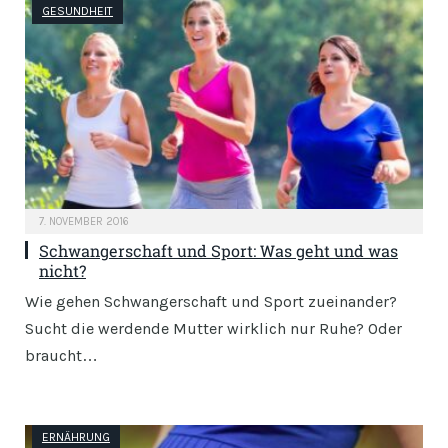
GESUNDHEIT
7. NOVEMBER 2016
Schwangerschaft und Sport: Was geht und was
nicht?
Wie gehen Schwangerschaft und Sport zueinander?
Sucht die werdende Mutter wirklich nur Ruhe? Oder
braucht…
ERNÄHRUNG