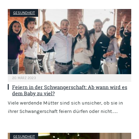
GESUNDHEIT
20. MÄRZ 2023
Feiern in der Schwangerschaft: Ab wann wird es
dem Baby zu viel?
Viele werdende Mütter sind sich unsicher, ob sie in
ihrer Schwangerschaft feiern dürfen oder nicht.…
GESUNDHEIT