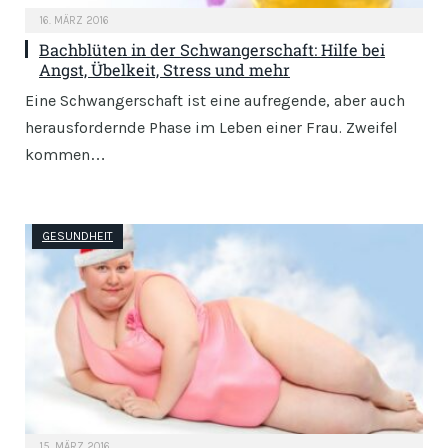
16. MÄRZ 2016
Bachblüten in der Schwangerschaft: Hilfe bei
Angst, Übelkeit, Stress und mehr
Eine Schwangerschaft ist eine aufregende, aber auch
herausfordernde Phase im Leben einer Frau. Zweifel
kommen…
GESUNDHEIT
15. MÄRZ 2016