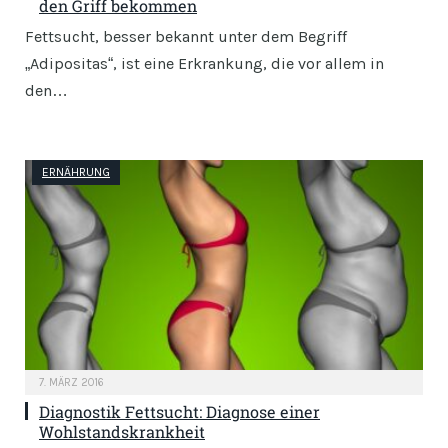
den Griff bekommen
Fettsucht, besser bekannt unter dem Begriff
„Adipositas“, ist eine Erkrankung, die vor allem in
den…
ERNÄHRUNG
7. MÄRZ 2016
Diagnostik Fettsucht: Diagnose einer
Wohlstandskrankheit