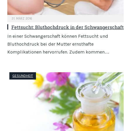
31. MÄRZ 2016
Fettsucht: Bluthochdruck in der Schwangerschaft
In einer Schwangerschaft können Fettsucht und
Bluthochdruck bei der Mutter ernsthafte
Komplikationen hervorrufen. Zudem kommen…
GESUNDHEIT