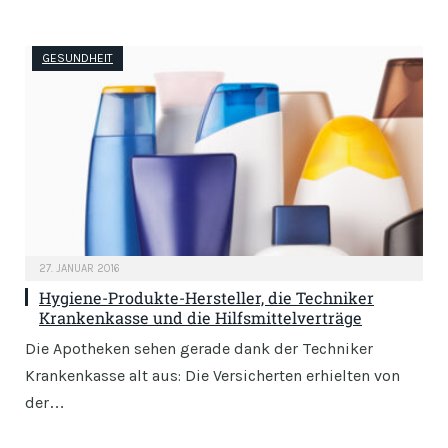
GESUNDHEIT
27. JANUAR 2016
Hygiene-Produkte-Hersteller, die Techniker
Krankenkasse und die Hilfsmittelverträge
Die Apotheken sehen gerade dank der Techniker
Krankenkasse alt aus: Die Versicherten erhielten von
der…