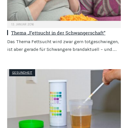
13. JANUAR 2016
Thema „Fettsucht in der Schwangerschaft“
Das Thema Fettsucht wird zwar gern totgeschwiegen,
ist aber gerade für Schwangere brandaktuell – und…
GESUNDHEIT