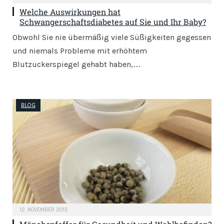
Welche Auswirkungen hat
Schwangerschaftsdiabetes auf Sie und Ihr Baby?
Obwohl Sie nie übermäßig viele Süßigkeiten gegessen
und niemals Probleme mit erhöhtem
Blutzuckerspiegel gehabt haben,…
BLOG
12. NOVEMBER 2015