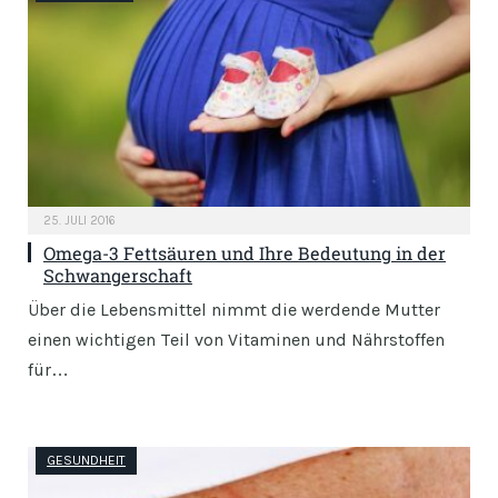
25. JULI 2016
Omega-3 Fettsäuren und Ihre Bedeutung in der
Schwangerschaft
Über die Lebensmittel nimmt die werdende Mutter
einen wichtigen Teil von Vitaminen und Nährstoffen
für…
GESUNDHEIT