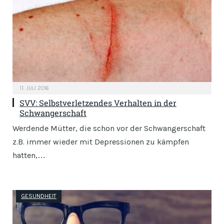
11. JULI 2016
SVV: Selbstverletzendes Verhalten in der
Schwangerschaft
Werdende Mütter, die schon vor der Schwangerschaft
z.B. immer wieder mit Depressionen zu kämpfen
hatten,…
GESUNDHEIT