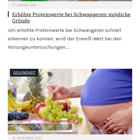
11. JANUAR 2016
Erhöhte Proteinwerte bei Schwangeren: mögliche
Gründe
Um erhöhte Proteinwerte bei Schwangeren schnell
erkennen zu können, wird der Eiweiß-Wert bei den
Vorsorgeuntersuchungen…
GESUNDHEIT
16. NOVEMBER 2015