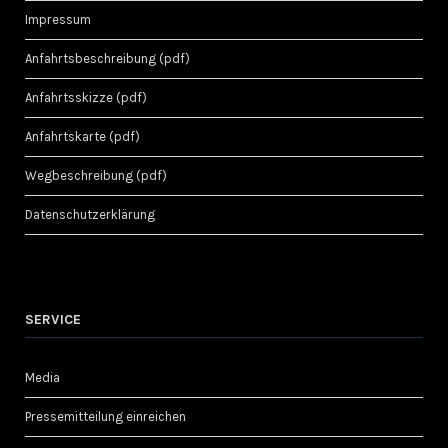
Impressum
Anfahrtsbeschreibung (pdf)
Anfahrtsskizze (pdf)
Anfahrtskarte (pdf)
Wegbeschreibung (pdf)
Datenschutzerklärung
SERVICE
Media
Pressemitteilung einreichen