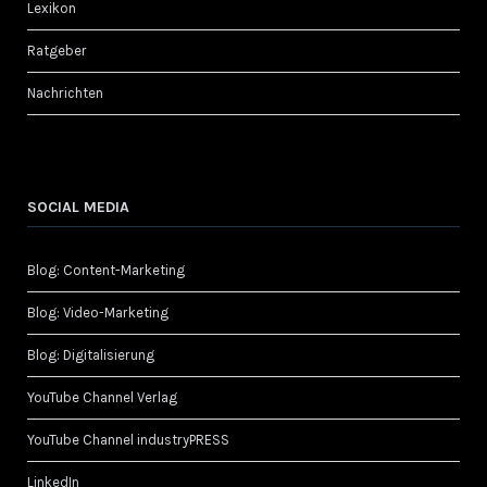
Lexikon
Ratgeber
Nachrichten
SOCIAL MEDIA
Blog: Content-Marketing
Blog: Video-Marketing
Blog: Digitalisierung
YouTube Channel Verlag
YouTube Channel industryPRESS
LinkedIn