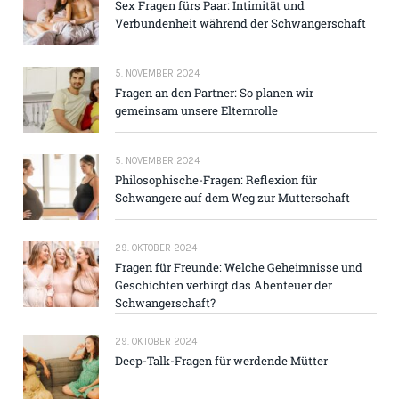
Sex Fragen fürs Paar: Intimität und
Verbundenheit während der Schwangerschaft
5. NOVEMBER 2024
Fragen an den Partner: So planen wir
gemeinsam unsere Elternrolle
5. NOVEMBER 2024
Philosophische-Fragen: Reflexion für
Schwangere auf dem Weg zur Mutterschaft
29. OKTOBER 2024
Fragen für Freunde: Welche Geheimnisse und
Geschichten verbirgt das Abenteuer der
Schwangerschaft?
29. OKTOBER 2024
Deep-Talk-Fragen für werdende Mütter