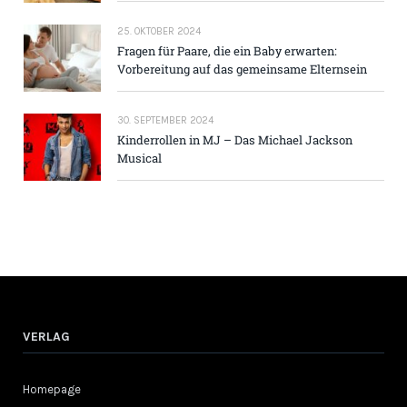
25. OKTOBER 2024
Fragen für Paare, die ein Baby erwarten:
Vorbereitung auf das gemeinsame Elternsein
30. SEPTEMBER 2024
Kinderrollen in MJ – Das Michael Jackson
Musical
VERLAG
Homepage