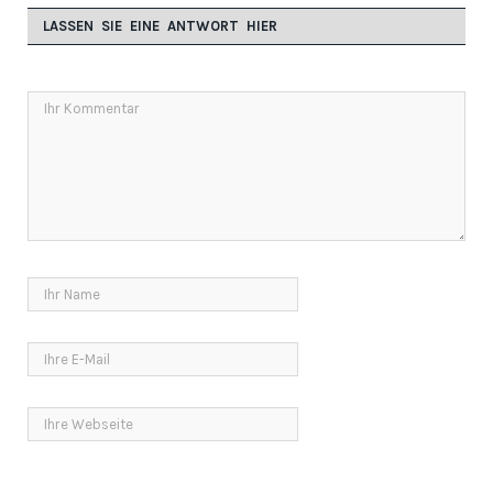
LASSEN SIE EINE ANTWORT HIER