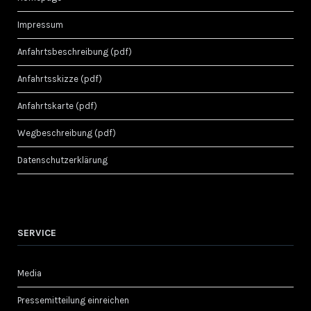
Impressum
Anfahrtsbeschreibung (pdf)
Anfahrtsskizze (pdf)
Anfahrtskarte (pdf)
Wegbeschreibung (pdf)
Datenschutzerklärung
SERVICE
Media
Pressemitteilung einreichen