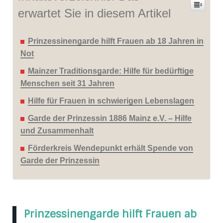
erwartet Sie in diesem Artikel
Prinzessinengarde hilft Frauen ab 18 Jahren in
Not
Mainzer Traditions­garde: Hilfe für bedürftige
Menschen seit 31 Jahren
Hilfe für Frauen in schwierigen Lebenslagen
Garde der Prinzessin 1886 Mainz e.V. – Hilfe
und Zusammenhalt
Förderkreis Wendepunkt erhält Spende von
Garde der Prinzessin
Prinzessinengarde hilft Frauen ab