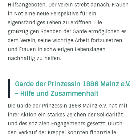
Hilfsangeboten. Der Verein strebt danach, Frauen
in Not eine neue Perspektive für ein
eigenständiges Leben zu eröffnen. Die
großzügigen Spenden der Garde ermöglichen es
dem Verein, seine wichtige Arbeit fortzusetzen
und Frauen in schwierigen Lebenslagen
nachhaltig zu helfen.
Garde der Prinzessin 1886 Mainz e.V.
– Hilfe und Zusammenhalt
Die Garde der Prinzessin 1886 Mainz e.V. hat mit
ihrer Aktion ein starkes Zeichen der Solidarität
und des sozialen Engagements gesetzt. Durch
den Verkauf der Kreppel konnten finanzielle