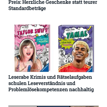
Preis: Herzliche Geschenke statt teurer
Standardbeträge
Leserabe Krimis und Rätselaufgaben
schulen Leseverständnis und
Problemlösekompetenzen nachhaltig