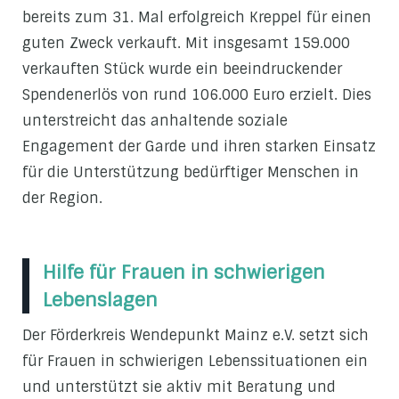
bereits zum 31. Mal erfolgreich Kreppel für einen
guten Zweck verkauft. Mit insgesamt 159.000
verkauften Stück wurde ein beeindruckender
Spendenerlös von rund 106.000 Euro erzielt. Dies
unterstreicht das anhaltende soziale
Engagement der Garde und ihren starken Einsatz
für die Unterstützung bedürftiger Menschen in
der Region.
Hilfe für Frauen in schwierigen
Lebenslagen
Der Förderkreis Wendepunkt Mainz e.V. setzt sich
für Frauen in schwierigen Lebenssituationen ein
und unterstützt sie aktiv mit Beratung und