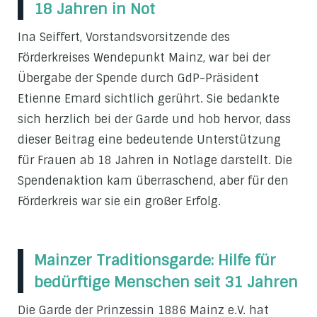
18 Jahren in Not
Ina Seiffert, Vorstandsvorsitzende des
Förderkreises Wendepunkt Mainz, war bei der
Übergabe der Spende durch GdP-Präsident
Etienne Emard sichtlich gerührt. Sie bedankte
sich herzlich bei der Garde und hob hervor, dass
dieser Beitrag eine bedeutende Unterstützung
für Frauen ab 18 Jahren in Notlage darstellt. Die
Spendenaktion kam überraschend, aber für den
Förderkreis war sie ein großer Erfolg.
Mainzer Traditions­garde: Hilfe für
bedürftige Menschen seit 31 Jahren
Die Garde der Prinzessin 1886 Mainz e.V. hat