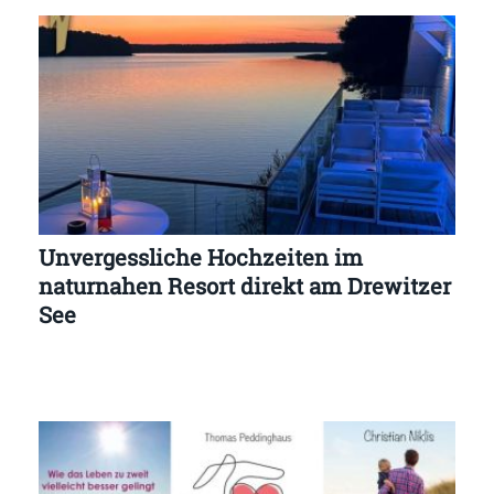
Unvergessliche Hochzeiten im
naturnahen Resort direkt am Drewitzer
See