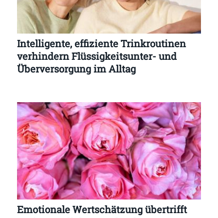
Intelligente, effiziente Trinkroutinen
verhindern Flüssigkeitsunter- und
Überversorgung im Alltag
Emotionale Wertschätzung übertrifft