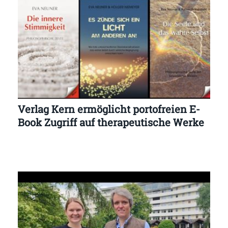
Verlag Kern ermöglicht portofreien E-
Book Zugriff auf therapeutische Werke