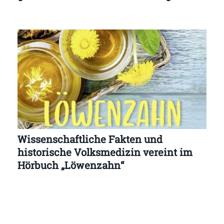
Wissenschaftliche Fakten und
historische Volksmedizin vereint im
Hörbuch „Löwenzahn“