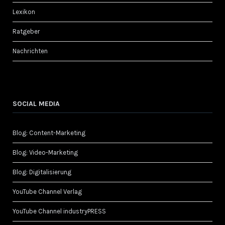
Lexikon
Ratgeber
Nachrichten
SOCIAL MEDIA
Blog: Content-Marketing
Blog: Video-Marketing
Blog: Digitalisierung
YouTube Channel Verlag
YouTube Channel industryPRESS