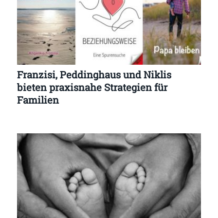
Franzisi, Peddinghaus und Niklis
bieten praxisnahe Strategien für
Familien