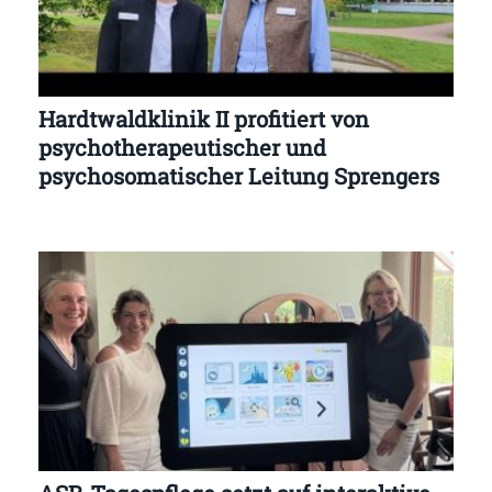
Hardtwaldklinik II profitiert von
psychotherapeutischer und
psychosomatischer Leitung Sprengers