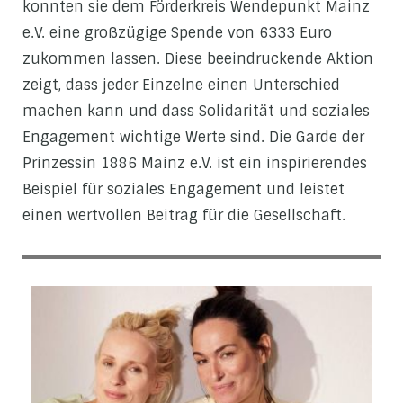
konnten sie dem Förderkreis Wendepunkt Mainz
e.V. eine großzügige Spende von 6333 Euro
zukommen lassen. Diese beeindruckende Aktion
zeigt, dass jeder Einzelne einen Unterschied
machen kann und dass Solidarität und soziales
Engagement wichtige Werte sind. Die Garde der
Prinzessin 1886 Mainz e.V. ist ein inspirierendes
Beispiel für soziales Engagement und leistet
einen wertvollen Beitrag für die Gesellschaft.