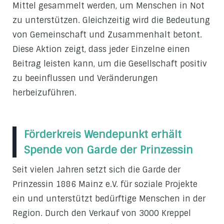
Mittel gesammelt werden, um Menschen in Not
zu unterstützen. Gleichzeitig wird die Bedeutung
von Gemeinschaft und Zusammenhalt betont.
Diese Aktion zeigt, dass jeder Einzelne einen
Beitrag leisten kann, um die Gesellschaft positiv
zu beeinflussen und Veränderungen
herbeizuführen.
Förderkreis Wendepunkt erhält
Spende von Garde der Prinzessin
Seit vielen Jahren setzt sich die Garde der
Prinzessin 1886 Mainz e.V. für soziale Projekte
ein und unterstützt bedürftige Menschen in der
Region. Durch den Verkauf von 3000 Kreppel