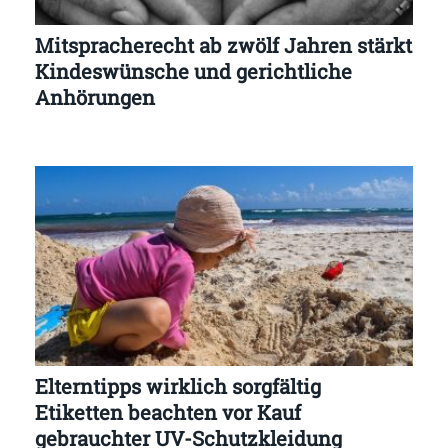
Mitspracherecht ab zwölf Jahren stärkt
Kindeswünsche und gerichtliche
Anhörungen
Elterntipps wirklich sorgfältig
Etiketten beachten vor Kauf
gebrauchter UV-Schutzkleidung