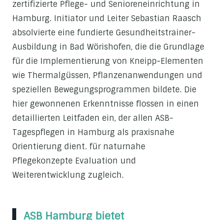
zertifizierte Pflege- und Senioreneinrichtung in
Hamburg. Initiator und Leiter Sebastian Raasch
absolvierte eine fundierte Gesundheitstrainer-
Ausbildung in Bad Wörishofen, die die Grundlage
für die Implementierung von Kneipp-Elementen
wie Thermalgüssen, Pflanzenanwendungen und
speziellen Bewegungsprogrammen bildete. Die
hier gewonnenen Erkenntnisse flossen in einen
detaillierten Leitfaden ein, der allen ASB-
Tagespflegen in Hamburg als praxisnahe
Orientierung dient. für naturnahe
Pflegekonzepte Evaluation und
Weiterentwicklung zugleich.
ASB Hamburg bietet