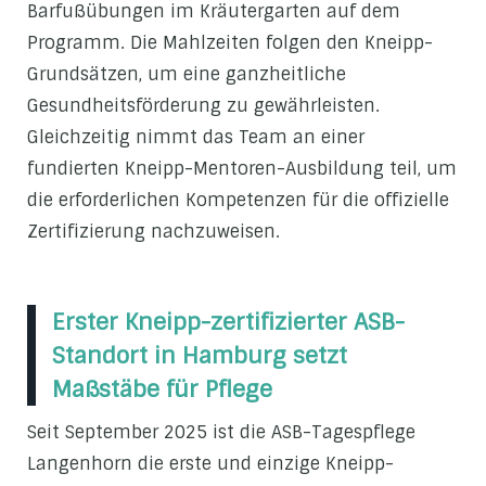
Barfußübungen im Kräutergarten auf dem
Programm. Die Mahlzeiten folgen den Kneipp-
Grundsätzen, um eine ganzheitliche
Gesundheitsförderung zu gewährleisten.
Gleichzeitig nimmt das Team an einer
fundierten Kneipp-Mentoren-Ausbildung teil, um
die erforderlichen Kompetenzen für die offizielle
Zertifizierung nachzuweisen.
Erster Kneipp-zertifizierter ASB-
Standort in Hamburg setzt
Maßstäbe für Pflege
Seit September 2025 ist die ASB-Tagespflege
Langenhorn die erste und einzige Kneipp-