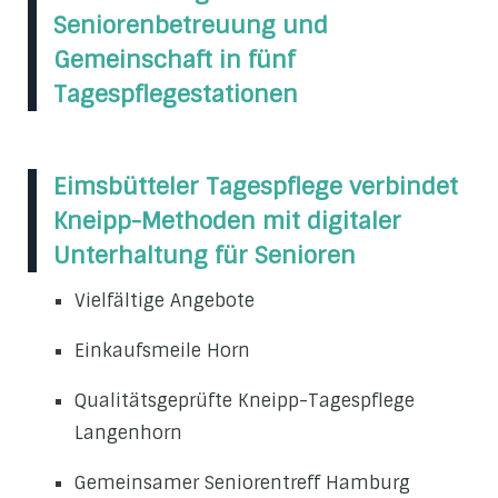
Seniorenbetreuung und
Gemeinschaft in fünf
Tagespflegestationen
Eimsbütteler Tagespflege verbindet
Kneipp-Methoden mit digitaler
Unterhaltung für Senioren
Vielfältige Angebote
Einkaufsmeile Horn
Qualitätsgeprüfte Kneipp-Tagespflege
Langenhorn
Gemeinsamer Seniorentreff Hamburg