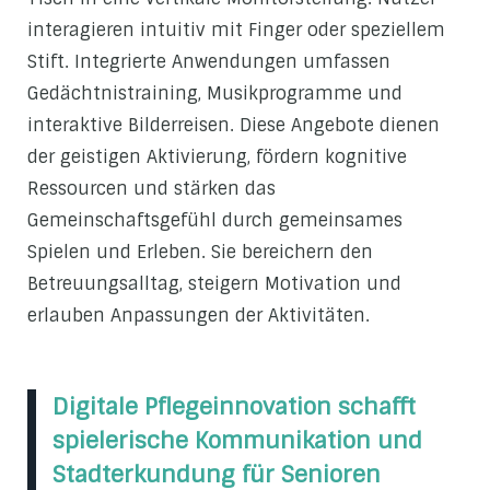
interagieren intuitiv mit Finger oder speziellem
Stift. Integrierte Anwendungen umfassen
Gedächtnistraining, Musikprogramme und
interaktive Bilderreisen. Diese Angebote dienen
der geistigen Aktivierung, fördern kognitive
Ressourcen und stärken das
Gemeinschaftsgefühl durch gemeinsames
Spielen und Erleben. Sie bereichern den
Betreuungsalltag, steigern Motivation und
erlauben Anpassungen der Aktivitäten.
Digitale Pflegeinnovation schafft
spielerische Kommunikation und
Stadterkundung für Senioren