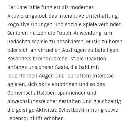
Der CareTable fungiert als modernes
Aktivierungstool, das interaktive Unterhaltung,
kognitive Übungen und soziale Spiele verbindet.
Senioren nutzen die Touch-Anwendung, um
Gedächtnisspiele zu absolvieren, Musik zu hören
oder sich an virtuellen Ausflügen zu beteiligen.
Besonders beeindruckend ist die Reaktion
anfangs unsicherer Gäste, die bald mit
leuchtenden Augen und lebhaftem Interesse
agieren, sich aktiv einbringen und so das
Gemeinschaftsleben spannender und
abwechslungsreicher gestalten und gleichzeitig
die geistige Aktivität, Selbstbestimmung sowie
Lebensqualität erhöhen.