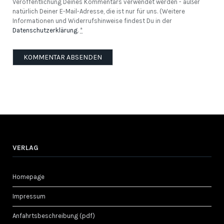
Veröffentlichung Deines Kommentars verwendet werden - außer
natürlich Deiner E-Mail-Adresse, die ist nur für uns. (Weitere
Informationen und Widerrufshinweise findest Du in der
Datenschutzerklärung
.
*
VERLAG
Homepage
Impressum
Anfahrtsbeschreibung (pdf)