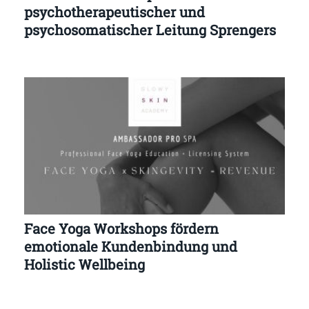
psychotherapeutischer und
psychosomatischer Leitung Sprengers
Face Yoga Workshops fördern
emotionale Kundenbindung und
Holistic Wellbeing