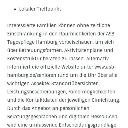
Lokaler Treffpunkt
Interessierte Familien können ohne zeitliche
Einschränkung in den Räumlichkeiten der ASB-
Tagespflege Hamburg vorbeischauen, um sich
über Betreuungsformen, Aktivitätenpläne und
Kostenstruktur beraten zu lassen. Alternativ
informiert die offizielle Website unter www.asb-
hamburg.de/senioren rund um die Uhr über alle
wichtigen Aspekte: Standortübersichten,
Leistungsbeschreibungen, Fördermöglichkeiten
und die Kontaktdaten der jeweiligen Einrichtung.
Durch das Angebot an persönlichen
Beratungsgesprächen und digitalen Ressourcen
wird eine umfassende Entscheidungsgrundlage