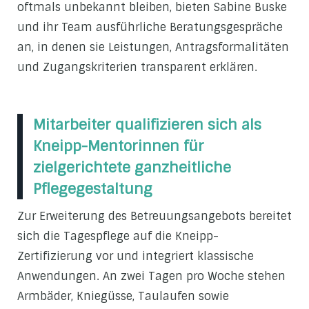
oftmals unbekannt bleiben, bieten Sabine Buske
und ihr Team ausführliche Beratungsgespräche
an, in denen sie Leistungen, Antragsformalitäten
und Zugangskriterien transparent erklären.
Mitarbeiter qualifizieren sich als
Kneipp-Mentorinnen für
zielgerichtete ganzheitliche
Pflegegestaltung
Zur Erweiterung des Betreuungsangebots bereitet
sich die Tagespflege auf die Kneipp-
Zertifizierung vor und integriert klassische
Anwendungen. An zwei Tagen pro Woche stehen
Armbäder, Kniegüsse, Taulaufen sowie