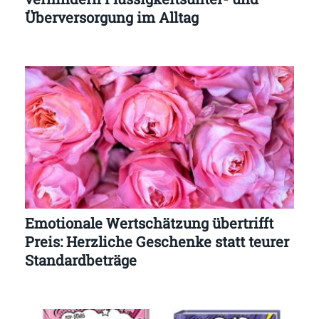
Überversorgung im Alltag
Emotionale Wertschätzung übertrifft
Preis: Herzliche Geschenke statt teurer
Standardbeträge