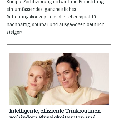
Kneipp-Zertifizierung entwirft die Einrichtung
ein umfassendes, ganzheitliches
Betreuungskonzept, das die Lebensqualität
nachhaltig, spürbar und ausgewogen deutlich
steigert.
Intelligente, effiziente Trinkroutinen
verhindern Flüssigkeitsunter- und