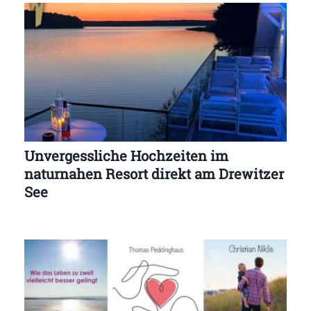
Unvergessliche Hochzeiten im
naturnahen Resort direkt am Drewitzer
See