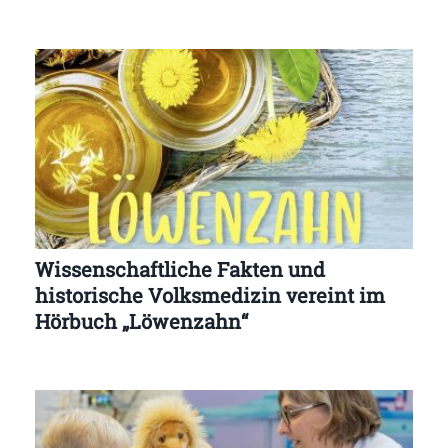
Wissenschaftliche Fakten und
historische Volksmedizin vereint im
Hörbuch „Löwenzahn“