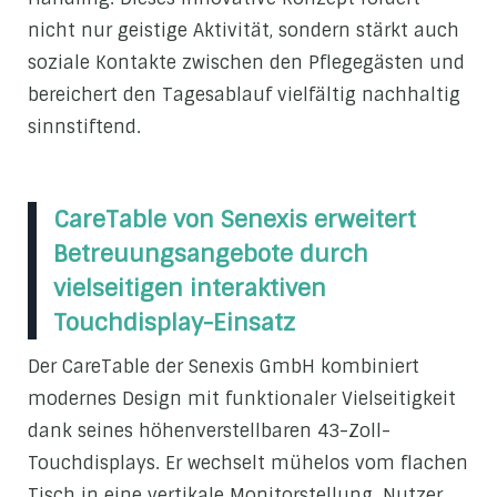
nicht nur geistige Aktivität, sondern stärkt auch
soziale Kontakte zwischen den Pflegegästen und
bereichert den Tagesablauf vielfältig nachhaltig
sinnstiftend.
CareTable von Senexis erweitert
Betreuungsangebote durch
vielseitigen interaktiven
Touchdisplay-Einsatz
Der CareTable der Senexis GmbH kombiniert
modernes Design mit funktionaler Vielseitigkeit
dank seines höhenverstellbaren 43-Zoll-
Touchdisplays. Er wechselt mühelos vom flachen
Tisch in eine vertikale Monitorstellung. Nutzer