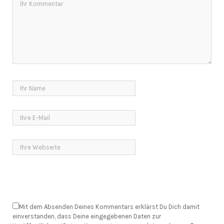
Mit dem Absenden Deines Kommentars erklärst Du Dich damit
einverstanden, dass Deine eingegebenen Daten zur