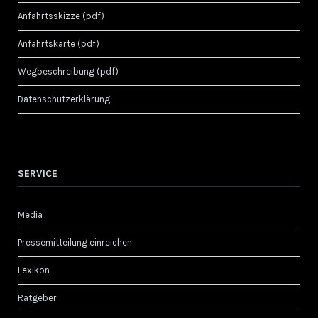
Anfahrtsskizze (pdf)
Anfahrtskarte (pdf)
Wegbeschreibung (pdf)
Datenschutzerklärung
SERVICE
Media
Pressemitteilung einreichen
Lexikon
Ratgeber