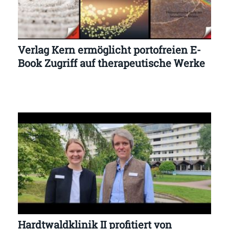
Verlag Kern ermöglicht portofreien E-
Book Zugriff auf therapeutische Werke
Hardtwaldklinik II profitiert von