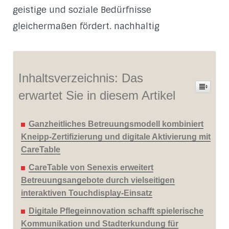
geistige und soziale Bedürfnisse
gleichermaßen fördert. nachhaltig
Inhaltsverzeichnis: Das
erwartet Sie in diesem Artikel
Ganzheitliches Betreuungsmodell kombiniert
Kneipp-Zertifizierung und digitale Aktivierung mit
CareTable
CareTable von Senexis erweitert
Betreuungsangebote durch vielseitigen
interaktiven Touchdisplay-Einsatz
Digitale Pflegeinnovation schafft spielerische
Kommunikation und Stadterkundung für