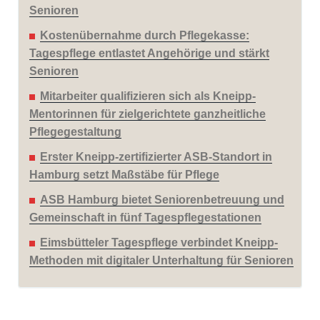
Senioren
Kostenübernahme durch Pflegekasse:
Tagespflege entlastet Angehörige und stärkt
Senioren
Mitarbeiter qualifizieren sich als Kneipp-
Mentorinnen für zielgerichtete ganzheitliche
Pflegegestaltung
Erster Kneipp-zertifizierter ASB-Standort in
Hamburg setzt Maßstäbe für Pflege
ASB Hamburg bietet Seniorenbetreuung und
Gemeinschaft in fünf Tagespflegestationen
Eimsbütteler Tagespflege verbindet Kneipp-
Methoden mit digitaler Unterhaltung für Senioren