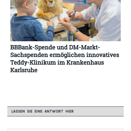
BBBank-Spende und DM-Markt-
Sachspenden ermöglichen innovatives
Teddy-Klinikum im Krankenhaus
Karlsruhe
LASSEN SIE EINE ANTWORT HIER