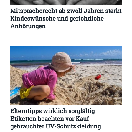
Mitspracherecht ab zwölf Jahren stärkt
Kindeswünsche und gerichtliche
Anhörungen
Elterntipps wirklich sorgfältig
Etiketten beachten vor Kauf
gebrauchter UV-Schutzkleidung