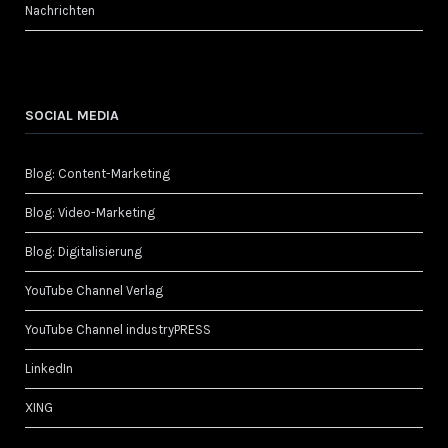
Nachrichten
SOCIAL MEDIA
Blog: Content-Marketing
Blog: Video-Marketing
Blog: Digitalisierung
YouTube Channel Verlag
YouTube Channel industryPRESS
LinkedIn
XING