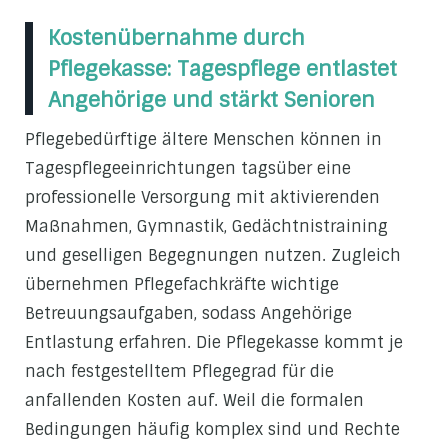
Kostenübernahme durch
Pflegekasse: Tagespflege entlastet
Angehörige und stärkt Senioren
Pflegebedürftige ältere Menschen können in
Tagespflegeeinrichtungen tagsüber eine
professionelle Versorgung mit aktivierenden
Maßnahmen, Gymnastik, Gedächtnistraining
und geselligen Begegnungen nutzen. Zugleich
übernehmen Pflegefachkräfte wichtige
Betreuungsaufgaben, sodass Angehörige
Entlastung erfahren. Die Pflegekasse kommt je
nach festgestelltem Pflegegrad für die
anfallenden Kosten auf. Weil die formalen
Bedingungen häufig komplex sind und Rechte