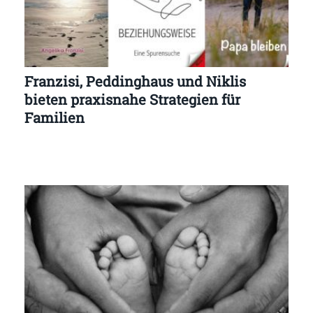
Franzisi, Peddinghaus und Niklis
bieten praxisnahe Strategien für
Familien