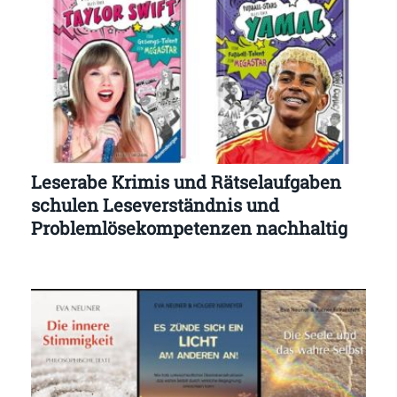
Leserabe Krimis und Rätselaufgaben
schulen Leseverständnis und
Problemlösekompetenzen nachhaltig