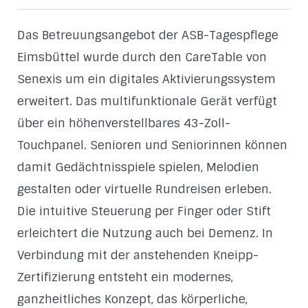
Das Betreuungsangebot der ASB-Tagespflege
Eimsbüttel wurde durch den CareTable von
Senexis um ein digitales Aktivierungssystem
erweitert. Das multifunktionale Gerät verfügt
über ein höhenverstellbares 43-Zoll-
Touchpanel. Senioren und Seniorinnen können
damit Gedächtnisspiele spielen, Melodien
gestalten oder virtuelle Rundreisen erleben.
Die intuitive Steuerung per Finger oder Stift
erleichtert die Nutzung auch bei Demenz. In
Verbindung mit der anstehenden Kneipp-
Zertifizierung entsteht ein modernes,
ganzheitliches Konzept, das körperliche,