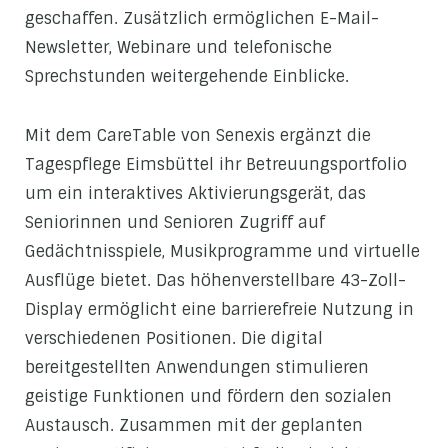
geschaffen. Zusätzlich ermöglichen E-Mail-
Newsletter, Webinare und telefonische
Sprechstunden weitergehende Einblicke.
Mit dem CareTable von Senexis ergänzt die
Tagespflege Eimsbüttel ihr Betreuungsportfolio
um ein interaktives Aktivierungsgerät, das
Seniorinnen und Senioren Zugriff auf
Gedächtnisspiele, Musikprogramme und virtuelle
Ausflüge bietet. Das höhenverstellbare 43-Zoll-
Display ermöglicht eine barrierefreie Nutzung in
verschiedenen Positionen. Die digital
bereitgestellten Anwendungen stimulieren
geistige Funktionen und fördern den sozialen
Austausch. Zusammen mit der geplanten