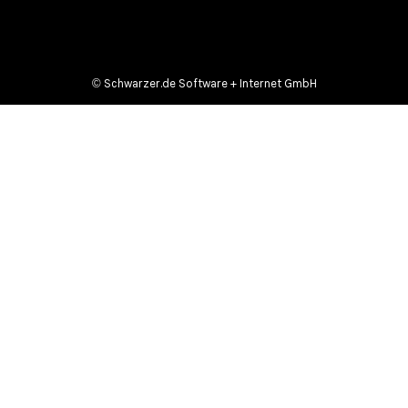
©
Schwarzer.de Software + Internet GmbH