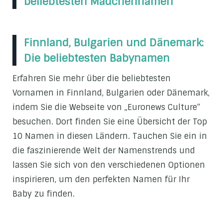
beliebtesten Mädchennamen
Finnland, Bulgarien und Dänemark:
Die beliebtesten Babynamen
Erfahren Sie mehr über die beliebtesten
Vornamen in Finnland, Bulgarien oder Dänemark,
indem Sie die Webseite von „Euronews Culture“
besuchen. Dort finden Sie eine Übersicht der Top
10 Namen in diesen Ländern. Tauchen Sie ein in
die faszinierende Welt der Namenstrends und
lassen Sie sich von den verschiedenen Optionen
inspirieren, um den perfekten Namen für Ihr
Baby zu finden.