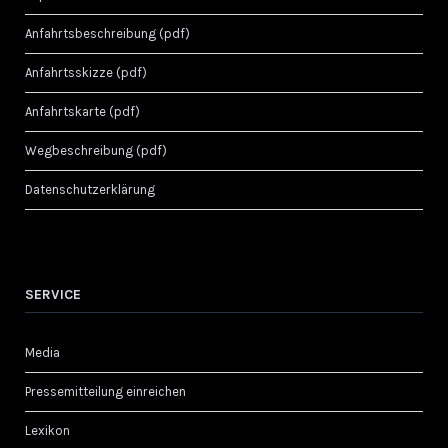
Anfahrtsbeschreibung (pdf)
Anfahrtsskizze (pdf)
Anfahrtskarte (pdf)
Wegbeschreibung (pdf)
Datenschutzerklärung
SERVICE
Media
Pressemitteilung einreichen
Lexikon