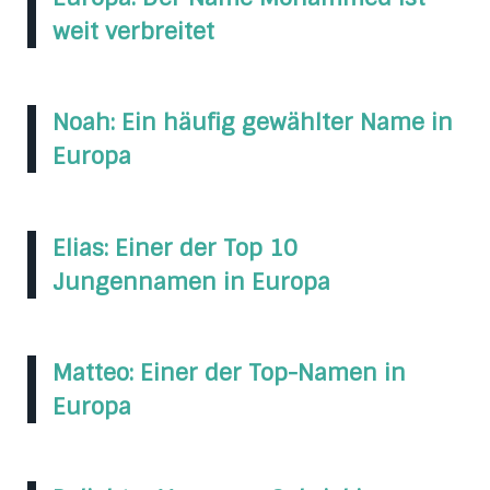
weit verbreitet
Noah: Ein häufig gewählter Name in
Europa
Elias: Einer der Top 10
Jungennamen in Europa
Matteo: Einer der Top-Namen in
Europa