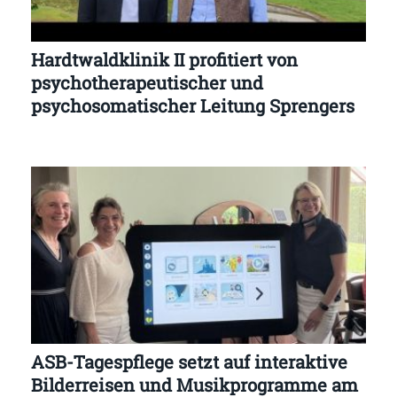
Hardtwaldklinik II profitiert von
psychotherapeutischer und
psychosomatischer Leitung Sprengers
ASB-Tagespflege setzt auf interaktive
Bilderreisen und Musikprogramme am