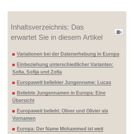
Inhaltsverzeichnis: Das
erwartet Sie in diesem Artikel
Variationen bei der Datenerhebung in Europa
Einbeziehung unterschiedlicher Varianten:
Sofia, Sofija und Zofia
Europaweit beliebter Jungenname: Lucas
Beliebte Jungennamen in Europa: Eine
Übersicht
Europaweit beliebt: Oliver und Olivier als
Vornamen
Europa: Der Name Mohammed ist weit