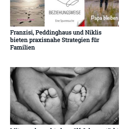
Franzisi, Peddinghaus und Niklis
bieten praxisnahe Strategien für
Familien