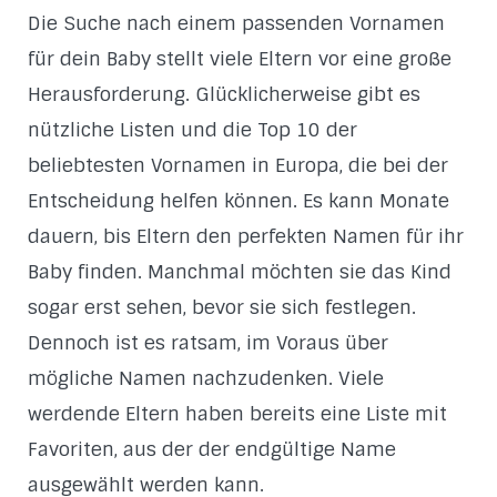
Die Suche nach einem passenden Vornamen
für dein Baby stellt viele Eltern vor eine große
Herausforderung. Glücklicherweise gibt es
nützliche Listen und die Top 10 der
beliebtesten Vornamen in Europa, die bei der
Entscheidung helfen können. Es kann Monate
dauern, bis Eltern den perfekten Namen für ihr
Baby finden. Manchmal möchten sie das Kind
sogar erst sehen, bevor sie sich festlegen.
Dennoch ist es ratsam, im Voraus über
mögliche Namen nachzudenken. Viele
werdende Eltern haben bereits eine Liste mit
Favoriten, aus der der endgültige Name
ausgewählt werden kann.