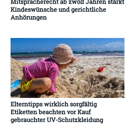
Mitspracherecht ab zwölf Jahren stärkt
Kindeswünsche und gerichtliche
Anhörungen
Elterntipps wirklich sorgfältig
Etiketten beachten vor Kauf
gebrauchter UV-Schutzkleidung