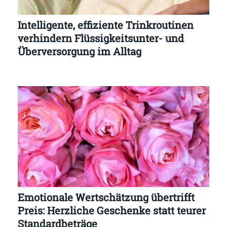
Intelligente, effiziente Trinkroutinen
verhindern Flüssigkeitsunter- und
Überversorgung im Alltag
Emotionale Wertschätzung übertrifft
Preis: Herzliche Geschenke statt teurer
Standardbeträge