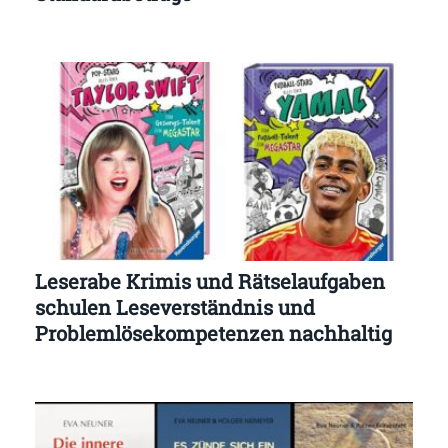
Leserabe Krimis und Rätselaufgaben
schulen Leseverständnis und
Problemlösekompetenzen nachhaltig