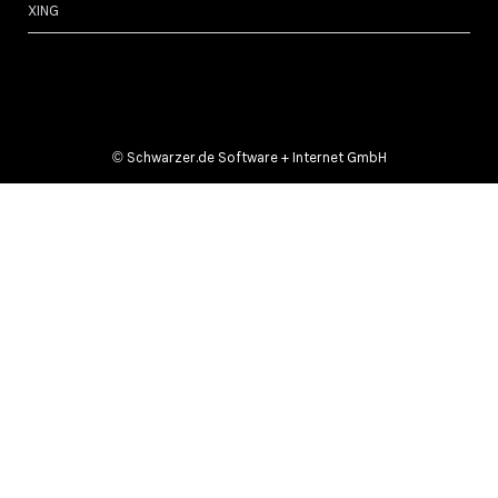
XING
©
Schwarzer.de Software + Internet GmbH