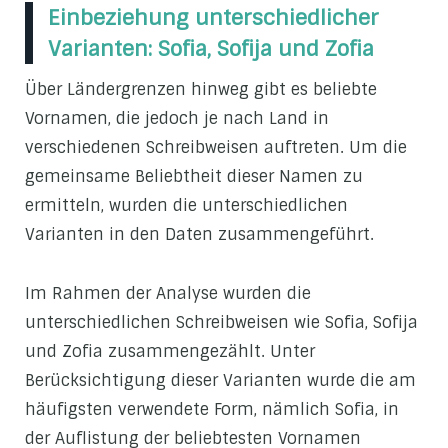
Einbeziehung unterschiedlicher
Varianten: Sofia, Sofija und Zofia
Über Ländergrenzen hinweg gibt es beliebte
Vornamen, die jedoch je nach Land in
verschiedenen Schreibweisen auftreten. Um die
gemeinsame Beliebtheit dieser Namen zu
ermitteln, wurden die unterschiedlichen
Varianten in den Daten zusammengeführt.
Im Rahmen der Analyse wurden die
unterschiedlichen Schreibweisen wie Sofia, Sofija
und Zofia zusammengezählt. Unter
Berücksichtigung dieser Varianten wurde die am
häufigsten verwendete Form, nämlich Sofia, in
der Auflistung der beliebtesten Vornamen