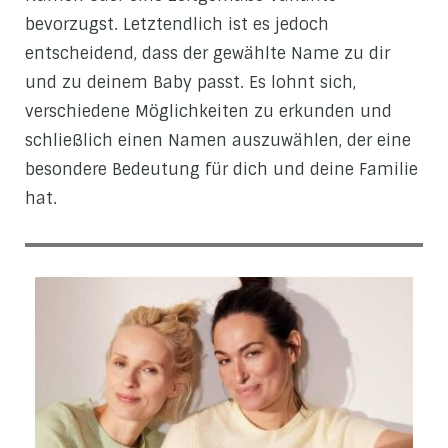
bevorzugst. Letztendlich ist es jedoch
entscheidend, dass der gewählte Name zu dir
und zu deinem Baby passt. Es lohnt sich,
verschiedene Möglichkeiten zu erkunden und
schließlich einen Namen auszuwählen, der eine
besondere Bedeutung für dich und deine Familie
hat.