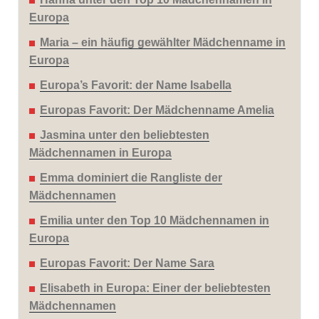
Europa
Maria – ein häufig gewählter Mädchenname in
Europa
Europa’s Favorit: der Name Isabella
Europas Favorit: Der Mädchenname Amelia
Jasmina unter den beliebtesten
Mädchennamen in Europa
Emma dominiert die Rangliste der
Mädchennamen
Emilia unter den Top 10 Mädchennamen in
Europa
Europas Favorit: Der Name Sara
Elisabeth in Europa: Einer der beliebtesten
Mädchennamen