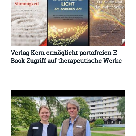
Verlag Kern ermöglicht portofreien E-
Book Zugriff auf therapeutische Werke