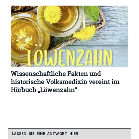
Wissenschaftliche Fakten und
historische Volksmedizin vereint im
Hörbuch „Löwenzahn“
LASSEN SIE EINE ANTWORT HIER