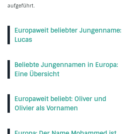
aufgeführt.
Europaweit beliebter Jungenname:
Lucas
Beliebte Jungennamen in Europa:
Eine Übersicht
Europaweit beliebt: Oliver und
Olivier als Vornamen
Europa: Der Name Mohammed ist