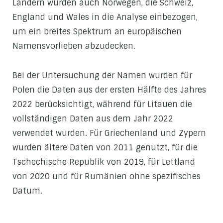
Ländern wurden auch Norwegen, die Schweiz,
England und Wales in die Analyse einbezogen,
um ein breites Spektrum an europäischen
Namensvorlieben abzudecken.
Bei der Untersuchung der Namen wurden für
Polen die Daten aus der ersten Hälfte des Jahres
2022 berücksichtigt, während für Litauen die
vollständigen Daten aus dem Jahr 2022
verwendet wurden. Für Griechenland und Zypern
wurden ältere Daten von 2011 genutzt, für die
Tschechische Republik von 2019, für Lettland
von 2020 und für Rumänien ohne spezifisches
Datum.