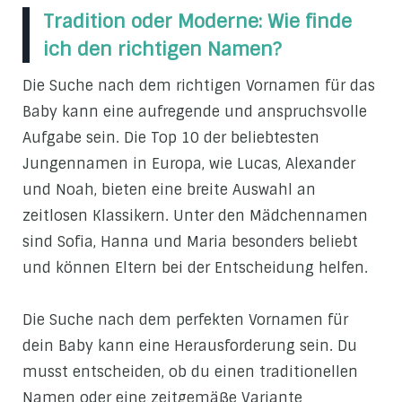
Tradition oder Moderne: Wie finde
ich den richtigen Namen?
Die Suche nach dem richtigen Vornamen für das
Baby kann eine aufregende und anspruchsvolle
Aufgabe sein. Die Top 10 der beliebtesten
Jungennamen in Europa, wie Lucas, Alexander
und Noah, bieten eine breite Auswahl an
zeitlosen Klassikern. Unter den Mädchennamen
sind Sofia, Hanna und Maria besonders beliebt
und können Eltern bei der Entscheidung helfen.
Die Suche nach dem perfekten Vornamen für
dein Baby kann eine Herausforderung sein. Du
musst entscheiden, ob du einen traditionellen
Namen oder eine zeitgemäße Variante