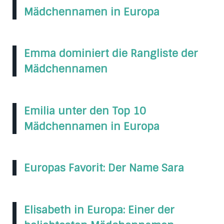
Mädchennamen in Europa
Emma dominiert die Rangliste der
Mädchennamen
Emilia unter den Top 10
Mädchennamen in Europa
Europas Favorit: Der Name Sara
Elisabeth in Europa: Einer der