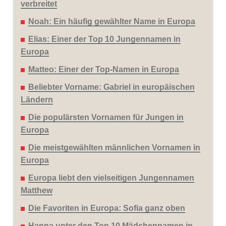
verbreitet
Noah: Ein häufig gewählter Name in Europa
Elias: Einer der Top 10 Jungennamen in
Europa
Matteo: Einer der Top-Namen in Europa
Beliebter Vorname: Gabriel in europäischen
Ländern
Die populärsten Vornamen für Jungen in
Europa
Die meistgewählten männlichen Vornamen in
Europa
Europa liebt den vielseitigen Jungennamen
Matthew
Die Favoriten in Europa: Sofia ganz oben
Hanna unter den Top 10 Mädchennamen in