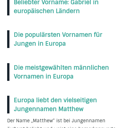
Beliebter Vorname: Gabriel in
europäischen Ländern
Die populärsten Vornamen für
Jungen in Europa
Die meistgewählten männlichen
Vornamen in Europa
Europa liebt den vielseitigen
Jungennamen Matthew
Der Name „Matthew“ ist bei Jungennamen