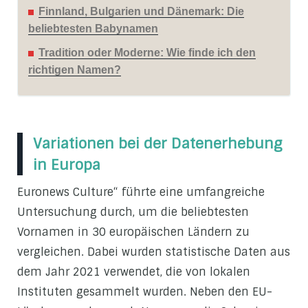
Finnland, Bulgarien und Dänemark: Die
beliebtesten Babynamen
Tradition oder Moderne: Wie finde ich den
richtigen Namen?
Variationen bei der Datenerhebung
in Europa
Euronews Culture“ führte eine umfangreiche
Untersuchung durch, um die beliebtesten
Vornamen in 30 europäischen Ländern zu
vergleichen. Dabei wurden statistische Daten aus
dem Jahr 2021 verwendet, die von lokalen
Instituten gesammelt wurden. Neben den EU-