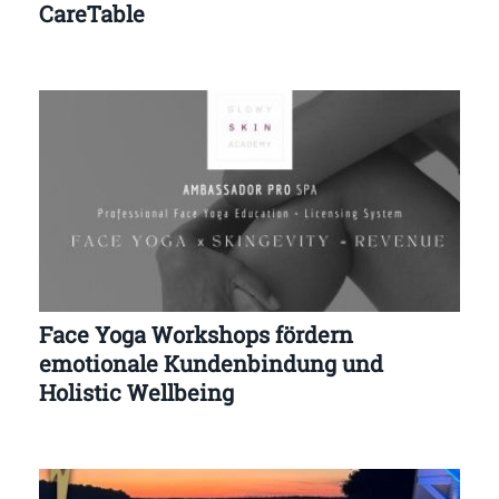
CareTable
Face Yoga Workshops fördern
emotionale Kundenbindung und
Holistic Wellbeing