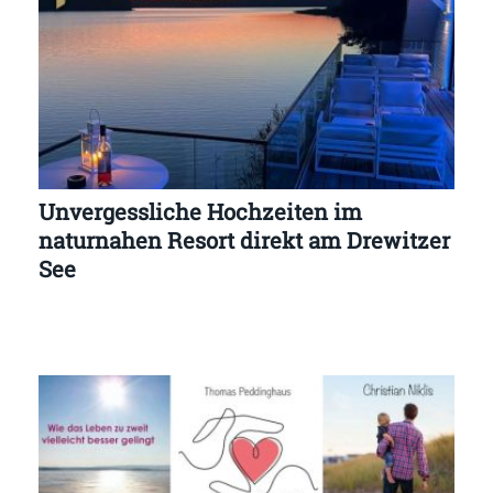
Unvergessliche Hochzeiten im
naturnahen Resort direkt am Drewitzer
See