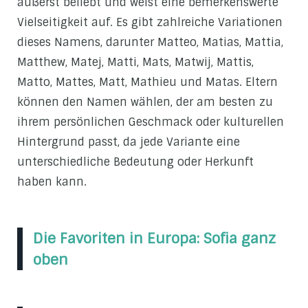
äußerst beliebt und weist eine bemerkenswerte
Vielseitigkeit auf. Es gibt zahlreiche Variationen
dieses Namens, darunter Matteo, Matias, Mattia,
Matthew, Matej, Matti, Mats, Matwij, Mattis,
Matto, Mattes, Matt, Mathieu und Matas. Eltern
können den Namen wählen, der am besten zu
ihrem persönlichen Geschmack oder kulturellen
Hintergrund passt, da jede Variante eine
unterschiedliche Bedeutung oder Herkunft
haben kann.
Die Favoriten in Europa: Sofia ganz
oben