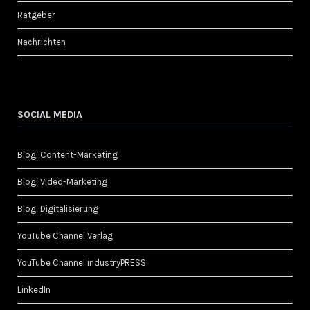
Ratgeber
Nachrichten
SOCIAL MEDIA
Blog: Content-Marketing
Blog: Video-Marketing
Blog: Digitalisierung
YouTube Channel Verlag
YouTube Channel industryPRESS
LinkedIn