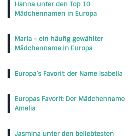
Hanna unter den Top 10
Mädchennamen in Europa
Maria – ein häufig gewählter
Mädchenname in Europa
Europa’s Favorit: der Name Isabella
Europas Favorit: Der Mädchenname
Amelia
Jasmina unter den beliebtesten