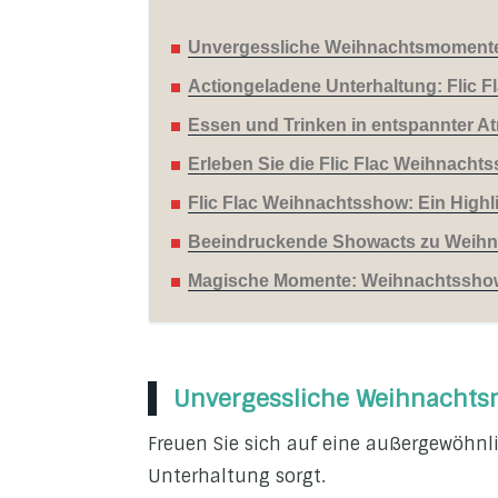
Unvergessliche Weihnachtsmomente: 
Actiongeladene Unterhaltung: Flic Fl
Essen und Trinken in entspannter At
Erleben Sie die Flic Flac Weihnacht
Flic Flac Weihnachtsshow: Ein Highli
Beeindruckende Showacts zu Weihna
Magische Momente: Weihnachtsshow 
Unvergessliche Weihnachtsm
Freuen Sie sich auf eine außergewöhnli
Unterhaltung sorgt.