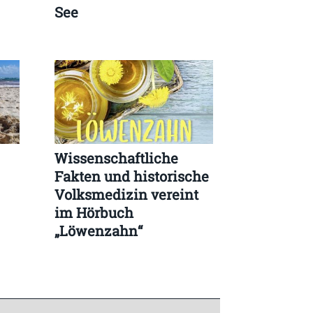
See
Wissenschaftliche
Fakten und historische
Volksmedizin vereint
im Hörbuch
„Löwenzahn“