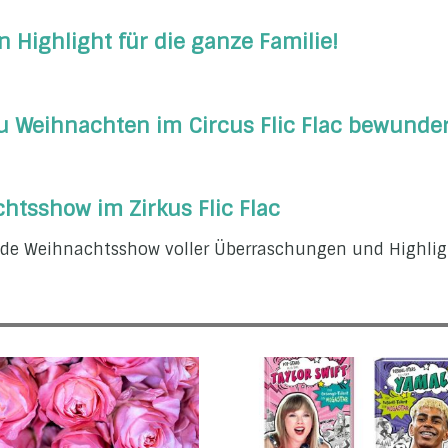
n Highlight für die ganze Familie!
 Weihnachten im Circus Flic Flac bewunde
tsshow im Zirkus Flic Flac
de Weihnachtsshow voller Überraschungen und Highlight