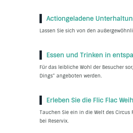
Actiongeladene Unterhaltung:
Lassen Sie sich von den außergewöhnlic
Essen und Trinken in entspa
Für das leibliche Wohl der Besucher sor
Dings“ angeboten werden.
Erleben Sie die Flic Flac W
Tauchen Sie ein in die Welt des Circus 
bei Reservix.