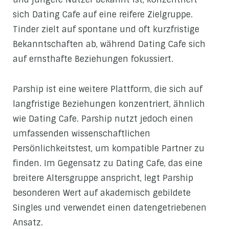
sich Dating Cafe auf eine reifere Zielgruppe.
Tinder zielt auf spontane und oft kurzfristige
Bekanntschaften ab, während Dating Cafe sich
auf ernsthafte Beziehungen fokussiert.
Parship ist eine weitere Plattform, die sich auf
langfristige Beziehungen konzentriert, ähnlich
wie Dating Cafe. Parship nutzt jedoch einen
umfassenden wissenschaftlichen
Persönlichkeitstest, um kompatible Partner zu
finden. Im Gegensatz zu Dating Cafe, das eine
breitere Altersgruppe anspricht, legt Parship
besonderen Wert auf akademisch gebildete
Singles und verwendet einen datengetriebenen
Ansatz.