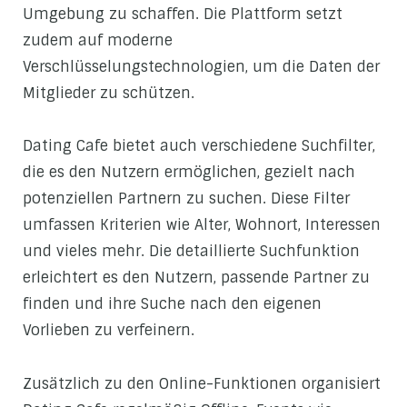
Umgebung zu schaffen. Die Plattform setzt
zudem auf moderne
Verschlüsselungstechnologien, um die Daten der
Mitglieder zu schützen.
Dating Cafe bietet auch verschiedene Suchfilter,
die es den Nutzern ermöglichen, gezielt nach
potenziellen Partnern zu suchen. Diese Filter
umfassen Kriterien wie Alter, Wohnort, Interessen
und vieles mehr. Die detaillierte Suchfunktion
erleichtert es den Nutzern, passende Partner zu
finden und ihre Suche nach den eigenen
Vorlieben zu verfeinern.
Zusätzlich zu den Online-Funktionen organisiert