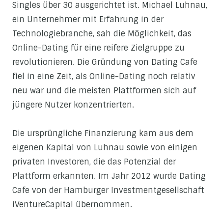
Singles über 30 ausgerichtet ist. Michael Luhnau,
ein Unternehmer mit Erfahrung in der
Technologiebranche, sah die Möglichkeit, das
Online-Dating für eine reifere Zielgruppe zu
revolutionieren. Die Gründung von Dating Cafe
fiel in eine Zeit, als Online-Dating noch relativ
neu war und die meisten Plattformen sich auf
jüngere Nutzer konzentrierten.
Die ursprüngliche Finanzierung kam aus dem
eigenen Kapital von Luhnau sowie von einigen
privaten Investoren, die das Potenzial der
Plattform erkannten. Im Jahr 2012 wurde Dating
Cafe von der Hamburger Investmentgesellschaft
iVentureCapital übernommen.