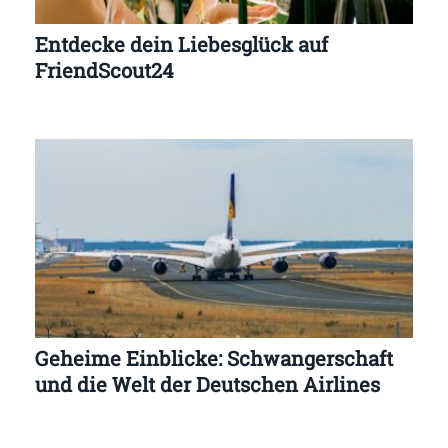
Entdecke dein Liebesglück auf
FriendScout24
Geheime Einblicke: Schwangerschaft
und die Welt der Deutschen Airlines