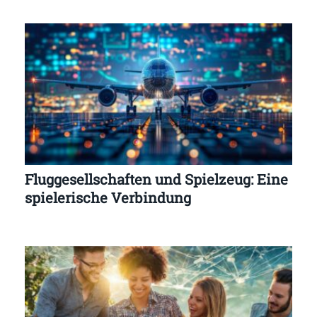
Fluggesellschaften und Spielzeug: Eine
spielerische Verbindung