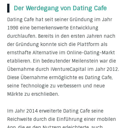
Der Werdegang von Dating Cafe
Dating Cafe hat seit seiner Gründung im Jahr
1998 eine bemerkenswerte Entwicklung
durchlaufen. Bereits in den ersten Jahren nach
der Gründung konnte sich die Plattform als
ernsthafte Alternative im Online-Dating-Markt
etablieren. Ein bedeutender Meilenstein war die
Übernahme durch iVentureCapital im Jahr 2012.
Diese Übernahme ermöglichte es Dating Cafe,
seine Technologie zu verbessern und neue
Märkte zu erschließen.
Im Jahr 2014 erweiterte Dating Cafe seine
Reichweite durch die Einführung einer mobilen
App, die es den Nutzern erleichterte, auch