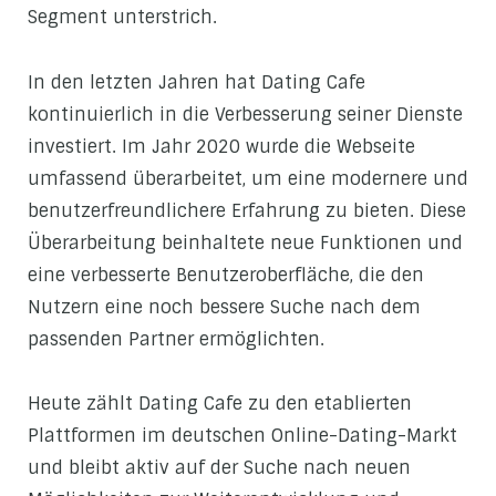
Segment unterstrich.
In den letzten Jahren hat Dating Cafe
kontinuierlich in die Verbesserung seiner Dienste
investiert. Im Jahr 2020 wurde die Webseite
umfassend überarbeitet, um eine modernere und
benutzerfreundlichere Erfahrung zu bieten. Diese
Überarbeitung beinhaltete neue Funktionen und
eine verbesserte Benutzeroberfläche, die den
Nutzern eine noch bessere Suche nach dem
passenden Partner ermöglichten.
Heute zählt Dating Cafe zu den etablierten
Plattformen im deutschen Online-Dating-Markt
und bleibt aktiv auf der Suche nach neuen