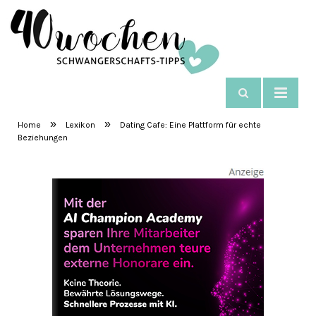
NAVIGIEREN
SchwangerschaftsTipps
»
»
Home
Lexikon
Dating Cafe: Eine Plattform für echte
Beziehungen