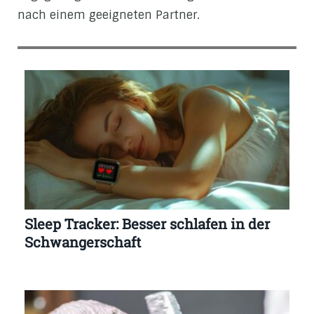
nach einem geeigneten Partner.
Sleep Tracker: Besser schlafen in der
Schwangerschaft