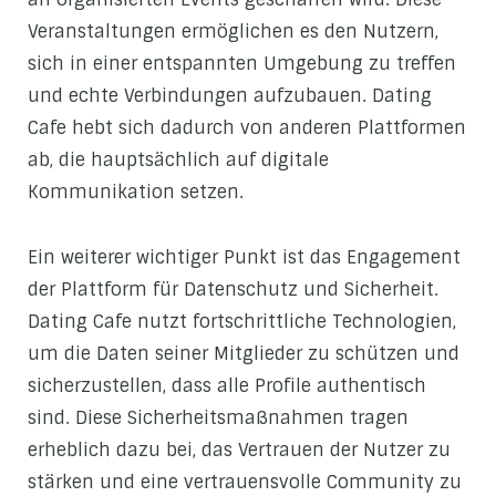
Veranstaltungen ermöglichen es den Nutzern,
sich in einer entspannten Umgebung zu treffen
und echte Verbindungen aufzubauen. Dating
Cafe hebt sich dadurch von anderen Plattformen
ab, die hauptsächlich auf digitale
Kommunikation setzen.
Ein weiterer wichtiger Punkt ist das Engagement
der Plattform für Datenschutz und Sicherheit.
Dating Cafe nutzt fortschrittliche Technologien,
um die Daten seiner Mitglieder zu schützen und
sicherzustellen, dass alle Profile authentisch
sind. Diese Sicherheitsmaßnahmen tragen
erheblich dazu bei, das Vertrauen der Nutzer zu
stärken und eine vertrauensvolle Community zu