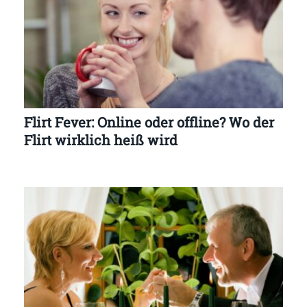
Flirt Fever: Online oder offline? Wo der
Flirt wirklich heiß wird