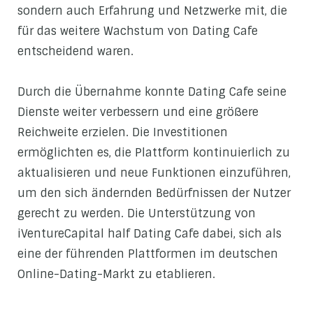
sondern auch Erfahrung und Netzwerke mit, die
für das weitere Wachstum von Dating Cafe
entscheidend waren.
Durch die Übernahme konnte Dating Cafe seine
Dienste weiter verbessern und eine größere
Reichweite erzielen. Die Investitionen
ermöglichten es, die Plattform kontinuierlich zu
aktualisieren und neue Funktionen einzuführen,
um den sich ändernden Bedürfnissen der Nutzer
gerecht zu werden. Die Unterstützung von
iVentureCapital half Dating Cafe dabei, sich als
eine der führenden Plattformen im deutschen
Online-Dating-Markt zu etablieren.