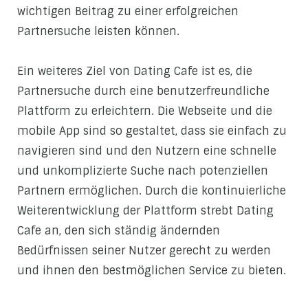
wichtigen Beitrag zu einer erfolgreichen
Partnersuche leisten können.
Ein weiteres Ziel von Dating Cafe ist es, die
Partnersuche durch eine benutzerfreundliche
Plattform zu erleichtern. Die Webseite und die
mobile App sind so gestaltet, dass sie einfach zu
navigieren sind und den Nutzern eine schnelle
und unkomplizierte Suche nach potenziellen
Partnern ermöglichen. Durch die kontinuierliche
Weiterentwicklung der Plattform strebt Dating
Cafe an, den sich ständig ändernden
Bedürfnissen seiner Nutzer gerecht zu werden
und ihnen den bestmöglichen Service zu bieten.