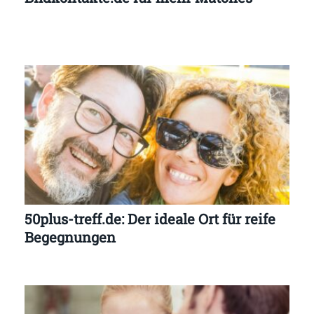
50plus-treff.de: Der ideale Ort für reife
Begegnungen