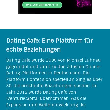
Dating Cafe: Eine Plattform für
echte Beziehungen
Dating Cafe wurde 1998 von Michael Luhnau
gegründet und zählt zu den ältesten Online-
Dating-Plattformen in Deutschland. Die
Plattform richtet sich speziell an Singles über
30, die ernsthafte Beziehungen suchen. Im
Jahr 2012 wurde Dating Cafe von
iVentureCapital übernommen, was die
Expansion und Weiterentwicklung der