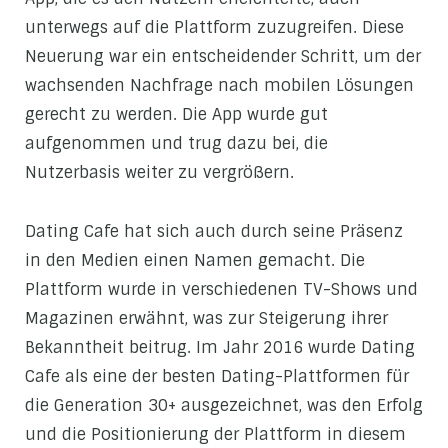
unterwegs auf die Plattform zuzugreifen. Diese
Neuerung war ein entscheidender Schritt, um der
wachsenden Nachfrage nach mobilen Lösungen
gerecht zu werden. Die App wurde gut
aufgenommen und trug dazu bei, die
Nutzerbasis weiter zu vergrößern.
Dating Cafe hat sich auch durch seine Präsenz
in den Medien einen Namen gemacht. Die
Plattform wurde in verschiedenen TV-Shows und
Magazinen erwähnt, was zur Steigerung ihrer
Bekanntheit beitrug. Im Jahr 2016 wurde Dating
Cafe als eine der besten Dating-Plattformen für
die Generation 30+ ausgezeichnet, was den Erfolg
und die Positionierung der Plattform in diesem