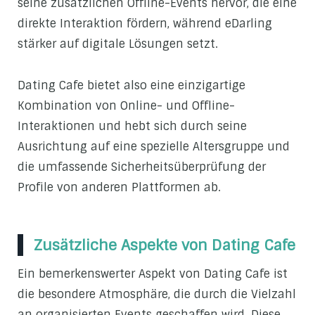
seine zusätzlichen Offline-Events hervor, die eine
direkte Interaktion fördern, während eDarling
stärker auf digitale Lösungen setzt.
Dating Cafe bietet also eine einzigartige
Kombination von Online- und Offline-
Interaktionen und hebt sich durch seine
Ausrichtung auf eine spezielle Altersgruppe und
die umfassende Sicherheitsüberprüfung der
Profile von anderen Plattformen ab.
Zusätzliche Aspekte von Dating Cafe
Ein bemerkenswerter Aspekt von Dating Cafe ist
die besondere Atmosphäre, die durch die Vielzahl
an organisierten Events geschaffen wird. Diese