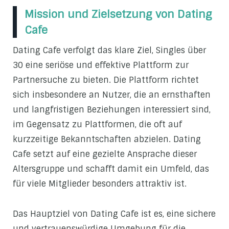
Mission und Zielsetzung von Dating
Cafe
Dating Cafe verfolgt das klare Ziel, Singles über
30 eine seriöse und effektive Plattform zur
Partnersuche zu bieten. Die Plattform richtet
sich insbesondere an Nutzer, die an ernsthaften
und langfristigen Beziehungen interessiert sind,
im Gegensatz zu Plattformen, die oft auf
kurzzeitige Bekanntschaften abzielen. Dating
Cafe setzt auf eine gezielte Ansprache dieser
Altersgruppe und schafft damit ein Umfeld, das
für viele Mitglieder besonders attraktiv ist.
Das Hauptziel von Dating Cafe ist es, eine sichere
und vertrauenswürdige Umgebung für die