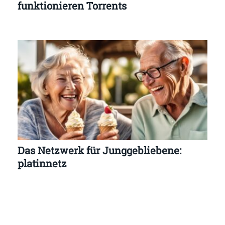
funktionieren Torrents
Das Netzwerk für Junggebliebene:
platinnetz