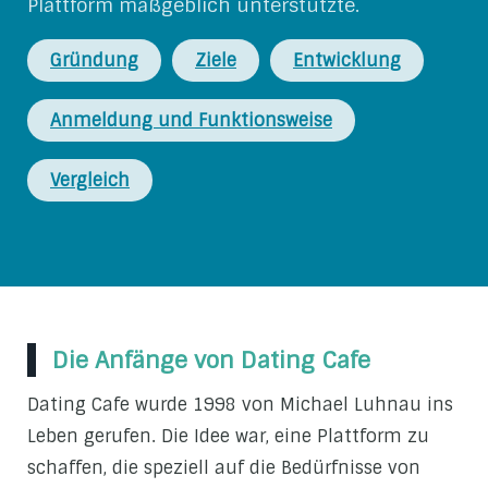
Plattform maßgeblich unterstützte.
Gründung
Ziele
Entwicklung
Anmeldung und Funktionsweise
Vergleich
Die Anfänge von Dating Cafe
Dating Cafe wurde 1998 von Michael Luhnau ins
Leben gerufen. Die Idee war, eine Plattform zu
schaffen, die speziell auf die Bedürfnisse von