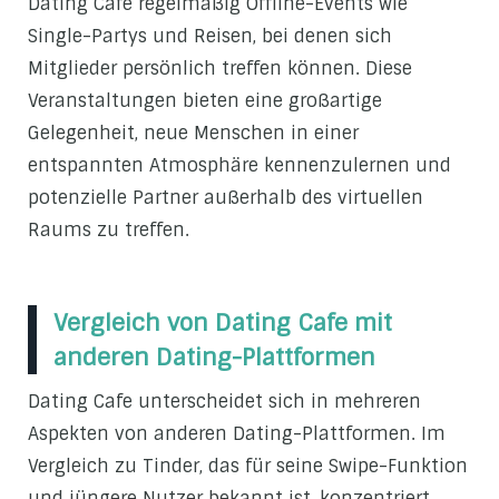
Dating Cafe regelmäßig Offline-Events wie
Single-Partys und Reisen, bei denen sich
Mitglieder persönlich treffen können. Diese
Veranstaltungen bieten eine großartige
Gelegenheit, neue Menschen in einer
entspannten Atmosphäre kennenzulernen und
potenzielle Partner außerhalb des virtuellen
Raums zu treffen.
Vergleich von Dating Cafe mit
anderen Dating-Plattformen
Dating Cafe unterscheidet sich in mehreren
Aspekten von anderen Dating-Plattformen. Im
Vergleich zu Tinder, das für seine Swipe-Funktion
und jüngere Nutzer bekannt ist, konzentriert