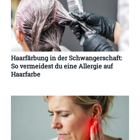
Haarfärbung in der Schwangerschaft:
So vermeidest du eine Allergie auf
Haarfarbe