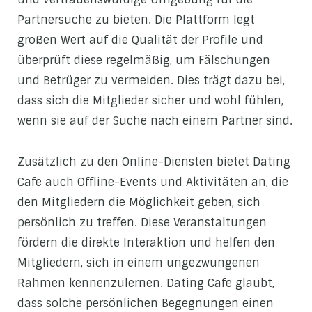
Partnersuche zu bieten. Die Plattform legt
großen Wert auf die Qualität der Profile und
überprüft diese regelmäßig, um Fälschungen
und Betrüger zu vermeiden. Dies trägt dazu bei,
dass sich die Mitglieder sicher und wohl fühlen,
wenn sie auf der Suche nach einem Partner sind.
Zusätzlich zu den Online-Diensten bietet Dating
Cafe auch Offline-Events und Aktivitäten an, die
den Mitgliedern die Möglichkeit geben, sich
persönlich zu treffen. Diese Veranstaltungen
fördern die direkte Interaktion und helfen den
Mitgliedern, sich in einem ungezwungenen
Rahmen kennenzulernen. Dating Cafe glaubt,
dass solche persönlichen Begegnungen einen