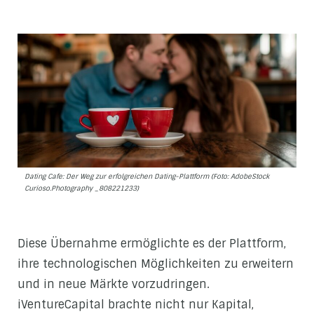
Dating Cafe: Der Weg zur erfolgreichen Dating-Plattform (Foto: AdobeStock
Curioso.Photography _808221233)
Diese Übernahme ermöglichte es der Plattform,
ihre technologischen Möglichkeiten zu erweitern
und in neue Märkte vorzudringen.
iVentureCapital brachte nicht nur Kapital,