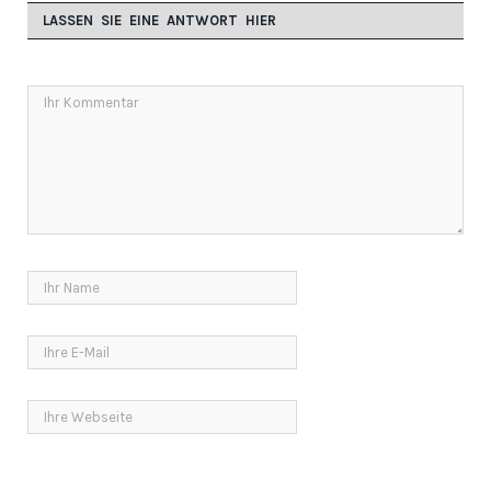
LASSEN SIE EINE ANTWORT HIER