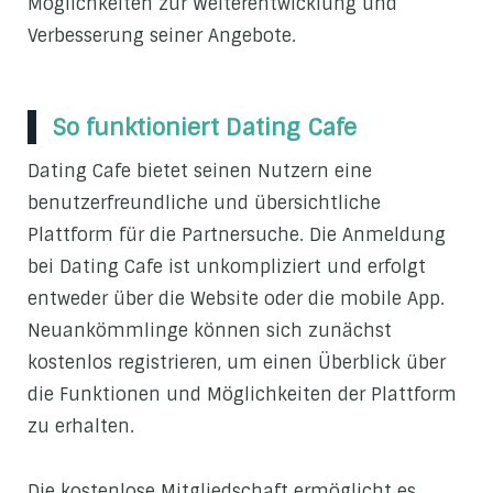
Möglichkeiten zur Weiterentwicklung und
Verbesserung seiner Angebote.
So funktioniert Dating Cafe
Dating Cafe bietet seinen Nutzern eine
benutzerfreundliche und übersichtliche
Plattform für die Partnersuche. Die Anmeldung
bei Dating Cafe ist unkompliziert und erfolgt
entweder über die Website oder die mobile App.
Neuankömmlinge können sich zunächst
kostenlos registrieren, um einen Überblick über
die Funktionen und Möglichkeiten der Plattform
zu erhalten.
Die kostenlose Mitgliedschaft ermöglicht es