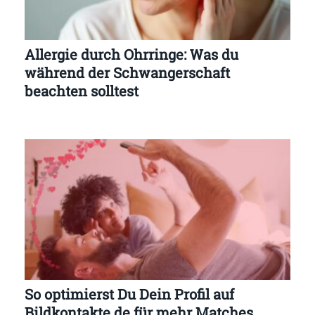
Allergie durch Ohrringe: Was du
während der Schwangerschaft
beachten solltest
So optimierst Du Dein Profil auf
Bildkontakte.de für mehr Matches