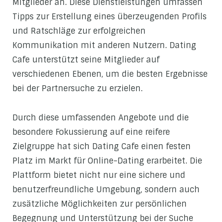
Mitglieder an. Diese Dienstleistungen umfassen
Tipps zur Erstellung eines überzeugenden Profils
und Ratschläge zur erfolgreichen
Kommunikation mit anderen Nutzern. Dating
Cafe unterstützt seine Mitglieder auf
verschiedenen Ebenen, um die besten Ergebnisse
bei der Partnersuche zu erzielen.
Durch diese umfassenden Angebote und die
besondere Fokussierung auf eine reifere
Zielgruppe hat sich Dating Cafe einen festen
Platz im Markt für Online-Dating erarbeitet. Die
Plattform bietet nicht nur eine sichere und
benutzerfreundliche Umgebung, sondern auch
zusätzliche Möglichkeiten zur persönlichen
Begegnung und Unterstützung bei der Suche