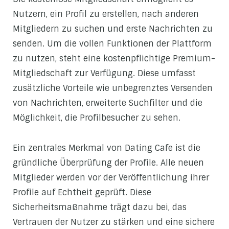
Nutzern, ein Profil zu erstellen, nach anderen
Mitgliedern zu suchen und erste Nachrichten zu
senden. Um die vollen Funktionen der Plattform
zu nutzen, steht eine kostenpflichtige Premium-
Mitgliedschaft zur Verfügung. Diese umfasst
zusätzliche Vorteile wie unbegrenztes Versenden
von Nachrichten, erweiterte Suchfilter und die
Möglichkeit, die Profilbesucher zu sehen.
Ein zentrales Merkmal von Dating Cafe ist die
gründliche Überprüfung der Profile. Alle neuen
Mitglieder werden vor der Veröffentlichung ihrer
Profile auf Echtheit geprüft. Diese
Sicherheitsmaßnahme trägt dazu bei, das
Vertrauen der Nutzer zu stärken und eine sichere