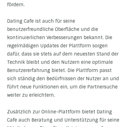
fördern.
Dating Cafe ist auch für seine
benutzerfreundliche Oberfläche und die
kontinuierlichen Verbesserungen bekannt. Die
regelmäßigen Updates der Plattform sorgen
dafür, dass sie stets auf dem neuesten Stand der
Technik bleibt und den Nutzern eine optimale
Benutzererfahrung bietet. Die Plattform passt
sich ständig den Bedürfnissen der Nutzer an und
führt neue Funktionen ein, um die Partnersuche
weiter zu erleichtern.
Zusätzlich zur Online-Plattform bietet Dating
Cafe auch Beratung und Unterstützung für seine