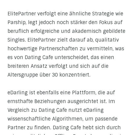
ElitePartner verfolgt eine ähnliche Strategie wie
Parship, legt jedoch noch stärker den Fokus auf
beruflich erfolgreiche und akademisch gebildete
Singles. ElitePartner zielt darauf ab, qualitativ
hochwertige Partnerschaften zu vermitteln, was
es von Dating Cafe unterscheidet, das einen
breiteren Ansatz verfolgt und sich auf die
Altersgruppe über 30 konzentriert.
eDarling ist ebenfalls eine Plattform, die auf
ernsthafte Beziehungen ausgerichtet ist. Im
Vergleich zu Dating Cafe nutzt eDarling
wissenschaftliche Algorithmen, um passende
Partner zu finden. Dating Cafe hebt sich durch