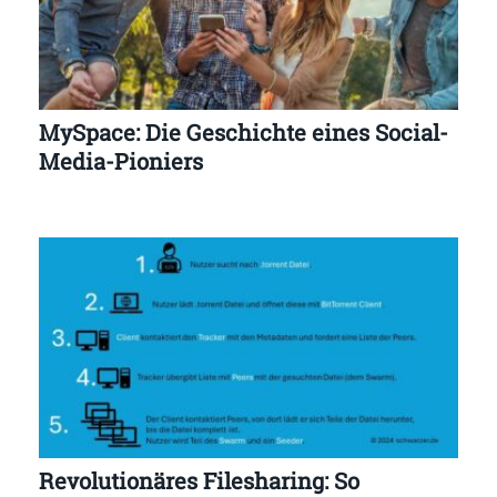
MySpace: Die Geschichte eines Social-
Media-Pioniers
Revolutionäres Filesharing: So