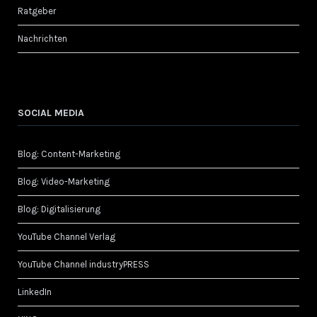
Ratgeber
Nachrichten
SOCIAL MEDIA
Blog: Content-Marketing
Blog: Video-Marketing
Blog: Digitalisierung
YouTube Channel Verlag
YouTube Channel industryPRESS
LinkedIn