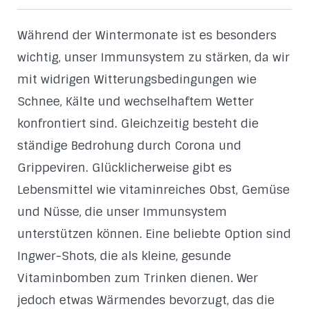
Während der Wintermonate ist es besonders
wichtig, unser Immunsystem zu stärken, da wir
mit widrigen Witterungsbedingungen wie
Schnee, Kälte und wechselhaftem Wetter
konfrontiert sind. Gleichzeitig besteht die
ständige Bedrohung durch Corona und
Grippeviren. Glücklicherweise gibt es
Lebensmittel wie vitaminreiches Obst, Gemüse
und Nüsse, die unser Immunsystem
unterstützen können. Eine beliebte Option sind
Ingwer-Shots, die als kleine, gesunde
Vitaminbomben zum Trinken dienen. Wer
jedoch etwas Wärmendes bevorzugt, das die