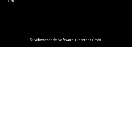
XING
©
Schwarzer.de Software + Internet GmbH