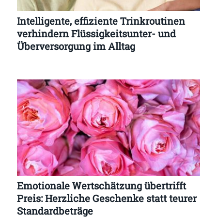
Intelligente, effiziente Trinkroutinen
verhindern Flüssigkeitsunter- und
Überversorgung im Alltag
Emotionale Wertschätzung übertrifft
Preis: Herzliche Geschenke statt teurer
Standardbeträge