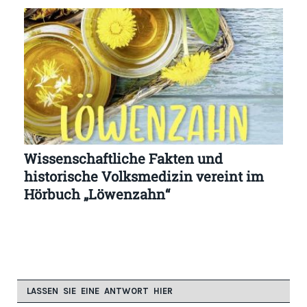
Wissenschaftliche Fakten und
historische Volksmedizin vereint im
Hörbuch „Löwenzahn“
LASSEN SIE EINE ANTWORT HIER