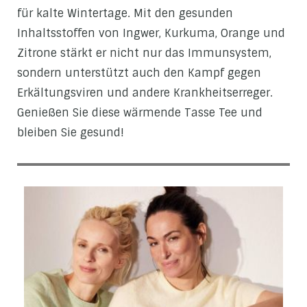
für kalte Wintertage. Mit den gesunden
Inhaltsstoffen von Ingwer, Kurkuma, Orange und
Zitrone stärkt er nicht nur das Immunsystem,
sondern unterstützt auch den Kampf gegen
Erkältungsviren und andere Krankheitserreger.
Genießen Sie diese wärmende Tasse Tee und
bleiben Sie gesund!