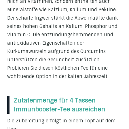
reich an Vitaminen, sondern enthalten auch
Mineralstoffe wie Kalzium, Kalium und Pektine.
Der scharfe Ingwer stärkt die Abwehrkräfte dank
seines hohen Gehalts an Kalium, Phosphor und
Vitamin C. Die entzündungshemmenden und
antioxidativen Eigenschaften der
Kurkumawurzeln aufgrund des Curcumins
unterstützen die Gesundheit zusätzlich.
Probieren Sie diesen köstlichen Tee für eine
wohltuende Option in der kalten Jahreszeit.
Zutatenmenge für 4 Tassen
Immunbooster-Tee ausreichen
Die Zubereitung erfolgt in einem Topf auf dem