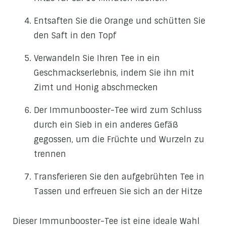
Entsaften Sie die Orange und schütten Sie
den Saft in den Topf
Verwandeln Sie Ihren Tee in ein
Geschmackserlebnis, indem Sie ihn mit
Zimt und Honig abschmecken
Der Immunbooster-Tee wird zum Schluss
durch ein Sieb in ein anderes Gefäß
gegossen, um die Früchte und Wurzeln zu
trennen
Transferieren Sie den aufgebrühten Tee in
Tassen und erfreuen Sie sich an der Hitze
Dieser Immunbooster-Tee ist eine ideale Wahl