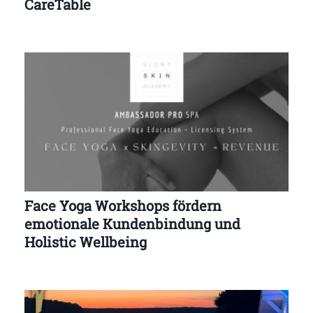
CareTable
Face Yoga Workshops fördern
emotionale Kundenbindung und
Holistic Wellbeing