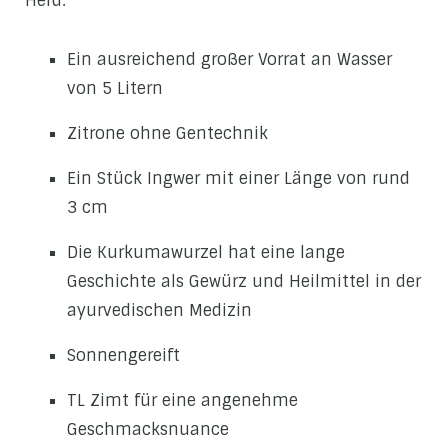
Herd.
Ein ausreichend großer Vorrat an Wasser
von 5 Litern
Zitrone ohne Gentechnik
Ein Stück Ingwer mit einer Länge von rund
3 cm
Die Kurkumawurzel hat eine lange
Geschichte als Gewürz und Heilmittel in der
ayurvedischen Medizin
Sonnengereift
TL Zimt für eine angenehme
Geschmacksnuance