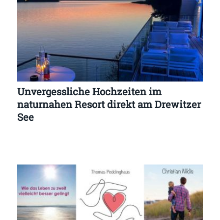
Unvergessliche Hochzeiten im
naturnahen Resort direkt am Drewitzer
See