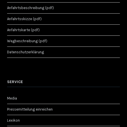
Anfahrtsbeschreibung (pdf)
Anfahrtsskizze (pdf)
Anfahrtskarte (pdf)
Wegbeschreibung (pdf)
Datenschutzerklärung
SERVICE
Media
Pressemitteilung einreichen
Lexikon