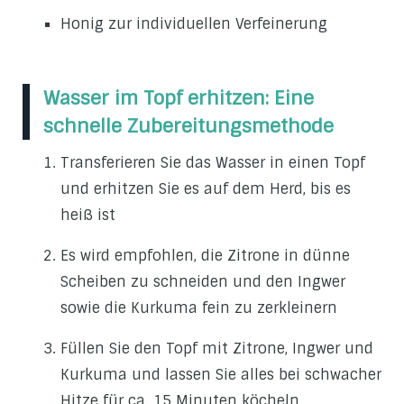
Honig zur individuellen Verfeinerung
Wasser im Topf erhitzen: Eine
schnelle Zubereitungsmethode
Transferieren Sie das Wasser in einen Topf
und erhitzen Sie es auf dem Herd, bis es
heiß ist
Es wird empfohlen, die Zitrone in dünne
Scheiben zu schneiden und den Ingwer
sowie die Kurkuma fein zu zerkleinern
Füllen Sie den Topf mit Zitrone, Ingwer und
Kurkuma und lassen Sie alles bei schwacher
Hitze für ca. 15 Minuten köcheln