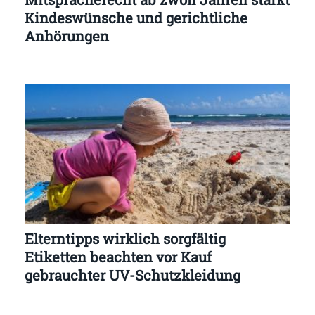
Kindeswünsche und gerichtliche
Anhörungen
Elterntipps wirklich sorgfältig
Etiketten beachten vor Kauf
gebrauchter UV-Schutzkleidung