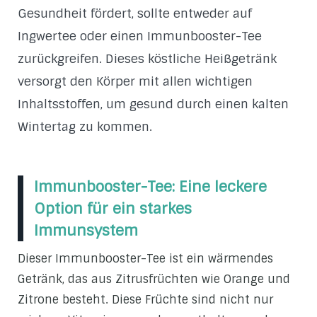
Gesundheit fördert, sollte entweder auf
Ingwertee oder einen Immunbooster-Tee
zurückgreifen. Dieses köstliche Heißgetränk
versorgt den Körper mit allen wichtigen
Inhaltsstoffen, um gesund durch einen kalten
Wintertag zu kommen.
Immunbooster-Tee: Eine leckere
Option für ein starkes
Immunsystem
Dieser Immunbooster-Tee ist ein wärmendes
Getränk, das aus Zitrusfrüchten wie Orange und
Zitrone besteht. Diese Früchte sind nicht nur