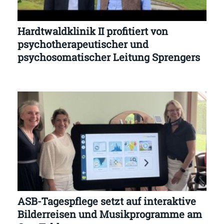
Hardtwaldklinik II profitiert von
psychotherapeutischer und
psychosomatischer Leitung Sprengers
ASB-Tagespflege setzt auf interaktive
Bilderreisen und Musikprogramme am