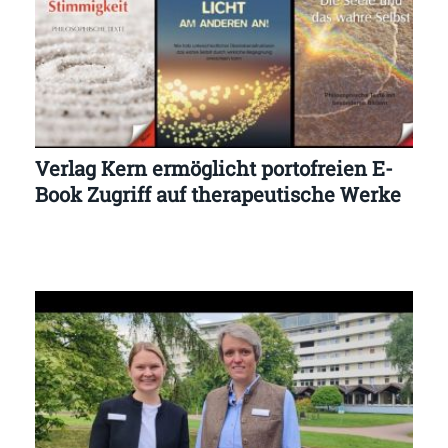
Verlag Kern ermöglicht portofreien E-
Book Zugriff auf therapeutische Werke