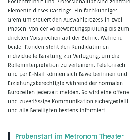
Kostenfreiheit und Professionalität sind zentrale
Elemente dieses Castings. Ein fachkundiges
Gremium steuert den Auswahlprozess in zwei
Phasen: von der Vorbewerbungsprüfung bis zum
direkten Vorsprechen auf der Bühne. Während
beider Runden steht den Kandidatinnen
individuelle Beratung zur Verfügung, um die
Rolleninterpretation zu verfeinern. Telefonisch
und per E-Mail können sich Bewerberinnen und
Erziehungsberechtigte während der normalen
Bürozeiten jederzeit melden. So wird eine offene
und zuverlässige Kommunikation sichergestellt
und alle Beteiligten bestens informiert.
Probenstart im Metronom Theater