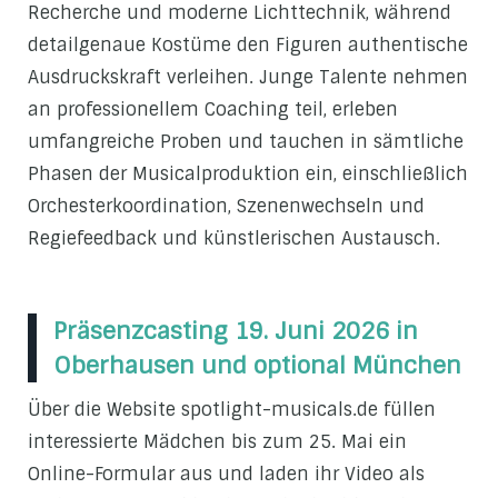
Recherche und moderne Lichttechnik, während
detailgenaue Kostüme den Figuren authentische
Ausdruckskraft verleihen. Junge Talente nehmen
an professionellem Coaching teil, erleben
umfangreiche Proben und tauchen in sämtliche
Phasen der Musicalproduktion ein, einschließlich
Orchesterkoordination, Szenenwechseln und
Regiefeedback und künstlerischen Austausch.
Präsenzcasting 19. Juni 2026 in
Oberhausen und optional München
Über die Website spotlight-musicals.de füllen
interessierte Mädchen bis zum 25. Mai ein
Online-Formular aus und laden ihr Video als