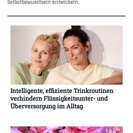
Selbstbewusstsein entwickeln.
Intelligente, effiziente Trinkroutinen
verhindern Flüssigkeitsunter- und
Überversorgung im Alltag