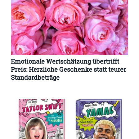
Emotionale Wertschätzung übertrifft
Preis: Herzliche Geschenke statt teurer
Standardbeträge