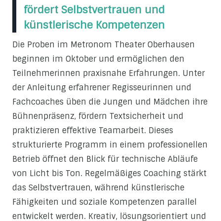
fördert Selbstvertrauen und
künstlerische Kompetenzen
Die Proben im Metronom Theater Oberhausen
beginnen im Oktober und ermöglichen den
Teilnehmerinnen praxisnahe Erfahrungen. Unter
der Anleitung erfahrener Regisseurinnen und
Fachcoaches üben die Jungen und Mädchen ihre
Bühnenpräsenz, fördern Textsicherheit und
praktizieren effektive Teamarbeit. Dieses
strukturierte Programm in einem professionellen
Betrieb öffnet den Blick für technische Abläufe
von Licht bis Ton. Regelmäßiges Coaching stärkt
das Selbstvertrauen, während künstlerische
Fähigkeiten und soziale Kompetenzen parallel
entwickelt werden. Kreativ, lösungsorientiert und