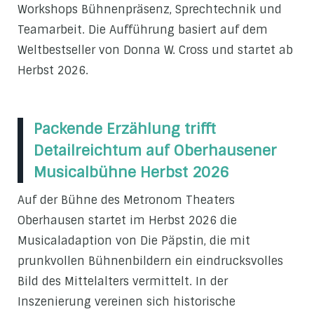
Workshops Bühnenpräsenz, Sprechtechnik und
Teamarbeit. Die Aufführung basiert auf dem
Weltbestseller von Donna W. Cross und startet ab
Herbst 2026.
Packende Erzählung trifft
Detailreichtum auf Oberhausener
Musicalbühne Herbst 2026
Auf der Bühne des Metronom Theaters
Oberhausen startet im Herbst 2026 die
Musicaladaption von Die Päpstin, die mit
prunkvollen Bühnenbildern ein eindrucksvolles
Bild des Mittelalters vermittelt. In der
Inszenierung vereinen sich historische