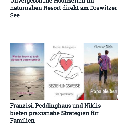
Unvergessliche Hochzeiten im
naturnahen Resort direkt am Drewitzer
See
Franzisi, Peddinghaus und Niklis
bieten praxisnahe Strategien für
Familien