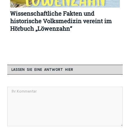
Wissenschaftliche Fakten und
historische Volksmedizin vereint im
Hörbuch „Löwenzahn“
LASSEN SIE EINE ANTWORT HIER