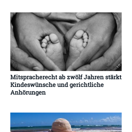
Mitspracherecht ab zwölf Jahren stärkt
Kindeswünsche und gerichtliche
Anhörungen