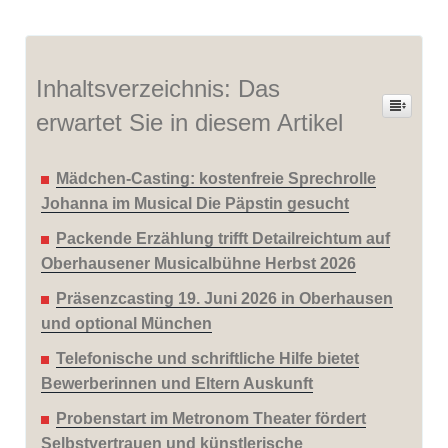
Inhaltsverzeichnis: Das
erwartet Sie in diesem Artikel
Mädchen-Casting: kostenfreie Sprechrolle
Johanna im Musical Die Päpstin gesucht
Packende Erzählung trifft Detailreichtum auf
Oberhausener Musicalbühne Herbst 2026
Präsenzcasting 19. Juni 2026 in Oberhausen
und optional München
Telefonische und schriftliche Hilfe bietet
Bewerberinnen und Eltern Auskunft
Probenstart im Metronom Theater fördert
Selbstvertrauen und künstlerische