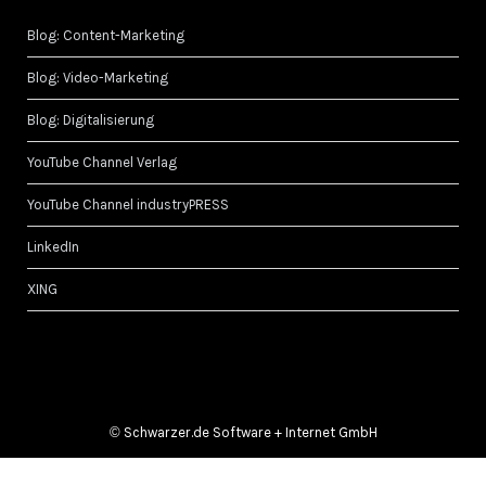
Blog: Content-Marketing
Blog: Video-Marketing
Blog: Digitalisierung
YouTube Channel Verlag
YouTube Channel industryPRESS
LinkedIn
XING
©
Schwarzer.de Software + Internet GmbH