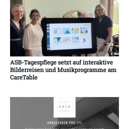
ASB-Tagespflege setzt auf interaktive
Bilderreisen und Musikprogramme am
CareTable