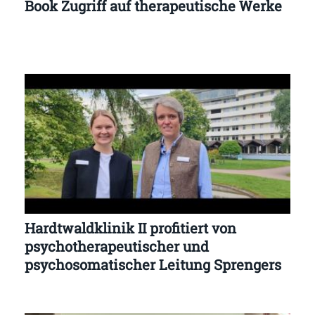
Book Zugriff auf therapeutische Werke
Hardtwaldklinik II profitiert von
psychotherapeutischer und
psychosomatischer Leitung Sprengers