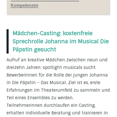
Kompetenzen
Mädchen-Casting: kostenfreie
Sprechrolle Johanna im Musical Die
Päpstin gesucht
Aufruf an kreative Mädchen zwischen neun und
dreizehn Jahren: spotlight musicals sucht
Bewerberinnen für die Rolle der jungen Johanna
in Die Päpstin – Das Musical. Ziel ist es, erste
Erfahrungen im Theaterumfeld zu sammeln und
Teil eines Ensembles zu werden.
Teilnehmerinnen durchlaufen ein Casting,
erhalten individuelle Beratung und trainieren in