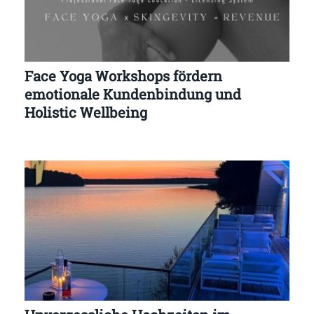
Face Yoga Workshops fördern
emotionale Kundenbindung und
Holistic Wellbeing