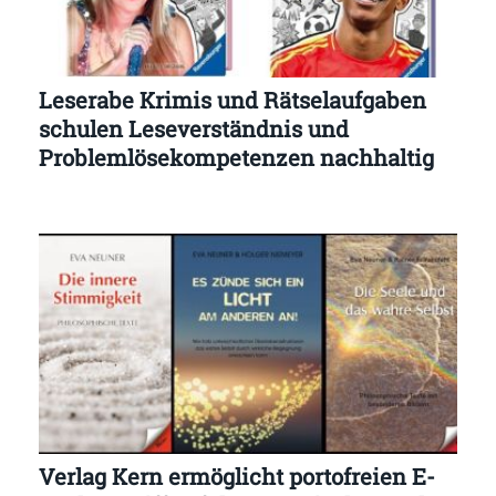
Leserabe Krimis und Rätselaufgaben
schulen Leseverständnis und
Problemlösekompetenzen nachhaltig
Verlag Kern ermöglicht portofreien E-