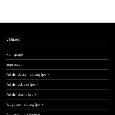
VERLAG
Homepage
Impressum
Anfahrtsbeschreibung (pdf)
Anfahrtsskizze (pdf)
Anfahrtskarte (pdf)
Wegbeschreibung (pdf)
Datenschutzerklärung