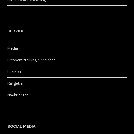
SERVICE
Media
Pressemitteilung einreichen
Lexikon
Ratgeber
Nachrichten
SOCIAL MEDIA