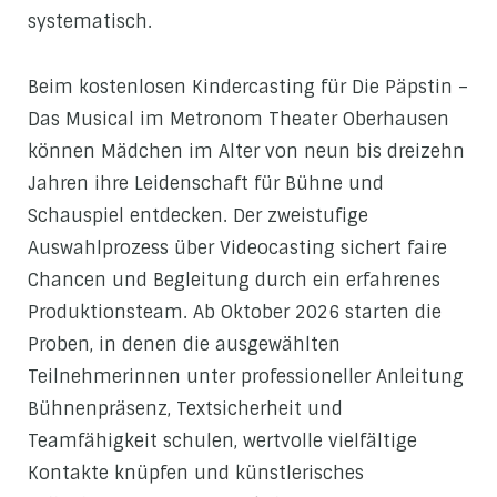
systematisch.
Beim kostenlosen Kindercasting für Die Päpstin –
Das Musical im Metronom Theater Oberhausen
können Mädchen im Alter von neun bis dreizehn
Jahren ihre Leidenschaft für Bühne und
Schauspiel entdecken. Der zweistufige
Auswahlprozess über Videocasting sichert faire
Chancen und Begleitung durch ein erfahrenes
Produktionsteam. Ab Oktober 2026 starten die
Proben, in denen die ausgewählten
Teilnehmerinnen unter professioneller Anleitung
Bühnenpräsenz, Textsicherheit und
Teamfähigkeit schulen, wertvolle vielfältige
Kontakte knüpfen und künstlerisches