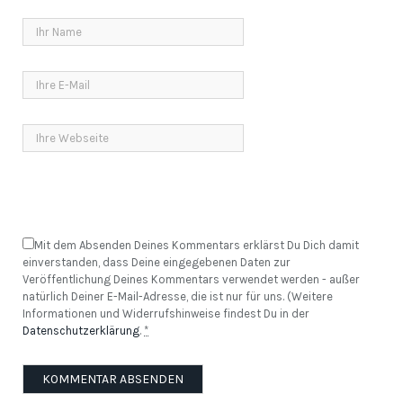
Mit dem Absenden Deines Kommentars erklärst Du Dich damit
einverstanden, dass Deine eingegebenen Daten zur
Veröffentlichung Deines Kommentars verwendet werden - außer
natürlich Deiner E-Mail-Adresse, die ist nur für uns. (Weitere
Informationen und Widerrufshinweise findest Du in der
Datenschutzerklärung
.
*