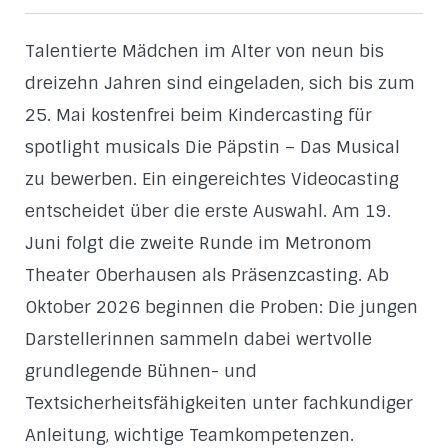
Talentierte Mädchen im Alter von neun bis
dreizehn Jahren sind eingeladen, sich bis zum
25. Mai kostenfrei beim Kindercasting für
spotlight musicals Die Päpstin – Das Musical
zu bewerben. Ein eingereichtes Videocasting
entscheidet über die erste Auswahl. Am 19.
Juni folgt die zweite Runde im Metronom
Theater Oberhausen als Präsenzcasting. Ab
Oktober 2026 beginnen die Proben: Die jungen
Darstellerinnen sammeln dabei wertvolle
grundlegende Bühnen- und
Textsicherheitsfähigkeiten unter fachkundiger
Anleitung, wichtige Teamkompetenzen.