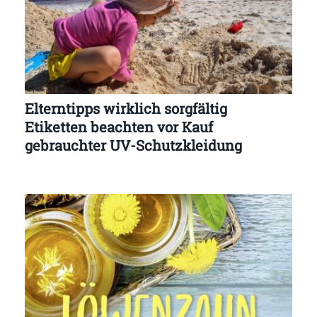
Elterntipps wirklich sorgfältig
Etiketten beachten vor Kauf
gebrauchter UV-Schutzkleidung