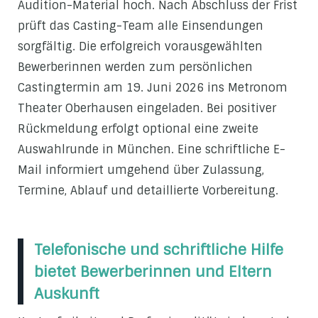
Audition-Material hoch. Nach Abschluss der Frist
prüft das Casting-Team alle Einsendungen
sorgfältig. Die erfolgreich vorausgewählten
Bewerberinnen werden zum persönlichen
Castingtermin am 19. Juni 2026 ins Metronom
Theater Oberhausen eingeladen. Bei positiver
Rückmeldung erfolgt optional eine zweite
Auswahlrunde in München. Eine schriftliche E-
Mail informiert umgehend über Zulassung,
Termine, Ablauf und detaillierte Vorbereitung.
Telefonische und schriftliche Hilfe
bietet Bewerberinnen und Eltern
Auskunft