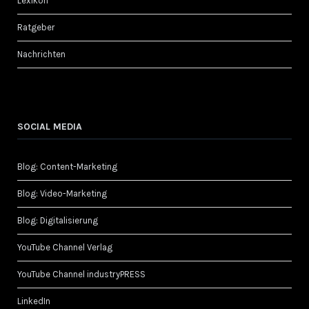
Lexikon
Ratgeber
Nachrichten
SOCIAL MEDIA
Blog: Content-Marketing
Blog: Video-Marketing
Blog: Digitalisierung
YouTube Channel Verlag
YouTube Channel industryPRESS
LinkedIn