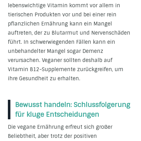
lebenswichtige Vitamin kommt vor allem in
tierischen Produkten vor und bei einer rein
pflanzlichen Ernährung kann ein Mangel
auftreten, der zu Blutarmut und Nervenschäden
führt. In schwerwiegenden Fällen kann ein
unbehandelter Mangel sogar Demenz
verursachen. Veganer sollten deshalb auf
Vitamin B12-Supplemente zurückgreifen, um
ihre Gesundheit zu erhalten.
Bewusst handeln: Schlussfolgerung
für kluge Entscheidungen
Die vegane Ernährung erfreut sich großer
Beliebtheit, aber trotz der positiven