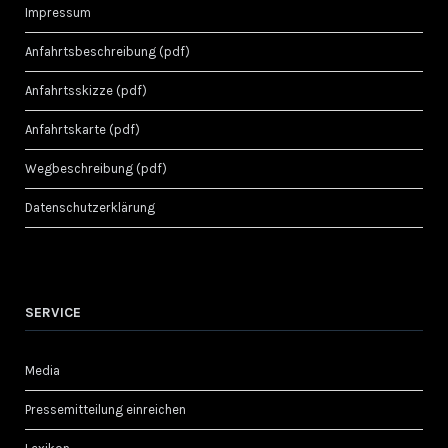
Impressum
Anfahrtsbeschreibung (pdf)
Anfahrtsskizze (pdf)
Anfahrtskarte (pdf)
Wegbeschreibung (pdf)
Datenschutzerklärung
SERVICE
Media
Pressemitteilung einreichen