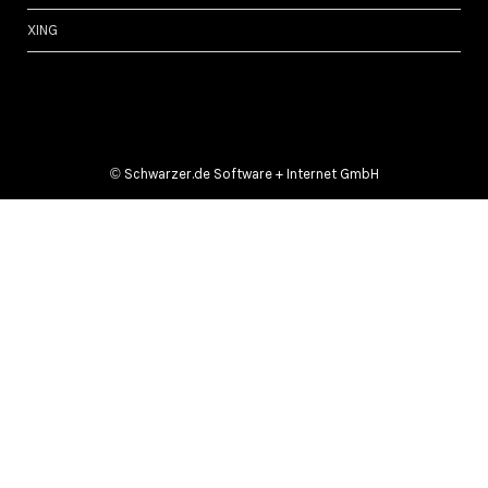
XING
©
Schwarzer.de Software + Internet GmbH