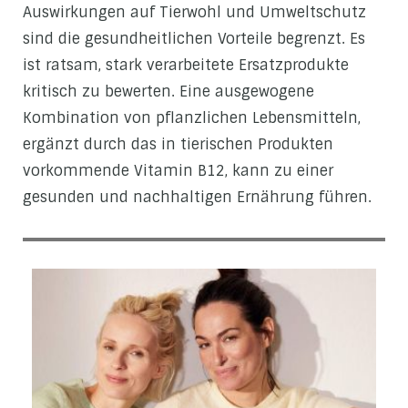
Auswirkungen auf Tierwohl und Umweltschutz
sind die gesundheitlichen Vorteile begrenzt. Es
ist ratsam, stark verarbeitete Ersatzprodukte
kritisch zu bewerten. Eine ausgewogene
Kombination von pflanzlichen Lebensmitteln,
ergänzt durch das in tierischen Produkten
vorkommende Vitamin B12, kann zu einer
gesunden und nachhaltigen Ernährung führen.