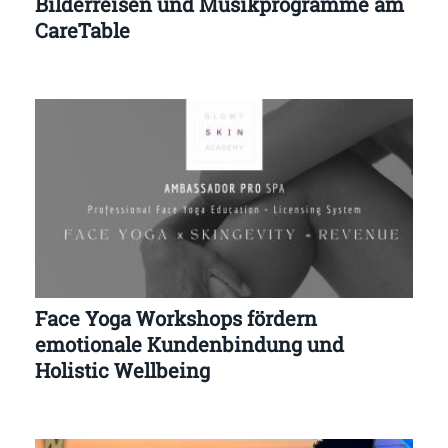
Bilderreisen und Musikprogramme am
CareTable
Face Yoga Workshops fördern
emotionale Kundenbindung und
Holistic Wellbeing