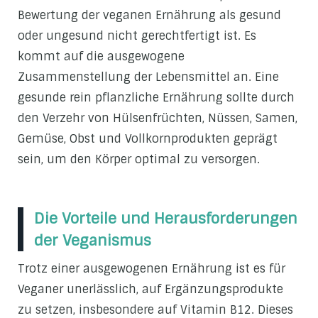
Bewertung der veganen Ernährung als gesund
oder ungesund nicht gerechtfertigt ist. Es
kommt auf die ausgewogene
Zusammenstellung der Lebensmittel an. Eine
gesunde rein pflanzliche Ernährung sollte durch
den Verzehr von Hülsenfrüchten, Nüssen, Samen,
Gemüse, Obst und Vollkornprodukten geprägt
sein, um den Körper optimal zu versorgen.
Die Vorteile und Herausforderungen
der Veganismus
Trotz einer ausgewogenen Ernährung ist es für
Veganer unerlässlich, auf Ergänzungsprodukte
zu setzen, insbesondere auf Vitamin B12. Dieses