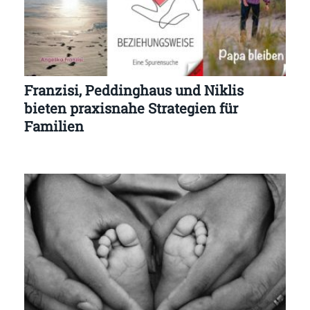
Franzisi, Peddinghaus und Niklis
bieten praxisnahe Strategien für
Familien