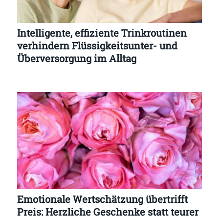
Intelligente, effiziente Trinkroutinen
verhindern Flüssigkeitsunter- und
Überversorgung im Alltag
Emotionale Wertschätzung übertrifft
Preis: Herzliche Geschenke statt teurer