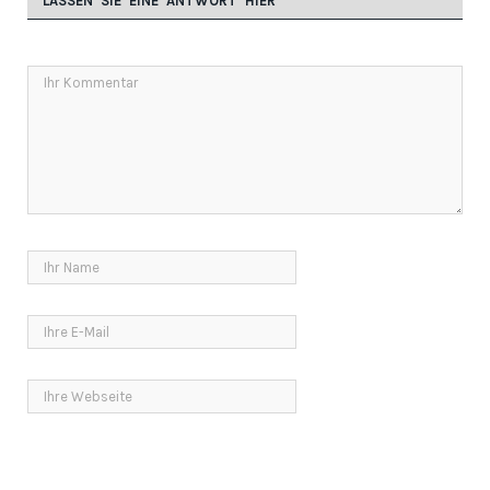
LASSEN SIE EINE ANTWORT HIER