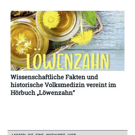
Wissenschaftliche Fakten und
historische Volksmedizin vereint im
Hörbuch „Löwenzahn“