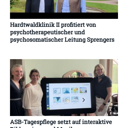
Hardtwaldklinik II profitiert von
psychotherapeutischer und
psychosomatischer Leitung Sprengers
ASB-Tagespflege setzt auf interaktive