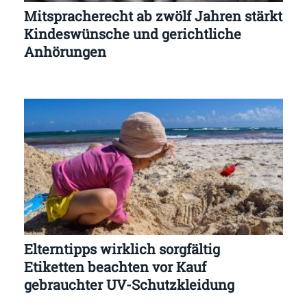
Mitspracherecht ab zwölf Jahren stärkt
Kindeswünsche und gerichtliche
Anhörungen
Elterntipps wirklich sorgfältig
Etiketten beachten vor Kauf
gebrauchter UV-Schutzkleidung