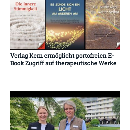
Verlag Kern ermöglicht portofreien E-
Book Zugriff auf therapeutische Werke