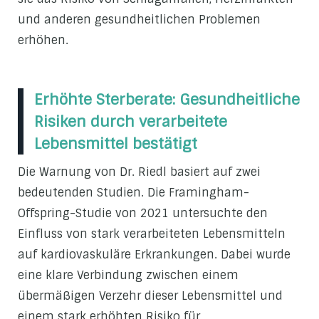
und anderen gesundheitlichen Problemen
erhöhen.
Erhöhte Sterberate: Gesundheitliche
Risiken durch verarbeitete
Lebensmittel bestätigt
Die Warnung von Dr. Riedl basiert auf zwei
bedeutenden Studien. Die Framingham-
Offspring-Studie von 2021 untersuchte den
Einfluss von stark verarbeiteten Lebensmitteln
auf kardiovaskuläre Erkrankungen. Dabei wurde
eine klare Verbindung zwischen einem
übermäßigen Verzehr dieser Lebensmittel und
einem stark erhöhten Risiko für