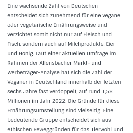
Eine wachsende Zahl von Deutschen
entscheidet sich zunehmend für eine vegane
oder vegetarische Ernährungsweise und
verzichtet somit nicht nur auf Fleisch und
Fisch, sondern auch auf Milchprodukte, Eier
und Honig. Laut einer aktuellen Umfrage im
Rahmen der Allensbacher Markt- und
Werbeträger-Analyse hat sich die Zahl der
Veganer in Deutschland innerhalb der letzten
sechs Jahre fast verdoppelt, auf rund 1,58
Millionen im Jahr 2022. Die Gründe für diese
Ernährungsumstellung sind vielseitig: Eine
bedeutende Gruppe entscheidet sich aus
ethischen Beweggründen für das Tierwohl und