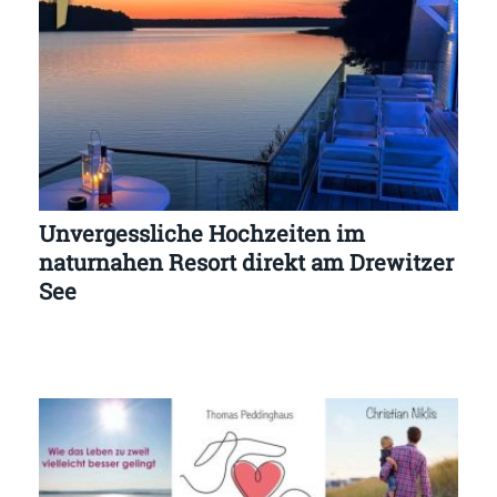
Unvergessliche Hochzeiten im
naturnahen Resort direkt am Drewitzer
See