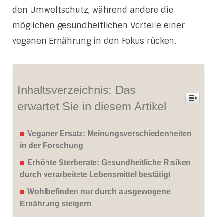
den Umweltschutz, während andere die
möglichen gesundheitlichen Vorteile einer
veganen Ernährung in den Fokus rücken.
Inhaltsverzeichnis: Das
erwartet Sie in diesem Artikel
Veganer Ersatz: Meinungsverschiedenheiten
in der Forschung
Erhöhte Sterberate: Gesundheitliche Risiken
durch verarbeitete Lebensmittel bestätigt
Wohlbefinden nur durch ausgewogene
Ernährung steigern