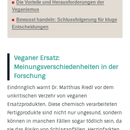
Die Vorteile und Herausforderungen der
Veganismus
Bewusst handeln: Schlussfolgerung für kluge
Entscheidungen
Veganer Ersatz:
Meinungsverschiedenheiten in der
Forschung
Eindringlich warnt Dr. Matthias Riedl vor dem
unkritischen Verzehr von veganen
Ersatzprodukten. Diese chemisch verarbeiteten
Fertigprodukte sind nicht nur ungesund, sondern
können in manchen Fällen sogar tödlich sein, da
sie das Risiko von Schlaganfällen, Herzinfarkten