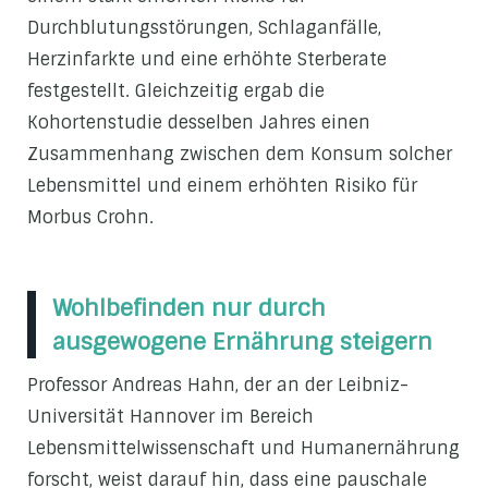
Durchblutungsstörungen, Schlaganfälle,
Herzinfarkte und eine erhöhte Sterberate
festgestellt. Gleichzeitig ergab die
Kohortenstudie desselben Jahres einen
Zusammenhang zwischen dem Konsum solcher
Lebensmittel und einem erhöhten Risiko für
Morbus Crohn.
Wohlbefinden nur durch
ausgewogene Ernährung steigern
Professor Andreas Hahn, der an der Leibniz-
Universität Hannover im Bereich
Lebensmittelwissenschaft und Humanernährung
forscht, weist darauf hin, dass eine pauschale