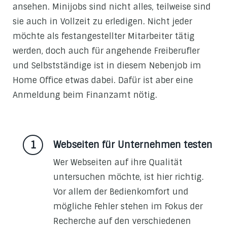
ansehen. Minijobs sind nicht alles, teilweise sind
sie auch in Vollzeit zu erledigen. Nicht jeder
möchte als festangestellter Mitarbeiter tätig
werden, doch auch für angehende Freiberufler
und Selbstständige ist in diesem Nebenjob im
Home Office etwas dabei. Dafür ist aber eine
Anmeldung beim Finanzamt nötig.
Webseiten für Unternehmen testen
Wer Webseiten auf ihre Qualität
untersuchen möchte, ist hier richtig.
Vor allem der Bedienkomfort und
mögliche Fehler stehen im Fokus der
Recherche auf den verschiedenen