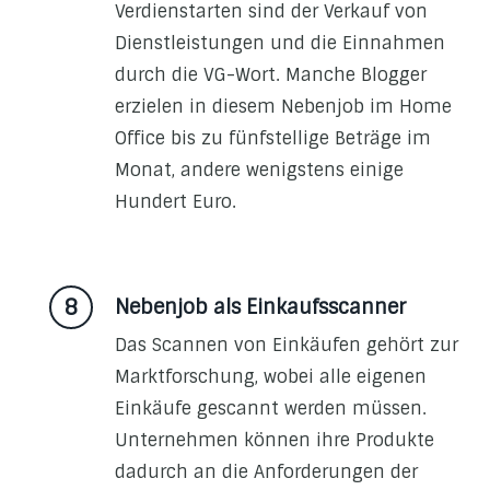
Verdienstarten sind der Verkauf von
Dienstleistungen und die Einnahmen
durch die VG-Wort. Manche Blogger
erzielen in diesem Nebenjob im Home
Office bis zu fünfstellige Beträge im
Monat, andere wenigstens einige
Hundert Euro.
Nebenjob als Einkaufsscanner
Das Scannen von Einkäufen gehört zur
Marktforschung, wobei alle eigenen
Einkäufe gescannt werden müssen.
Unternehmen können ihre Produkte
dadurch an die Anforderungen der