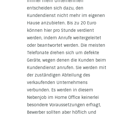
Immer mehr Unternehmen
entscheiden sich dazu, den
Kundendienst nicht mehr im eigenen
Hause anzubieten. Bis zu 20 Euro
können hier pro Stunde verdient
werden, indem Anrufe weitergeleitet
oder beantwortet werden. Die meisten
Telefonate drehen sich um defekte
Geräte, wegen denen die Kunden beim
Kundendienst anrufen. Sie werden mit
der zuständigen Abteilung des
verkaufenden Unternehmens
verbunden. Es werden in diesem
Nebenjob im Home Office keinerlei
besondere Voraussetzungen erfragt,
Bewerber sollten aber höflich und