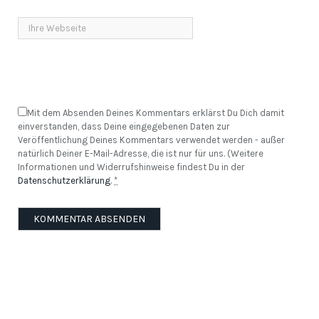
Mit dem Absenden Deines Kommentars erklärst Du Dich damit
einverstanden, dass Deine eingegebenen Daten zur
Veröffentlichung Deines Kommentars verwendet werden - außer
natürlich Deiner E-Mail-Adresse, die ist nur für uns. (Weitere
Informationen und Widerrufshinweise findest Du in der
Datenschutzerklärung
.
*