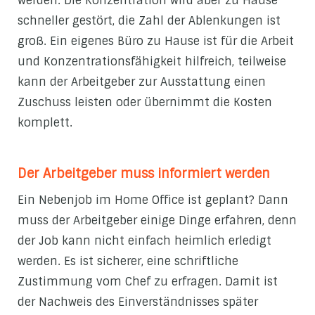
werden. Die Konzentration wird aber zu Hause
schneller gestört, die Zahl der Ablenkungen ist
groß. Ein eigenes Büro zu Hause ist für die Arbeit
und Konzentrationsfähigkeit hilfreich, teilweise
kann der Arbeitgeber zur Ausstattung einen
Zuschuss leisten oder übernimmt die Kosten
komplett.
Der Arbeitgeber muss informiert werden
Ein Nebenjob im Home Office ist geplant? Dann
muss der Arbeitgeber einige Dinge erfahren, denn
der Job kann nicht einfach heimlich erledigt
werden. Es ist sicherer, eine schriftliche
Zustimmung vom Chef zu erfragen. Damit ist
der Nachweis des Einverständnisses später