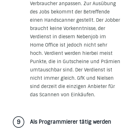
Verbraucher anpassen. Zur Ausübung
des Jobs bekommt der Betreffende
einen Handscanner gestellt. Der Jobber
braucht keine Vorkenntnisse, der
Verdienst in diesem Nebenjob im
Home Office ist jedoch nicht sehr
hoch. Verdient werden hierbei meist
Punkte, die in Gutscheine und Prämien
umtauschbar sind. Der Verdienst ist
nicht immer gleich. GfK und Nielsen
sind derzeit die einzigen Anbieter für
das Scannen von Einkäufen.
Als Programmierer tätig werden