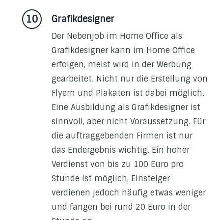
Grafikdesigner
Der Nebenjob im Home Office als
Grafikdesigner kann im Home Office
erfolgen, meist wird in der Werbung
gearbeitet. Nicht nur die Erstellung von
Flyern und Plakaten ist dabei möglich.
Eine Ausbildung als Grafikdesigner ist
sinnvoll, aber nicht Voraussetzung. Für
die auftraggebenden Firmen ist nur
das Endergebnis wichtig. Ein hoher
Verdienst von bis zu 100 Euro pro
Stunde ist möglich, Einsteiger
verdienen jedoch häufig etwas weniger
und fangen bei rund 20 Euro in der