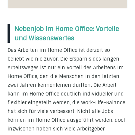
Nebenjob im Home Office: Vorteile
und Wissenswertes
Das Arbeiten im Home Office ist derzeit so
beliebt wie nie zuvor. Die Ersparnis des langen
Arbeitsweges ist nur ein Vorteil des Arbeitens im
Home Office, den die Menschen in den letzten
zwei Jahren kennenlernen durften. Die Arbeit
kann im Home Office deutlich individueller und
flexibler eingeteilt werden, die Work-Life-Balance
hat sich für viele verbessert. Nicht alle Jobs
können im Home Office ausgeführt werden, doch
inzwischen haben sich viele Arbeitgeber