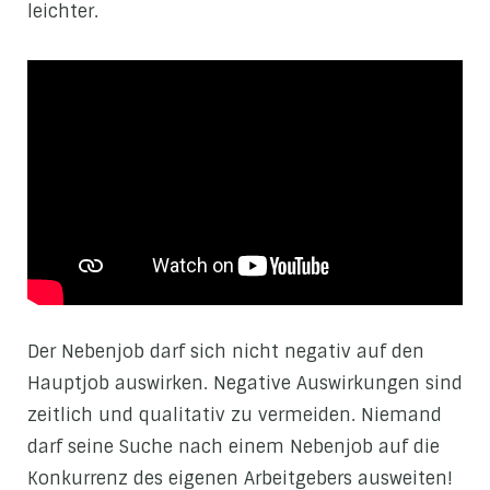
leichter.
Der Nebenjob darf sich nicht negativ auf den
Hauptjob auswirken. Negative Auswirkungen sind
zeitlich und qualitativ zu vermeiden. Niemand
darf seine Suche nach einem Nebenjob auf die
Konkurrenz des eigenen Arbeitgebers ausweiten!