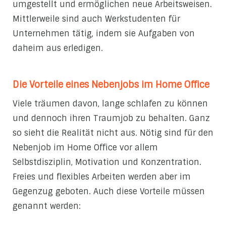
umgestellt und ermöglichen neue Arbeitsweisen.
Mittlerweile sind auch Werkstudenten für
Unternehmen tätig, indem sie Aufgaben von
daheim aus erledigen.
Die Vorteile eines Nebenjobs im Home Office
Viele träumen davon, lange schlafen zu können
und dennoch ihren Traumjob zu behalten. Ganz
so sieht die Realität nicht aus. Nötig sind für den
Nebenjob im Home Office vor allem
Selbstdisziplin, Motivation und Konzentration.
Freies und flexibles Arbeiten werden aber im
Gegenzug geboten. Auch diese Vorteile müssen
genannt werden: