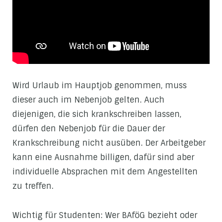
Wird Urlaub im Hauptjob genommen, muss
dieser auch im Nebenjob gelten. Auch
diejenigen, die sich krankschreiben lassen,
dürfen den Nebenjob für die Dauer der
Krankschreibung nicht ausüben. Der Arbeitgeber
kann eine Ausnahme billigen, dafür sind aber
individuelle Absprachen mit dem Angestellten
zu treffen.
Wichtig für Studenten: Wer BAföG bezieht oder