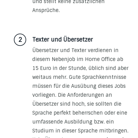
und stellt keine zusätzlichen
Ansprüche.
Texter und Übersetzer
Übersetzer und Texter verdienen in
diesem Nebenjob im Home Office ab
15 Euro in der Stunde, üblich sind aber
weitaus mehr. Gute Sprachkenntnisse
müssen für die Ausübung dieses Jobs
vorliegen. Die Anforderungen an
Übersetzer sind hoch, sie sollten die
Sprache perfekt beherrschen oder eine
umfassende Ausbildung bzw. ein
Studium in dieser Sprache mitbringen.