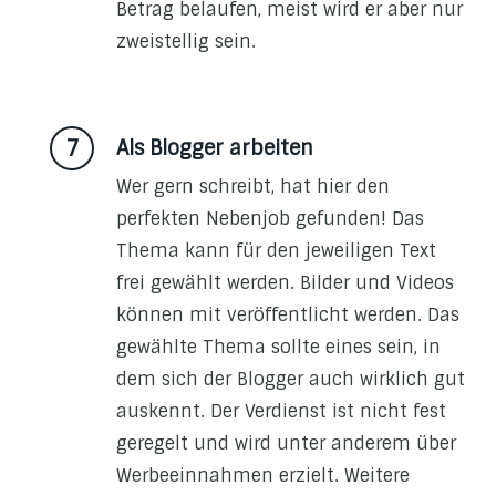
Betrag belaufen, meist wird er aber nur
zweistellig sein.
Als Blogger arbeiten
Wer gern schreibt, hat hier den
perfekten Nebenjob gefunden! Das
Thema kann für den jeweiligen Text
frei gewählt werden. Bilder und Videos
können mit veröffentlicht werden. Das
gewählte Thema sollte eines sein, in
dem sich der Blogger auch wirklich gut
auskennt. Der Verdienst ist nicht fest
geregelt und wird unter anderem über
Werbeeinnahmen erzielt. Weitere