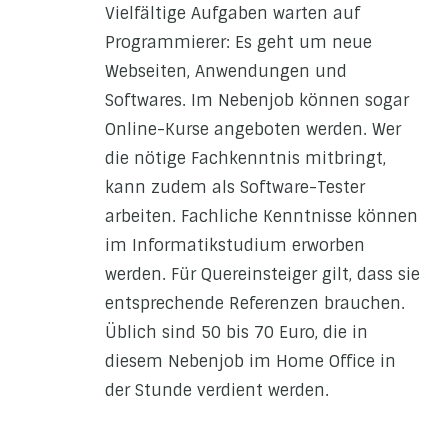
Vielfältige Aufgaben warten auf
Programmierer: Es geht um neue
Webseiten, Anwendungen und
Softwares. Im Nebenjob können sogar
Online-Kurse angeboten werden. Wer
die nötige Fachkenntnis mitbringt,
kann zudem als Software-Tester
arbeiten. Fachliche Kenntnisse können
im Informatikstudium erworben
werden. Für Quereinsteiger gilt, dass sie
entsprechende Referenzen brauchen.
Üblich sind 50 bis 70 Euro, die in
diesem Nebenjob im Home Office in
der Stunde verdient werden.