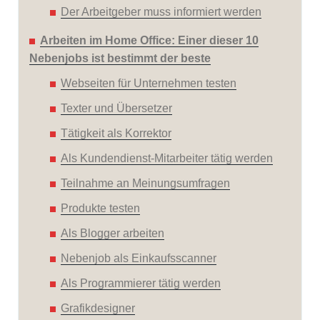
Der Arbeitgeber muss informiert werden
Arbeiten im Home Office: Einer dieser 10
Nebenjobs ist bestimmt der beste
Webseiten für Unternehmen testen
Texter und Übersetzer
Tätigkeit als Korrektor
Als Kundendienst-Mitarbeiter tätig werden
Teilnahme an Meinungsumfragen
Produkte testen
Als Blogger arbeiten
Nebenjob als Einkaufsscanner
Als Programmierer tätig werden
Grafikdesigner