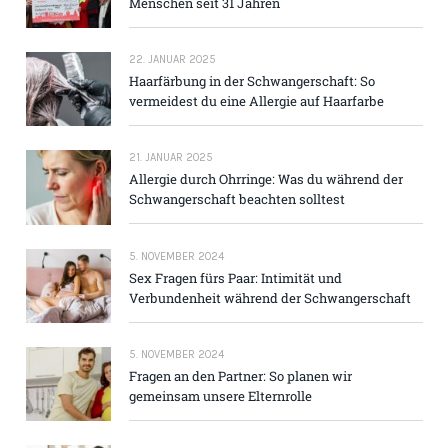
Menschen seit 31 Jahren
22. JANUAR 2025
Haarfärbung in der Schwangerschaft: So
vermeidest du eine Allergie auf Haarfarbe
21. JANUAR 2025
Allergie durch Ohrringe: Was du während der
Schwangerschaft beachten solltest
5. NOVEMBER 2024
Sex Fragen fürs Paar: Intimität und
Verbundenheit während der Schwangerschaft
5. NOVEMBER 2024
Fragen an den Partner: So planen wir
gemeinsam unsere Elternrolle