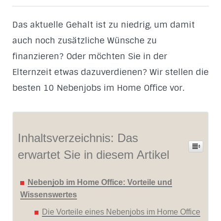
Das aktuelle Gehalt ist zu niedrig, um damit
auch noch zusätzliche Wünsche zu
finanzieren? Oder möchten Sie in der
Elternzeit etwas dazuverdienen? Wir stellen die
besten 10 Nebenjobs im Home Office vor.
Inhaltsverzeichnis: Das
erwartet Sie in diesem Artikel
Nebenjob im Home Office: Vorteile und
Wissenswertes
Die Vorteile eines Nebenjobs im Home Office