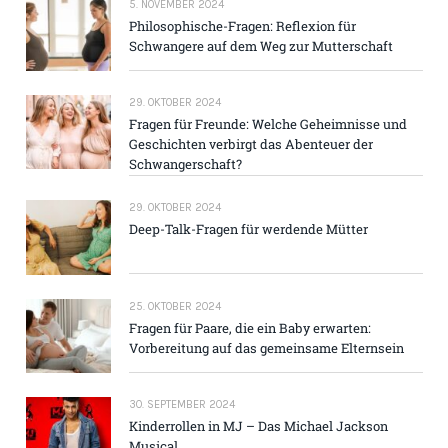
5. NOVEMBER 2024
Philosophische-Fragen: Reflexion für
Schwangere auf dem Weg zur Mutterschaft
29. OKTOBER 2024
Fragen für Freunde: Welche Geheimnisse und
Geschichten verbirgt das Abenteuer der
Schwangerschaft?
29. OKTOBER 2024
Deep-Talk-Fragen für werdende Mütter
25. OKTOBER 2024
Fragen für Paare, die ein Baby erwarten:
Vorbereitung auf das gemeinsame Elternsein
30. SEPTEMBER 2024
Kinderrollen in MJ – Das Michael Jackson
Musical