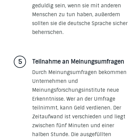
geduldig sein, wenn sie mit anderen
Menschen zu tun haben, außerdem
sollten sie die deutsche Sprache sicher
beherrschen.
Teilnahme an Meinungsumfragen
Durch Meinungsumfragen bekommen
Unternehmen und
Meinungsforschungsinstitute neue
Erkenntnisse. Wer an der Umfrage
teilnimmt, kann Geld verdienen. Der
Zeitaufwand ist verschieden und liegt
zwischen fünf Minuten und einer
halben Stunde. Die ausgefüllten