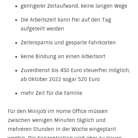
geringerer Zeitaufwand, keine langen Wege
Die Arbeitszeit kann frei auf den Tag
aufgeteilt werden
Zeitersparnis und gesparte Fahrkosten
keine Bindung an einen Arbeitsort
Zuverdienst bis 450 Euro steuerfrei möglich,
ab Oktober 2022 sogar 520 Euro
mehr Zeit für die Familie
Für den Minijob im Home Office müssen
zwischen wenigen Minuten täglich und
mehreren Stunden in der Woche eingeplant