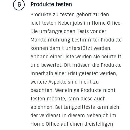
Produkte testen
Produkte zu testen gehört zu den
leichtesten Nebenjobs im Home Office.
Die umfangreichen Tests vor der
Markteinführung bestimmter Produkte
können damit unterstützt werden.
Anhand einer Liste werden sie beurteilt
und bewertet. Oft müssen die Produkte
innerhalb einer Frist getestet werden,
weitere Aspekte sind nicht zu
beachten. Wer einige Produkte nicht
testen möchte, kann diese auch
ablehnen. Bei Langzeittests kann sich
der Verdienst in diesem Nebenjob im
Home Office auf einen dreistelligen