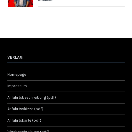
VERLAG
Homepage
Impressum
Anfahrtsbeschreibung (pdf)
Anfahrtsskizze (pdf)
Anfahrtskarte (pdf)
Wegbeschreibung (pdf)