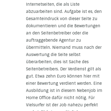
Internetseiten, die als Liste
abzuarbeiten sind. Aufgabe ist es, den
Gesamteindruck von dieser Seite zu
dokumentieren und die Bewertungen
an den Seitenbetreiber oder die
auftraggebende Agentur zu
übermitteln. Niemand muss nach der
Auswertung die Seite selbst
überarbeiten, dies ist Sache des
Seitenbetreibers. Der Verdienst gilt als
gut. Etwa zehn Euro können hier mit
einer Bewertung verdient werden. Eine
Ausbildung ist in diesem Nebenjob im
Home Office dafür nicht nötig. Für
Vielsurfer ist der Job nahezu perfekt