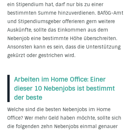
ein Stipendium hat, darf nur bis zu einer
bestimmten Summe hinzuverdienen. BAföG-Amt
und Stipendiumsgeber offerieren gern weitere
Auskünfte, sollte das Einkommen aus dem
Nebenjob eine bestimmte Höhe überschreiten.
Ansonsten kann es sein, dass die Unterstützung
gekürzt oder gestrichen wird.
Arbeiten im Home Office: Einer
dieser 10 Nebenjobs ist bestimmt
der beste
Welche sind die besten Nebenjobs im Home
Office? Wer mehr Geld haben möchte, sollte sich
die folgenden zehn Nebenjobs einmal genauer