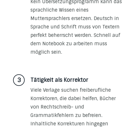
Kein Übersetzungsprogramm kann das
sprachliche Wissen eines
Muttersprachlers ersetzen. Deutsch in
Sprache und Schrift muss von Textern
perfekt beherrscht werden. Schnell auf
dem Notebook zu arbeiten muss
möglich sein.
Tätigkeit als Korrektor
Viele Verlage suchen freiberufliche
Korrektoren, die dabei helfen, Bücher
von Rechtschreib- und
Grammatikfehlern zu befreien.
Inhaltliche Korrekturen hingegen