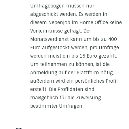
Umfragebögen müssen nur
abgeschickt werden. Es werden in
diesem Nebenjob im Home Office keine
Vorkenntnisse gefragt. Der
Monatsverdienst kann um bis zu 400
Euro aufgestockt werden, pro Umfrage
werden meist ein bis 15 Euro gezahlt.
Um teilnehmen zu können, ist die
Anmeldung auf der Plattform nötig,
außerdem wird ein persönliches Profil
erstellt. Die Profildaten sind
maßgeblich für die Zuweisung
bestimmter Umfragen.