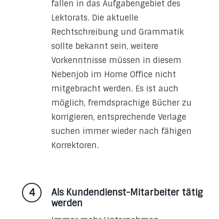
fallen in das Aufgabengebiet des
Lektorats. Die aktuelle
Rechtschreibung und Grammatik
sollte bekannt sein, weitere
Vorkenntnisse müssen in diesem
Nebenjob im Home Office nicht
mitgebracht werden. Es ist auch
möglich, fremdsprachige Bücher zu
korrigieren, entsprechende Verlage
suchen immer wieder nach fähigen
Korrektoren.
Als Kundendienst-Mitarbeiter tätig
werden