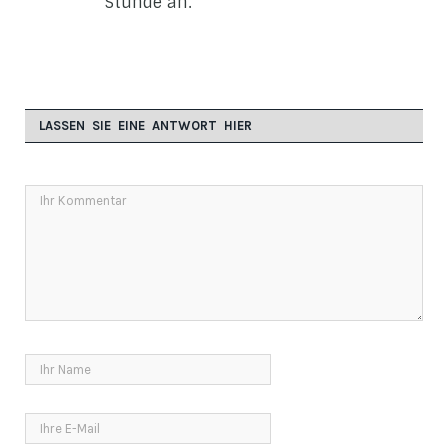
Stunde an.
LASSEN SIE EINE ANTWORT HIER