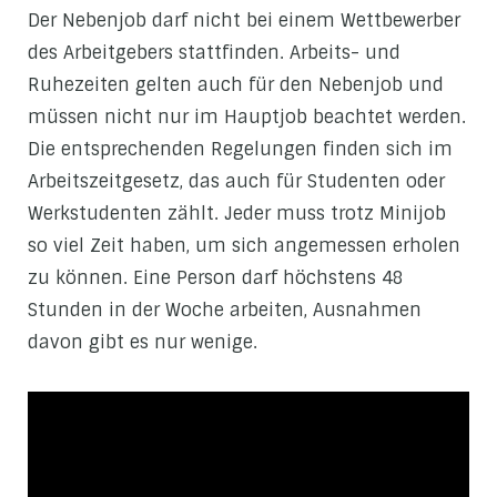
Der Nebenjob darf nicht bei einem Wettbewerber
des Arbeitgebers stattfinden. Arbeits- und
Ruhezeiten gelten auch für den Nebenjob und
müssen nicht nur im Hauptjob beachtet werden.
Die entsprechenden Regelungen finden sich im
Arbeitszeitgesetz, das auch für Studenten oder
Werkstudenten zählt. Jeder muss trotz Minijob
so viel Zeit haben, um sich angemessen erholen
zu können. Eine Person darf höchstens 48
Stunden in der Woche arbeiten, Ausnahmen
davon gibt es nur wenige.