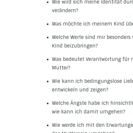
Wie wird sich meine Identität dur
verändern?
Was möchte ich meinem Kind über
Welche Werte sind mir besonders
Kind beizubringen?
Was bedeutet Verantwortung für m
Mutter?
Wie kann ich bedingungslose Lieb
entwickeln und zeigen?
Welche Ängste habe ich hinsichtl
wie kann ich damit umgehen?
Wie werde ich mit den Erwartunge