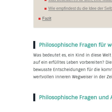
Wie empfindest du die Idee der Selb
Fazit
Philosophische Fragen für w
Was bedeutet es, ein Kind in diese Wel
auf ein erfülltes Leben vorbereiten? D
bewusste Entscheidungen für die komm
wertvollen inneren Wegweiser in der Ze
Philosophische Fragen und 