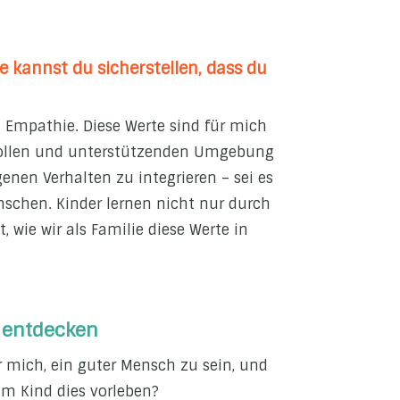
 kannst du sicherstellen, dass du
d Empathie. Diese Werte sind für mich
ebevollen und unterstützenden Umgebung
genen Verhalten zu integrieren – sei es
chen. Kinder lernen nicht nur durch
 wie wir als Familie diese Werte in
 entdecken
r mich, ein guter Mensch zu sein, und
m Kind dies vorleben?