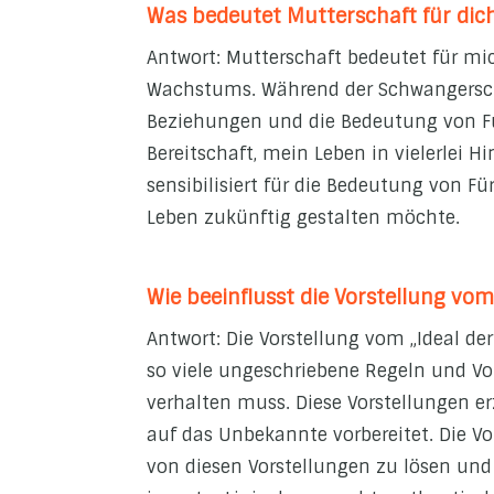
Was bedeutet Mutterschaft für dic
Antwort: Mutterschaft bedeutet für mi
Wachstums. Während der Schwangerscha
Beziehungen und die Bedeutung von Für
Bereitschaft, mein Leben in vielerlei 
sensibilisiert für die Bedeutung von F
Leben zukünftig gestalten möchte.
Wie beeinflusst die Vorstellung vo
Antwort: Die Vorstellung vom „Ideal der
so viele ungeschriebene Regeln und Vors
verhalten muss. Diese Vorstellungen e
auf das Unbekannte vorbereitet. Die Vo
von diesen Vorstellungen zu lösen und 