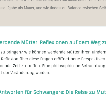
staufgabe als Mutter, und wie findest du Balance zwischen Sel
erdende Mütter: Reflexionen auf dem Weg z
t zu bringen? Wie können werdende Mütter ihren Kindern
ie Reflexion über diese Fragen eröffnet neue Perspektiv
ende Zeit zu treffen. Eine philosophische Betrachtung
it der Veränderung werden.
Antworten für Schwangere: Die Reise zu Mut