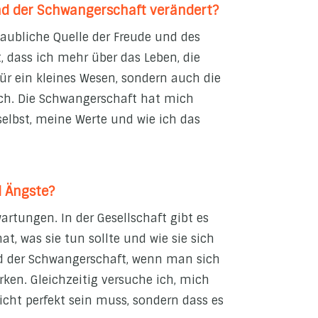
end der Schwangerschaft verändert?
aubliche Quelle der Freude und des
dass ich mehr über das Leben, die
ür ein kleines Wesen, sondern auch die
lich. Die Schwangerschaft hat mich
selbst, meine Werte und wie ich das
d Ängste?
artungen. In der Gesellschaft gibt es
t, was sie tun sollte und wie sie sich
nd der Schwangerschaft, wenn man sich
rken. Gleichzeitig versuche ich, mich
icht perfekt sein muss, sondern dass es