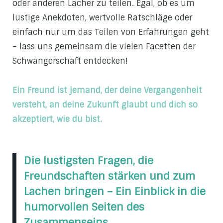
oder anderen Lacher zu teilen. Egal, ob es um
lustige Anekdoten, wertvolle Ratschläge oder
einfach nur um das Teilen von Erfahrungen geht
– lass uns gemeinsam die vielen Facetten der
Schwangerschaft entdecken!
Ein Freund ist jemand, der deine Vergangenheit
versteht, an deine Zukunft glaubt und dich so
akzeptiert, wie du bist.
Die lustigsten Fragen, die
Freundschaften stärken und zum
Lachen bringen – Ein Einblick in die
humorvollen Seiten des
Zusammenseins.