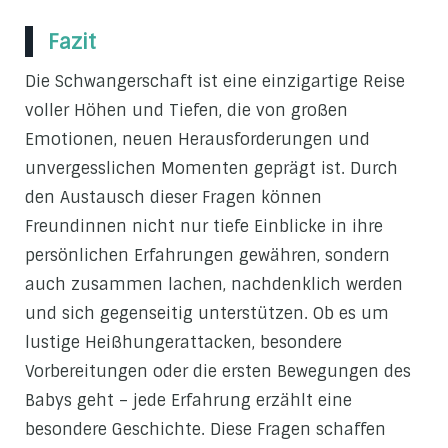
Fazit
Die Schwangerschaft ist eine einzigartige Reise
voller Höhen und Tiefen, die von großen
Emotionen, neuen Herausforderungen und
unvergesslichen Momenten geprägt ist. Durch
den Austausch dieser Fragen können
Freundinnen nicht nur tiefe Einblicke in ihre
persönlichen Erfahrungen gewähren, sondern
auch zusammen lachen, nachdenklich werden
und sich gegenseitig unterstützen. Ob es um
lustige Heißhungerattacken, besondere
Vorbereitungen oder die ersten Bewegungen des
Babys geht – jede Erfahrung erzählt eine
besondere Geschichte. Diese Fragen schaffen