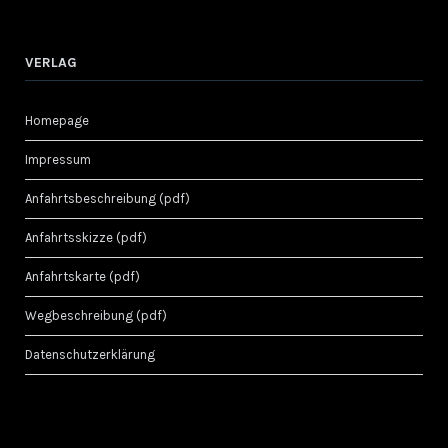
VERLAG
Homepage
Impressum
Anfahrtsbeschreibung (pdf)
Anfahrtsskizze (pdf)
Anfahrtskarte (pdf)
Wegbeschreibung (pdf)
Datenschutzerklärung