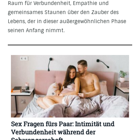
Raum für Verbundenheit, Empathie und
gemeinsames Staunen über den Zauber des
Lebens, der in dieser außergewöhnlichen Phase
seinen Anfang nimmt.
Sex Fragen fürs Paar: Intimität und
Verbundenheit während der
Schwangerschaft