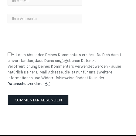
Mit dem Absenden Deines Kommentars erklärst Du Dich damit
einverstanden, dass Deine eingegebenen Daten zur
Veröffentlichung Deines Kommentars verwendet werden - außer
natürlich Deiner E-Mail-Adresse, die ist nur für uns. (Weitere
Informationen und Widerrufshinweise findest Du in der
Datenschutzerklärung
.
*