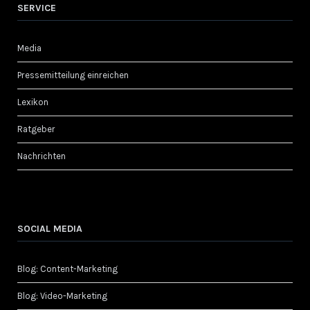
SERVICE
Media
Pressemitteilung einreichen
Lexikon
Ratgeber
Nachrichten
SOCIAL MEDIA
Blog: Content-Marketing
Blog: Video-Marketing