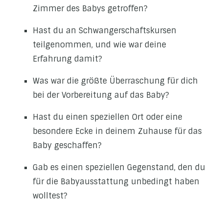
Zimmer des Babys getroffen?
Hast du an Schwangerschaftskursen
teilgenommen, und wie war deine
Erfahrung damit?
Was war die größte Überraschung für dich
bei der Vorbereitung auf das Baby?
Hast du einen speziellen Ort oder eine
besondere Ecke in deinem Zuhause für das
Baby geschaffen?
Gab es einen speziellen Gegenstand, den du
für die Babyausstattung unbedingt haben
wolltest?