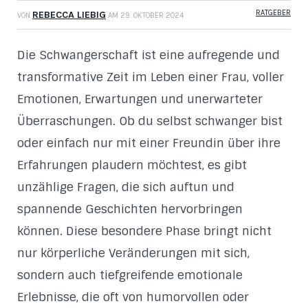
RATGEBER
REBECCA LIEBIG
VON
AM
29. OKTOBER 2024
Die Schwangerschaft ist eine aufregende und
transformative Zeit im Leben einer Frau, voller
Emotionen, Erwartungen und unerwarteter
Überraschungen. Ob du selbst schwanger bist
oder einfach nur mit einer Freundin über ihre
Erfahrungen plaudern möchtest, es gibt
unzählige Fragen, die sich auftun und
spannende Geschichten hervorbringen
können. Diese besondere Phase bringt nicht
nur körperliche Veränderungen mit sich,
sondern auch tiefgreifende emotionale
Erlebnisse, die oft von humorvollen oder