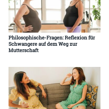
Philosophische-Fragen: Reflexion für
Schwangere auf dem Weg zur
Mutterschaft