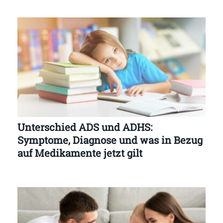
Unterschied ADS und ADHS:
Symptome, Diagnose und was in Bezug
auf Medikamente jetzt gilt