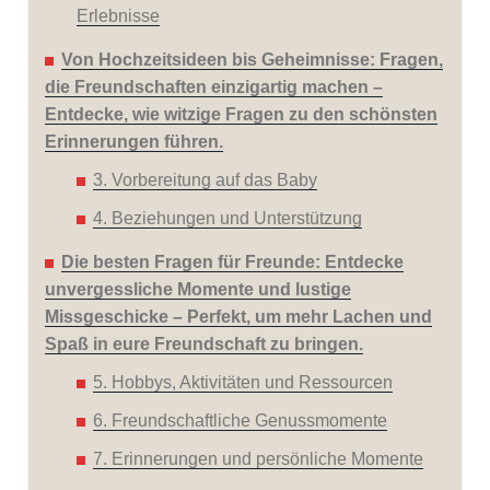
Erlebnisse
Von Hochzeitsideen bis Geheimnisse: Fragen,
die Freundschaften einzigartig machen –
Entdecke, wie witzige Fragen zu den schönsten
Erinnerungen führen.
3. Vorbereitung auf das Baby
4. Beziehungen und Unterstützung
Die besten Fragen für Freunde: Entdecke
unvergessliche Momente und lustige
Missgeschicke – Perfekt, um mehr Lachen und
Spaß in eure Freundschaft zu bringen.
5. Hobbys, Aktivitäten und Ressourcen
6. Freundschaftliche Genussmomente
7. Erinnerungen und persönliche Momente