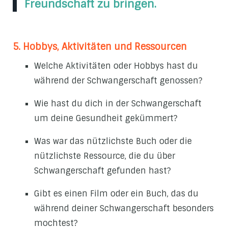
Freundschaft zu bringen.
5. Hobbys, Aktivitäten und Ressourcen
Welche Aktivitäten oder Hobbys hast du
während der Schwangerschaft genossen?
Wie hast du dich in der Schwangerschaft
um deine Gesundheit gekümmert?
Was war das nützlichste Buch oder die
nützlichste Ressource, die du über
Schwangerschaft gefunden hast?
Gibt es einen Film oder ein Buch, das du
während deiner Schwangerschaft besonders
mochtest?