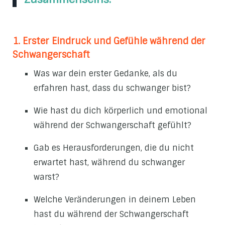
1. Erster Eindruck und Gefühle während der
Schwangerschaft
Was war dein erster Gedanke, als du
erfahren hast, dass du schwanger bist?
Wie hast du dich körperlich und emotional
während der Schwangerschaft gefühlt?
Gab es Herausforderungen, die du nicht
erwartet hast, während du schwanger
warst?
Welche Veränderungen in deinem Leben
hast du während der Schwangerschaft