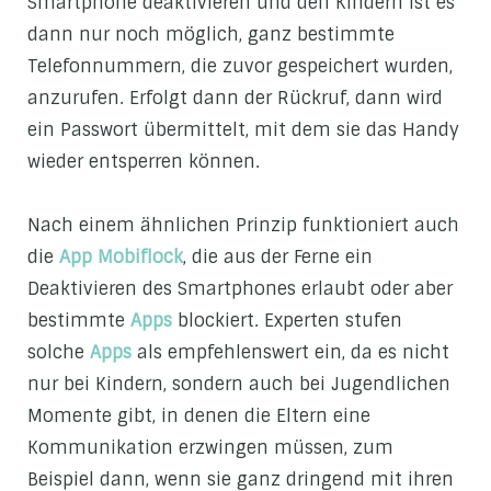
Smartphone deaktivieren und den Kindern ist es
dann nur noch möglich, ganz bestimmte
Telefonnummern, die zuvor gespeichert wurden,
anzurufen. Erfolgt dann der Rückruf, dann wird
ein Passwort übermittelt, mit dem sie das Handy
wieder entsperren können.
Nach einem ähnlichen Prinzip funktioniert auch
die
App Mobiflock
, die aus der Ferne ein
Deaktivieren des Smartphones erlaubt oder aber
bestimmte
Apps
blockiert. Experten stufen
solche
Apps
als empfehlenswert ein, da es nicht
nur bei Kindern, sondern auch bei Jugendlichen
Momente gibt, in denen die Eltern eine
Kommunikation erzwingen müssen, zum
Beispiel dann, wenn sie ganz dringend mit ihren