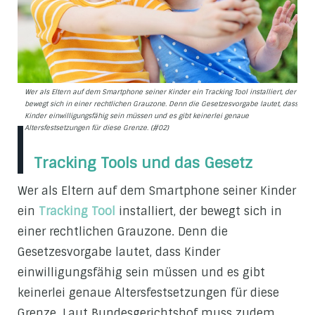
Wer als Eltern auf dem Smartphone seiner Kinder ein Tracking Tool installiert, der
bewegt sich in einer rechtlichen Grauzone. Denn die Gesetzesvorgabe lautet, dass
Kinder einwilligungsfähig sein müssen und es gibt keinerlei genaue
Altersfestsetzungen für diese Grenze. (#02)
Tracking Tools und das Gesetz
Wer als Eltern auf dem Smartphone seiner Kinder
ein
Tracking Tool
installiert, der bewegt sich in
einer rechtlichen Grauzone. Denn die
Gesetzesvorgabe lautet, dass Kinder
einwilligungsfähig sein müssen und es gibt
keinerlei genaue Altersfestsetzungen für diese
Grenze. Laut Bundesgerichtshof muss zudem