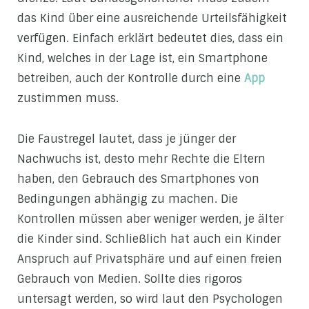
das Kind über eine ausreichende Urteilsfähigkeit
verfügen. Einfach erklärt bedeutet dies, dass ein
Kind, welches in der Lage ist, ein Smartphone
betreiben, auch der Kontrolle durch eine
App
zustimmen muss.
Die Faustregel lautet, dass je jünger der
Nachwuchs ist, desto mehr Rechte die Eltern
haben, den Gebrauch des Smartphones von
Bedingungen abhängig zu machen. Die
Kontrollen müssen aber weniger werden, je älter
die Kinder sind. Schließlich hat auch ein Kinder
Anspruch auf Privatsphäre und auf einen freien
Gebrauch von Medien. Sollte dies rigoros
untersagt werden, so wird laut den Psychologen