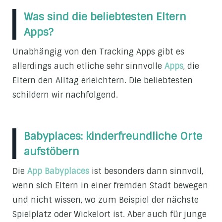
Was sind die beliebtesten Eltern
Apps?
Unabhängig von den Tracking Apps gibt es
allerdings auch etliche sehr sinnvolle
Apps
, die
Eltern den Alltag erleichtern. Die beliebtesten
schildern wir nachfolgend.
Babyplaces: kinderfreundliche Orte
aufstöbern
Die
App Babyplaces
ist besonders dann sinnvoll,
wenn sich Eltern in einer fremden Stadt bewegen
und nicht wissen, wo zum Beispiel der nächste
Spielplatz oder Wickelort ist. Aber auch für junge