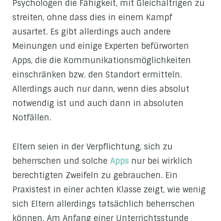
Psychologen die Fähigkeit, mit Gleichaltrigen zu
streiten, ohne dass dies in einem Kampf
ausartet. Es gibt allerdings auch andere
Meinungen und einige Experten befürworten
Apps, die die Kommunikationsmöglichkeiten
einschränken bzw. den Standort ermitteln.
Allerdings auch nur dann, wenn dies absolut
notwendig ist und auch dann in absoluten
Notfällen.
Eltern seien in der Verpflichtung, sich zu
beherrschen und solche
Apps
nur bei wirklich
berechtigten Zweifeln zu gebrauchen. Ein
Praxistest in einer achten Klasse zeigt, wie wenig
sich Eltern allerdings tatsächlich beherrschen
können. Am Anfang einer Unterrichtsstunde