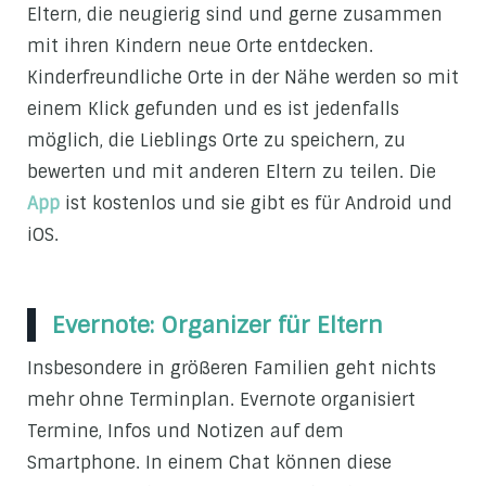
Eltern, die neugierig sind und gerne zusammen
mit ihren Kindern neue Orte entdecken.
Kinderfreundliche Orte in der Nähe werden so mit
einem Klick gefunden und es ist jedenfalls
möglich, die Lieblings Orte zu speichern, zu
bewerten und mit anderen Eltern zu teilen. Die
App
ist kostenlos und sie gibt es für Android und
iOS.
Evernote: Organizer für Eltern
Insbesondere in größeren Familien geht nichts
mehr ohne Terminplan. Evernote organisiert
Termine, Infos und Notizen auf dem
Smartphone. In einem Chat können diese