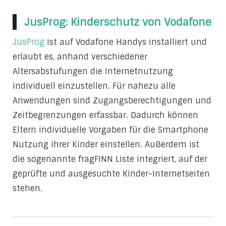
JusProg: Kinderschutz von Vodafone
JusProg
ist auf Vodafone Handys installiert und
erlaubt es, anhand verschiedener
Altersabstufungen die Internetnutzung
individuell einzustellen. Für nahezu alle
Anwendungen sind Zugangsberechtigungen und
Zeitbegrenzungen erfassbar. Dadurch können
Eltern individuelle Vorgaben für die Smartphone
Nutzung ihrer Kinder einstellen. Außerdem ist
die sogenannte fragFINN Liste integriert, auf der
geprüfte und ausgesuchte Kinder-Internetseiten
stehen.