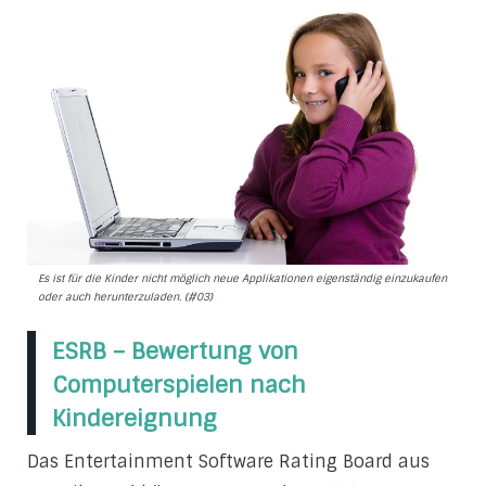
Es ist für die Kinder nicht möglich neue Applikationen eigenständig einzukaufen
oder auch herunterzuladen. (#03)
ESRB – Bewertung von
Computerspielen nach
Kindereignung
Das Entertainment Software Rating Board aus