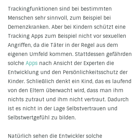
Trackingfunktionen sind bei bestimmten
Menschen sehr sinnvoll, zum Beispiel bei
Demenzkranken. Aber bei Kindern schützt eine
Tracking Apps zum Beispiel nicht vor sexuellen
Angriffen, da die Täter in der Regel aus dem
eigenen Umfeld kommen. Stattdessen gefährden
solche
Apps
nach Ansicht der Experten die
Entwicklung und den Persönlichkeitsschutz der
Kinder. Schließlich denkt ein Kind, das es laufend
von den Eltern überwacht wird, dass man ihm
nichts zutraut und ihm nicht vertraut. Dadurch
ist es nicht in der Lage Selbstvertrauen und
Selbstwertgefühl zu bilden.
Natürlich sehen die Entwickler solche