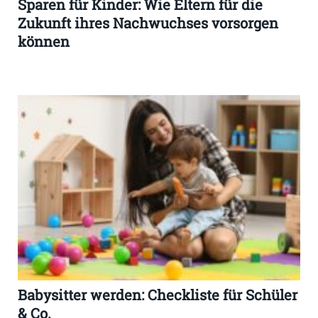
Sparen für Kinder: Wie Eltern für die
Zukunft ihres Nachwuchses vorsorgen
können
Babysitter werden: Checkliste für Schüler
& Co.