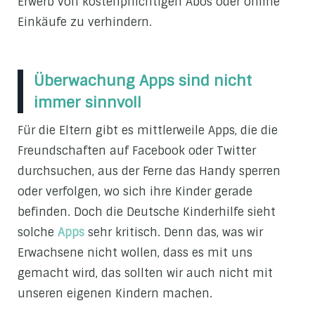
Erwerb von kostenpflichtigen Abos oder online
Einkäufe zu verhindern.
Überwachung Apps sind nicht
immer sinnvoll
Für die Eltern gibt es mittlerweile Apps, die die
Freundschaften auf Facebook oder Twitter
durchsuchen, aus der Ferne das Handy sperren
oder verfolgen, wo sich ihre Kinder gerade
befinden. Doch die Deutsche Kinderhilfe sieht
solche
Apps
sehr kritisch. Denn das, was wir
Erwachsene nicht wollen, dass es mit uns
gemacht wird, das sollten wir auch nicht mit
unseren eigenen Kindern machen.