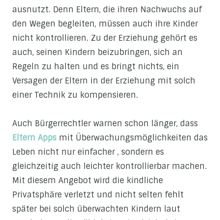
ausnutzt. Denn Eltern, die ihren Nachwuchs auf
den Wegen begleiten, müssen auch ihre Kinder
nicht kontrollieren. Zu der Erziehung gehört es
auch, seinen Kindern beizubringen, sich an
Regeln zu halten und es bringt nichts, ein
Versagen der Eltern in der Erziehung mit solch
einer Technik zu kompensieren.
Auch Bürgerrechtler warnen schon länger, dass
Eltern
Apps
mit Überwachungsmöglichkeiten das
Leben nicht nur einfacher , sondern es
gleichzeitig auch leichter kontrollierbar machen.
Mit diesem Angebot wird die kindliche
Privatsphäre verletzt und nicht selten fehlt
später bei solch überwachten Kindern laut