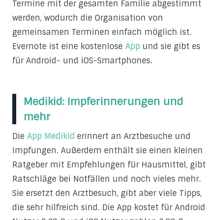
Termine mit der gesamten Familie abgestimmt
werden, wodurch die Organisation von
gemeinsamen Terminen einfach möglich ist.
Evernote ist eine kostenlose
App
und sie gibt es
für Android- und iOS-Smartphones.
Medikid: Impferinnerungen und
mehr
Die
App Medikid
erinnert an Arztbesuche und
Impfungen. Außerdem enthält sie einen kleinen
Ratgeber mit Empfehlungen für Hausmittel, gibt
Ratschläge bei Notfällen und noch vieles mehr.
Sie ersetzt den Arztbesuch, gibt aber viele Tipps,
die sehr hilfreich sind. Die App kostet für Android