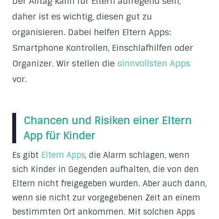
Der Alltag kann für Eltern aufregend sein,
daher ist es wichtig, diesen gut zu
organisieren. Dabei helfen Eltern Apps:
Smartphone Kontrollen, Einschlafhilfen oder
Organizer. Wir stellen die
sinnvollsten Apps
vor.
Chancen und Risiken einer Eltern
App für Kinder
Es gibt
Eltern Apps
, die Alarm schlagen, wenn
sich Kinder in Gegenden aufhalten, die von den
Eltern nicht freigegeben wurden. Aber auch dann,
wenn sie nicht zur vorgegebenen Zeit an einem
bestimmten Ort ankommen. Mit solchen Apps