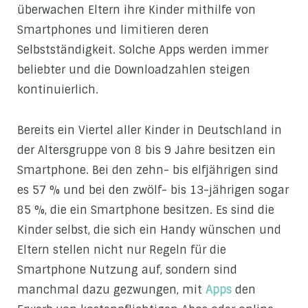
überwachen Eltern ihre Kinder mithilfe von
Smartphones und limitieren deren
Selbstständigkeit. Solche Apps werden immer
beliebter und die Downloadzahlen steigen
kontinuierlich.
Bereits ein Viertel aller Kinder in Deutschland in
der Altersgruppe von 8 bis 9 Jahre besitzen ein
Smartphone. Bei den zehn- bis elfjährigen sind
es 57 % und bei den zwölf- bis 13-jährigen sogar
85 %, die ein Smartphone besitzen. Es sind die
Kinder selbst, die sich ein Handy wünschen und
Eltern stellen nicht nur Regeln für die
Smartphone Nutzung auf, sondern sind
manchmal dazu gezwungen, mit
Apps
den