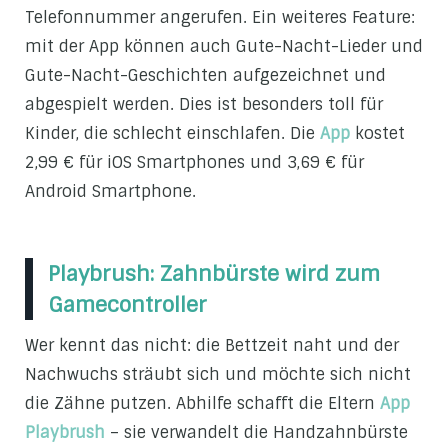
Telefonnummer angerufen. Ein weiteres Feature:
mit der App können auch Gute-Nacht-Lieder und
Gute-Nacht-Geschichten aufgezeichnet und
abgespielt werden. Dies ist besonders toll für
Kinder, die schlecht einschlafen. Die
App
kostet
2,99 € für iOS Smartphones und 3,69 € für
Android Smartphone.
Playbrush: Zahnbürste wird zum
Gamecontroller
Wer kennt das nicht: die Bettzeit naht und der
Nachwuchs sträubt sich und möchte sich nicht
die Zähne putzen. Abhilfe schafft die Eltern
App
Playbrush
– sie verwandelt die Handzahnbürste