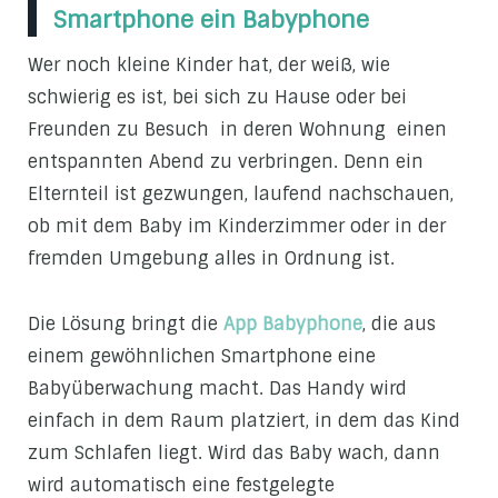
Smartphone ein Babyphone
Wer noch kleine Kinder hat, der weiß, wie
schwierig es ist, bei sich zu Hause oder bei
Freunden zu Besuch in deren Wohnung einen
entspannten Abend zu verbringen. Denn ein
Elternteil ist gezwungen, laufend nachschauen,
ob mit dem Baby im Kinderzimmer oder in der
fremden Umgebung alles in Ordnung ist.
Die Lösung bringt die
App Babyphone
, die aus
einem gewöhnlichen Smartphone eine
Babyüberwachung macht. Das Handy wird
einfach in dem Raum platziert, in dem das Kind
zum Schlafen liegt. Wird das Baby wach, dann
wird automatisch eine festgelegte