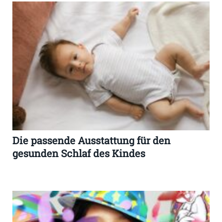
Die passende Ausstattung für den
gesunden Schlaf des Kindes