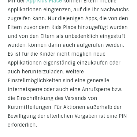
Mit der
App Kids Place
können Eltern mobile
Applikationen eingrenzen, auf die ihr Nachwuchs
zugreifen kann. Nur diejenigen Apps, die von den
Eltern zuvor dem Kids Place hinzugefügt wurden
und von den Eltern als unbedenklich eingestuft
wurden, können dann auch aufgerufen werden.
Es ist für die Kinder nicht möglich neue
Applikationen eigenständig einzukaufen oder
auch herunterzuladen. Weitere
Einstellmöglichkeiten sind eine generelle
Internetsperre oder auch eine Anrufsperre bzw.
die Einschränkung des Versands von
Kurzmitteilungen. Für Aktionen außerhalb der
Bewilligung der elterlichen Vorgaben ist eine PIN
erforderlich.