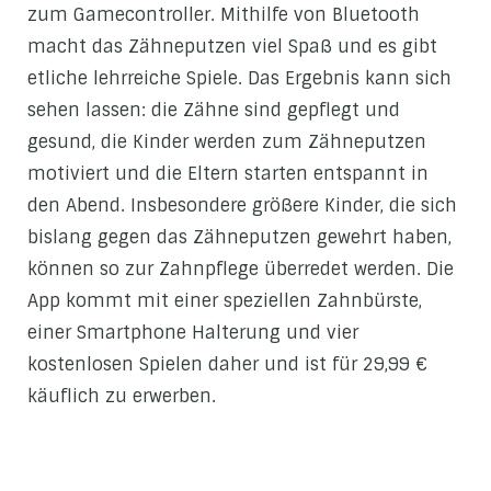
zum Gamecontroller. Mithilfe von Bluetooth
macht das Zähneputzen viel Spaß und es gibt
etliche lehrreiche Spiele. Das Ergebnis kann sich
sehen lassen: die Zähne sind gepflegt und
gesund, die Kinder werden zum Zähneputzen
motiviert und die Eltern starten entspannt in
den Abend. Insbesondere größere Kinder, die sich
bislang gegen das Zähneputzen gewehrt haben,
können so zur Zahnpflege überredet werden. Die
App kommt mit einer speziellen Zahnbürste,
einer Smartphone Halterung und vier
kostenlosen Spielen daher und ist für 29,99 €
käuflich zu erwerben.