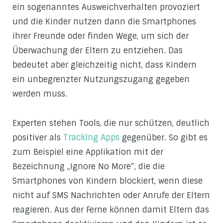
ein sogenanntes Ausweichverhalten provoziert
und die Kinder nutzen dann die Smartphones
ihrer Freunde oder finden Wege, um sich der
Überwachung der Eltern zu entziehen. Das
bedeutet aber gleichzeitig nicht, dass Kindern
ein unbegrenzter Nutzungszugang gegeben
werden muss.
Experten stehen Tools, die nur schützen, deutlich
positiver als
Tracking Apps
gegenüber. So gibt es
zum Beispiel eine Applikation mit der
Bezeichnung „Ignore No More“, die die
Smartphones von Kindern blockiert, wenn diese
nicht auf SMS Nachrichten oder Anrufe der Eltern
reagieren. Aus der Ferne können damit Eltern das