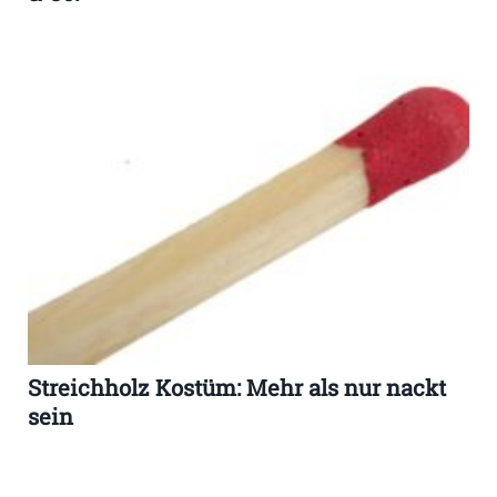
Streichholz Kostüm: Mehr als nur nackt
sein