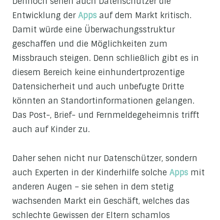
Dennoch sehen auch Datenschützer die
Entwicklung der
Apps
auf dem Markt kritisch.
Damit würde eine Überwachungsstruktur
geschaffen und die Möglichkeiten zum
Missbrauch steigen. Denn schließlich gibt es in
diesem Bereich keine einhundertprozentige
Datensicherheit und auch unbefugte Dritte
könnten an Standortinformationen gelangen.
Das Post-, Brief- und Fernmeldegeheimnis trifft
auch auf Kinder zu.
Daher sehen nicht nur Datenschützer, sondern
auch Experten in der Kinderhilfe solche
Apps
mit
anderen Augen – sie sehen in dem stetig
wachsenden Markt ein Geschäft, welches das
schlechte Gewissen der Eltern schamlos