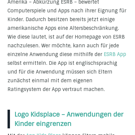
Amerika – Abkürzung ESRB – bewertet
Computerspiele und Apps nach ihrer Eignung für
Kinder. Dadurch besitzen bereits jetzt einige
amerikanische Apps eine Altersbeschränkung.
Wie diese lautet, ist auf der Homepage von ESRB
nachzulesen. Wer möchte, kann auch für jede
einzelne Anwendung diese mithilfe der
ESRB App
selbst ermitteln. Die App ist englischsprachig
und für die Anwendung müssen sich Eltern
zunächst einmal mit dem eigenen
Ratingsystem der App vertraut machen.
Logo Kidsplace – Anwendungen der
Kinder eingrenzen