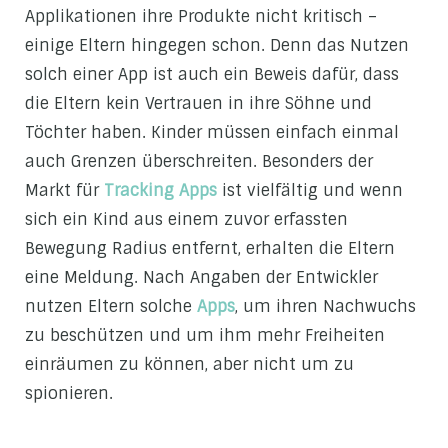
Applikationen ihre Produkte nicht kritisch –
einige Eltern hingegen schon. Denn das Nutzen
solch einer App ist auch ein Beweis dafür, dass
die Eltern kein Vertrauen in ihre Söhne und
Töchter haben. Kinder müssen einfach einmal
auch Grenzen überschreiten. Besonders der
Markt für
Tracking Apps
ist vielfältig und wenn
sich ein Kind aus einem zuvor erfassten
Bewegung Radius entfernt, erhalten die Eltern
eine Meldung. Nach Angaben der Entwickler
nutzen Eltern solche
Apps
, um ihren Nachwuchs
zu beschützen und um ihm mehr Freiheiten
einräumen zu können, aber nicht um zu
spionieren.