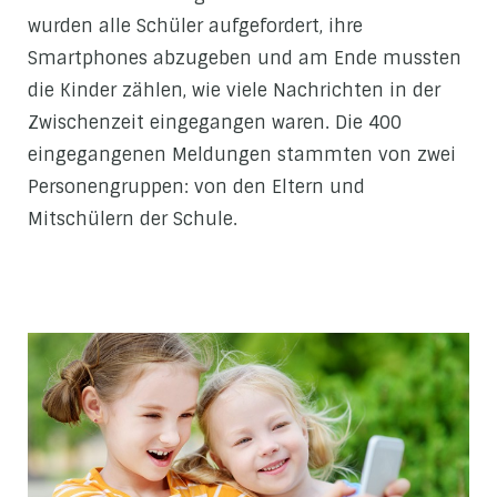
wurden alle Schüler aufgefordert, ihre
Smartphones abzugeben und am Ende mussten
die Kinder zählen, wie viele Nachrichten in der
Zwischenzeit eingegangen waren. Die 400
eingegangenen Meldungen stammten von zwei
Personengruppen: von den Eltern und
Mitschülern der Schule.