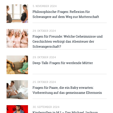
5. NOVEMBER 2024
Philosophische-Fragen: Reflexion für
Schwangere auf dem Weg zur Mutterschaft
29. OKTOBER 2024
Fragen für Freunde: Welche Geheimnisse und
Geschichten verbirgt das Abenteuer der
Schwangerschaft?
29. OKTOBER 2024
Deep-Talk-Fragen für werdende Mütter
25. OKTOBER 2024
Fragen für Paare, die ein Baby erwarten:
Vorbereitung auf das gemeinsame Elternsein
30. SEPTEMBER 2024
Kinderrollen in MJ – Das Michael Jackson