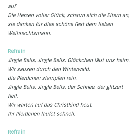
auf.
Die Herzen voller Glück, schaun sich die Eltern an,
sie danken für dies schöne Fest dem lieben
Weihnachtsmann.
Refrain
Jingle Bells, Jingle Bells, Glöckchen läut uns heim.
Wir sausen durch den Winterwald,
die Pferdchen stampfen rein.
Jingle Bells, Jingle Bells, der Schnee, der glitzert
hell.
Wir warten auf das Christkind heut,
Ihr Pferdchen laufet schnell.
Refrain