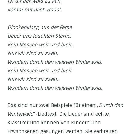
Ist dir der Wald zu kalt,
komm mit nach Haus!
Glockenklang aus der Ferne
Ueber uns leuchten Sterne,
Kein Mensch weit und breit,
Nur wir sind zu zweit,
Wandern durch den weissen Winterwald.
Kein Mensch weit und breit
Nur wir sind zu zweit,
Wandern durch den weissen Winterwald.
Das sind nur zwei Beispiele für einen „
Durch den
Winterwald
“-Liedtext. Die Lieder sind echte
Klassiker und können von Kindern und
Erwachsenen gesungen werden. Sie verbreiten