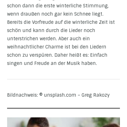
schon dann die erste winterliche Stimmung,
wenn draußen noch gar kein Schnee liegt.
Bereits die Vorfreude auf die winterliche Zeit ist
schön und kann durch die Lieder noch
unterstrichen werden. Aber auch ein
weihnachtlicher Charme ist bei den Liedern
schon zu verspüren. Daher heißt es: Einfach
singen und Freude an der Musik haben.
Bildnachweis: © unsplash.com – Greg Rakozy