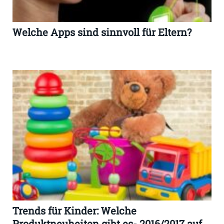
Welche Apps sind sinnvoll für Eltern?
Trends für Kinder: Welche
Produktneuheiten gibt es- 2016/2017 auf