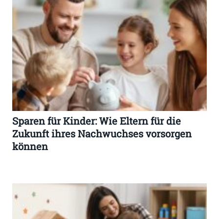
Sparen für Kinder: Wie Eltern für die
Zukunft ihres Nachwuchses vorsorgen
können