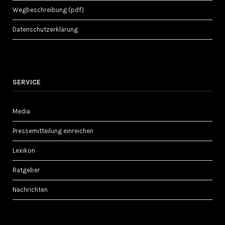
Wegbeschreibung (pdf)
Datenschutzerklärung
SERVICE
Media
Pressemitteilung einreichen
Lexikon
Ratgeber
Nachrichten