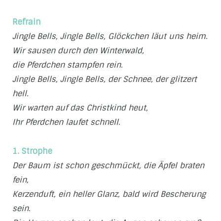
Refrain
Jingle Bells, Jingle Bells, Glöckchen läut uns heim.
Wir sausen durch den Winterwald,
die Pferdchen stampfen rein.
Jingle Bells, Jingle Bells, der Schnee, der glitzert
hell.
Wir warten auf das Christkind heut,
Ihr Pferdchen laufet schnell.
1. Strophe
Der Baum ist schon geschmückt, die Äpfel braten
fein,
Kerzenduft, ein heller Glanz, bald wird Bescherung
sein.