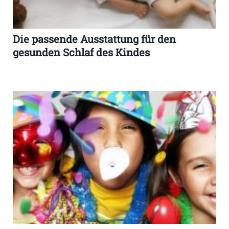
Die passende Ausstattung für den
gesunden Schlaf des Kindes