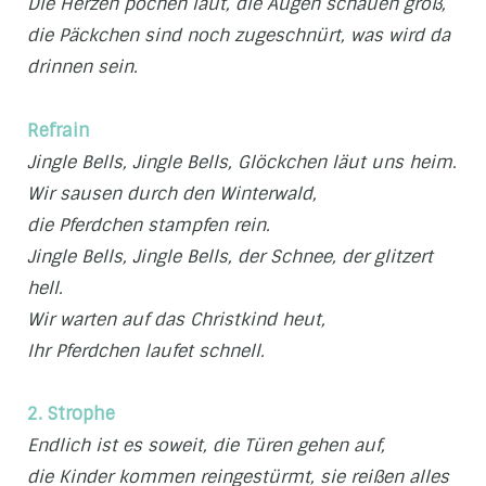
Die Herzen pochen laut, die Augen schauen groß,
die Päckchen sind noch zugeschnürt, was wird da
drinnen sein.
Refrain
Jingle Bells, Jingle Bells, Glöckchen läut uns heim.
Wir sausen durch den Winterwald,
die Pferdchen stampfen rein.
Jingle Bells, Jingle Bells, der Schnee, der glitzert
hell.
Wir warten auf das Christkind heut,
Ihr Pferdchen laufet schnell.
2. Strophe
Endlich ist es soweit, die Türen gehen auf,
die Kinder kommen reingestürmt, sie reißen alles