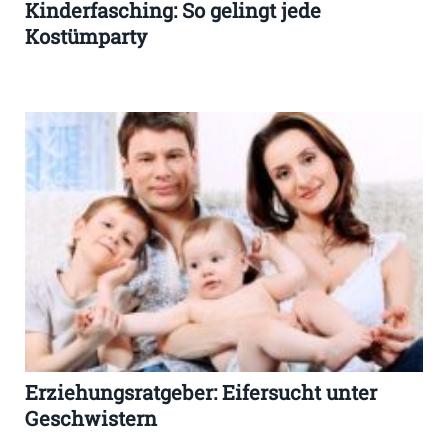
Kinderfasching: So gelingt jede
Kostümparty
Erziehungsratgeber: Eifersucht unter
Geschwistern