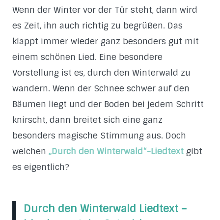
Wenn der Winter vor der Tür steht, dann wird
es Zeit, ihn auch richtig zu begrüßen. Das
klappt immer wieder ganz besonders gut mit
einem schönen Lied. Eine besondere
Vorstellung ist es, durch den Winterwald zu
wandern. Wenn der Schnee schwer auf den
Bäumen liegt und der Boden bei jedem Schritt
knirscht, dann breitet sich eine ganz
besonders magische Stimmung aus. Doch
welchen
„Durch den Winterwald“-Liedtext
gibt
es eigentlich?
Durch den Winterwald Liedtext –