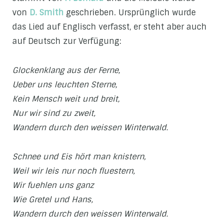
von
D. Smith
geschrieben. Ursprünglich wurde
das Lied auf Englisch verfasst, er steht aber auch
auf Deutsch zur Verfügung:
Glockenklang aus der Ferne,
Ueber uns leuchten Sterne,
Kein Mensch weit und breit,
Nur wir sind zu zweit,
Wandern durch den weissen Winterwald.
Schnee und Eis hört man knistern,
Weil wir leis nur noch fluestern,
Wir fuehlen uns ganz
Wie Gretel und Hans,
Wandern durch den weissen Winterwald.