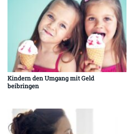
Kindern den Umgang mit Geld
beibringen