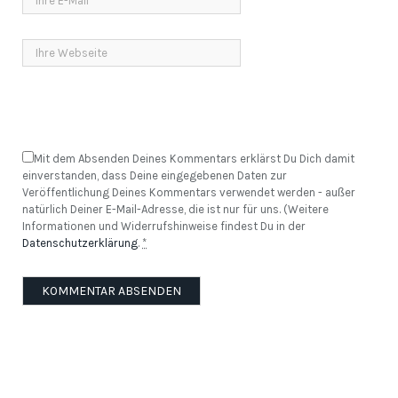
Mit dem Absenden Deines Kommentars erklärst Du Dich damit
einverstanden, dass Deine eingegebenen Daten zur
Veröffentlichung Deines Kommentars verwendet werden - außer
natürlich Deiner E-Mail-Adresse, die ist nur für uns. (Weitere
Informationen und Widerrufshinweise findest Du in der
Datenschutzerklärung
.
*