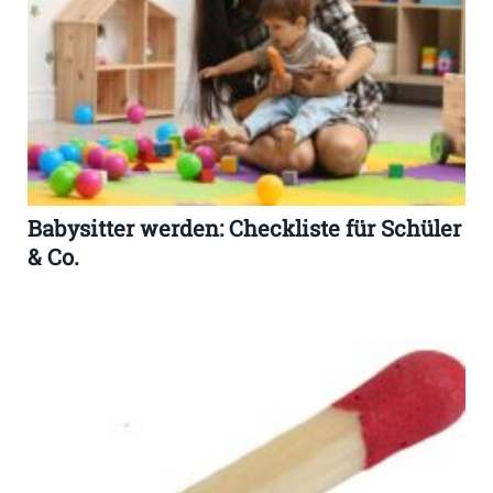
Babysitter werden: Checkliste für Schüler
& Co.