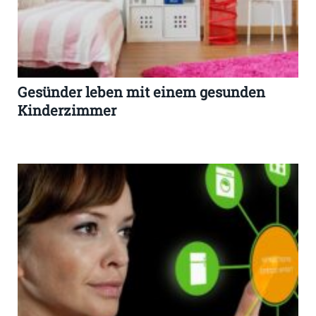
Gesünder leben mit einem gesunden
Kinderzimmer