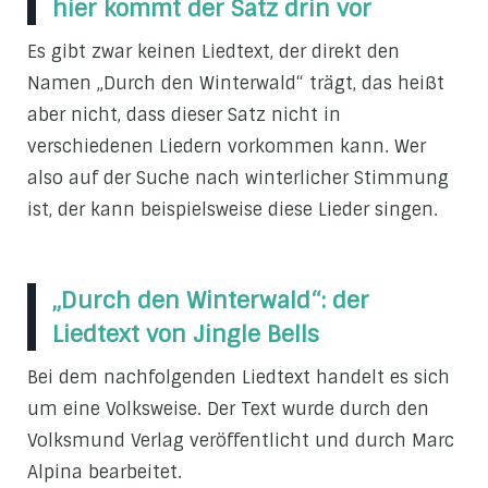
hier kommt der Satz drin vor
Es gibt zwar keinen Liedtext, der direkt den
Namen „Durch den Winterwald“ trägt, das heißt
aber nicht, dass dieser Satz nicht in
verschiedenen Liedern vorkommen kann. Wer
also auf der Suche nach winterlicher Stimmung
ist, der kann beispielsweise diese Lieder singen.
„Durch den Winterwald“: der
Liedtext von Jingle Bells
Bei dem nachfolgenden Liedtext handelt es sich
um eine Volksweise. Der Text wurde durch den
Volksmund Verlag veröffentlicht und durch Marc
Alpina bearbeitet.