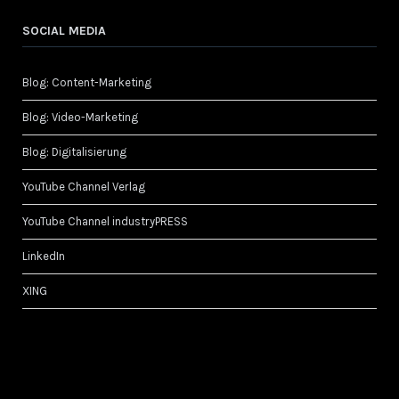
SOCIAL MEDIA
Blog: Content-Marketing
Blog: Video-Marketing
Blog: Digitalisierung
YouTube Channel Verlag
YouTube Channel industryPRESS
LinkedIn
XING