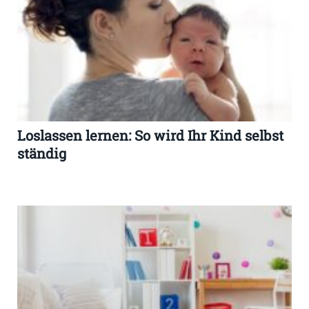
Loslassen lernen: So wird Ihr Kind selbst
ständig