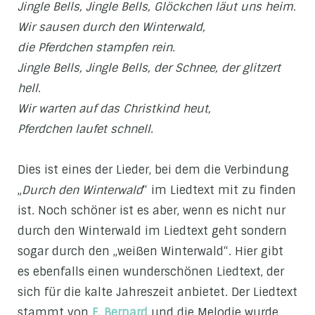
Jingle Bells, Jingle Bells, Glöckchen läut uns heim.
Wir sausen durch den Winterwald,
die Pferdchen stampfen rein.
Jingle Bells, Jingle Bells, der Schnee, der glitzert
hell.
Wir warten auf das Christkind heut,
Pferdchen laufet schnell
.
Dies ist eines der Lieder, bei dem die Verbindung
„
Durch den Winterwald
“ im Liedtext mit zu finden
ist. Noch schöner ist es aber, wenn es nicht nur
durch den Winterwald im Liedtext geht sondern
sogar durch den „weißen Winterwald“. Hier gibt
es ebenfalls einen wunderschönen Liedtext, der
sich für die kalte Jahreszeit anbietet. Der Liedtext
stammt von
F. Bernard
und die Melodie wurde