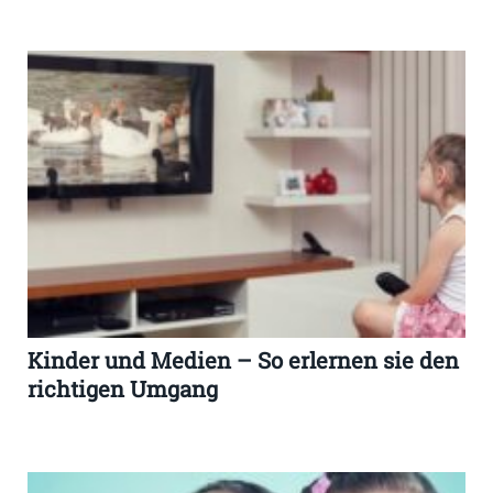
Kinder und Medien – So erlernen sie den
richtigen Umgang