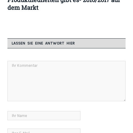
dem Markt
LASSEN SIE EINE ANTWORT HIER