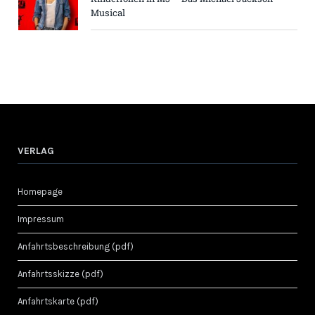
Musical
VERLAG
Homepage
Impressum
Anfahrtsbeschreibung (pdf)
Anfahrtsskizze (pdf)
Anfahrtskarte (pdf)