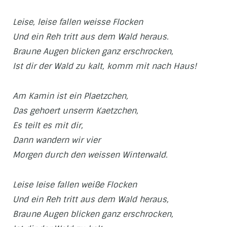
Leise, leise fallen weisse Flocken
Und ein Reh tritt aus dem Wald heraus.
Braune Augen blicken ganz erschrocken,
Ist dir der Wald zu kalt, komm mit nach Haus!
Am Kamin ist ein Plaetzchen,
Das gehoert unserm Kaetzchen,
Es teilt es mit dir,
Dann wandern wir vier
Morgen durch den weissen Winterwald.
Leise leise fallen weiße Flocken
Und ein Reh tritt aus dem Wald heraus,
Braune Augen blicken ganz erschrocken,