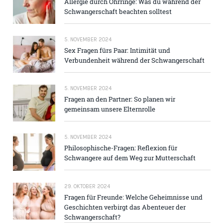
Allergie durch Ohrringe: Was du während der
Schwangerschaft beachten solltest
5. NOVEMBER 2024
Sex Fragen fürs Paar: Intimität und
Verbundenheit während der Schwangerschaft
5. NOVEMBER 2024
Fragen an den Partner: So planen wir
gemeinsam unsere Elternrolle
5. NOVEMBER 2024
Philosophische-Fragen: Reflexion für
Schwangere auf dem Weg zur Mutterschaft
29. OKTOBER 2024
Fragen für Freunde: Welche Geheimnisse und
Geschichten verbirgt das Abenteuer der
Schwangerschaft?