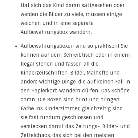
Hat sich das Kind daran sattgesehen oder
werden die Bilder zu viele, müssen einige
weichen und in eine separate
Aufbewahrungsbox wandern.
Aufbewahrungsboxen sind so praktisch! Sie
können auf dem Schreibtisch oder in einem
Regal stehen und fassen all die
Kinderzeitschriften, Bilder, Malhefte und
andere wichtige Dinge, die auf keinen Fall in
den Papierkorb wandern dürfen. Das Schöne
daran: Die Boxen sind bunt und bringen
Farbe ins Kinderzimmer, gleichzeitig sind
sie fast rundum geschlossen und
verstecken damit das Zeitungs-, Bilder- und
Zettelchaos, das sich bei den meisten