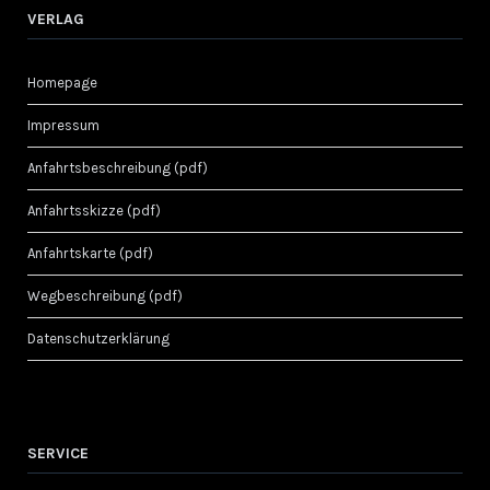
VERLAG
Homepage
Impressum
Anfahrtsbeschreibung (pdf)
Anfahrtsskizze (pdf)
Anfahrtskarte (pdf)
Wegbeschreibung (pdf)
Datenschutzerklärung
SERVICE