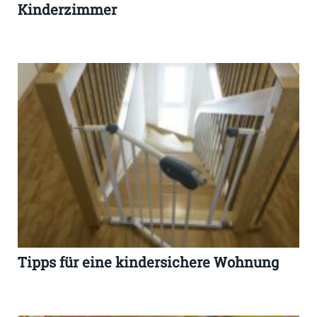
Kinderzimmer
Tipps für eine kindersichere Wohnung