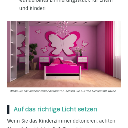
wunderbares Erinnerungsstück für Eltern
und Kinder!
Wenn Sie das Kinderzimmer dekorieren, achten Sie auf den Lichteinfall. (#05)
Auf das richtige Licht setzen
Wenn Sie das Kinderzimmer dekorieren, achten