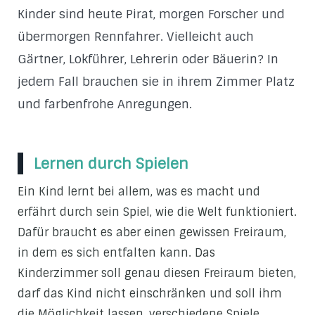
Kinder sind heute Pirat, morgen Forscher und
übermorgen Rennfahrer. Vielleicht auch
Gärtner, Lokführer, Lehrerin oder Bäuerin? In
jedem Fall brauchen sie in ihrem Zimmer Platz
und farbenfrohe Anregungen.
Lernen durch Spielen
Ein Kind lernt bei allem, was es macht und
erfährt durch sein Spiel, wie die Welt funktioniert.
Dafür braucht es aber einen gewissen Freiraum,
in dem es sich entfalten kann. Das
Kinderzimmer soll genau diesen Freiraum bieten,
darf das Kind nicht einschränken und soll ihm
die Möglichkeit lassen, verschiedene Spiele