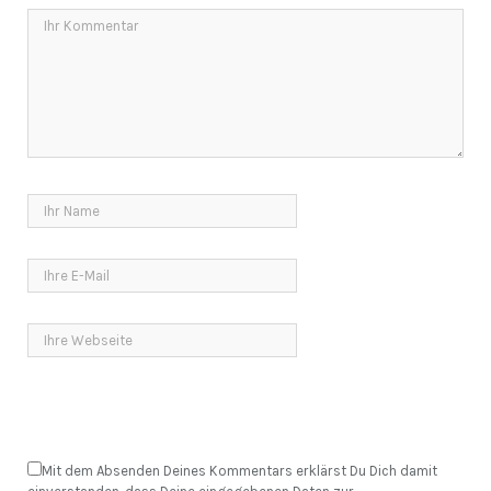
Mit dem Absenden Deines Kommentars erklärst Du Dich damit