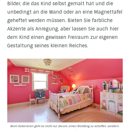
Bilder, die das Kind selbst gemalt hat und die
unbedingt an die Wand oder an eine Magnettafel
geheftet werden müssen. Bieten Sie farbliche
Akzente als Anregung, aber lassen Sie auch hier
dem Kind einen gewissen Freiraum zur eigenen
Gestaltung seines kleinen Reiches.
Beim Dekorieren geht es nicht nur darum, einen Blickfang zu schaffen, sondern