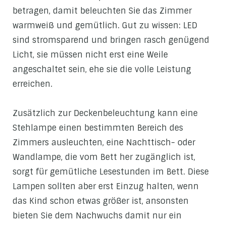
betragen, damit beleuchten Sie das Zimmer
warmweiß und gemütlich. Gut zu wissen: LED
sind stromsparend und bringen rasch genügend
Licht, sie müssen nicht erst eine Weile
angeschaltet sein, ehe sie die volle Leistung
erreichen.
Zusätzlich zur Deckenbeleuchtung kann eine
Stehlampe einen bestimmten Bereich des
Zimmers ausleuchten, eine Nachttisch- oder
Wandlampe, die vom Bett her zugänglich ist,
sorgt für gemütliche Lesestunden im Bett. Diese
Lampen sollten aber erst Einzug halten, wenn
das Kind schon etwas größer ist, ansonsten
bieten Sie dem Nachwuchs damit nur ein