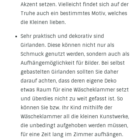
Akzent setzen. Vielleicht findet sich auf der
Truhe auch ein bestimmtes Motiv, welches
die Kleinen lieben.
Sehr praktisch und dekorativ sind
Girlanden. Diese können nicht nur als
Schmuck genutzt werden, sondern auch als
Aufhängemöglichkeit für Bilder. Bei selbst
gebastelten Girlanden sollten Sie daher
darauf achten, dass deren eigene Deko
etwas Raum für eine Wäscheklammer setzt
und überdies nicht zu weit gefasst ist. So
können Sie bzw. Ihr Kind mithilfe der
Wäscheklammer all die kleinen Kunstwerke,
die unbedingt aufgehoben werden müssen,
für eine Zeit lang im Zimmer aufhängen.