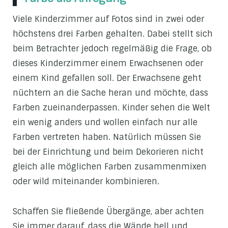
Viele Kinderzimmer auf Fotos sind in zwei oder
höchstens drei Farben gehalten. Dabei stellt sich
beim Betrachter jedoch regelmäßig die Frage, ob
dieses Kinderzimmer einem Erwachsenen oder
einem Kind gefallen soll. Der Erwachsene geht
nüchtern an die Sache heran und möchte, dass
Farben zueinanderpassen. Kinder sehen die Welt
ein wenig anders und wollen einfach nur alle
Farben vertreten haben. Natürlich müssen Sie
bei der Einrichtung und beim Dekorieren nicht
gleich alle möglichen Farben zusammenmixen
oder wild miteinander kombinieren.
Schaffen Sie fließende Übergänge, aber achten
Sie immer darauf, dass die Wände hell und