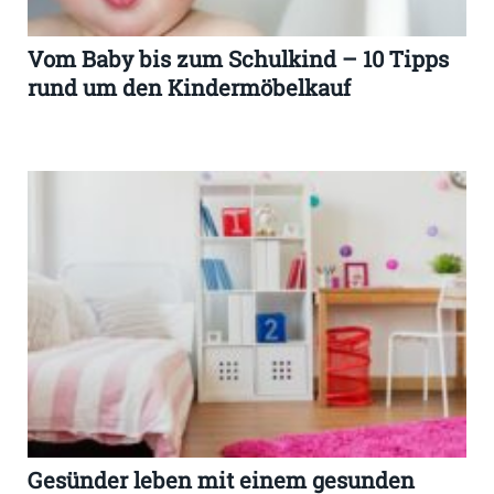
Vom Baby bis zum Schulkind – 10 Tipps
rund um den Kindermöbelkauf
Gesünder leben mit einem gesunden