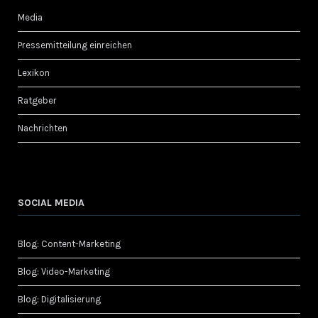
Media
Pressemitteilung einreichen
Lexikon
Ratgeber
Nachrichten
SOCIAL MEDIA
Blog: Content-Marketing
Blog: Video-Marketing
Blog: Digitalisierung