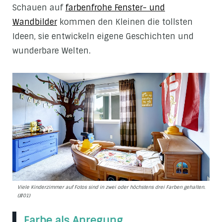
Schauen auf
farbenfrohe Fenster- und
Wandbilder
kommen den Kleinen die tollsten
Ideen, sie entwickeln eigene Geschichten und
wunderbare Welten.
Viele Kinderzimmer auf Fotos sind in zwei oder höchstens drei Farben gehalten.
(#01)
Farbe als Anregung