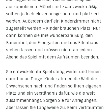
auszuprobieren. Möbel sind zwar zweckmäßig,
sollten jedoch clever ausgesucht und platziert
werden. Außerdem darf ein Kinderzimmer nicht
zugestellt werden – Kinder brauchen Platz! Nur
dann können sie ihre wunderbare Burg, den
Bauernhof, den Feengarten und das Elfenhaus
stehen lassen und müssen nicht an jedem
Abend das Spiel mit dem Aufräumen beenden.
Sie entwickeln ihr Spiel stetig weiter und lernen
damit neue Dinge. Kinder ahmen die Welt der
Erwachsenen nach und finden so ihren eigenen
Platz und ein Verständnis dafür, wie die Welt
zusammenhängt. Sorgen Sie für Anregungen,
aber lassen Sie Langeweile zu. Beim verträumten