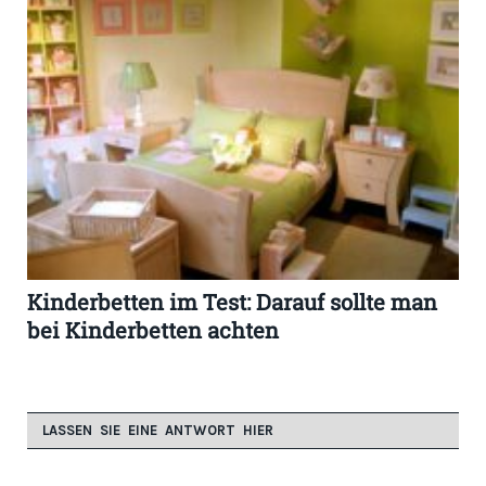
Kinderbetten im Test: Darauf sollte man
bei Kinderbetten achten
LASSEN SIE EINE ANTWORT HIER