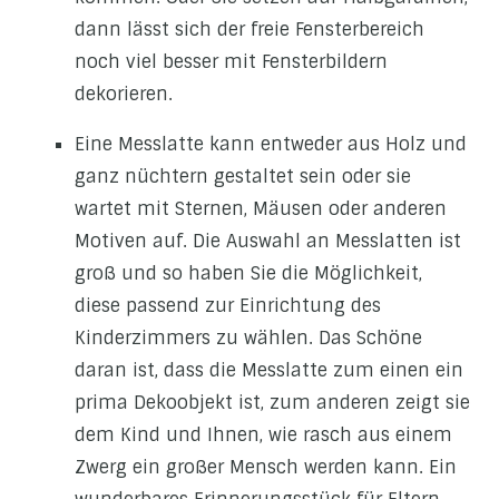
dann lässt sich der freie Fensterbereich
noch viel besser mit Fensterbildern
dekorieren.
Eine Messlatte kann entweder aus Holz und
ganz nüchtern gestaltet sein oder sie
wartet mit Sternen, Mäusen oder anderen
Motiven auf. Die Auswahl an Messlatten ist
groß und so haben Sie die Möglichkeit,
diese passend zur Einrichtung des
Kinderzimmers zu wählen. Das Schöne
daran ist, dass die Messlatte zum einen ein
prima Dekoobjekt ist, zum anderen zeigt sie
dem Kind und Ihnen, wie rasch aus einem
Zwerg ein großer Mensch werden kann. Ein