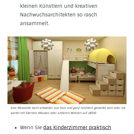
kleinen Künstlern und kreativen
Nachwuchsarchitekten so rasch
ansammelt.
Eine Messlatte kann entweder aus Holz und ganz nüchtern gestaltet sein oder sie
wartet mit Sternen, Mäusen oder anderen Motiven auf. (#04)
Wenn Sie
das Kinderzimmer praktisch