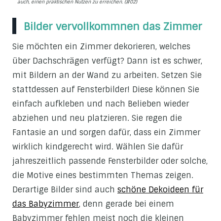
auch, einen praktischen Nutzen zu erreichen. (#02)
Bilder vervollkommnen das Zimmer
Sie möchten ein Zimmer dekorieren, welches
über Dachschrägen verfügt? Dann ist es schwer,
mit Bildern an der Wand zu arbeiten. Setzen Sie
stattdessen auf Fensterbilder! Diese können Sie
einfach aufkleben und nach Belieben wieder
abziehen und neu platzieren. Sie regen die
Fantasie an und sorgen dafür, dass ein Zimmer
wirklich kindgerecht wird. Wählen Sie dafür
jahreszeitlich passende Fensterbilder oder solche,
die Motive eines bestimmten Themas zeigen.
Derartige Bilder sind auch
schöne Dekoideen für
das Babyzimmer
, denn gerade bei einem
Babyzimmer fehlen meist noch die kleinen