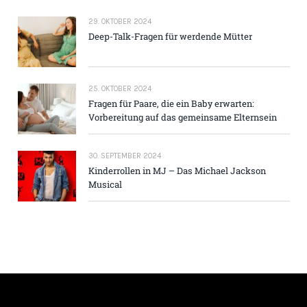
29. OKTOBER 2024
Deep-Talk-Fragen für werdende Mütter
25. OKTOBER 2024
Fragen für Paare, die ein Baby erwarten:
Vorbereitung auf das gemeinsame Elternsein
30. SEPTEMBER 2024
Kinderrollen in MJ – Das Michael Jackson
Musical