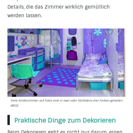
Details, die das Zimmer wirklich gemütlich
werden lassen.
Viele Kinderzimmer auf Fotos sind in zwei oder höchstens drei Farben gehalten.
(#03)
Praktische Dinge zum Dekorieren
Beim Dekorieren geht es nicht nur darum, einen