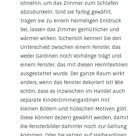
ohnehin, um das Zimmer zum Schlafen
abzudunkeln. Sind sie farbig gewählt,
tragen sie zu einem heimeligen Eindruck
bei, lassen das Zimmer gemütlicher und
wärmer wirken. Sicherlich kennen Sie den
Unterschied zwischen einem Fenster, das
weder Gardinen noch Vorhänge trägt und
einem Fenster, das mit diesen Heimtextilien
ausgestattet wurde. Der ganze Raum wirkt
anders, wenn das Fenster dekoriert ist! Wie
schön, dass es inzwischen im Handel auch
separate Kinderzimmergardinen mit
kleinen Bildern und hübschen Motiven gibt.
Diese können dezent gewählt werden, damit
die Fensterbilder dahinter noch zur Geltung
kommen. Oder Sie setzen auf Halbgardinen,