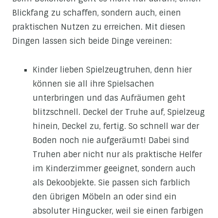
Blickfang zu schaffen, sondern auch, einen
praktischen Nutzen zu erreichen. Mit diesen
Dingen lassen sich beide Dinge vereinen:
Kinder lieben Spielzeugtruhen, denn hier
können sie all ihre Spielsachen
unterbringen und das Aufräumen geht
blitzschnell. Deckel der Truhe auf, Spielzeug
hinein, Deckel zu, fertig. So schnell war der
Boden noch nie aufgeräumt! Dabei sind
Truhen aber nicht nur als praktische Helfer
im Kinderzimmer geeignet, sondern auch
als Dekoobjekte. Sie passen sich farblich
den übrigen Möbeln an oder sind ein
absoluter Hingucker, weil sie einen farbigen