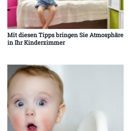
Mit diesen Tipps bringen Sie Atmosphäre
in Ihr Kinderzimmer