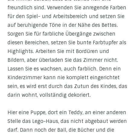
freundlich sind. Verwenden Sie anregende Farben
für den Spiel- und Arbeitsbereich und setzen Sie
auf beruhigende Töne in der Nähe des Bettes.
Sorgen Sie für farbliche Übergänge zwischen
diesen Bereichen, setzen Sie bunte Farbtupfer als
Highlights. Arbeiten Sie mit Bordüren und
Bildern, aber überladen Sie das Zimmer nicht.
Lassen Sie es wachsen, auch farblich. Denn ein
Kinderzimmer kann nie komplett eingerichtet
sein, es wird erst durch das Zutun des Kindes, das
darin wohnt, vollständig dekoriert.
Hier eine Puppe, dort ein Teddy, an einer anderen
Stelle das Lego-Haus, das nicht abgebaut werden
darf. Dann noch der Ball, die Bücher und die