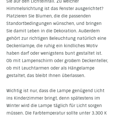
Sie auf den Lichteinfall. Zu welcher
Himmelsrichtung ist das Fenster ausgerichtet?
Platzieren Sie Blumen, die die passenden
Standortbedingungen wünschen, und bringen
Sie damit Leben in die Dekoration. Außerdem
gehört zur richtigen Beleuchtung natürlich eine
Deckenlampe, die ruhig ein kindliches Motiv
haben darf oder wenigstens bunt gestaltet ist.
Ob mit Lampenschirm oder großem Deckenteller,
ob mit Leuchtarmen oder als Hängelampe
gestaltet, das bleibt Ihnen überlassen.
Wichtig ist nur, dass die Lampe genügend Licht
ins Kinderzimmer bringt, denn spätestens im
Winter wird die Lampe täglich für Licht sorgen
müssen. Die Farbtemperatur sollte unter 3.300 K