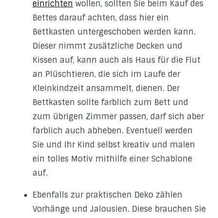
einrichten
wollen, sollten Sie beim Kauf des
Bettes darauf achten, dass hier ein
Bettkasten untergeschoben werden kann.
Dieser nimmt zusätzliche Decken und
Kissen auf, kann auch als Haus für die Flut
an Plüschtieren, die sich im Laufe der
Kleinkindzeit ansammelt, dienen. Der
Bettkasten sollte farblich zum Bett und
zum übrigen Zimmer passen, darf sich aber
farblich auch abheben. Eventuell werden
Sie und Ihr Kind selbst kreativ und malen
ein tolles Motiv mithilfe einer Schablone
auf.
Ebenfalls zur praktischen Deko zählen
Vorhänge und Jalousien. Diese brauchen Sie