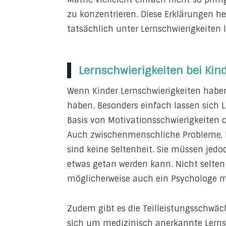
zu konzentrieren. Diese Erklärungen he
tatsächlich unter Lernschwierigkeiten l
Lernschwierigkeiten bei Kin
Wenn Kinder Lernschwierigkeiten habe
haben. Besonders einfach lassen sich 
Basis von Motivationsschwierigkeiten 
Auch zwischenmenschliche Probleme, be
sind keine Seltenheit. Sie müssen jedo
etwas getan werden kann. Nicht selten 
möglicherweise auch ein Psychologe m
Zudem gibt es die Teilleistungsschwäc
sich um medizinisch anerkannte Lernsc