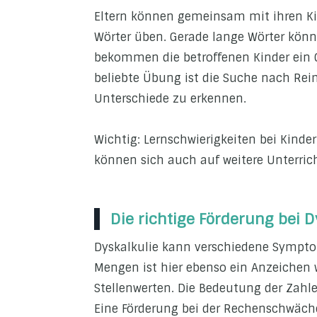
Eltern können gemeinsam mit ihren Ki
Wörter üben. Gerade lange Wörter könn
bekommen die betroffenen Kinder ein G
beliebte Übung ist die Suche nach Rei
Unterschiede zu erkennen.
Wichtig: Lernschwierigkeiten bei Kinde
können sich auch auf weitere Unterric
Die richtige Förderung bei D
Dyskalkulie kann verschiedene Sympto
Mengen ist hier ebenso ein Anzeichen 
Stellenwerten. Die Bedeutung der Zahle
Eine Förderung bei der Rechenschwäche 