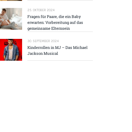
25. OKTOBER 2024
Fragen für Paare, die ein Baby
erwarten: Vorbereitung auf das
gemeinsame Elternsein
30. SEPTEMBER 2024
Kinderrollen in MJ – Das Michael
Jackson Musical