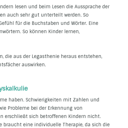
ndern lesen und beim Lesen die Aussprache der
en auch sehr gut unterteilt werden. So
efühl für die Buchstaben und Wörter. Eine
mwörtern. So können Kinder lernen,
rn, die aus der Legasthenie heraus entstehen,
htsfächer auswirken.
yskalkulie
me haben. Schwierigkeiten mit Zahlen und
wie Probleme bei der Erkennung von
n erschließt sich betroffenen Kindern nicht.
braucht eine individuelle Therapie, da sich die