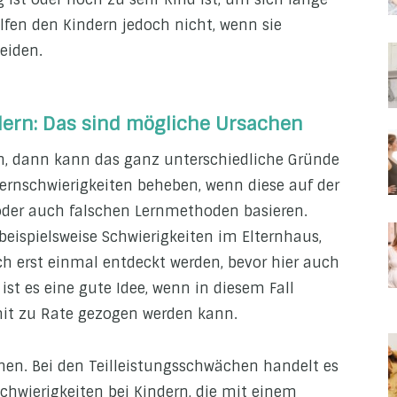
lfen den Kindern jedoch nicht, wenn sie
eiden.
dern: Das sind mögliche Ursachen
n, dann kann das ganz unterschiedliche Gründe
Lernschwierigkeiten beheben, wenn diese auf der
oder auch falschen Lernmethoden basieren.
ispielsweise Schwierigkeiten im Elternhaus,
ch erst einmal entdeckt werden, bevor hier auch
ist es eine gute Idee, wenn in diesem Fall
it zu Rate gezogen werden kann.
hen. Bei den Teilleistungsschwächen handelt es
hwierigkeiten bei Kindern, die mit einem