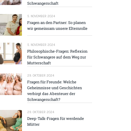
Schwangerschaft
5. NOVEMBER 2024
Fragen an den Partner: So planen
wir gemeinsam unsere Elternrolle
5. NOVEMBER 2024
Philosophische-Fragen: Reflexion
für Schwangere auf dem Weg zur
Mutterschaft
29. OKTOBER 2024
Fragen für Freunde: Welche
Geheimnisse und Geschichten
verbirgt das Abenteuer der
Schwangerschaft?
29. OKTOBER 2024
Deep-Talk-Fragen für werdende
Mütter