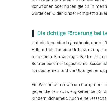
Schwächen oder haben gleich in mehrer
wurde der IQ der Kinder komplett außen
Die richtige Förderung bei 
Hat ein Kind eine Legasthenie, dann k
Hilfsmitteln für eine Unterstützung so
reduzieren. Ein wichtiger Faktor ist in 
Berater bei einer Legasthenie. Besser i
für das Lernen und die Übungen einzu
Ein Wörterbuch sowie ein Computer sin
gegen die Lernschwierigkeiten bei Kind
Kindern Sicherheit. Auch eine Lesesc