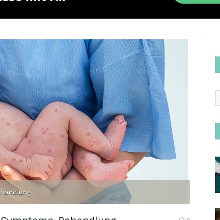
ehandlung