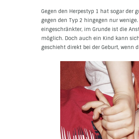
Gegen den Herpestyp 1 hat sogar der gr
gegen den Typ 2 hingegen nur wenige.
eingeschränkter, im Grunde ist die An
möglich. Doch auch ein Kind kann sich
geschieht direkt bei der Geburt, wenn die