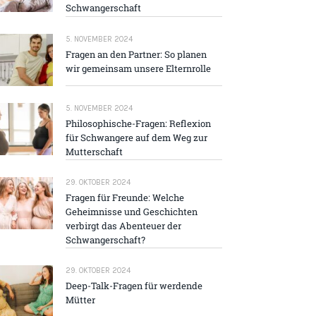
Schwangerschaft
5. NOVEMBER 2024
Fragen an den Partner: So planen
wir gemeinsam unsere Elternrolle
5. NOVEMBER 2024
Philosophische-Fragen: Reflexion
für Schwangere auf dem Weg zur
Mutterschaft
29. OKTOBER 2024
Fragen für Freunde: Welche
Geheimnisse und Geschichten
verbirgt das Abenteuer der
Schwangerschaft?
29. OKTOBER 2024
Deep-Talk-Fragen für werdende
Mütter