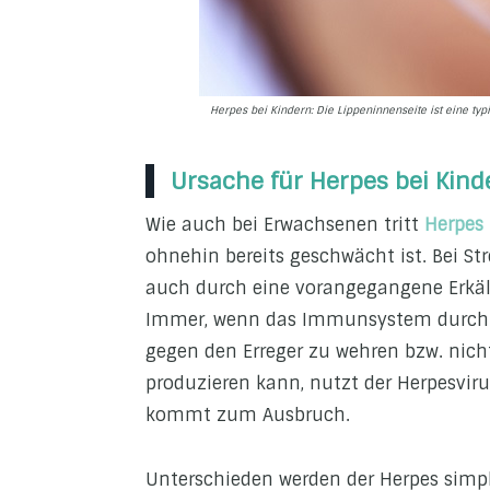
Herpes bei Kindern: Die Lippeninnenseite ist eine typ
Ursache für Herpes bei Kind
Wie auch bei Erwachsenen tritt
Herpes 
ohnehin bereits geschwächt ist. Bei Str
auch durch eine vorangegangene Erkäl
Immer, wenn das Immunsystem durch irg
gegen den Erreger zu wehren bzw. nic
produzieren kann, nutzt der Herpesviru
kommt zum Ausbruch.
Unterschieden werden der Herpes simple