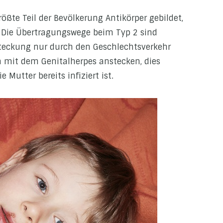
ößte Teil der Bevölkerung Antikörper gebildet,
 Die Übertragungswege beim Typ 2 sind
steckung nur durch den Geschlechtsverkehr
 mit dem Genitalherpes anstecken, dies
 Mutter bereits infiziert ist.