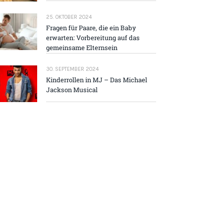
25. OKTOBER 2024
Fragen für Paare, die ein Baby
erwarten: Vorbereitung auf das
gemeinsame Elternsein
30. SEPTEMBER 2024
Kinderrollen in MJ – Das Michael
Jackson Musical