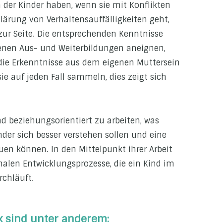
 der Kinder haben, wenn sie mit Konflikten
lärung von Verhaltensauffälligkeiten geht,
zur Seite. Die entsprechenden Kenntnisse
denen Aus- und Weiterbildungen aneignen,
ie Erkenntnisse aus dem eigenen Muttersein
sie auf jeden Fall sammeln, dies zeigt sich
d beziehungsorientiert zu arbeiten, was
der sich besser verstehen sollen und eine
en können. In den Mittelpunkt ihrer Arbeit
onalen Entwicklungsprozesse, die ein Kind im
rchläuft.
k sind unter anderem: