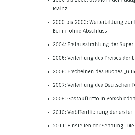
Mainz
2000 bis 2003: Weiterbildung zur
Berlin, ohne Abschluss
2004: Erstausstrahlung der Supe
2005: Verleihung des Preises der 
2006: Erscheinen des Buches „Glüc
2007: Verleihung des Deutschen F
2008: Gastauftritte in verschiede
2010: Veröffentlichung der ersten
2011: Einstellen der Sendung „Di