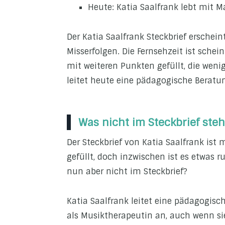
Heute: Katia Saalfrank lebt mit M
Der Katia Saalfrank Steckbrief ersche
Misserfolgen. Die Fernsehzeit ist schei
mit weiteren Punkten gefüllt, die wenig
leitet heute eine pädagogische Beratun
Was nicht im Steckbrief steh
Der Steckbrief von Katia Saalfrank ist
gefüllt, doch inzwischen ist es etwas
nun aber nicht im Steckbrief?
Katia Saalfrank leitet eine pädagogisc
als Musiktherapeutin an, auch wenn si