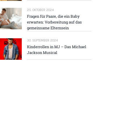
25. OKTOBER 2024
Fragen für Paare, die ein Baby
erwarten: Vorbereitung auf das
gemeinsame Elternsein
30. SEPTEMBER 2024
Kinderrollen in MJ – Das Michael
Jackson Musical