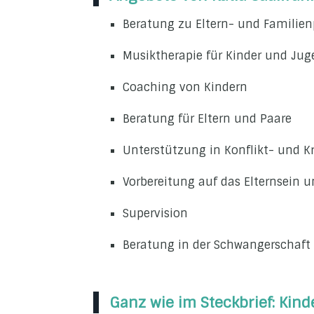
Beratung zu Eltern- und Familie
Musiktherapie für Kinder und Jug
Coaching von Kindern
Beratung für Eltern und Paare
Unterstützung in Konflikt- und K
Vorbereitung auf das Elternsein 
Supervision
Beratung in der Schwangerschaft
Ganz wie im Steckbrief: Kind