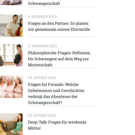
Schwangerschaft
5. NOVEMBER 2024
Fragen an den Partner: So planen
wir gemeinsam unsere Elternrolle
5. NOVEMBER 2024
Philosophische-Fragen: Reflexion
für Schwangere auf dem Weg zur
Mutterschaft
29. OKTOBER 2024
Fragen für Freunde: Welche
Geheimnisse und Geschichten
verbirgt das Abenteuer der
Schwangerschaft?
29. OKTOBER 2024
Deep-Talk-Fragen für werdende
Mütter