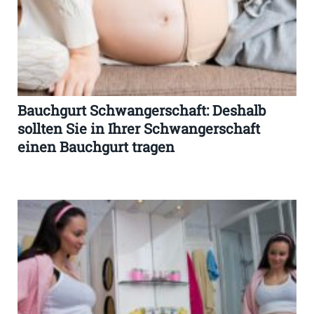
Bauchgurt Schwangerschaft: Deshalb
sollten Sie in Ihrer Schwangerschaft
einen Bauchgurt tragen