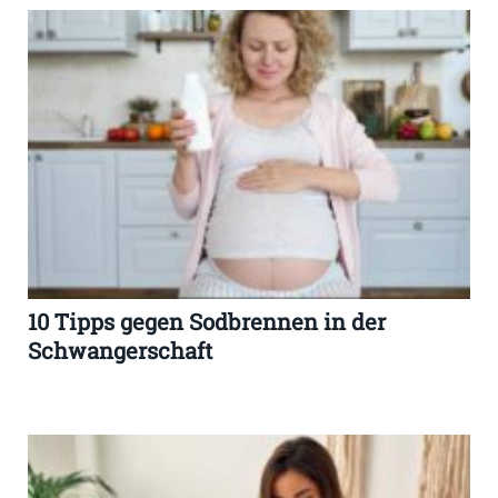
10 Tipps gegen Sodbrennen in der
Schwangerschaft