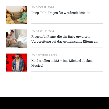
29. OKTOBER 2024
Deep-Talk-Fragen für werdende Mütter
25. OKTOBER 2024
Fragen für Paare, die ein Baby erwarten:
Vorbereitung auf das gemeinsame Elternsein
30. SEPTEMBER 2024
Kinderrollen in MJ – Das Michael Jackson
Musical