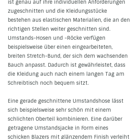
ist genau auf ihre individuellen Anforderungen
zugeschnitten und die Kleidungsstücke
bestehen aus elastischen Materialien, die an den
richtigen Stellen weiter geschnitten sind.
Umstands-Hosen und -Röcke verfügen
beispielsweise über einen eingearbeiteten,
breiten Stretch-Bund, der sich dem wachsenden
Bauch anpasst. Dadurch ist gewährleistet, dass
die Kleidung auch nach einem langen Tag am
Schreibtisch noch bequem sitzt.
Eine gerade geschnittene Umstandshose lässt
sich beispielsweise sehr schön mit einem
schlichten Oberteil kombinieren. Eine darüber
getragene Umstandsjacke in Form eines
schicken Blazers mit glänzendem Finish verleiht