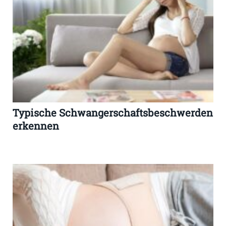
Typische Schwangerschaftsbeschwerden
erkennen