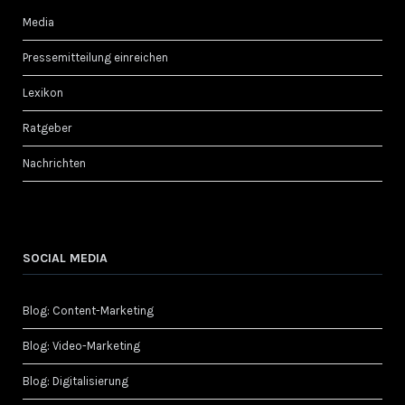
Media
Pressemitteilung einreichen
Lexikon
Ratgeber
Nachrichten
SOCIAL MEDIA
Blog: Content-Marketing
Blog: Video-Marketing
Blog: Digitalisierung