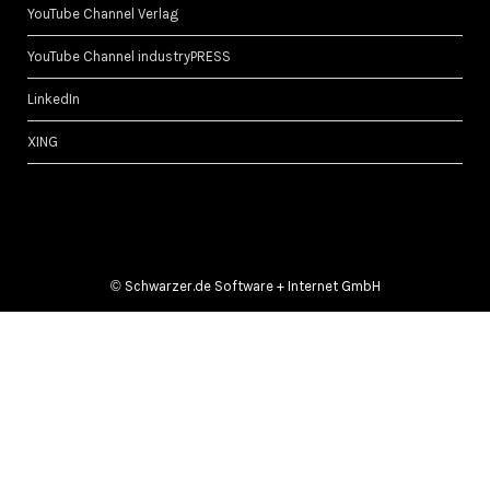
YouTube Channel Verlag
YouTube Channel industryPRESS
LinkedIn
XING
©
Schwarzer.de Software + Internet GmbH