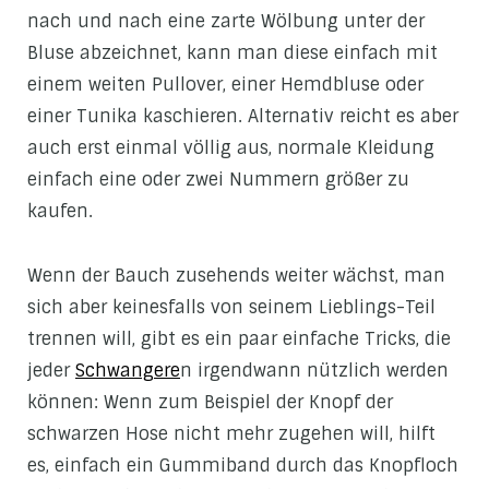
nach und nach eine zarte Wölbung unter der
Bluse abzeichnet, kann man diese einfach mit
einem weiten Pullover, einer Hemdbluse oder
einer Tunika kaschieren. Alternativ reicht es aber
auch erst einmal völlig aus, normale Kleidung
einfach eine oder zwei Nummern größer zu
kaufen.
Wenn der Bauch zusehends weiter wächst, man
sich aber keinesfalls von seinem Lieblings-Teil
trennen will, gibt es ein paar einfache Tricks, die
jeder
Schwangere
n irgendwann nützlich werden
können: Wenn zum Beispiel der Knopf der
schwarzen Hose nicht mehr zugehen will, hilft
es, einfach ein Gummiband durch das Knopfloch