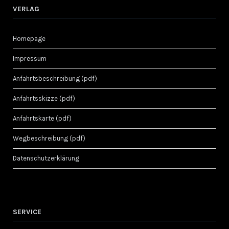
VERLAG
Homepage
Impressum
Anfahrtsbeschreibung (pdf)
Anfahrtsskizze (pdf)
Anfahrtskarte (pdf)
Wegbeschreibung (pdf)
Datenschutzerklärung
SERVICE