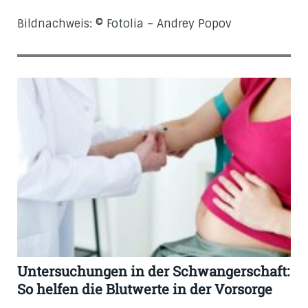
Bildnachweis: © Fotolia – Andrey Popov
Untersuchungen in der Schwangerschaft:
So helfen die Blutwerte in der Vorsorge