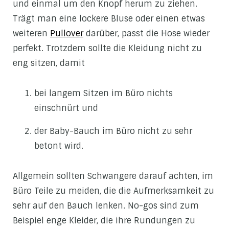
und einmal um den Knopf herum zu ziehen.
Trägt man eine lockere Bluse oder einen etwas
weiteren
Pullover
darüber, passt die Hose wieder
perfekt. Trotzdem sollte die Kleidung nicht zu
eng sitzen, damit
bei langem Sitzen im Büro nichts
einschnürt und
der Baby-Bauch im Büro nicht zu sehr
betont wird.
Allgemein sollten Schwangere darauf achten, im
Büro Teile zu meiden, die die Aufmerksamkeit zu
sehr auf den Bauch lenken. No-gos sind zum
Beispiel enge Kleider, die ihre Rundungen zu