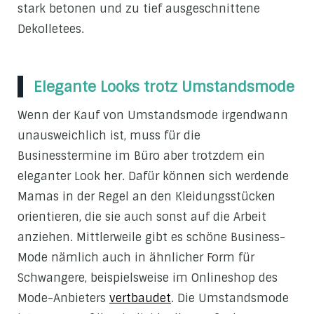
stark betonen und zu tief ausgeschnittene
Dekolletees.
Elegante Looks trotz Umstandsmode
Wenn der Kauf von Umstandsmode irgendwann
unausweichlich ist, muss für die
Businesstermine im Büro aber trotzdem ein
eleganter Look her. Dafür können sich werdende
Mamas in der Regel an den Kleidungsstücken
orientieren, die sie auch sonst auf die Arbeit
anziehen. Mittlerweile gibt es schöne Business-
Mode nämlich auch in ähnlicher Form für
Schwangere, beispielsweise im Onlineshop des
Mode-Anbieters
vertbaudet
. Die Umstandsmode