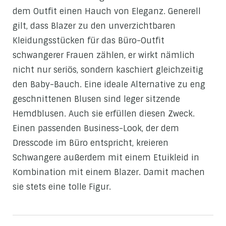
dem Outfit einen Hauch von Eleganz. Generell
gilt, dass Blazer zu den unverzichtbaren
Kleidungsstücken für das Büro-Outfit
schwangerer Frauen zählen, er wirkt nämlich
nicht nur seriös, sondern kaschiert gleichzeitig
den Baby-Bauch. Eine ideale Alternative zu eng
geschnittenen Blusen sind leger sitzende
Hemdblusen. Auch sie erfüllen diesen Zweck.
Einen passenden Business-Look, der dem
Dresscode im Büro entspricht, kreieren
Schwangere außerdem mit einem Etuikleid in
Kombination mit einem Blazer. Damit machen
sie stets eine tolle Figur.