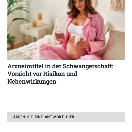
Arzneimittel in der Schwangerschaft:
Vorsicht vor Risiken und
Nebenwirkungen
LASSEN SIE EINE ANTWORT HIER