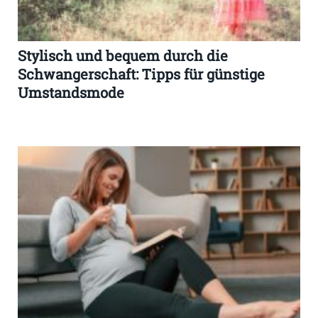
Stylisch und bequem durch die
Schwangerschaft: Tipps für günstige
Umstandsmode