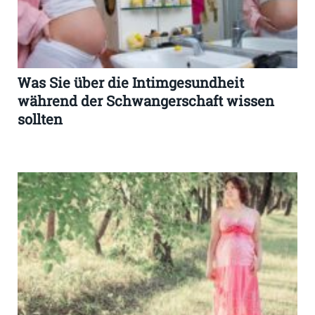
Was Sie über die Intimgesundheit
während der Schwangerschaft wissen
sollten