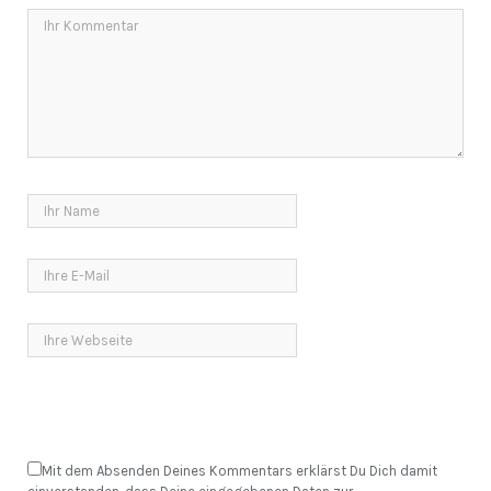
Mit dem Absenden Deines Kommentars erklärst Du Dich damit