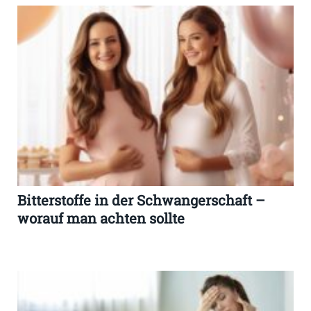
Bitterstoffe in der Schwangerschaft –
worauf man achten sollte