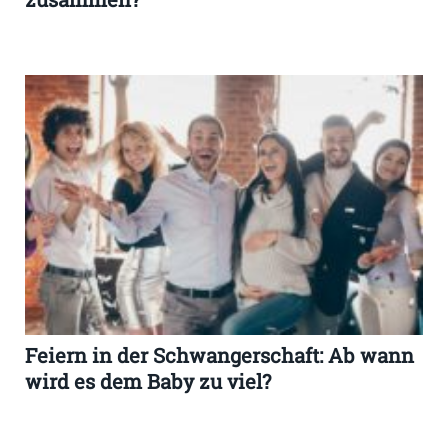
Feiern in der Schwangerschaft: Ab wann
wird es dem Baby zu viel?