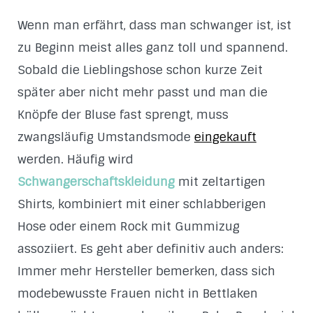
Wenn man erfährt, dass man schwanger ist, ist
zu Beginn meist alles ganz toll und spannend.
Sobald die Lieblingshose schon kurze Zeit
später aber nicht mehr passt und man die
Knöpfe der Bluse fast sprengt, muss
zwangsläufig Umstandsmode
eingekauft
werden. Häufig wird
Schwangerschaftskleidung
mit zeltartigen
Shirts, kombiniert mit einer schlabberigen
Hose oder einem Rock mit Gummizug
assoziiert. Es geht aber definitiv auch anders:
Immer mehr Hersteller bemerken, dass sich
modebewusste Frauen nicht in Bettlaken