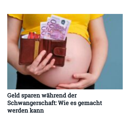
Geld sparen während der
Schwangerschaft: Wie es gemacht
werden kann