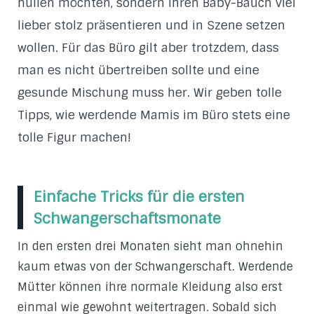
hüllen möchten, sondern ihren Baby-Bauch viel
lieber stolz präsentieren und in Szene setzen
wollen. Für das Büro gilt aber trotzdem, dass
man es nicht übertreiben sollte und eine
gesunde Mischung muss her. Wir geben tolle
Tipps, wie werdende Mamis im Büro stets eine
tolle Figur machen!
Einfache Tricks für die ersten
Schwangerschaftsmonate
In den ersten drei Monaten sieht man ohnehin
kaum etwas von der Schwangerschaft. Werdende
Mütter können ihre normale Kleidung also erst
einmal wie gewohnt weitertragen. Sobald sich