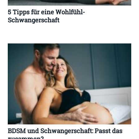
5 Tipps für eine Wohlfühl-
Schwangerschaft
BDSM und Schwangerschaft: Passt das
zusammen?