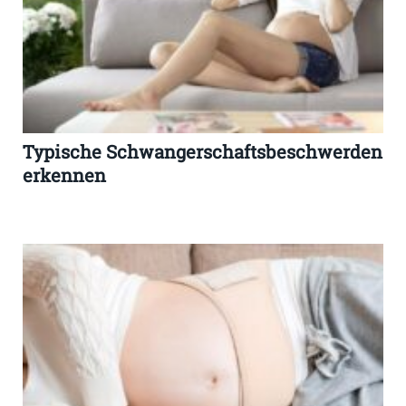
Typische Schwangerschaftsbeschwerden
erkennen