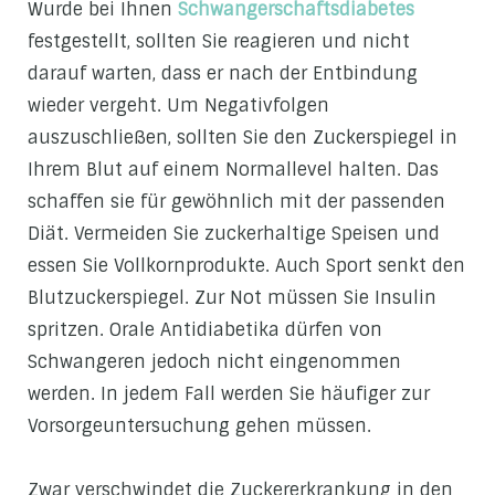
Wurde bei Ihnen
Schwangerschaftsdiabetes
festgestellt, sollten Sie reagieren und nicht
darauf warten, dass er nach der Entbindung
wieder vergeht. Um Negativfolgen
auszuschließen, sollten Sie den Zuckerspiegel in
Ihrem Blut auf einem Normallevel halten. Das
schaffen sie für gewöhnlich mit der passenden
Diät. Vermeiden Sie zuckerhaltige Speisen und
essen Sie Vollkornprodukte. Auch Sport senkt den
Blutzuckerspiegel. Zur Not müssen Sie Insulin
spritzen. Orale Antidiabetika dürfen von
Schwangeren jedoch nicht eingenommen
werden. In jedem Fall werden Sie häufiger zur
Vorsorgeuntersuchung gehen müssen.
Zwar verschwindet die Zuckererkrankung in den