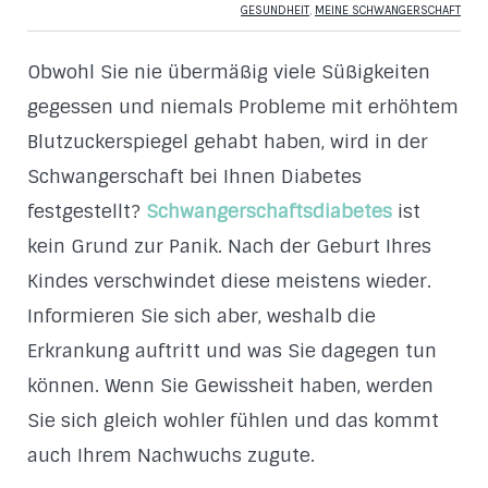
GESUNDHEIT
,
MEINE SCHWANGERSCHAFT
Obwohl Sie nie übermäßig viele Süßigkeiten
gegessen und niemals Probleme mit erhöhtem
Blutzuckerspiegel gehabt haben, wird in der
Schwangerschaft bei Ihnen Diabetes
festgestellt?
Schwangerschaftsdiabetes
ist
kein Grund zur Panik. Nach der Geburt Ihres
Kindes verschwindet diese meistens wieder.
Informieren Sie sich aber, weshalb die
Erkrankung auftritt und was Sie dagegen tun
können. Wenn Sie Gewissheit haben, werden
Sie sich gleich wohler fühlen und das kommt
auch Ihrem Nachwuchs zugute.