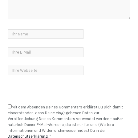
Mit dem Absenden Deines Kommentars erklärst Du Dich damit
einverstanden, dass Deine eingegebenen Daten zur
Veröffentlichung Deines Kommentars verwendet werden - außer
natürlich Deiner E-Mail-Adresse, die ist nur für uns. (Weitere
Informationen und Widerrufshinweise findest Du in der
Datenschutzerklärung
.
*