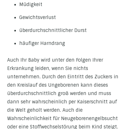
Müdigkeit
Gewichtsverlust
überdurchschnittlicher Durst
häufiger Harndrang
Auch Ihr Baby wird unter den Folgen Ihrer
Erkrankung leiden, wenn Sie nichts
unternehmen. Durch den Eintritt des Zuckers in
den Kreislauf des Ungeborenen kann dieses
überdurchschnittlich groß werden und muss
dann sehr wahrscheinlich per Kaiserschnitt auf
die Welt geholt werden. Auch die
Wahrscheinlichkeit für Neugeborenengelbsucht
oder eine Stoffwechselstörung beim Kind steigt.