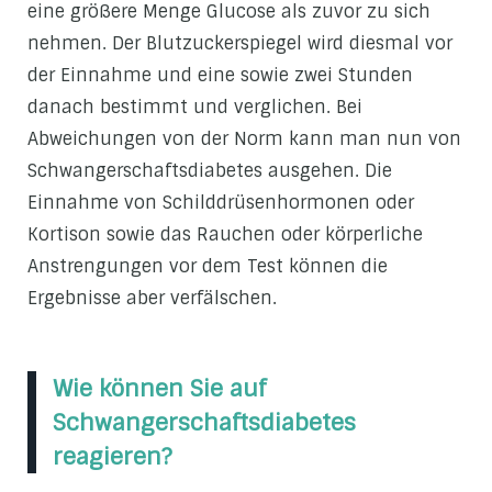
eine größere Menge Glucose als zuvor zu sich
nehmen. Der Blutzuckerspiegel wird diesmal vor
der Einnahme und eine sowie zwei Stunden
danach bestimmt und verglichen. Bei
Abweichungen von der Norm kann man nun von
Schwangerschaftsdiabetes ausgehen. Die
Einnahme von Schilddrüsenhormonen oder
Kortison sowie das Rauchen oder körperliche
Anstrengungen vor dem Test können die
Ergebnisse aber verfälschen.
Wie können Sie auf
Schwangerschaftsdiabetes
reagieren?