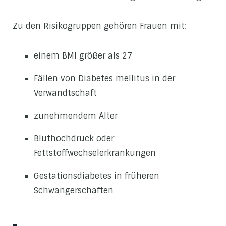
Zu den Risikogruppen gehören Frauen mit:
einem BMI größer als 27
Fällen von Diabetes mellitus in der
Verwandtschaft
zunehmendem Alter
Bluthochdruck oder
Fettstoffwechselerkrankungen
Gestationsdiabetes in früheren
Schwangerschaften