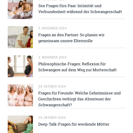
Sex Fragen fürs Paar: Intimität und
Verbundenheit während der Schwangerschaft
5. NOVEMBER 2024
Fragen an den Partner: So planen wir
gemeinsam unsere Elternrolle
5. NOVEMBER 2024
Philosophische-Fragen: Reflexion für
Schwangere auf dem Weg zur Mutterschaft
29. OKTOBER 2024
Fragen für Freunde: Welche Geheimnisse und
Geschichten verbirgt das Abenteuer der
Schwangerschaft?
29. OKTOBER 2024
Deep-Talk-Fragen für werdende Mütter