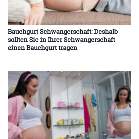
Bauchgurt Schwangerschaft: Deshalb
sollten Sie in Ihrer Schwangerschaft
einen Bauchgurt tragen