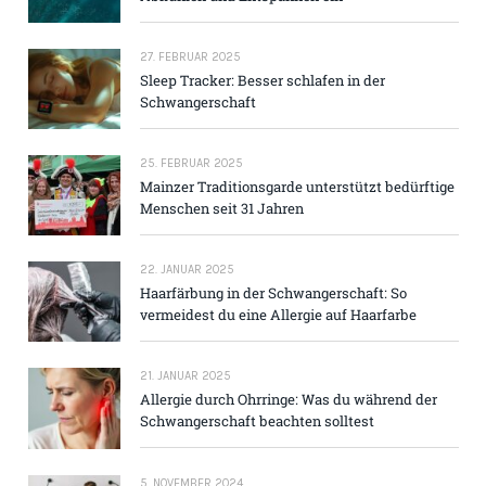
27. FEBRUAR 2025
Sleep Tracker: Besser schlafen in der
Schwangerschaft
25. FEBRUAR 2025
Mainzer Traditions­garde unterstützt bedürftige
Menschen seit 31 Jahren
22. JANUAR 2025
Haarfärbung in der Schwangerschaft: So
vermeidest du eine Allergie auf Haarfarbe
21. JANUAR 2025
Allergie durch Ohrringe: Was du während der
Schwangerschaft beachten solltest
5. NOVEMBER 2024