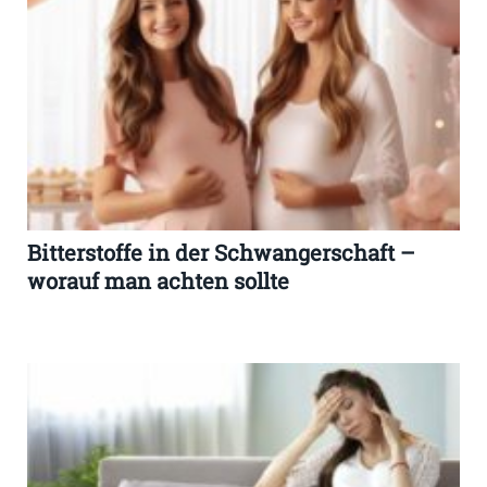
Bitterstoffe in der Schwangerschaft –
worauf man achten sollte