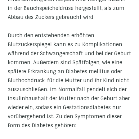
in der Bauchspeicheldrüse hergestellt, als zum
Abbau des Zuckers gebraucht wird.
Durch den entstehenden erhöhten
Blutzuckerspiegel kann es zu Komplikationen
während der Schwangerschaft und bei der Geburt
kommen. Außerdem sind Spätfolgen, wie eine
spätere Erkrankung an Diabetes mellitus oder
Bluthochdruck, für die Mutter und Ihr Kind nicht
auszuschließen. Im Normalfall pendelt sich der
Insulinhaushalt der Mutter nach der Geburt aber
wieder ein, sodass ein Gestationsdiabetes nur
vorübergehend ist. Zu den Symptomen dieser
Form des Diabetes gehören: