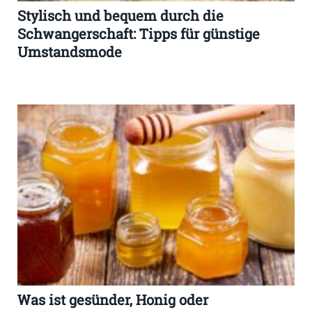
Stylisch und bequem durch die
Schwangerschaft: Tipps für günstige
Umstandsmode
Was ist gesünder, Honig oder