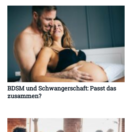
BDSM und Schwangerschaft: Passt das
zusammen?