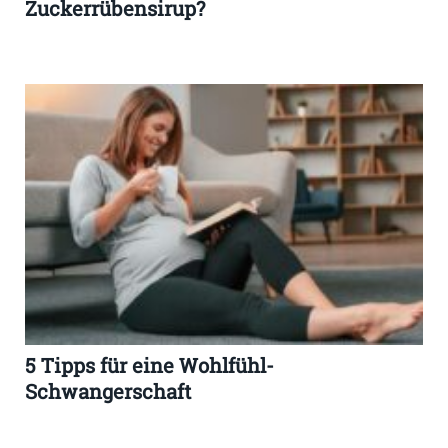
Zuckerrübensirup?
5 Tipps für eine Wohlfühl-
Schwangerschaft