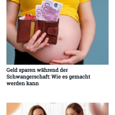
Geld sparen während der
Schwangerschaft: Wie es gemacht
werden kann