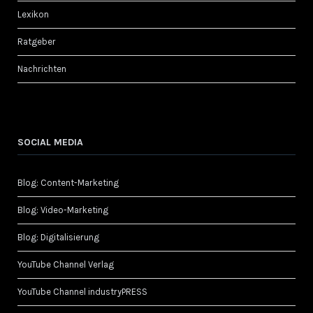
Lexikon
Ratgeber
Nachrichten
SOCIAL MEDIA
Blog: Content-Marketing
Blog: Video-Marketing
Blog: Digitalisierung
YouTube Channel Verlag
YouTube Channel industryPRESS