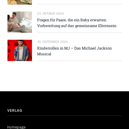
25. OKTOBER 2024
Fragen für Paare, die ein Baby erwarten:
Vorbereitung auf das gemeinsame Elternsein
30. SEPTEMBER 2024
Kinderrollen in MJ – Das Michael Jackson
Musical
VERLAG
Homepage