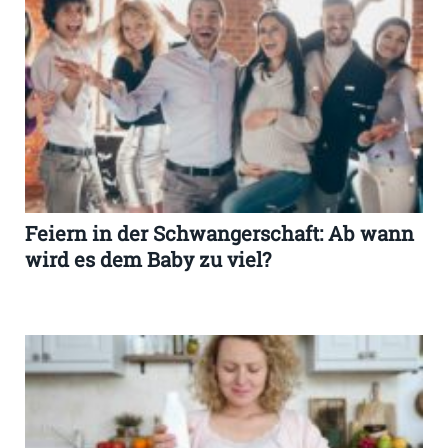
Feiern in der Schwangerschaft: Ab wann
wird es dem Baby zu viel?