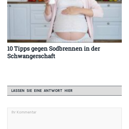
10 Tipps gegen Sodbrennen in der
Schwangerschaft
LASSEN SIE EINE ANTWORT HIER