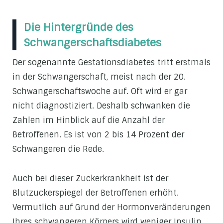
Die Hintergründe des
Schwangerschaftsdiabetes
Der sogenannte Gestationsdiabetes tritt erstmals
in der Schwangerschaft, meist nach der 20.
Schwangerschaftswoche auf. Oft wird er gar
nicht diagnostiziert. Deshalb schwanken die
Zahlen im Hinblick auf die Anzahl der
Betroffenen. Es ist von 2 bis 14 Prozent der
Schwangeren die Rede.
Auch bei dieser Zuckerkrankheit ist der
Blutzuckerspiegel der Betroffenen erhöht.
Vermutlich auf Grund der Hormonveränderungen
Ihres schwangeren Körpers wird weniger Insulin