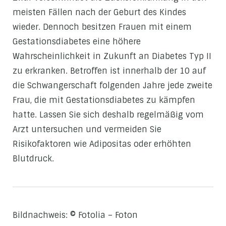
meisten Fällen nach der Geburt des Kindes
wieder. Dennoch besitzen Frauen mit einem
Gestationsdiabetes eine höhere
Wahrscheinlichkeit in Zukunft an Diabetes Typ II
zu erkranken. Betroffen ist innerhalb der 10 auf
die Schwangerschaft folgenden Jahre jede zweite
Frau, die mit Gestationsdiabetes zu kämpfen
hatte. Lassen Sie sich deshalb regelmäßig vom
Arzt untersuchen und vermeiden Sie
Risikofaktoren wie Adipositas oder erhöhten
Blutdruck.
Bildnachweis: © Fotolia – Foton