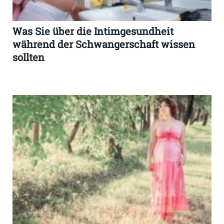
Was Sie über die Intimgesundheit
während der Schwangerschaft wissen
sollten