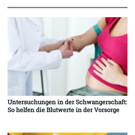
Untersuchungen in der Schwangerschaft:
So helfen die Blutwerte in der Vorsorge