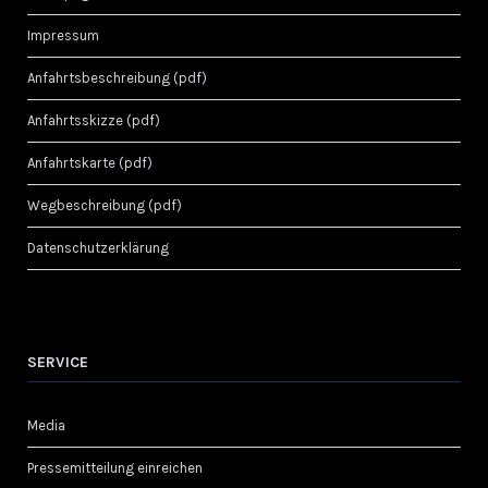
Impressum
Anfahrtsbeschreibung (pdf)
Anfahrtsskizze (pdf)
Anfahrtskarte (pdf)
Wegbeschreibung (pdf)
Datenschutzerklärung
SERVICE
Media
Pressemitteilung einreichen