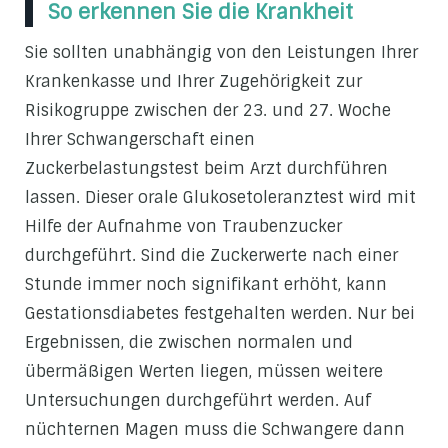
So erkennen Sie die Krankheit
Sie sollten unabhängig von den Leistungen Ihrer
Krankenkasse und Ihrer Zugehörigkeit zur
Risikogruppe zwischen der 23. und 27. Woche
Ihrer Schwangerschaft einen
Zuckerbelastungstest beim Arzt durchführen
lassen. Dieser orale Glukosetoleranztest wird mit
Hilfe der Aufnahme von Traubenzucker
durchgeführt. Sind die Zuckerwerte nach einer
Stunde immer noch signifikant erhöht, kann
Gestationsdiabetes festgehalten werden. Nur bei
Ergebnissen, die zwischen normalen und
übermäßigen Werten liegen, müssen weitere
Untersuchungen durchgeführt werden. Auf
nüchternen Magen muss die Schwangere dann