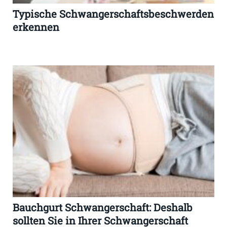
Typische Schwangerschaftsbeschwerden
erkennen
Bauchgurt Schwangerschaft: Deshalb
sollten Sie in Ihrer Schwangerschaft