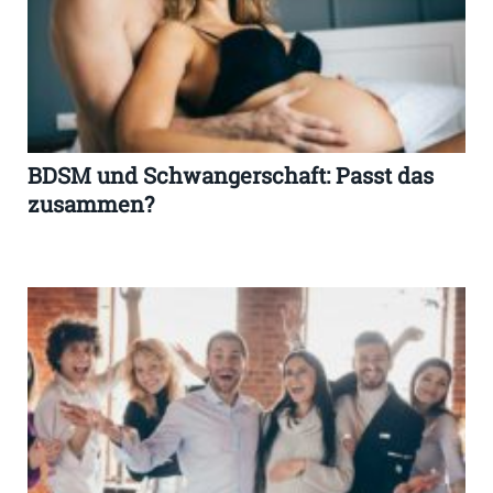
BDSM und Schwangerschaft: Passt das
zusammen?