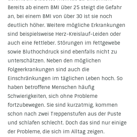
Bereits ab einem BMI über 25 steigt die Gefahr
an, bei einem BMI von über 30 ist sie noch
deutlich höher. Weitere mögliche Erkrankungen
sind beispielsweise Herz-Kreislauf-Leiden oder
auch eine Fettleber. Störungen im Fettgewebe
sowie Bluthochdruck sind ebenfalls nicht zu
unterschätzen. Neben den möglichen
Folgeerkrankungen sind auch die
Einschränkungen im täglichen Leben hoch. So
haben betroffene Menschen häufig
Schwierigkeiten, sich ohne Probleme
fortzubewegen. Sie sind kurzatmig, kommen
schon nach zwei Treppenstufen aus der Puste
und schlafen schlecht. Doch das sind nur einige
der Probleme, die sich im Alltag zeigen.