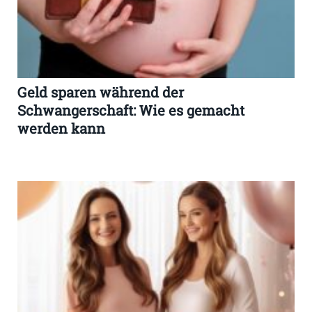
Geld sparen während der
Schwangerschaft: Wie es gemacht
werden kann