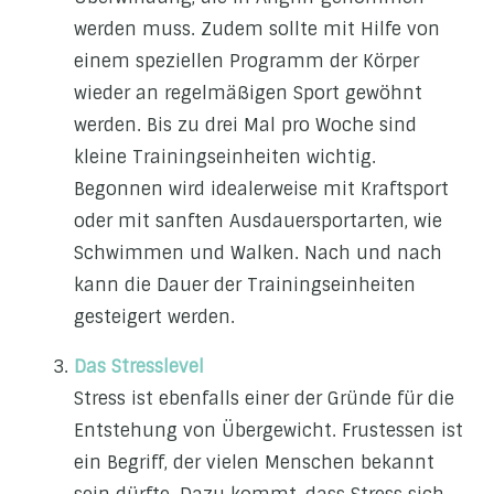
werden muss. Zudem sollte mit Hilfe von
einem speziellen Programm der Körper
wieder an regelmäßigen Sport gewöhnt
werden. Bis zu drei Mal pro Woche sind
kleine Trainingseinheiten wichtig.
Begonnen wird idealerweise mit Kraftsport
oder mit sanften Ausdauersportarten, wie
Schwimmen und Walken. Nach und nach
kann die Dauer der Trainingseinheiten
gesteigert werden.
Das Stresslevel
Stress ist ebenfalls einer der Gründe für die
Entstehung von Übergewicht. Frustessen ist
ein Begriff, der vielen Menschen bekannt