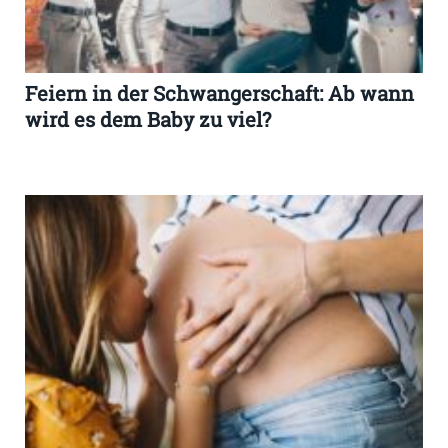
Feiern in der Schwangerschaft: Ab wann
wird es dem Baby zu viel?