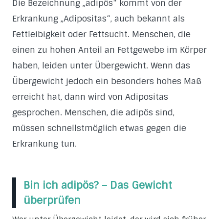
Die Bezeichnung „adipös“ kommt von der
Erkrankung „Adipositas“, auch bekannt als
Fettleibigkeit oder Fettsucht. Menschen, die
einen zu hohen Anteil an Fettgewebe im Körper
haben, leiden unter Übergewicht. Wenn das
Übergewicht jedoch ein besonders hohes Maß
erreicht hat, dann wird von Adipositas
gesprochen. Menschen, die adipös sind,
müssen schnellstmöglich etwas gegen die
Erkrankung tun.
Bin ich adipös? – Das Gewicht
überprüfen