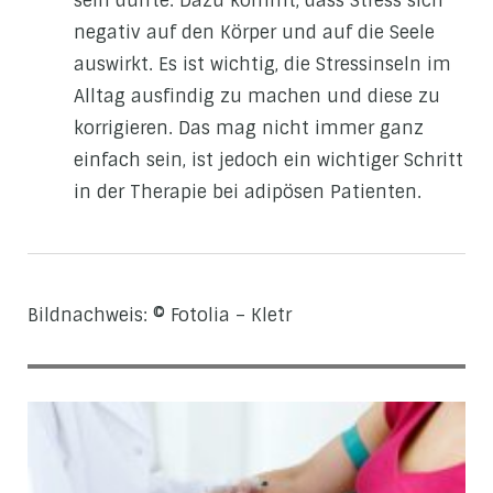
sein dürfte. Dazu kommt, dass Stress sich
negativ auf den Körper und auf die Seele
auswirkt. Es ist wichtig, die Stressinseln im
Alltag ausfindig zu machen und diese zu
korrigieren. Das mag nicht immer ganz
einfach sein, ist jedoch ein wichtiger Schritt
in der Therapie bei adipösen Patienten.
Bildnachweis: © Fotolia – Kletr