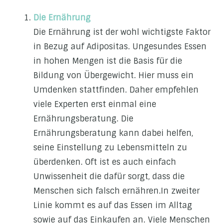
Die Ernährung
Die Ernährung ist der wohl wichtigste Faktor
in Bezug auf Adipositas. Ungesundes Essen
in hohen Mengen ist die Basis für die
Bildung von Übergewicht. Hier muss ein
Umdenken stattfinden. Daher empfehlen
viele Experten erst einmal eine
Ernährungsberatung. Die
Ernährungsberatung kann dabei helfen,
seine Einstellung zu Lebensmitteln zu
überdenken. Oft ist es auch einfach
Unwissenheit die dafür sorgt, dass die
Menschen sich falsch ernähren.In zweiter
Linie kommt es auf das Essen im Alltag
sowie auf das Einkaufen an. Viele Menschen