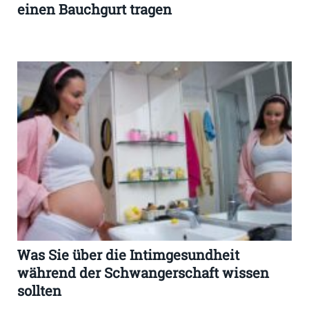
einen Bauchgurt tragen
Was Sie über die Intimgesundheit
während der Schwangerschaft wissen
sollten