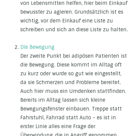
von Lebensmitten helfen, hier beim Einkauf
bewusster zu agieren. Grundsätzlich ist es
wichtig, vor dem Einkauf eine Liste zu
schreiben und sich an diese Liste zu halten.
Die Bewegung
Der zweite Punkt bei adipösen Patienten ist
die Bewegung. Diese kommt im Alltag oft
zu kurz oder wurde so gut wie eingestellt,
da sie Schmerzen und Probleme bereitet.
Auch hier muss ein Umdenken stattfinden.
Bereits im Alltag lassen sich kleine
Bewegungsfenster einbauen. Treppe statt
Fahrstuhl, Fahrrad statt Auto – es ist in
erster Linie alles eine Frage der
Überwindung, die in Angriff genommen