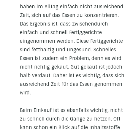
haben im Alltag einfach nicht ausreichend
Zeit, sich auf das Essen zu konzentrieren.
Das Ergebnis ist, dass zwischendurch
einfach und schnell Fertiggerichte
eingenommen werden. Diese Fertiggerichte
sind fetthaltig und ungesund. Schnelles
Essen ist zudem ein Problem, denn es wird
nicht richtig gekaut. Gut gekaut ist jedoch
halb verdaut. Daher ist es wichtig, dass sich
ausreichend Zeit für das Essen genommen
wird.
Beim Einkauf ist es ebenfalls wichtig, nicht
zu schnell durch die Gänge zu hetzen. Oft
kann schon ein Blick auf die Inhaltsstoffe