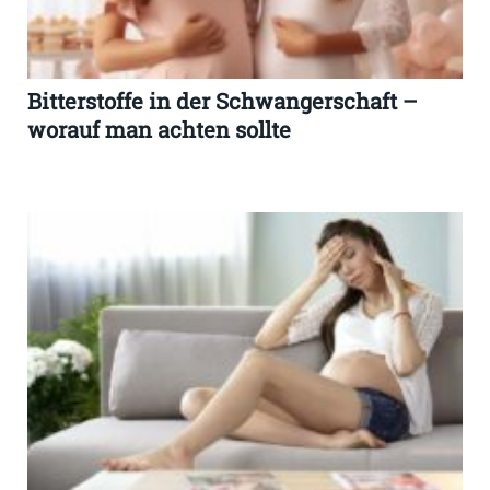
Bitterstoffe in der Schwangerschaft –
worauf man achten sollte