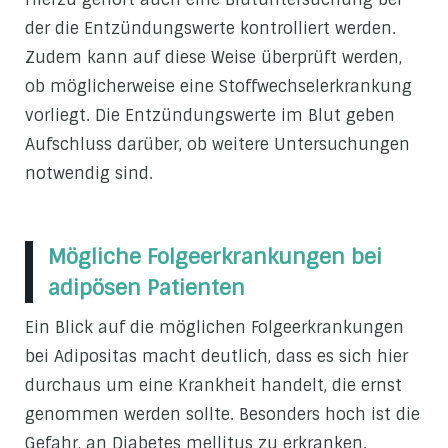
der die Entzündungswerte kontrolliert werden.
Zudem kann auf diese Weise überprüft werden,
ob möglicherweise eine Stoffwechselerkrankung
vorliegt. Die Entzündungswerte im Blut geben
Aufschluss darüber, ob weitere Untersuchungen
notwendig sind.
Mögliche Folgeerkrankungen bei
adipösen Patienten
Ein Blick auf die möglichen Folgeerkrankungen
bei Adipositas macht deutlich, dass es sich hier
durchaus um eine Krankheit handelt, die ernst
genommen werden sollte. Besonders hoch ist die
Gefahr, an Diabetes mellitus zu erkranken.