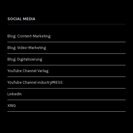
SOCIAL MEDIA
Blog: Content-Marketing
Blog: Video-Marketing
Blog: Digitalisierung
YouTube Channel Verlag
YouTube Channel industryPRESS
LinkedIn
XING