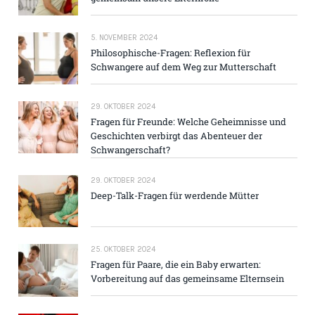
5. NOVEMBER 2024
Philosophische-Fragen: Reflexion für
Schwangere auf dem Weg zur Mutterschaft
29. OKTOBER 2024
Fragen für Freunde: Welche Geheimnisse und
Geschichten verbirgt das Abenteuer der
Schwangerschaft?
29. OKTOBER 2024
Deep-Talk-Fragen für werdende Mütter
25. OKTOBER 2024
Fragen für Paare, die ein Baby erwarten:
Vorbereitung auf das gemeinsame Elternsein