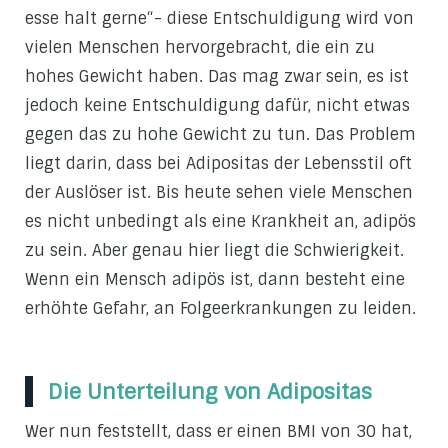
esse halt gerne“- diese Entschuldigung wird von
vielen Menschen hervorgebracht, die ein zu
hohes Gewicht haben. Das mag zwar sein, es ist
jedoch keine Entschuldigung dafür, nicht etwas
gegen das zu hohe Gewicht zu tun. Das Problem
liegt darin, dass bei Adipositas der Lebensstil oft
der Auslöser ist. Bis heute sehen viele Menschen
es nicht unbedingt als eine Krankheit an, adipös
zu sein. Aber genau hier liegt die Schwierigkeit.
Wenn ein Mensch adipös ist, dann besteht eine
erhöhte Gefahr, an Folgeerkrankungen zu leiden.
Die Unterteilung von Adipositas
Wer nun feststellt, dass er einen BMI von 30 hat,