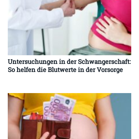
Untersuchungen in der Schwangerschaft:
So helfen die Blutwerte in der Vorsorge