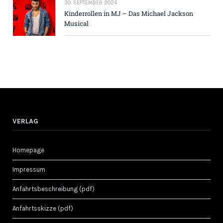
30. SEPTEMBER 2024
Kinderrollen in MJ – Das Michael Jackson
Musical
VERLAG
Homepage
Impressum
Anfahrtsbeschreibung (pdf)
Anfahrtsskizze (pdf)