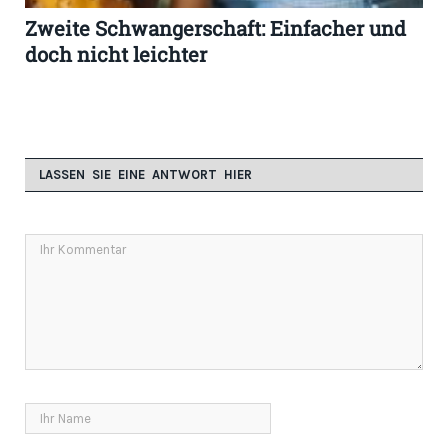
Zweite Schwangerschaft: Einfacher und
doch nicht leichter
LASSEN SIE EINE ANTWORT HIER