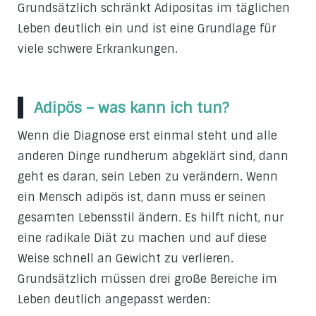
Grundsätzlich schränkt Adipositas im täglichen
Leben deutlich ein und ist eine Grundlage für
viele schwere Erkrankungen.
Adipös – was kann ich tun?
Wenn die Diagnose erst einmal steht und alle
anderen Dinge rundherum abgeklärt sind, dann
geht es daran, sein Leben zu verändern. Wenn
ein Mensch adipös ist, dann muss er seinen
gesamten Lebensstil ändern. Es hilft nicht, nur
eine radikale Diät zu machen und auf diese
Weise schnell an Gewicht zu verlieren.
Grundsätzlich müssen drei große Bereiche im
Leben deutlich angepasst werden: