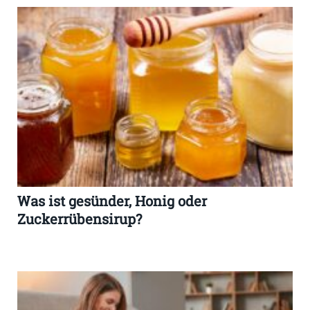
Was ist gesünder, Honig oder
Zuckerrübensirup?