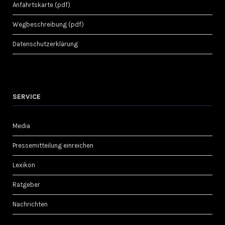
Anfahrtskarte (pdf)
Wegbeschreibung (pdf)
Datenschutzerklärung
SERVICE
Media
Pressemitteilung einreichen
Lexikon
Ratgeber
Nachrichten