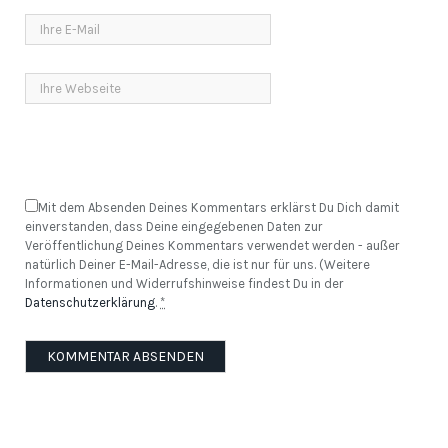
Mit dem Absenden Deines Kommentars erklärst Du Dich damit
einverstanden, dass Deine eingegebenen Daten zur
Veröffentlichung Deines Kommentars verwendet werden - außer
natürlich Deiner E-Mail-Adresse, die ist nur für uns. (Weitere
Informationen und Widerrufshinweise findest Du in der
Datenschutzerklärung
.
*