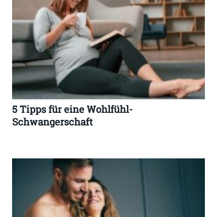
5 Tipps für eine Wohlfühl-
Schwangerschaft