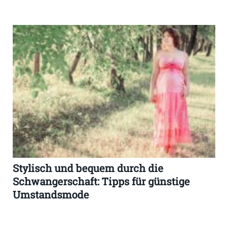
Stylisch und bequem durch die
Schwangerschaft: Tipps für günstige
Umstandsmode