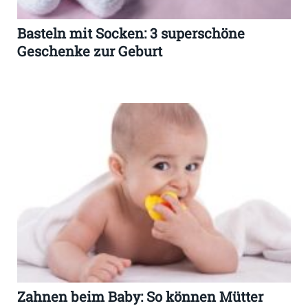
Basteln mit Socken: 3 superschöne
Geschenke zur Geburt
Zahnen beim Baby: So können Mütter