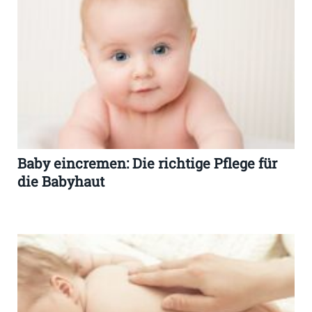
Baby eincremen: Die richtige Pflege für
die Babyhaut