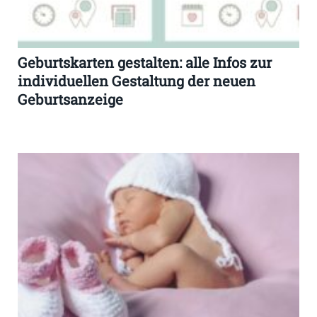
Geburtskarten gestalten: alle Infos zur
individuellen Gestaltung der neuen
Geburtsanzeige