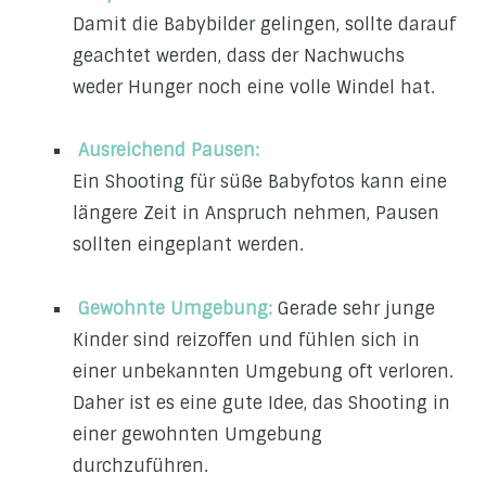
Damit die Babybilder gelingen, sollte darauf
geachtet werden, dass der Nachwuchs
weder Hunger noch eine volle Windel hat.
Ausreichend Pausen:
Ein Shooting für süße Babyfotos kann eine
längere Zeit in Anspruch nehmen, Pausen
sollten eingeplant werden.
Gewohnte Umgebung:
Gerade sehr junge
Kinder sind reizoffen und fühlen sich in
einer unbekannten Umgebung oft verloren.
Daher ist es eine gute Idee, das Shooting in
einer gewohnten Umgebung
durchzuführen.