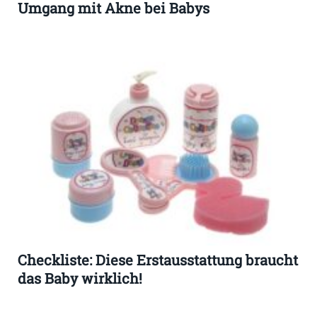
Umgang mit Akne bei Babys
Checkliste: Diese Erstausstattung braucht
das Baby wirklich!