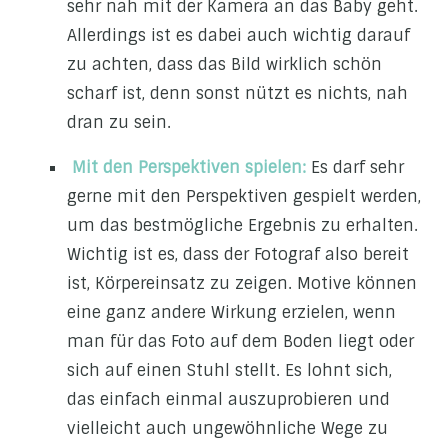
sehr nah mit der Kamera an das Baby geht.
Allerdings ist es dabei auch wichtig darauf
zu achten, dass das Bild wirklich schön
scharf ist, denn sonst nützt es nichts, nah
dran zu sein.
Mit den Perspektiven spielen:
Es darf sehr
gerne mit den Perspektiven gespielt werden,
um das bestmögliche Ergebnis zu erhalten.
Wichtig ist es, dass der Fotograf also bereit
ist, Körpereinsatz zu zeigen. Motive können
eine ganz andere Wirkung erzielen, wenn
man für das Foto auf dem Boden liegt oder
sich auf einen Stuhl stellt. Es lohnt sich,
das einfach einmal auszuprobieren und
vielleicht auch ungewöhnliche Wege zu