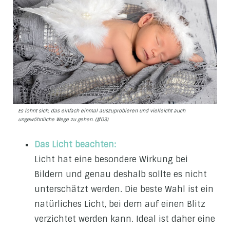
Es lohnt sich, das einfach einmal auszuprobieren und vielleicht auch
ungewöhnliche Wege zu gehen. (#03)
Das Licht beachten:
Licht hat eine besondere Wirkung bei
Bildern und genau deshalb sollte es nicht
unterschätzt werden. Die beste Wahl ist ein
natürliches Licht, bei dem auf einen Blitz
verzichtet werden kann. Ideal ist daher eine