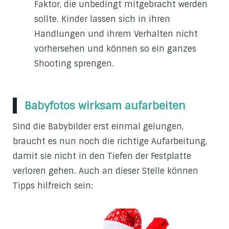
Faktor, die unbedingt mitgebracht werden
sollte. Kinder lassen sich in ihren
Handlungen und ihrem Verhalten nicht
vorhersehen und können so ein ganzes
Shooting sprengen.
Babyfotos wirksam aufarbeiten
Sind die Babybilder erst einmal gelungen,
braucht es nun noch die richtige Aufarbeitung,
damit sie nicht in den Tiefen der Festplatte
verloren gehen. Auch an dieser Stelle können
Tipps hilfreich sein: