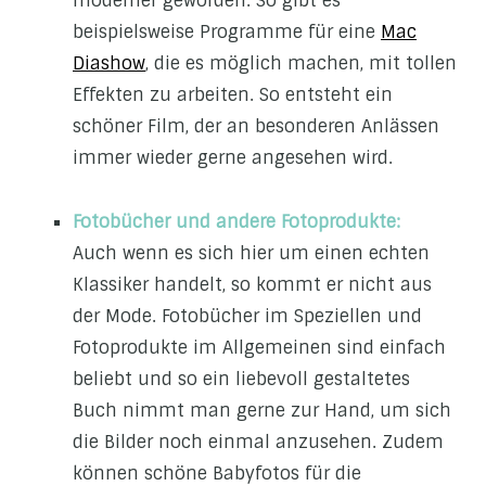
moderner geworden. So gibt es
beispielsweise Programme für eine
Mac
Diashow
, die es möglich machen, mit tollen
Effekten zu arbeiten. So entsteht ein
schöner Film, der an besonderen Anlässen
immer wieder gerne angesehen wird.
Fotobücher und andere Fotoprodukte:
Auch wenn es sich hier um einen echten
Klassiker handelt, so kommt er nicht aus
der Mode. Fotobücher im Speziellen und
Fotoprodukte im Allgemeinen sind einfach
beliebt und so ein liebevoll gestaltetes
Buch nimmt man gerne zur Hand, um sich
die Bilder noch einmal anzusehen. Zudem
können schöne Babyfotos für die