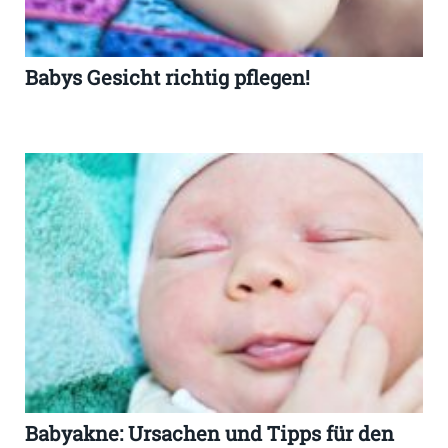
Babys Gesicht richtig pflegen!
Babyakne: Ursachen und Tipps für den