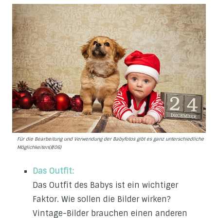
Für die Bearbeitung und Verwendung der Babyfotos gibt es ganz unterschiedliche
Möglichkeiten(#06)
Das Outfit:
Das Outfit des Babys ist ein wichtiger
Faktor. Wie sollen die Bilder wirken?
Vintage-Bilder brauchen einen anderen