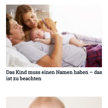
Das Kind muss einen Namen haben – das
ist zu beachten