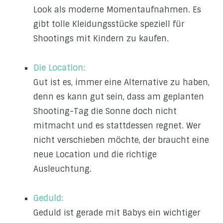
Look als moderne Momentaufnahmen. Es
gibt tolle Kleidungsstücke speziell für
Shootings mit Kindern zu kaufen.
Die Location:
Gut ist es, immer eine Alternative zu haben,
denn es kann gut sein, dass am geplanten
Shooting-Tag die Sonne doch nicht
mitmacht und es stattdessen regnet. Wer
nicht verschieben möchte, der braucht eine
neue Location und die richtige
Ausleuchtung.
Geduld:
Geduld ist gerade mit Babys ein wichtiger