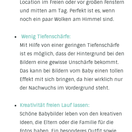
Location im Freien oder vor großen Fenstern
und mitten am Tag. Perfekt ist es, wenn
noch ein paar Wolken am Himmel sind.
Wenig Tiefenschärfe:
Mit Hilfe von einer geringen Tiefenschärfe
ist es möglich, dass der Hintergrund bei den
Bildern eine gewisse Unschärfe bekommt.
Das kann bei Bildern vom Baby einen tollen
Effekt mit sich bringen, da hier wirklich nur
der Nachwuchs im Vordergrund steht.
Kreativität freien Lauf lassen:
Schöne Babybilder leben von den kreativen
Ideen, die Eltern oder die Familie für die
Fotos haben. Ein besonderes Outfit sowie