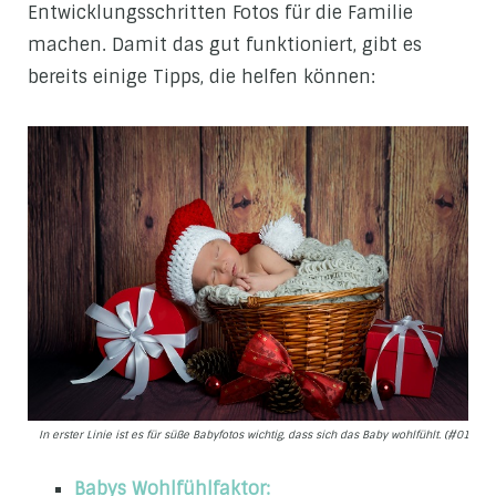
Entwicklungsschritten Fotos für die Familie
machen. Damit das gut funktioniert, gibt es
bereits einige Tipps, die helfen können:
In erster Linie ist es für süße Babyfotos wichtig, dass sich das Baby wohlfühlt. (#01)
Babys Wohlfühlfaktor: