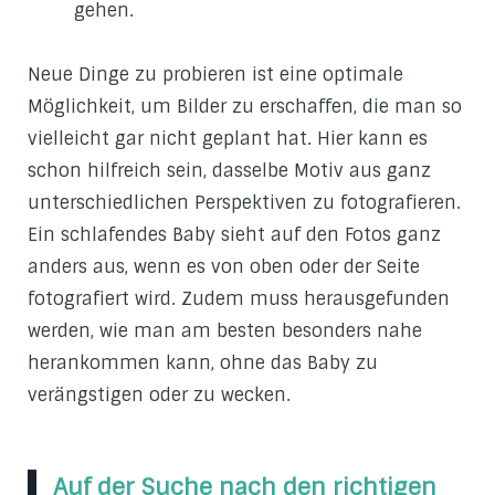
gehen.
Neue Dinge zu probieren ist eine optimale
Möglichkeit, um Bilder zu erschaffen, die man so
vielleicht gar nicht geplant hat. Hier kann es
schon hilfreich sein, dasselbe Motiv aus ganz
unterschiedlichen Perspektiven zu fotografieren.
Ein schlafendes Baby sieht auf den Fotos ganz
anders aus, wenn es von oben oder der Seite
fotografiert wird. Zudem muss herausgefunden
werden, wie man am besten besonders nahe
herankommen kann, ohne das Baby zu
verängstigen oder zu wecken.
Auf der Suche nach den richtigen