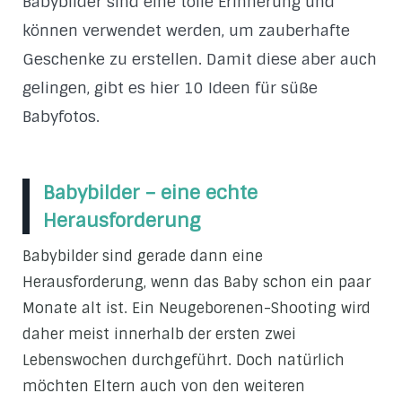
Babybilder sind eine tolle Erinnerung und
können verwendet werden, um zauberhafte
Geschenke zu erstellen. Damit diese aber auch
gelingen, gibt es hier 10 Ideen für süße
Babyfotos.
Babybilder – eine echte
Herausforderung
Babybilder sind gerade dann eine
Herausforderung, wenn das Baby schon ein paar
Monate alt ist. Ein Neugeborenen-Shooting wird
daher meist innerhalb der ersten zwei
Lebenswochen durchgeführt. Doch natürlich
möchten Eltern auch von den weiteren