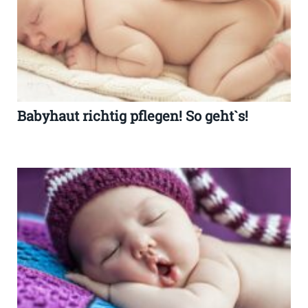
Babyhaut richtig pflegen! So geht`s!