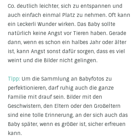
Co. deutlich leichter, sich zu entspannen und
auch einfach einmal Platz zu nehmen. Oft kann
ein Leckerli Wunder wirken. Das Baby sollte
natürlich keine Angst vor Tieren haben. Gerade
dann, wenn es schon ein halbes Jahr oder älter
ist, kann Angst sonst dafür sorgen, dass es viel
weint und die Bilder nicht gelingen.
Tipp:
Um die Sammlung an Babyfotos zu
perfektionieren, darf ruhig auch die ganze
Familie mit drauf sein. Bilder mit den
Geschwistern, den Eltern oder den Großeltern
sind eine tolle Erinnerung, an der sich auch das
Baby später, wenn es größer ist, sicher erfreuen
kann.