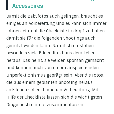
Accessoires
Damit die Babyfotos auch gelingen, braucht es
einiges an Vorbereitung und es kann sich immer
lohnen, einmal die Checkliste im Kopf zu haben,
damit sie für die folgenden Shootings auch
genutzt werden kann. Natürlich entstehen
besonders viele Bilder direkt aus dem Leben
heraus. Das heißt, sie werden spontan gemacht
und können auch von einem ansprechenden
Unperfektionismus geprägt sein. Aber die Fotos,
die aus einem geplanten Shooting heraus
entstehen sollen, brauchen Vorbereitung. Mit
Hilfe der Checkliste lassen sich die wichtigsten
Dinge noch einmal zusammenfassen: