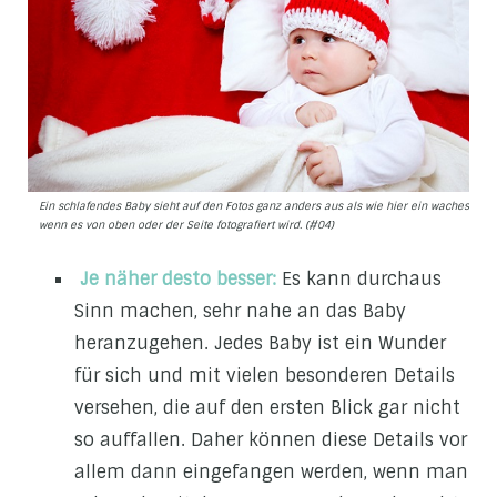
Ein schlafendes Baby sieht auf den Fotos ganz anders aus als wie hier ein waches ,
wenn es von oben oder der Seite fotografiert wird. (#04)
Je näher desto besser:
Es kann durchaus
Sinn machen, sehr nahe an das Baby
heranzugehen. Jedes Baby ist ein Wunder
für sich und mit vielen besonderen Details
versehen, die auf den ersten Blick gar nicht
so auffallen. Daher können diese Details vor
allem dann eingefangen werden, wenn man