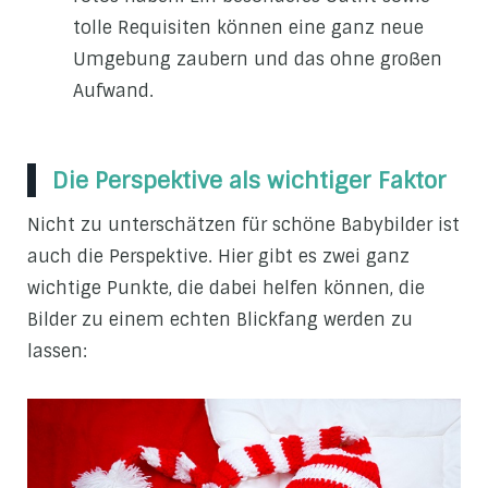
tolle Requisiten können eine ganz neue
Umgebung zaubern und das ohne großen
Aufwand.
Die Perspektive als wichtiger Faktor
Nicht zu unterschätzen für schöne Babybilder ist
auch die Perspektive. Hier gibt es zwei ganz
wichtige Punkte, die dabei helfen können, die
Bilder zu einem echten Blickfang werden zu
lassen: