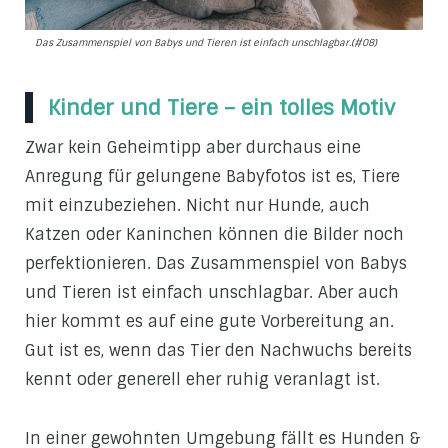
Das Zusammenspiel von Babys und Tieren ist einfach unschlagbar.(#08)
Kinder und Tiere – ein tolles Motiv
Zwar kein Geheimtipp aber durchaus eine
Anregung für gelungene Babyfotos ist es, Tiere
mit einzubeziehen. Nicht nur Hunde, auch
Katzen oder Kaninchen können die Bilder noch
perfektionieren. Das Zusammenspiel von Babys
und Tieren ist einfach unschlagbar. Aber auch
hier kommt es auf eine gute Vorbereitung an.
Gut ist es, wenn das Tier den Nachwuchs bereits
kennt oder generell eher ruhig veranlagt ist.
In einer gewohnten Umgebung fällt es Hunden &