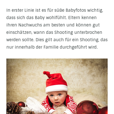
In erster Linie ist es für süße Babyfotos wichtig,
dass sich das Baby wohlfühlt. Eltern kennen
ihren Nachwuchs am besten und können gut
einschätzen, wann das Shooting unterbrochen
werden sollte. Dies gilt auch für ein Shooting, das
nur innerhalb der Familie durchgeführt wird.