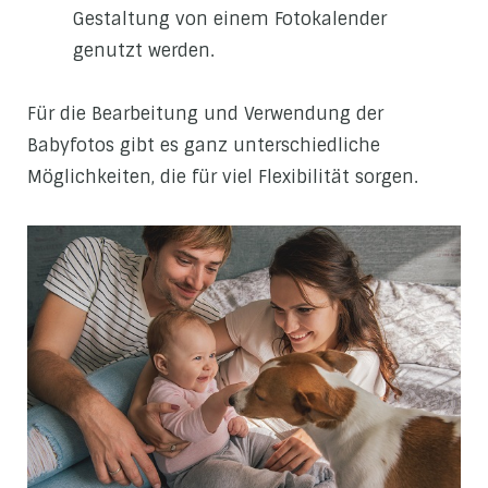
Gestaltung von einem Fotokalender
genutzt werden.
Für die Bearbeitung und Verwendung der
Babyfotos gibt es ganz unterschiedliche
Möglichkeiten, die für viel Flexibilität sorgen.