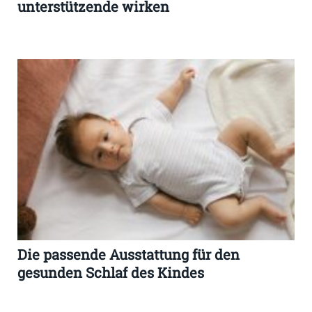
unterstützende wirken
Die passende Ausstattung für den
gesunden Schlaf des Kindes