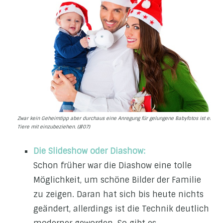
Zwar kein Geheimtipp aber durchaus eine Anregung für gelungene Babyfotos ist es,
Tiere mit einzubeziehen. (#07)
Die Slideshow oder Diashow:
Schon früher war die Diashow eine tolle
Möglichkeit, um schöne Bilder der Familie
zu zeigen. Daran hat sich bis heute nichts
geändert, allerdings ist die Technik deutlich