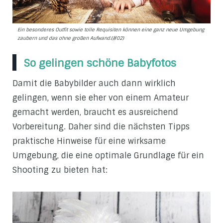
Ein besonderes Outfit sowie tolle Requisiten können eine ganz neue Umgebung
zaubern und das ohne großen Aufwand.(#02)
So gelingen schöne Babyfotos
Damit die Babybilder auch dann wirklich
gelingen, wenn sie eher von einem Amateur
gemacht werden, braucht es ausreichend
Vorbereitung. Daher sind die nächsten Tipps
praktische Hinweise für eine wirksame
Umgebung, die eine optimale Grundlage für ein
Shooting zu bieten hat: