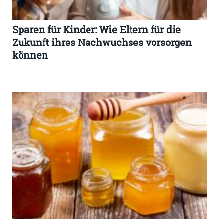
Sparen für Kinder: Wie Eltern für die
Zukunft ihres Nachwuchses vorsorgen
können