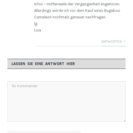
Infos – mittlerweile der Vergangenheit angehören.
Allerdings würde ich vor dem Kauf eines Bugaboo
Cameleon nochmals genauer nachfragen.
lg
Lisa
ANTWORTEN
LASSEN SIE EINE ANTWORT HIER