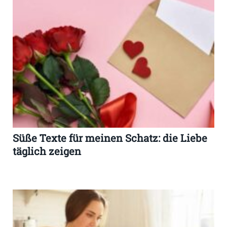
Süße Texte für meinen Schatz: die Liebe
täglich zeigen