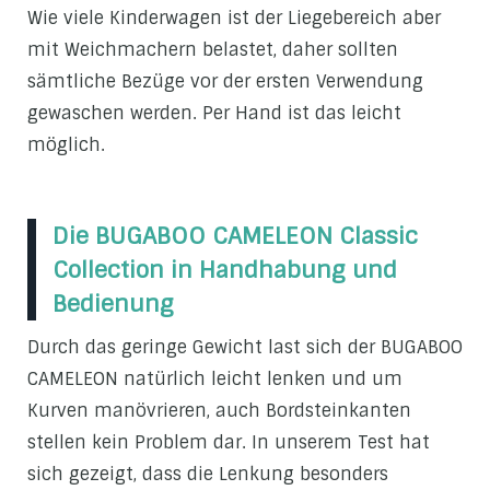
Wie viele Kinderwagen ist der Liegebereich aber
mit Weichmachern belastet, daher sollten
sämtliche Bezüge vor der ersten Verwendung
gewaschen werden. Per Hand ist das leicht
möglich.
Die BUGABOO CAMELEON Classic
Collection in Handhabung und
Bedienung
Durch das geringe Gewicht last sich der BUGABOO
CAMELEON natürlich leicht lenken und um
Kurven manövrieren, auch Bordsteinkanten
stellen kein Problem dar. In unserem Test hat
sich gezeigt, dass die Lenkung besonders