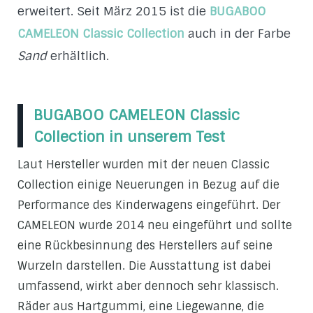
erweitert. Seit März 2015 ist die
BUGABOO
CAMELEON Classic Collection
auch in der Farbe
Sand
erhältlich.
BUGABOO CAMELEON Classic
Collection in unserem Test
Laut Hersteller wurden mit der neuen Classic
Collection einige Neuerungen in Bezug auf die
Performance des Kinderwagens eingeführt. Der
CAMELEON wurde 2014 neu eingeführt und sollte
eine Rückbesinnung des Herstellers auf seine
Wurzeln darstellen. Die Ausstattung ist dabei
umfassend, wirkt aber dennoch sehr klassisch.
Räder aus Hartgummi, eine Liegewanne, die