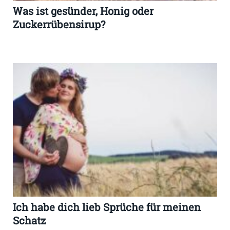
Was ist gesünder, Honig oder
Zuckerrübensirup?
Ich habe dich lieb Sprüche für meinen
Schatz