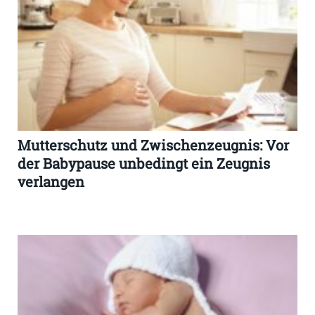
Mutterschutz und Zwischenzeugnis: Vor
der Babypause unbedingt ein Zeugnis
verlangen