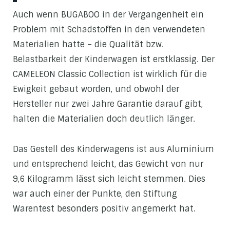
Auch wenn BUGABOO in der Vergangenheit ein
Problem mit Schadstoffen in den verwendeten
Materialien hatte – die Qualität bzw.
Belastbarkeit der Kinderwagen ist erstklassig. Der
CAMELEON Classic Collection ist wirklich für die
Ewigkeit gebaut worden, und obwohl der
Hersteller nur zwei Jahre Garantie darauf gibt,
halten die Materialien doch deutlich länger.
Das Gestell des Kinderwagens ist aus Aluminium
und entsprechend leicht, das Gewicht von nur
9,6 Kilogramm lässt sich leicht stemmen. Dies
war auch einer der Punkte, den Stiftung
Warentest besonders positiv angemerkt hat.