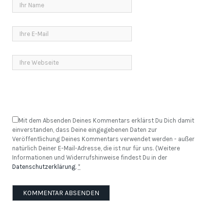
Mit dem Absenden Deines Kommentars erklärst Du Dich damit
einverstanden, dass Deine eingegebenen Daten zur
Veröffentlichung Deines Kommentars verwendet werden - außer
natürlich Deiner E-Mail-Adresse, die ist nur für uns. (Weitere
Informationen und Widerrufshinweise findest Du in der
Datenschutzerklärung
.
*