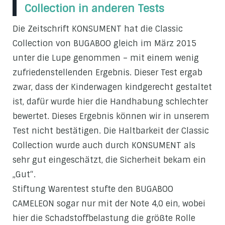
Collection in anderen Tests
Die Zeitschrift KONSUMENT hat die Classic
Collection von BUGABOO gleich im März 2015
unter die Lupe genommen – mit einem wenig
zufriedenstellenden Ergebnis. Dieser Test ergab
zwar, dass der Kinderwagen kindgerecht gestaltet
ist, dafür wurde hier die Handhabung schlechter
bewertet. Dieses Ergebnis können wir in unserem
Test nicht bestätigen. Die Haltbarkeit der Classic
Collection wurde auch durch KONSUMENT als
sehr gut eingeschätzt, die Sicherheit bekam ein
„Gut“.
Stiftung Warentest stufte den BUGABOO
CAMELEON sogar nur mit der Note 4,0 ein, wobei
hier die Schadstoffbelastung die größte Rolle