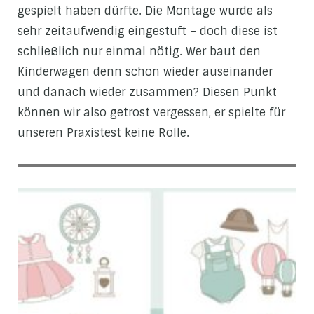
gespielt haben dürfte. Die Montage wurde als
sehr zeitaufwendig eingestuft – doch diese ist
schließlich nur einmal nötig. Wer baut den
Kinderwagen denn schon wieder auseinander
und danach wieder zusammen? Diesen Punkt
können wir also getrost vergessen, er spielte für
unseren Praxistest keine Rolle.