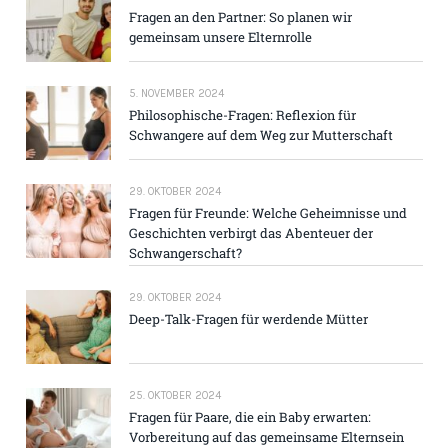
Fragen an den Partner: So planen wir
gemeinsam unsere Elternrolle
5. NOVEMBER 2024
Philosophische-Fragen: Reflexion für
Schwangere auf dem Weg zur Mutterschaft
29. OKTOBER 2024
Fragen für Freunde: Welche Geheimnisse und
Geschichten verbirgt das Abenteuer der
Schwangerschaft?
29. OKTOBER 2024
Deep-Talk-Fragen für werdende Mütter
25. OKTOBER 2024
Fragen für Paare, die ein Baby erwarten:
Vorbereitung auf das gemeinsame Elternsein