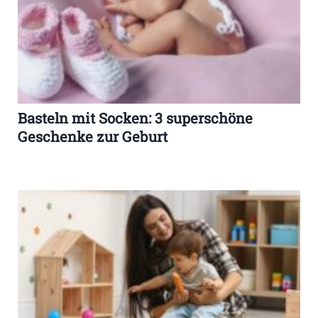
Basteln mit Socken: 3 superschöne
Geschenke zur Geburt