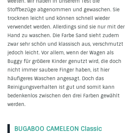
weeten. Wir haben in unserem Test die
Stoffbezüge abgenommen und gewaschen. Sie
trocknen leicht und können schnell wieder
verwendet werden. Allerdings sind sie nur mit der
Hand zu waschen. Die Farbe Sand sieht zudem
zwar sehr schön und klassisch aus, verschmutzt
jedoch leicht. Vor allem, wenn der Wagen als
Buggy für größere Kinder genutzt wird, die doch
nicht immer saubere Finger haben, ist hier
häufigeres Waschen angesagt. Doch das
Reinigungsverhalten ist gut und somit kann
bedenkenlos zwischen den drei Farben gewählt
werden.
BUGABOO CAMELEON Classic