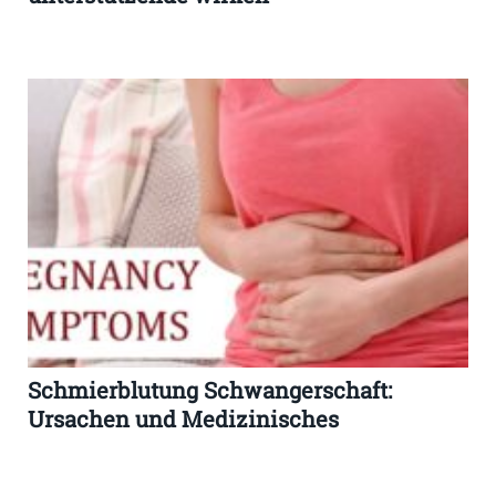
Schmierblutung Schwangerschaft:
Ursachen und Medizinisches