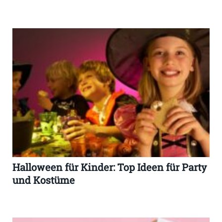
Halloween für Kinder: Top Ideen für Party
und Kostüme