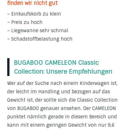
finden wir nicht gut
– Einkaufskorb zu klein
– Preis zu hoch
– Liegewanne sehr schmal
– Schadstoffbelastung hoch
BUGABOO CAMELEON Classic
Collection: Unsere Empfehlungen
Wer auf der Suche nach einem Kinderwagen ist,
der leicht im Handling und bezogen auf das
Gewicht ist, der sollte sich die Classic Collection
von BUGABOO genauer ansehen. Der CAMELEON
punktet nämlich gerade in diesem Bereich und
kann mit einem geringen Gewicht von nur 9,6