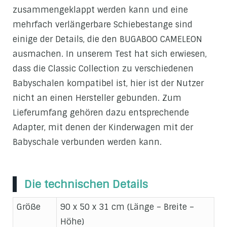
zusammengeklappt werden kann und eine
mehrfach verlängerbare Schiebestange sind
einige der Details, die den BUGABOO CAMELEON
ausmachen. In unserem Test hat sich erwiesen,
dass die Classic Collection zu verschiedenen
Babyschalen kompatibel ist, hier ist der Nutzer
nicht an einen Hersteller gebunden. Zum
Lieferumfang gehören dazu entsprechende
Adapter, mit denen der Kinderwagen mit der
Babyschale verbunden werden kann.
Die technischen Details
Größe
90 x 50 x 31 cm (Länge – Breite –
Höhe)