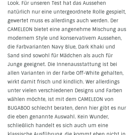
Look. Für unseren Test hat das Aussehen
natürlich nur eine untergeordnete Rolle gespielt,
gewertet muss es allerdings auch werden. Der
CAMELEON bietet eine angenehme Mischung aus
modernem Style und konservativem Aussehen,
die Farbvarianten Navy Blue, Dark Khaki und
Sand sind sowohl für Mädchen als auch für
Junge geeignet. Die Innenausstattung ist bei
allen Varianten in der Farbe Off-White gehalten,
wirkt damit frisch und kindlich. Wer allerdings
unter vielen verschiedenen Designs und Farben
wählen möchte, ist mit dem CAMELEON von
BUGABOO schlecht beraten, denn hier gibt es nur
die eben genannte Auswahl. Kein Wunder,
schließlich handelt es sich auch um eine
klassische Ausführung, die kommt eben nicht in