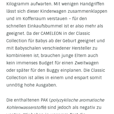
Kilogramm aufwarten. Mit wenigen Handgriffen
lässt sich dieser Kinderwagen zusammenklappen
und im Kofferraum verstauen – für den
schnellen Einkaufsbummel ist er also mehr als
geeignet. Da der CAMELEON in der Classic
Collection für Babys ab der Geburt geeignet und
mit Babyschalen verschiedener Hersteller zu
kombinieren ist, brauchen junge Eltern auch
kein immenses Budget für einen Zweitwagen
oder später für den Buggy einplanen. Die Classic
Collection ist alles in einem und erspart somit
unnötig hohe Ausgaben.
Die enthaltenen PAK (
polyzyklische aromatische
Kohlenwasserstoffe
) sind jedoch als negativ zu