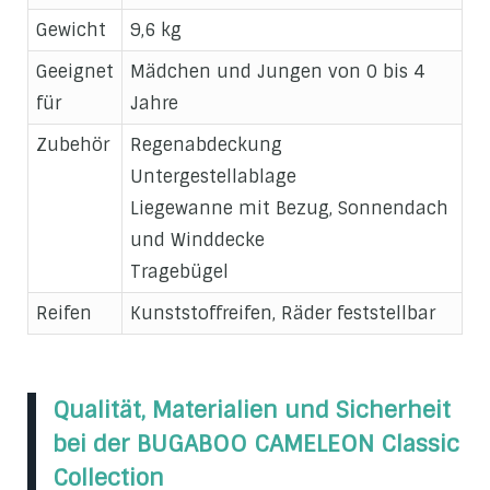
Gewicht
9,6 kg
Geeignet
Mädchen und Jungen von 0 bis 4
für
Jahre
Zubehör
Regenabdeckung
Untergestellablage
Liegewanne mit Bezug, Sonnendach
und Winddecke
Tragebügel
Reifen
Kunststoffreifen, Räder feststellbar
Qualität, Materialien und Sicherheit
bei der BUGABOO CAMELEON Classic
Collection