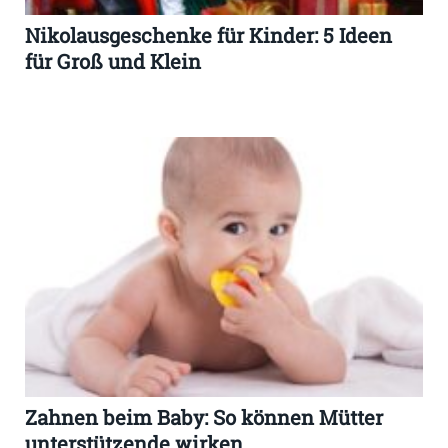
Nikolausgeschenke für Kinder: 5 Ideen
für Groß und Klein
Zahnen beim Baby: So können Mütter
unterstützende wirken