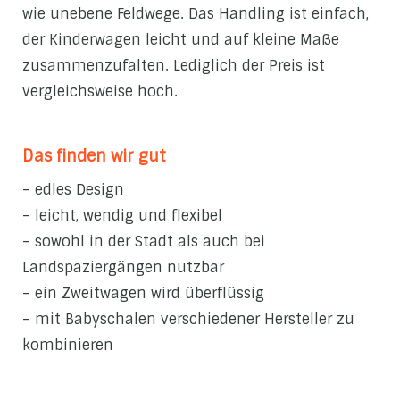
wie unebene Feldwege. Das Handling ist einfach,
der Kinderwagen leicht und auf kleine Maße
zusammenzufalten. Lediglich der Preis ist
vergleichsweise hoch.
Das finden wir gut
– edles Design
– leicht, wendig und flexibel
– sowohl in der Stadt als auch bei
Landspaziergängen nutzbar
– ein Zweitwagen wird überflüssig
– mit Babyschalen verschiedener Hersteller zu
kombinieren