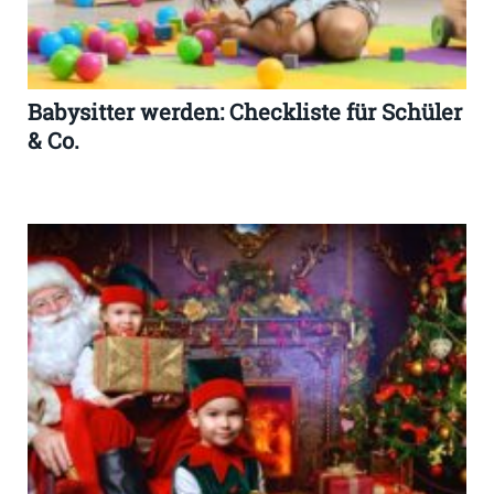
Babysitter werden: Checkliste für Schüler
& Co.