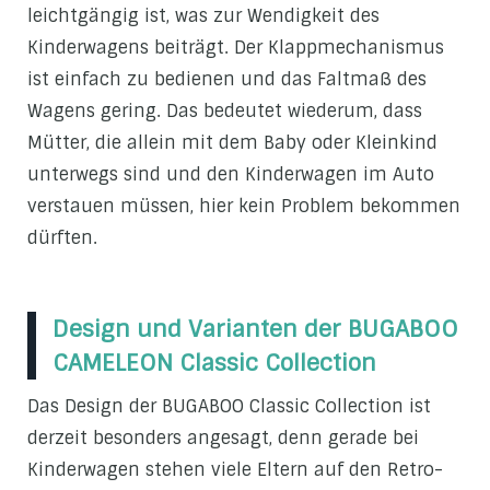
leichtgängig ist, was zur Wendigkeit des
Kinderwagens beiträgt. Der Klappmechanismus
ist einfach zu bedienen und das Faltmaß des
Wagens gering. Das bedeutet wiederum, dass
Mütter, die allein mit dem Baby oder Kleinkind
unterwegs sind und den Kinderwagen im Auto
verstauen müssen, hier kein Problem bekommen
dürften.
Design und Varianten der BUGABOO
CAMELEON Classic Collection
Das Design der BUGABOO Classic Collection ist
derzeit besonders angesagt, denn gerade bei
Kinderwagen stehen viele Eltern auf den Retro-