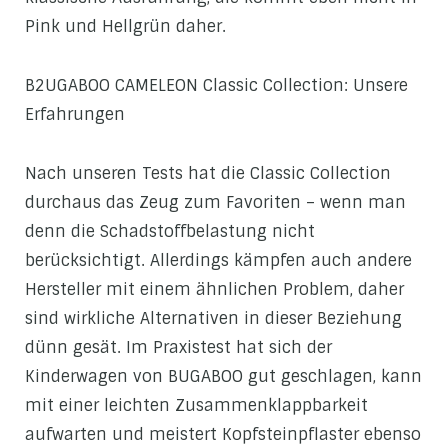
Pink und Hellgrün daher.
B2UGABOO CAMELEON Classic Collection: Unsere
Erfahrungen
Nach unseren Tests hat die Classic Collection
durchaus das Zeug zum Favoriten – wenn man
denn die Schadstoffbelastung nicht
berücksichtigt. Allerdings kämpfen auch andere
Hersteller mit einem ähnlichen Problem, daher
sind wirkliche Alternativen in dieser Beziehung
dünn gesät. Im Praxistest hat sich der
Kinderwagen von BUGABOO gut geschlagen, kann
mit einer leichten Zusammenklappbarkeit
aufwarten und meistert Kopfsteinpflaster ebenso