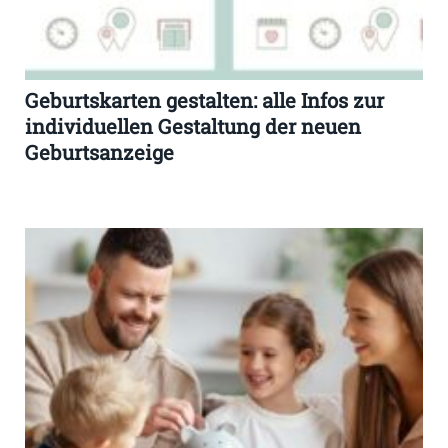
Geburtskarten gestalten: alle Infos zur
individuellen Gestaltung der neuen
Geburtsanzeige