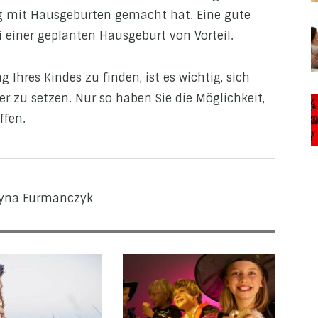
ng mit Hausgeburten gemacht hat. Eine gute
i einer geplanten Hausgeburt von Vorteil.
 Ihres Kindes zu finden, ist es wichtig, sich
 zu setzen. Nur so haben Sie die Möglichkeit,
ffen.
tyna Furmanczyk