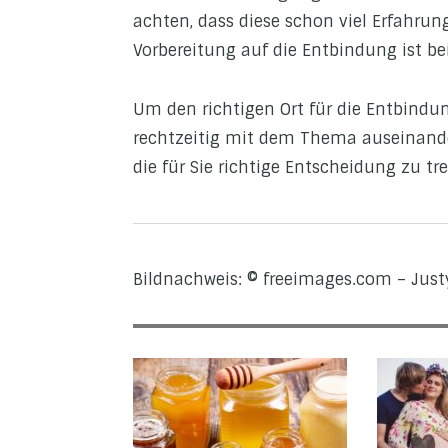
achten, dass diese schon viel Erfahru
Vorbereitung auf die Entbindung ist be
Um den richtigen Ort für die Entbindung
rechtzeitig mit dem Thema auseinander
die für Sie richtige Entscheidung zu tre
Bildnachweis: © freeimages.com – Jus