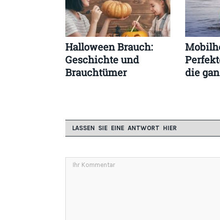
Halloween Brauch:
Mobilh
Geschichte und
Perfekt
Brauchtümer
die gan
LASSEN SIE EINE ANTWORT HIER