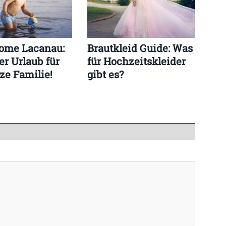
ome Lacanau:
Brautkleid Guide: Was
er Urlaub für
für Hochzeitskleider
ze Familie!
gibt es?