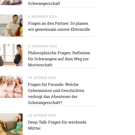
Schwangerschaft
5. NOVEMBER 2024
Fragen an den Partner: So planen
wir gemeinsam unsere Elternrolle
5. NOVEMBER 2024
Philosophische-Fragen: Reflexion
für Schwangere auf dem Weg zur
Mutterschaft
29. OKTOBER 2024
Fragen für Freunde: Welche
Geheimnisse und Geschichten
verbirgt das Abenteuer der
Schwangerschaft?
29. OKTOBER 2024
Deep-Talk-Fragen für werdende
Mütter