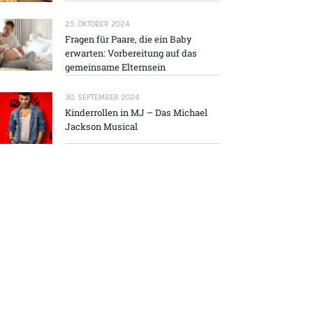
25. OKTOBER 2024
Fragen für Paare, die ein Baby
erwarten: Vorbereitung auf das
gemeinsame Elternsein
30. SEPTEMBER 2024
Kinderrollen in MJ – Das Michael
Jackson Musical