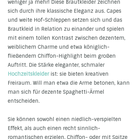
weniger ja mehr! Diese Brautkleider zeichnen
sich durch ihre klassische Eleganz aus. Capes
und weite Hof-Schleppen setzen sich und das
Brautkleid in Relation zu einander und spielen
mit einem tollen Kontrast zwischen dezentem,
weiblichem Charme und etwa königlich-
fließendem Chiffon-Highlight beim großen
Auftritt. Die Stärke eleganter, schmaler
Hochzeitskleider
ist: sie bieten kreativen
Freiraum. Will man etwa die Arme betonen, kann
man sich für dezente Spaghetti-Ärmel
entscheiden.
Sie können sowohl einen niedlich-verspielten
Effekt, als auch einen recht sinnlich-
romantischen erzielen. Chiffon- oder mit Spitze