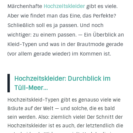
Märchenhafte
Hochzeitskleider
gibt es viele.
Aber wie findet man das Eine, das Perfekte?
Schließlich soll es ja passen. Und noch
wichtiger: zu einem passen. — Ein Überblick an
Kleid-Typen und was in der Brautmode gerade
(vor allem gerade wieder) im Kommen ist.
Hochzeitskleider: Durchblick im
Tüll-Meer…
Hochzeitskleid-Typen gibt es genauso viele wie
Bräute auf der Welt — und solche, die es bald
sein werden. Also: ziemlich viele! Der Schnitt der
Hochzeitskleider ist es auch, der letztendlich die