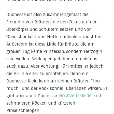
Duchesse ist also zusammengefasst die
Freundin von Bräuten, die den Fokus auf den
Oberkörper und Schultern setzen und von
Oberschenkeln und Hüften ablenken möchten.
Außerdem ist diese Linie für Bräute, die am
großen Tag keine Prinzessin, sondern Herzogin
sein wollen. Schleppen gehören da meistens
auch dazu. Aber Achtung: Für Petites ist jedoch
die A-Linie eher zu empfehlen. Denn ein
Duchesse-Kleid kann an kleinen Bräuten “too
much” und der Rock schnell überladen wirken. Es
gibt aber auch Duchesse-
Hochzeitskleider
mit
schmaleren Röcken und kürzeren
Pinselschleppen.