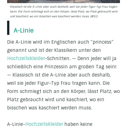
Klassisch ist die A-Linie aber auch deshalb, weil sie jeder Figur-Typ Frau tragen
kann. Die Form schmiegt sich an den Körper, lässt Platz, wo Platz gebraucht wird
und kaschiert, wo ein bisschen was kaschiert werden muss. (#01)
A-Linie
Die A-Linie wird im Englischen auch “princess”
genannt und ist der Klassikern unter den
Hochzeitskleider
-Schnitten. — Denn jeder will ja
schließlich eine Prinzessin am großen Tag sein!
— Klassisch ist die A-Linie aber auch deshalb,
weil sie jeder Figur-Typ Frau tragen kann. Die
Form schmiegt sich an den Körper, lässt Platz, wo
Platz gebraucht wird und kaschiert, wo ein
bisschen was kaschiert werden muss.
A-Linie-
Hochzeitskleider
haben keine