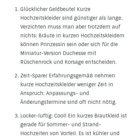
Glücklicher Geldbeutel Kurze
Hochzeitskleider sind günstiger als lange.
Verzichten muss man aber trotzdem auf
nichts: Bräute in kurzen Hochzeitskleidern
können Prinzessin sein oder sich für die
Miniatur-Version Duchesse mit
Rüschenrock und Korsage entscheiden.
Zeit-Sparer Erfahrungsgemäß nehmen
kurze Hochzeitskleider weniger Zeit in
Anspruch: Anpassungs- und
Änderungstermine sind oft nicht nötig.
Locker-luftig: Cool! Ein kurzes Brautkleid ist
gerade für Sommer- und Strand-
Hochzeiten von Vorteil. Es ist kühler und