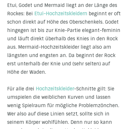
Etui, Godet und Mermaid liegt an der Länge des
Rockes: Bei
Etui-Hochzeitskleidern
beginnt er oft
schon direkt auf Höhe des Oberschenkels. Godet
hingegen ist bis zur Knie-Partie elegant-feminin
und läuft direkt überhalb des Knies in den Rock
aus. Mermaid-Hochzeitskleider liegt also am
längsten und engsten an. Da beginnt der Rock
erst unterhalb der Knie und (sehr selten) auf
Höhe der Waden.
Für alle drei
Hochzeitskleider
-Schnitte gilt: Sie
umspielen die weiblichen Kurven und lassen
wenig Spielraum für mögliche Problemzönchen.
Wer also auf diese Linien setzt, sollte sich in
seinem Körper wohlfühlen. Denn nur so kann