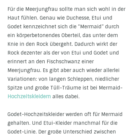
Für die Meerjungfrau sollte man sich wohl in der
Haut fühlen. Genau wie Duchesse, Etui und
Godet kennzeichnet sich die “Mermaid” durch
ein körperbetonendes Oberteil, das unter dem
Knie in den Rock übergeht. Dadurch wirkt der
Rock dezenter als der von Etui und Godet und
erinnert an den Fischschwanz einer
Meerjungfrau. Es gibt aber auch wieder allerlei
Variationen: von langen Schleppen, niedlicher
Spitze und große Tüll-Träume ist bei Mermaid-
Hochzeitskleidern
alles dabei.
Godet-Hochzeitskleider werden oft für Mermaid
gehalten. Und Etui-Kleider manchmal für die
Godet-Linie. Der große Unterschied zwischen