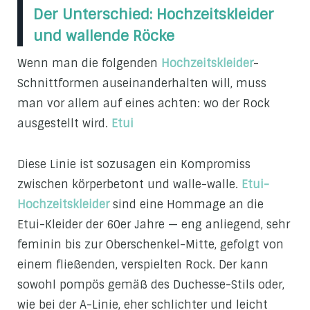
Der Unterschied: Hochzeitskleider
und wallende Röcke
Wenn man die folgenden
Hochzeitskleider
-
Schnittformen auseinanderhalten will, muss
man vor allem auf eines achten: wo der Rock
ausgestellt wird.
Etui
Diese Linie ist sozusagen ein Kompromiss
zwischen körperbetont und walle-walle.
Etui-
Hochzeitskleider
sind eine Hommage an die
Etui-Kleider der 60er Jahre — eng anliegend, sehr
feminin bis zur Oberschenkel-Mitte, gefolgt von
einem fließenden, verspielten Rock. Der kann
sowohl pompös gemäß des Duchesse-Stils oder,
wie bei der A-Linie, eher schlichter und leicht