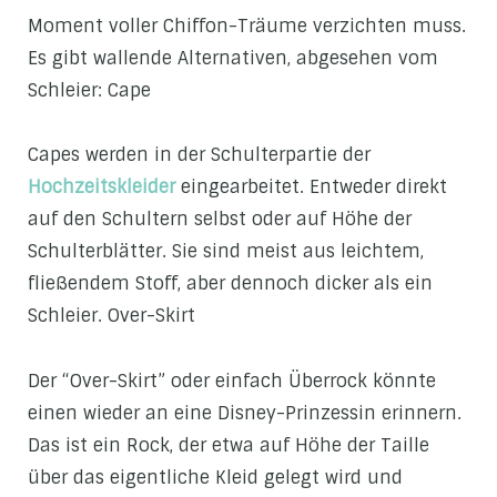
Moment voller Chiffon-Träume verzichten muss.
Es gibt wallende Alternativen, abgesehen vom
Schleier: Cape
Capes werden in der Schulterpartie der
Hochzeitskleider
eingearbeitet. Entweder direkt
auf den Schultern selbst oder auf Höhe der
Schulterblätter. Sie sind meist aus leichtem,
fließendem Stoff, aber dennoch dicker als ein
Schleier. Over-Skirt
Der “Over-Skirt” oder einfach Überrock könnte
einen wieder an eine Disney-Prinzessin erinnern.
Das ist ein Rock, der etwa auf Höhe der Taille
über das eigentliche Kleid gelegt wird und