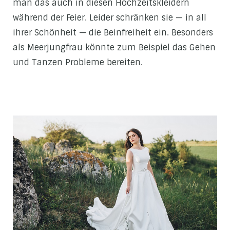
man das auch in diesen Hochzeitskleidern
während der Feier. Leider schränken sie — in all
ihrer Schönheit — die Beinfreiheit ein. Besonders
als Meerjungfrau könnte zum Beispiel das Gehen
und Tanzen Probleme bereiten.