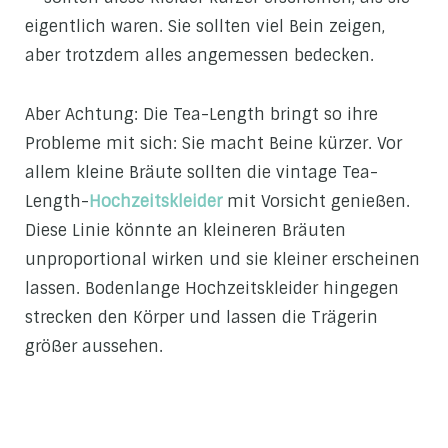
eigentlich waren. Sie sollten viel Bein zeigen,
aber trotzdem alles angemessen bedecken.
Aber Achtung: Die Tea-Length bringt so ihre
Probleme mit sich: Sie macht Beine kürzer. Vor
allem kleine Bräute sollten die vintage Tea-
Length-
Hochzeitskleider
mit Vorsicht genießen.
Diese Linie könnte an kleineren Bräuten
unproportional wirken und sie kleiner erscheinen
lassen. Bodenlange Hochzeitskleider hingegen
strecken den Körper und lassen die Trägerin
größer aussehen.