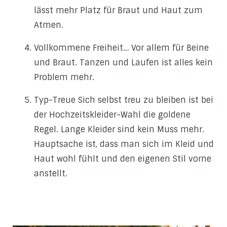
lässt mehr Platz für Braut und Haut zum
Atmen.
Vollkommene Freiheit… Vor allem für Beine
und Braut. Tanzen und Laufen ist alles kein
Problem mehr.
Typ-Treue Sich selbst treu zu bleiben ist bei
der Hochzeitskleider-Wahl die goldene
Regel. Lange Kleider sind kein Muss mehr.
Hauptsache ist, dass man sich im Kleid und
Haut wohl fühlt und den eigenen Stil vorne
anstellt.