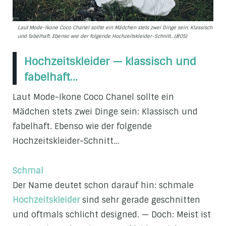
Laut Mode-Ikone Coco Chanel sollte ein Mädchen stets zwei Dinge sein: Klassisch
und fabelhaft. Ebenso wie der folgende Hochzeitskleider-Schnitt…(#05)
Hochzeitskleider — klassisch und
fabelhaft…
Laut Mode-Ikone Coco Chanel sollte ein
Mädchen stets zwei Dinge sein: Klassisch und
fabelhaft. Ebenso wie der folgende
Hochzeitskleider-Schnitt…
Schmal
Der Name deutet schon darauf hin: schmale
Hochzeitskleider
sind sehr gerade geschnitten
und oftmals schlicht designed. — Doch: Meist ist