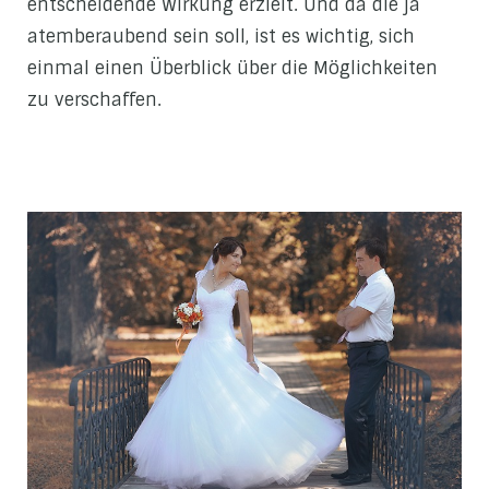
entscheidende Wirkung erzielt. Und da die ja
atemberaubend sein soll, ist es wichtig, sich
einmal einen Überblick über die Möglichkeiten
zu verschaffen.