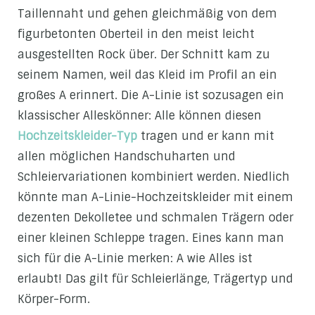
Taillennaht und gehen gleichmäßig von dem
figurbetonten Oberteil in den meist leicht
ausgestellten Rock über. Der Schnitt kam zu
seinem Namen, weil das Kleid im Profil an ein
großes A erinnert. Die A-Linie ist sozusagen ein
klassischer Alleskönner: Alle können diesen
Hochzeitskleider-Typ
tragen und er kann mit
allen möglichen Handschuharten und
Schleiervariationen kombiniert werden. Niedlich
könnte man A-Linie-Hochzeitskleider mit einem
dezenten Dekolletee und schmalen Trägern oder
einer kleinen Schleppe tragen. Eines kann man
sich für die A-Linie merken: A wie Alles ist
erlaubt! Das gilt für Schleierlänge, Trägertyp und
Körper-Form.