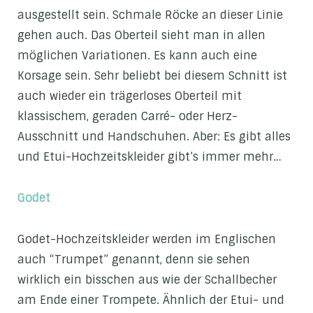
ausgestellt sein. Schmale Röcke an dieser Linie
gehen auch. Das Oberteil sieht man in allen
möglichen Variationen. Es kann auch eine
Korsage sein. Sehr beliebt bei diesem Schnitt ist
auch wieder ein trägerloses Oberteil mit
klassischem, geraden Carré- oder Herz-
Ausschnitt und Handschuhen. Aber: Es gibt alles
und Etui-Hochzeitskleider gibt’s immer mehr…
Godet
Godet-Hochzeitskleider werden im Englischen
auch “Trumpet” genannt, denn sie sehen
wirklich ein bisschen aus wie der Schallbecher
am Ende einer Trompete. Ähnlich der Etui- und