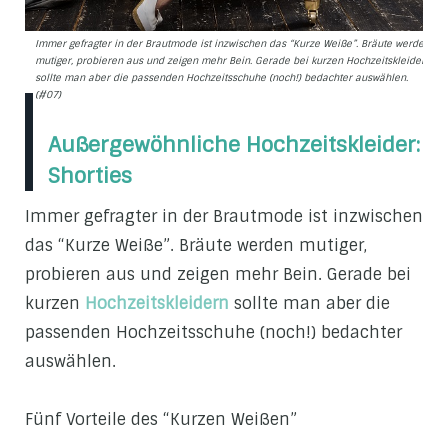
Immer gefragter in der Brautmode ist inzwischen das “Kurze Weiße”. Bräute werden
mutiger, probieren aus und zeigen mehr Bein. Gerade bei kurzen Hochzeitskleidern
sollte man aber die passenden Hochzeitsschuhe (noch!) bedachter auswählen.
(#07)
Außergewöhnliche Hochzeitskleider:
Shorties
Immer gefragter in der Brautmode ist inzwischen
das “Kurze Weiße”. Bräute werden mutiger,
probieren aus und zeigen mehr Bein. Gerade bei
kurzen
Hochzeitskleidern
sollte man aber die
passenden Hochzeitsschuhe (noch!) bedachter
auswählen.
Fünf Vorteile des “Kurzen Weißen”