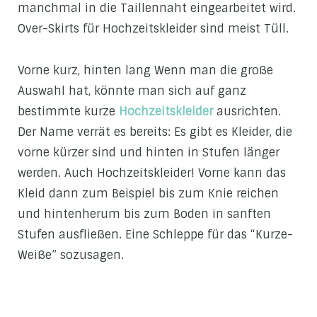
manchmal in die Taillennaht eingearbeitet wird.
Over-Skirts für Hochzeitskleider sind meist Tüll.
Vorne kurz, hinten lang Wenn man die große
Auswahl hat, könnte man sich auf ganz
bestimmte kurze
Hochzeitskleider
ausrichten.
Der Name verrät es bereits: Es gibt es Kleider, die
vorne kürzer sind und hinten in Stufen länger
werden. Auch Hochzeitskleider! Vorne kann das
Kleid dann zum Beispiel bis zum Knie reichen
und hintenherum bis zum Boden in sanften
Stufen ausfließen. Eine Schleppe für das “Kurze-
Weiße” sozusagen.