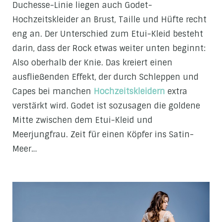
Duchesse-Linie liegen auch Godet-
Hochzeitskleider an Brust, Taille und Hüfte recht
eng an. Der Unterschied zum Etui-Kleid besteht
darin, dass der Rock etwas weiter unten beginnt:
Also oberhalb der Knie. Das kreiert einen
ausfließenden Effekt, der durch Schleppen und
Capes bei manchen
Hochzeitskleidern
extra
verstärkt wird. Godet ist sozusagen die goldene
Mitte zwischen dem Etui-Kleid und
Meerjungfrau. Zeit für einen Köpfer ins Satin-
Meer…