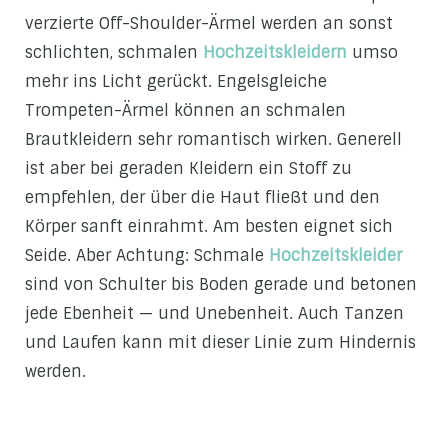
verzierte Off-Shoulder-Ärmel werden an sonst
schlichten, schmalen
Hochzeitskleidern
umso
mehr ins Licht gerückt. Engelsgleiche
Trompeten-Ärmel können an schmalen
Brautkleidern sehr romantisch wirken. Generell
ist aber bei geraden Kleidern ein Stoff zu
empfehlen, der über die Haut fließt und den
Körper sanft einrahmt. Am besten eignet sich
Seide. Aber Achtung: Schmale
Hochzeitskleider
sind von Schulter bis Boden gerade und betonen
jede Ebenheit — und Unebenheit. Auch Tanzen
und Laufen kann mit dieser Linie zum Hindernis
werden.