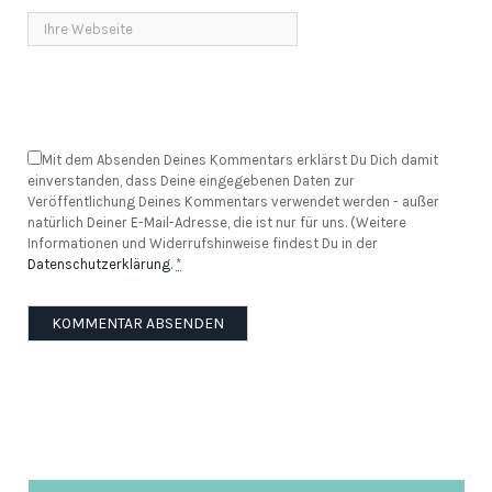
Mit dem Absenden Deines Kommentars erklärst Du Dich damit
einverstanden, dass Deine eingegebenen Daten zur
Veröffentlichung Deines Kommentars verwendet werden - außer
natürlich Deiner E-Mail-Adresse, die ist nur für uns. (Weitere
Informationen und Widerrufshinweise findest Du in der
Datenschutzerklärung
.
*