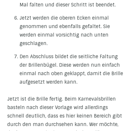
Mal falten und dieser Schritt ist beendet.
Jetzt werden die oberen Ecken einmal
genommen und ebenfalls gefaltet. Sie
werden einmal vorsichtig nach unten
geschlagen.
Den Abschluss bildet die seitliche Faltung
der Brillenbügel. Diese werden nun einfach
einmal nach oben geklappt, damit die Brille
aufgesetzt werden kann.
Jetzt ist die Brille fertig. Beim Karnevalsbrillen
basteln nach dieser Vorlage wird allerdings
schnell deutlich, dass es hier keinen Bereich gibt
durch den man durchsehen kann. Wer möchte,