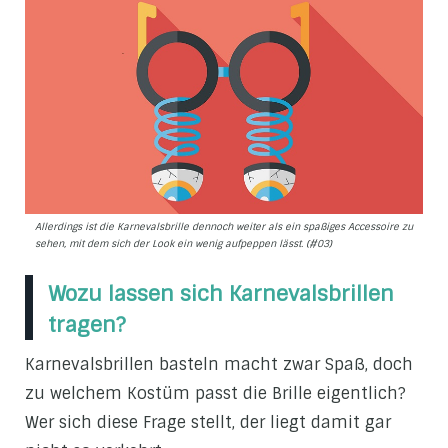
Allerdings ist die Karnevalsbrille dennoch weiter als ein spaßiges Accessoire zu
sehen, mit dem sich der Look ein wenig aufpeppen lässt. (#03)
Wozu lassen sich Karnevalsbrillen
tragen?
Karnevalsbrillen basteln macht zwar Spaß, doch
zu welchem Kostüm passt die Brille eigentlich?
Wer sich diese Frage stellt, der liegt damit gar