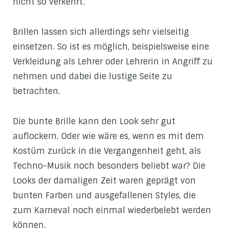
nicht so verkehrt.
Brillen lassen sich allerdings sehr vielseitig
einsetzen. So ist es möglich, beispielsweise eine
Verkleidung als Lehrer oder Lehrerin in Angriff zu
nehmen und dabei die lustige Seite zu
betrachten.
Die bunte Brille kann den Look sehr gut
auflockern. Oder wie wäre es, wenn es mit dem
Kostüm zurück in die Vergangenheit geht, als
Techno-Musik noch besonders beliebt war? Die
Looks der damaligen Zeit waren geprägt von
bunten Farben und ausgefallenen Styles, die
zum Karneval noch einmal wiederbelebt werden
können.