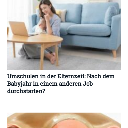
Umschulen in der Elternzeit: Nach dem
Babyjahr in einem anderen Job
durchstarten?