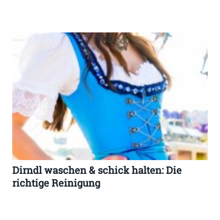
Dirndl waschen & schick halten: Die
richtige Reinigung