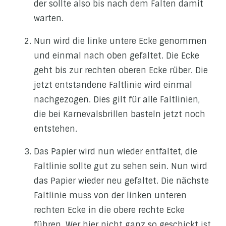
der sollte also bis nach dem Falten damit
warten.
Nun wird die linke untere Ecke genommen
und einmal nach oben gefaltet. Die Ecke
geht bis zur rechten oberen Ecke rüber. Die
jetzt entstandene Faltlinie wird einmal
nachgezogen. Dies gilt für alle Faltlinien,
die bei Karnevalsbrillen basteln jetzt noch
entstehen.
Das Papier wird nun wieder entfaltet, die
Faltlinie sollte gut zu sehen sein. Nun wird
das Papier wieder neu gefaltet. Die nächste
Faltlinie muss von der linken unteren
rechten Ecke in die obere rechte Ecke
führen. Wer hier nicht ganz so geschickt ist,