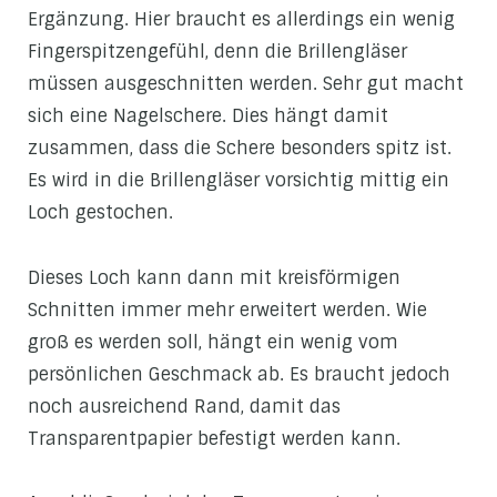
Ergänzung. Hier braucht es allerdings ein wenig
Fingerspitzengefühl, denn die Brillengläser
müssen ausgeschnitten werden. Sehr gut macht
sich eine Nagelschere. Dies hängt damit
zusammen, dass die Schere besonders spitz ist.
Es wird in die Brillengläser vorsichtig mittig ein
Loch gestochen.
Dieses Loch kann dann mit kreisförmigen
Schnitten immer mehr erweitert werden. Wie
groß es werden soll, hängt ein wenig vom
persönlichen Geschmack ab. Es braucht jedoch
noch ausreichend Rand, damit das
Transparentpapier befestigt werden kann.