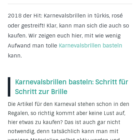
2018 der Hit: Karnevalsbrillen in türkis, rosé
oder gestreift! Klar, kann man sich die auch so
kaufen. Wir zeigen euch hier, mit wie wenig
Aufwand man tolle
Karnevalsbrillen basteln
kann.
Karnevalsbrillen basteln: Schritt für
Schritt zur Brille
Die Artikel für den Karneval stehen schon in den
Regalen, so richtig kommt aber keine Lust auf,
hier etwas zu kaufen? Das ist auch gar nicht
notwendig, denn tatsächlich kann man mit