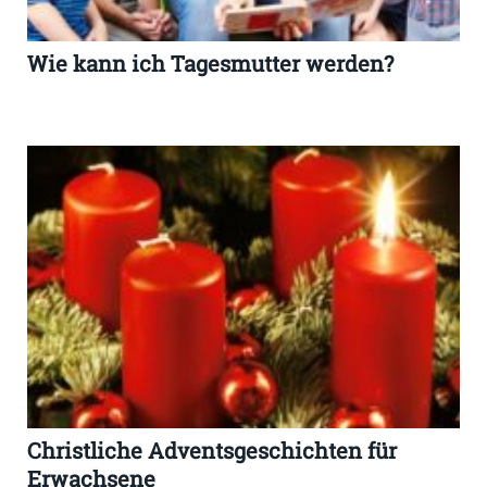
Wie kann ich Tagesmutter werden?
Christliche Adventsgeschichten für
Erwachsene