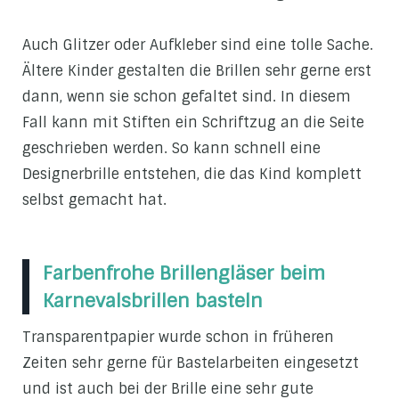
Auch Glitzer oder Aufkleber sind eine tolle Sache.
Ältere Kinder gestalten die Brillen sehr gerne erst
dann, wenn sie schon gefaltet sind. In diesem
Fall kann mit Stiften ein Schriftzug an die Seite
geschrieben werden. So kann schnell eine
Designerbrille entstehen, die das Kind komplett
selbst gemacht hat.
Farbenfrohe Brillengläser beim
Karnevalsbrillen basteln
Transparentpapier wurde schon in früheren
Zeiten sehr gerne für Bastelarbeiten eingesetzt
und ist auch bei der Brille eine sehr gute