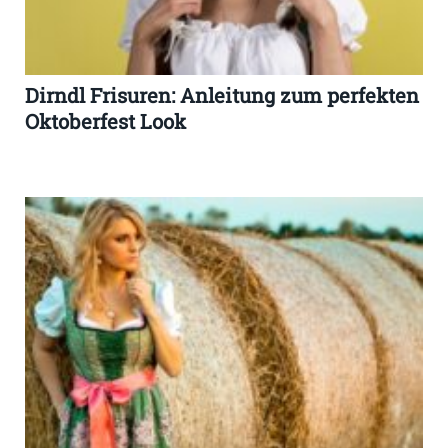
Dirndl Frisuren: Anleitung zum perfekten
Oktoberfest Look