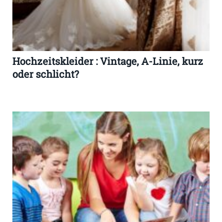
Hochzeitskleider : Vintage, A-Linie, kurz
oder schlicht?