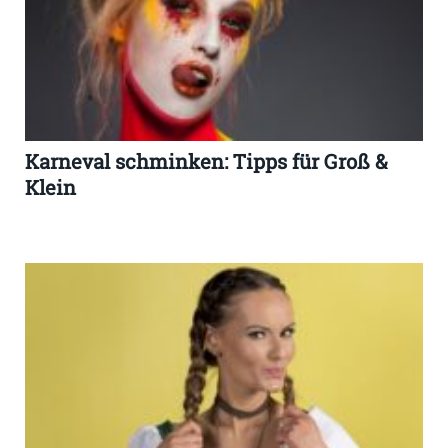
Karneval schminken: Tipps für Groß &
Klein