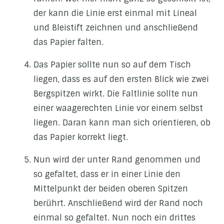
der kann die Linie erst einmal mit Lineal
und Bleistift zeichnen und anschließend
das Papier falten.
Das Papier sollte nun so auf dem Tisch
liegen, dass es auf den ersten Blick wie zwei
Bergspitzen wirkt. Die Faltlinie sollte nun
einer waagerechten Linie vor einem selbst
liegen. Daran kann man sich orientieren, ob
das Papier korrekt liegt.
Nun wird der unter Rand genommen und
so gefaltet, dass er in einer Linie den
Mittelpunkt der beiden oberen Spitzen
berührt. Anschließend wird der Rand noch
einmal so gefaltet. Nun noch ein drittes