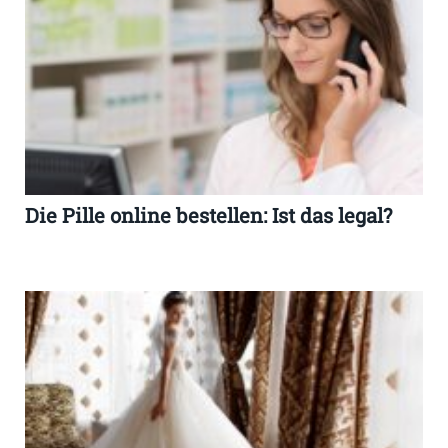
Die Pille online bestellen: Ist das legal?