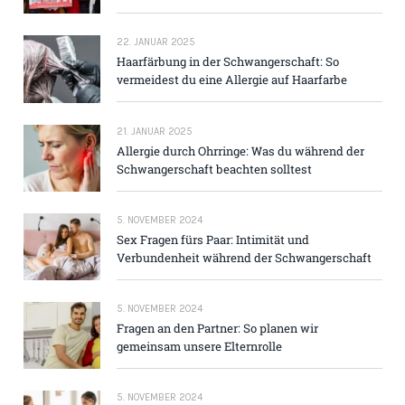
22. JANUAR 2025
Haarfärbung in der Schwangerschaft: So
vermeidest du eine Allergie auf Haarfarbe
21. JANUAR 2025
Allergie durch Ohrringe: Was du während der
Schwangerschaft beachten solltest
5. NOVEMBER 2024
Sex Fragen fürs Paar: Intimität und
Verbundenheit während der Schwangerschaft
5. NOVEMBER 2024
Fragen an den Partner: So planen wir
gemeinsam unsere Elternrolle
5. NOVEMBER 2024