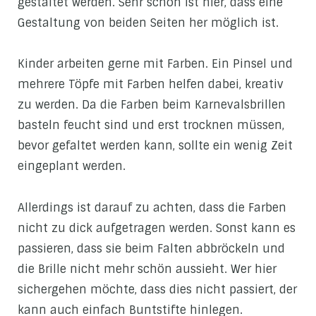
gestaltet werden. Sehr schön ist hier, dass eine
Gestaltung von beiden Seiten her möglich ist.
Kinder arbeiten gerne mit Farben. Ein Pinsel und
mehrere Töpfe mit Farben helfen dabei, kreativ
zu werden. Da die Farben beim Karnevalsbrillen
basteln feucht sind und erst trocknen müssen,
bevor gefaltet werden kann, sollte ein wenig Zeit
eingeplant werden.
Allerdings ist darauf zu achten, dass die Farben
nicht zu dick aufgetragen werden. Sonst kann es
passieren, dass sie beim Falten abbröckeln und
die Brille nicht mehr schön aussieht. Wer hier
sichergehen möchte, dass dies nicht passiert, der
kann auch einfach Buntstifte hinlegen.