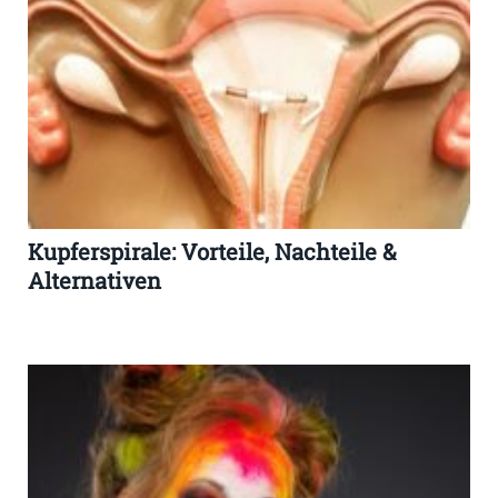
Kupferspirale: Vorteile, Nachteile &
Alternativen