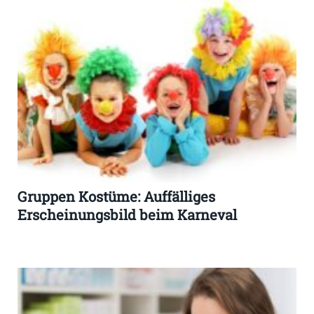
Gruppen Kostüme: Auffälliges
Erscheinungsbild beim Karneval