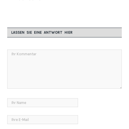
LASSEN SIE EINE ANTWORT HIER