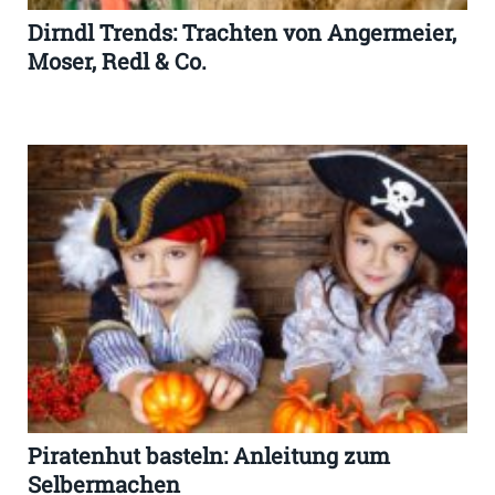
Dirndl Trends: Trachten von Angermeier,
Moser, Redl & Co.
Piratenhut basteln: Anleitung zum
Selbermachen