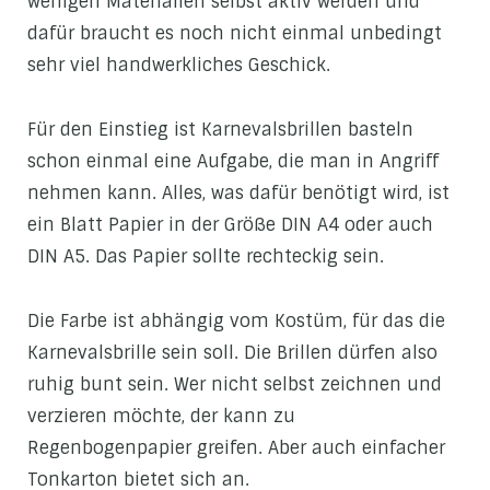
wenigen Materialien selbst aktiv werden und
dafür braucht es noch nicht einmal unbedingt
sehr viel handwerkliches Geschick.
Für den Einstieg ist Karnevalsbrillen basteln
schon einmal eine Aufgabe, die man in Angriff
nehmen kann. Alles, was dafür benötigt wird, ist
ein Blatt Papier in der Größe DIN A4 oder auch
DIN A5. Das Papier sollte rechteckig sein.
Die Farbe ist abhängig vom Kostüm, für das die
Karnevalsbrille sein soll. Die Brillen dürfen also
ruhig bunt sein. Wer nicht selbst zeichnen und
verzieren möchte, der kann zu
Regenbogenpapier greifen. Aber auch einfacher
Tonkarton bietet sich an.