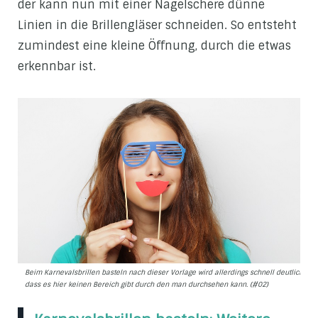
der kann nun mit einer Nagelschere dünne
Linien in die Brillengläser schneiden. So entsteht
zumindest eine kleine Öffnung, durch die etwas
erkennbar ist.
Beim Karnevalsbrillen basteln nach dieser Vorlage wird allerdings schnell deutlich,
dass es hier keinen Bereich gibt durch den man durchsehen kann. (#02)