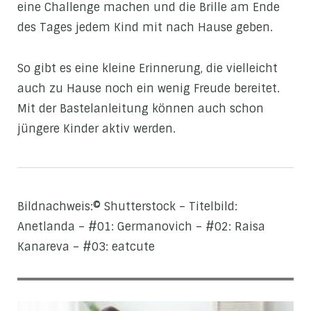
eine Challenge machen und die Brille am Ende
des Tages jedem Kind mit nach Hause geben.
So gibt es eine kleine Erinnerung, die vielleicht
auch zu Hause noch ein wenig Freude bereitet.
Mit der Bastelanleitung können auch schon
jüngere Kinder aktiv werden.
Bildnachweis:© Shutterstock – Titelbild:
Anetlanda – #01: Germanovich – #02: Raisa
Kanareva – #03: eatcute