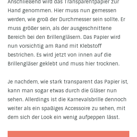
Anschließend wird das Transparentpapier zur
Hand genommen. Hier muss nun gemessen
werden, wie groß der Durchmesser sein sollte. Er
muss größer sein, als der ausgeschnittene
Bereich bei den Brillengläsern. Das Papier wird
nun vorsichtig am Rand mit Klebstoff
bestrichen. Es wird jetzt von innen auf die
Brillengläser geklebt und muss hier trocknen.
Je nachdem, wie stark transparent das Papier ist,
kann man sogar etwas durch die Gläser nun
sehen. Allerdings ist die Karnevalsbrille dennoch
weiter als ein spaßiges Accessoire zu sehen, mit
dem sich der Look ein wenig aufpeppen lässt.