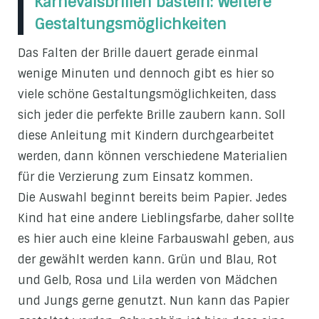
Karnevalsbrillen basteln: Weitere
Gestaltungsmöglichkeiten
Das Falten der Brille dauert gerade einmal
wenige Minuten und dennoch gibt es hier so
viele schöne Gestaltungsmöglichkeiten, dass
sich jeder die perfekte Brille zaubern kann. Soll
diese Anleitung mit Kindern durchgearbeitet
werden, dann können verschiedene Materialien
für die Verzierung zum Einsatz kommen.
Die Auswahl beginnt bereits beim Papier. Jedes
Kind hat eine andere Lieblingsfarbe, daher sollte
es hier auch eine kleine Farbauswahl geben, aus
der gewählt werden kann. Grün und Blau, Rot
und Gelb, Rosa und Lila werden von Mädchen
und Jungs gerne genutzt. Nun kann das Papier