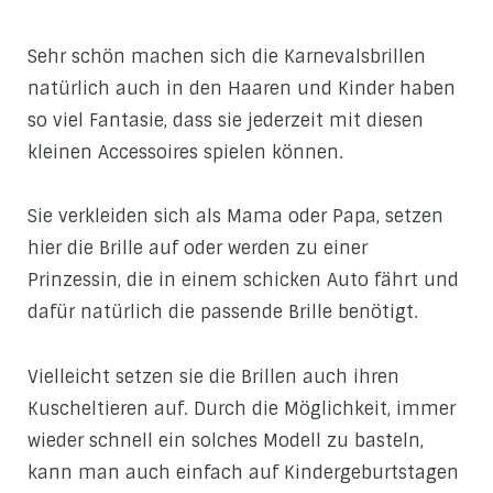
Sehr schön machen sich die Karnevalsbrillen
natürlich auch in den Haaren und Kinder haben
so viel Fantasie, dass sie jederzeit mit diesen
kleinen Accessoires spielen können.
Sie verkleiden sich als Mama oder Papa, setzen
hier die Brille auf oder werden zu einer
Prinzessin, die in einem schicken Auto fährt und
dafür natürlich die passende Brille benötigt.
Vielleicht setzen sie die Brillen auch ihren
Kuscheltieren auf. Durch die Möglichkeit, immer
wieder schnell ein solches Modell zu basteln,
kann man auch einfach auf Kindergeburtstagen