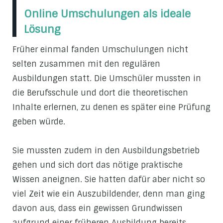
Online Umschulungen als ideale
Lösung
Früher einmal fanden Umschulungen nicht
selten zusammen mit den regulären
Ausbildungen statt. Die Umschüler mussten in
die Berufsschule und dort die theoretischen
Inhalte erlernen, zu denen es später eine Prüfung
geben würde.
Sie mussten zudem in den Ausbildungsbetrieb
gehen und sich dort das nötige praktische
Wissen aneignen. Sie hatten dafür aber nicht so
viel Zeit wie ein Auszubildender, denn man ging
davon aus, dass ein gewissen Grundwissen
aufgrund einer früheren Ausbildung bereits