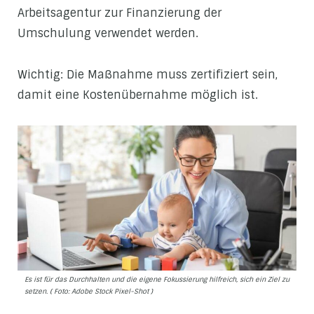
Arbeitsagentur zur Finanzierung der
Umschulung verwendet werden.
Wichtig: Die Maßnahme muss zertifiziert sein,
damit eine Kostenübernahme möglich ist.
Es ist für das Durchhalten und die eigene Fokussierung hilfreich, sich ein Ziel zu
setzen. ( Foto: Adobe Stock Pixel-Shot )