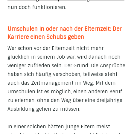
nun doch funktionieren.
Umschulen in oder nach der Elternzeit: Der
Karriere einen Schubs geben
Wer schon vor der Elternzeit nicht mehr
glücklich in seinem Job war, wird danach noch
weniger zufrieden sein. Der Grund: Die Ansprüche
haben sich häufig verschoben, teilweise steht
auch das Zeitmanagement im Weg. Mit dem
Umschulen ist es möglich, einen anderen Beruf
zu erlernen, ohne den Weg über eine dreijährige
Ausbildung gehen zu müssen.
In einer solchen hätten junge Eltern meist