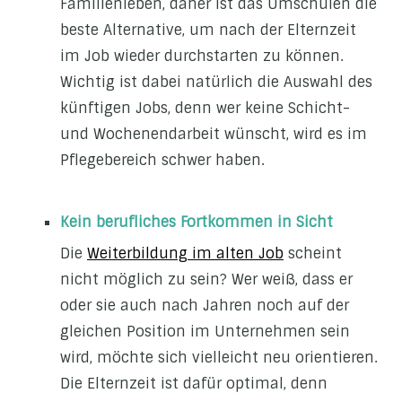
Familienleben, daher ist das Umschulen die
beste Alternative, um nach der Elternzeit
im Job wieder durchstarten zu können.
Wichtig ist dabei natürlich die Auswahl des
künftigen Jobs, denn wer keine Schicht-
und Wochenendarbeit wünscht, wird es im
Pflegebereich schwer haben.
Kein berufliches Fortkommen in Sicht
Die
Weiterbildung im alten Job
scheint
nicht möglich zu sein? Wer weiß, dass er
oder sie auch nach Jahren noch auf der
gleichen Position im Unternehmen sein
wird, möchte sich vielleicht neu orientieren.
Die Elternzeit ist dafür optimal, denn