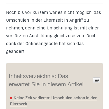
Noch bis vor Kurzem war es nicht möglich, das
Umschulen in der Elternzeit in Angriff zu
nehmen, denn eine Umschulung ist mit einer
verkürzten Ausbildung gleichzusetzen. Doch
dank der Onlineangebote hat sich das
geändert.
Inhaltsverzeichnis: Das
erwartet Sie in diesem Artikel
Keine Zeit verlieren: Umschulen schon in der
Elternzeit