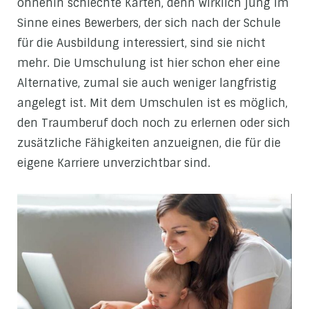
ohnehin schlechte Karten, denn wirklich jung im
Sinne eines Bewerbers, der sich nach der Schule
für die Ausbildung interessiert, sind sie nicht
mehr. Die Umschulung ist hier schon eher eine
Alternative, zumal sie auch weniger langfristig
angelegt ist. Mit dem Umschulen ist es möglich,
den Traumberuf doch noch zu erlernen oder sich
zusätzliche Fähigkeiten anzueignen, die für die
eigene Karriere unverzichtbar sind.