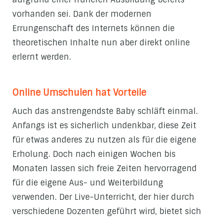
vorhanden sei. Dank der modernen
Errungenschaft des Internets können die
theoretischen Inhalte nun aber direkt online
erlernt werden.
Online Umschulen hat Vorteile
Auch das anstrengendste Baby schläft einmal.
Anfangs ist es sicherlich undenkbar, diese Zeit
für etwas anderes zu nutzen als für die eigene
Erholung. Doch nach einigen Wochen bis
Monaten lassen sich freie Zeiten hervorragend
für die eigene Aus- und Weiterbildung
verwenden. Der Live-Unterricht, der hier durch
verschiedene Dozenten geführt wird, bietet sich