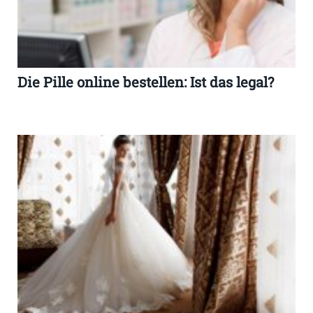
Die Pille online bestellen: Ist das legal?