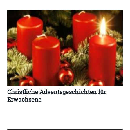
Christliche Adventsgeschichten für
Erwachsene