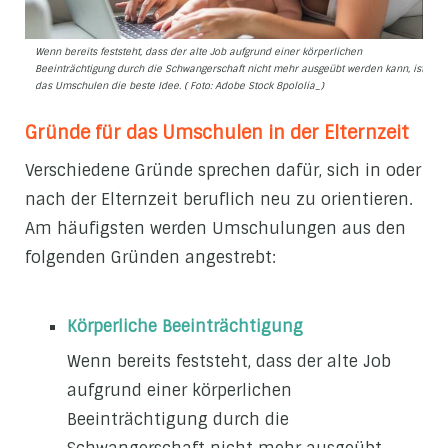
Wenn bereits feststeht, dass der alte Job aufgrund einer körperlichen
Beeinträchtigung durch die Schwangerschaft nicht mehr ausgeübt werden kann, ist
das Umschulen die beste Idee. ( Foto: Adobe Stock 8pololia_)
Gründe für das Umschulen in der Elternzeit
Verschiedene Gründe sprechen dafür, sich in oder
nach der Elternzeit beruflich neu zu orientieren.
Am häufigsten werden Umschulungen aus den
folgenden Gründen angestrebt:
Körperliche Beeinträchtigung
Wenn bereits feststeht, dass der alte Job
aufgrund einer körperlichen
Beeinträchtigung durch die