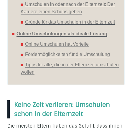
Umschulen in oder nach der Elternzeit: Der
Karriere einen Schubs geben
Gründe für das Umschulen in der Elternzeit
Online Umschulungen als ideale Lösung
Online Umschulen hat Vorteile
Fördermöglichkeiten für die Umschulung
Tipps für alle, die in der Elternzeit umschulen
wollen
Keine Zeit verlieren: Umschulen
schon in der Elternzeit
Die meisten Eltern haben das Gefühl, dass ihnen