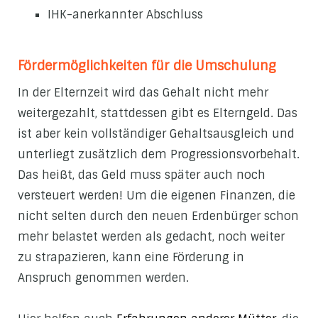
IHK-anerkannter Abschluss
Fördermöglichkeiten für die Umschulung
In der Elternzeit wird das Gehalt nicht mehr
weitergezahlt, stattdessen gibt es Elterngeld. Das
ist aber kein vollständiger Gehaltsausgleich und
unterliegt zusätzlich dem Progressionsvorbehalt.
Das heißt, das Geld muss später auch noch
versteuert werden! Um die eigenen Finanzen, die
nicht selten durch den neuen Erdenbürger schon
mehr belastet werden als gedacht, noch weiter
zu strapazieren, kann eine Förderung in
Anspruch genommen werden.