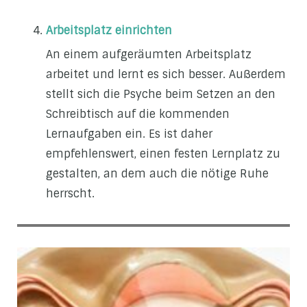
Arbeitsplatz einrichten
An einem aufgeräumten Arbeitsplatz
arbeitet und lernt es sich besser. Außerdem
stellt sich die Psyche beim Setzen an den
Schreibtisch auf die kommenden
Lernaufgaben ein. Es ist daher
empfehlenswert, einen festen Lernplatz zu
gestalten, an dem auch die nötige Ruhe
herrscht.