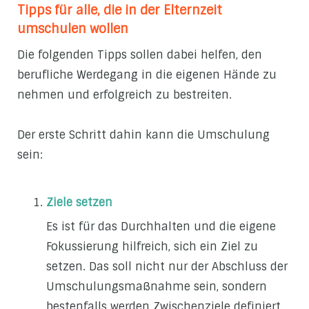
Tipps für alle, die in der Elternzeit
umschulen wollen
Die folgenden Tipps sollen dabei helfen, den
berufliche Werdegang in die eigenen Hände zu
nehmen und erfolgreich zu bestreiten.
Der erste Schritt dahin kann die Umschulung
sein:
Ziele setzen
Es ist für das Durchhalten und die eigene
Fokussierung hilfreich, sich ein Ziel zu
setzen. Das soll nicht nur der Abschluss der
Umschulungsmaßnahme sein, sondern
bestenfalls werden Zwischenziele definiert.