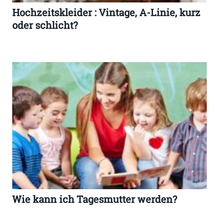
Hochzeitskleider : Vintage, A-Linie, kurz
oder schlicht?
Wie kann ich Tagesmutter werden?