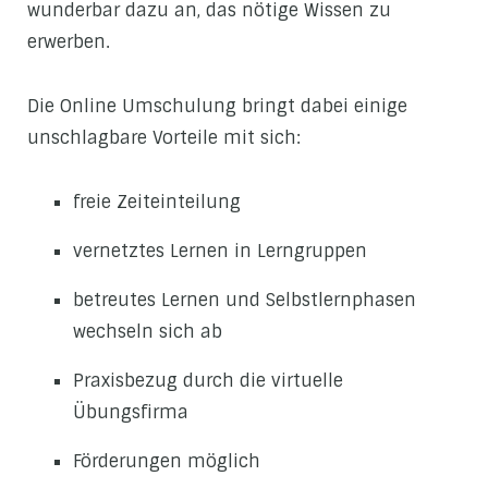
wunderbar dazu an, das nötige Wissen zu
erwerben.
Die Online Umschulung bringt dabei einige
unschlagbare Vorteile mit sich:
freie Zeiteinteilung
vernetztes Lernen in Lerngruppen
betreutes Lernen und Selbstlernphasen
wechseln sich ab
Praxisbezug durch die virtuelle
Übungsfirma
Förderungen möglich