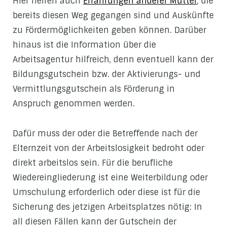
Hier helfen auch
Erfahrungen anderer Mütter
, die
bereits diesen Weg gegangen sind und Auskünfte
zu Fördermöglichkeiten geben können. Darüber
hinaus ist die Information über die
Arbeitsagentur hilfreich, denn eventuell kann der
Bildungsgutschein bzw. der Aktivierungs- und
Vermittlungsgutschein als Förderung in
Anspruch genommen werden.
Dafür muss der oder die Betreffende nach der
Elternzeit von der Arbeitslosigkeit bedroht oder
direkt arbeitslos sein. Für die berufliche
Wiedereingliederung ist eine Weiterbildung oder
Umschulung erforderlich oder diese ist für die
Sicherung des jetzigen Arbeitsplatzes nötig: In
all diesen Fällen kann der Gutschein der