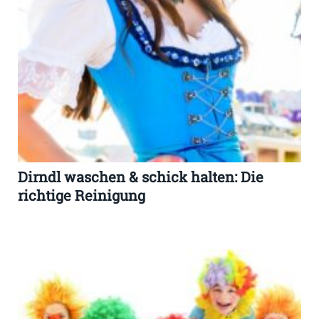
Dirndl waschen & schick halten: Die
richtige Reinigung