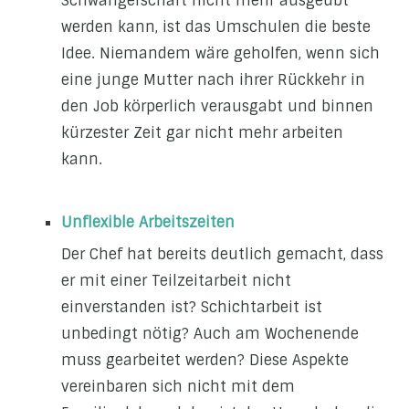
Schwangerschaft nicht mehr ausgeübt
werden kann, ist das Umschulen die beste
Idee. Niemandem wäre geholfen, wenn sich
eine junge Mutter nach ihrer Rückkehr in
den Job körperlich verausgabt und binnen
kürzester Zeit gar nicht mehr arbeiten
kann.
Unflexible Arbeitszeiten
Der Chef hat bereits deutlich gemacht, dass
er mit einer Teilzeitarbeit nicht
einverstanden ist? Schichtarbeit ist
unbedingt nötig? Auch am Wochenende
muss gearbeitet werden? Diese Aspekte
vereinbaren sich nicht mit dem