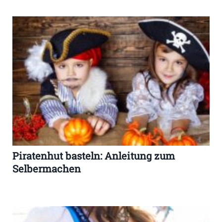
Piratenhut basteln: Anleitung zum
Selbermachen