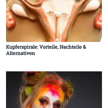
Kupferspirale: Vorteile, Nachteile &
Alternativen