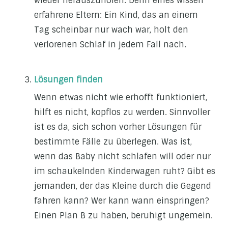
wieder herauszuholen. Denn eines wissen
erfahrene Eltern: Ein Kind, das an einem
Tag scheinbar nur wach war, holt den
verlorenen Schlaf in jedem Fall nach.
Lösungen finden
Wenn etwas nicht wie erhofft funktioniert,
hilft es nicht, kopflos zu werden. Sinnvoller
ist es da, sich schon vorher Lösungen für
bestimmte Fälle zu überlegen. Was ist,
wenn das Baby nicht schlafen will oder nur
im schaukelnden Kinderwagen ruht? Gibt es
jemanden, der das Kleine durch die Gegend
fahren kann? Wer kann wann einspringen?
Einen Plan B zu haben, beruhigt ungemein.