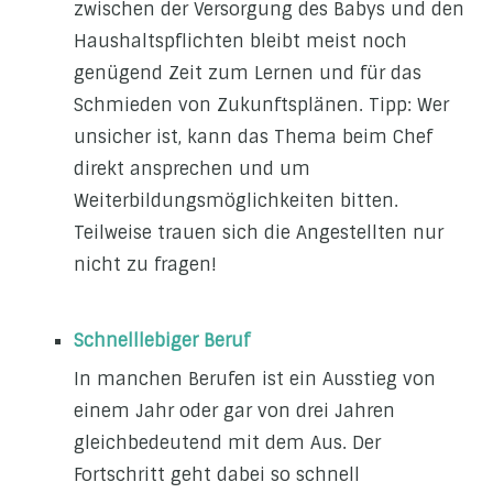
zwischen der Versorgung des Babys und den
Haushaltspflichten bleibt meist noch
genügend Zeit zum Lernen und für das
Schmieden von Zukunftsplänen. Tipp: Wer
unsicher ist, kann das Thema beim Chef
direkt ansprechen und um
Weiterbildungsmöglichkeiten bitten.
Teilweise trauen sich die Angestellten nur
nicht zu fragen!
Schnelllebiger Beruf
In manchen Berufen ist ein Ausstieg von
einem Jahr oder gar von drei Jahren
gleichbedeutend mit dem Aus. Der
Fortschritt geht dabei so schnell