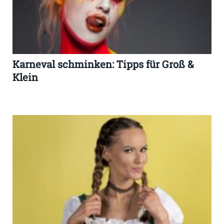
Karneval schminken: Tipps für Groß &
Klein