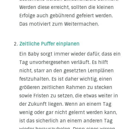
Werden diese erreicht, sollten die kleinen
Erfolge auch gebührend gefeiert werden.
Das motiviert zum Weitermachen.
Zeitliche Puffer einplanen
Ein Baby sorgt immer wieder dafür, dass ein
Tag unvorhergesehen verläuft. Es hilft
nicht, starr an den gesetzten Lernplänen
festzuhalten. Es ist daher wichtig, einen
größeren zeitlichen Rahmen zu stecken
sowie Fristen zu setzen, die etwas weiter in
der Zukunft liegen. Wenn an einem Tag
wenig oder gar nicht gelernt werden kann,
ist das sicherlich an einem anderen Tag