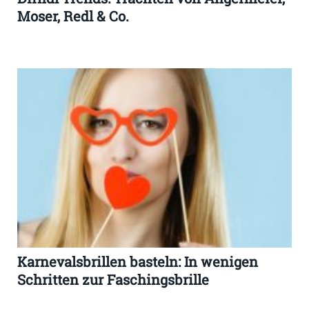
Moser, Redl & Co.
Karnevalsbrillen basteln: In wenigen
Schritten zur Faschingsbrille