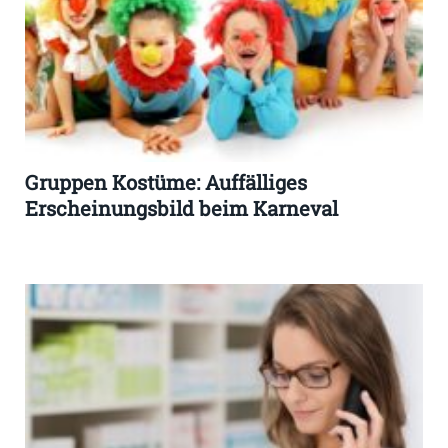
Gruppen Kostüme: Auffälliges
Erscheinungsbild beim Karneval