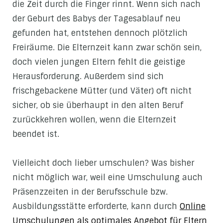
die Zeit durch die Finger rinnt. Wenn sich nach
der Geburt des Babys der Tagesablauf neu
gefunden hat, entstehen dennoch plötzlich
Freiräume. Die Elternzeit kann zwar schön sein,
doch vielen jungen Eltern fehlt die geistige
Herausforderung. Außerdem sind sich
frischgebackene Mütter (und Väter) oft nicht
sicher, ob sie überhaupt in den alten Beruf
zurückkehren wollen, wenn die Elternzeit
beendet ist.
Vielleicht doch lieber umschulen? Was bisher
nicht möglich war, weil eine Umschulung auch
Präsenzzeiten in der Berufsschule bzw.
Ausbildungsstätte erforderte, kann durch
Online
Umschulungen als optimales Angebot für Eltern