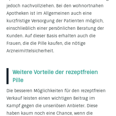
jedoch nachvollziehen. Bei den wohnortnahen
Apotheken ist im Allgemeinen auch eine
kurzfristige Versorgung der Patienten möglich,
einschließlich einer persönlichen Beratung der
Kunden. Auf dieser Basis erhalten auch die
Frauen, die die Pille kaufen, die nötige
Arzneimittelsicherheit.
Weitere Vorteile der rezeptfreien
Pille
Die besseren Möglichkeiten für den rezeptfreien
Verkauf leisten einen wichtigen Beitrag im
Kampf gegen die unseriösen Anbieter. Diese
haben kaum noch eine Chance, wenn die