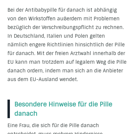
Bei der Antibabypille für danach ist abhängig
von den Wirkstoffen außerdem mit Problemen
bezüglich der Verschreibungspflicht zu rechnen.
In Deutschland, Italien und Polen gelten
nämlich engere Richtlinien hinsichtlich der Pille
für danach. Mit der freien Arztwahl innerhalb der
EU kann man trotzdem auf legalem Weg die Pille
danach ordern, indem man sich an die Anbieter
aus dem EU-Ausland wendet.
Besondere Hinweise für die Pille
danach
Eine Frau, die sich für die Pille danach