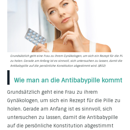
Grundsätzlich geht eine Frau zu ihrem Gynäkologen, um sich ein Rezept für die Pille
zu holen. Gerade am Anfang ist es sinnvoll, sich untersuchen zu lassen, damit die
Antibabypille auf die persönliche Konstitution abgestimmt wird. (#02)
Wie man an die Antibabypille kommt
Grundsätzlich geht eine Frau zu ihrem
Gynäkologen, um sich ein Rezept für die Pille zu
holen. Gerade am Anfang ist es sinnvoll, sich
untersuchen zu lassen, damit die Antibabypille
auf die persönliche Konstitution abgestimmt