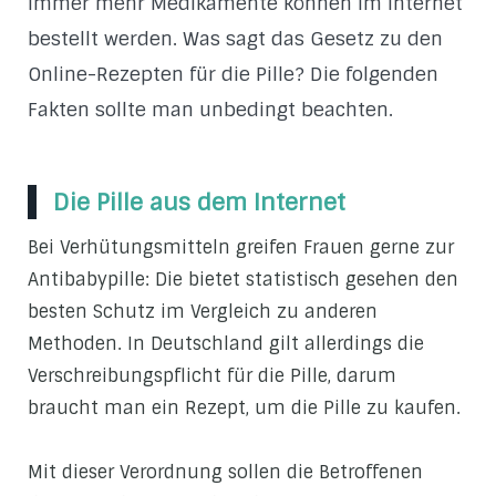
Immer mehr Medikamente können im Internet
bestellt werden. Was sagt das Gesetz zu den
Online-Rezepten für die Pille? Die folgenden
Fakten sollte man unbedingt beachten.
Die Pille aus dem Internet
Bei Verhütungsmitteln greifen Frauen gerne zur
Antibabypille: Die bietet statistisch gesehen den
besten Schutz im Vergleich zu anderen
Methoden. In Deutschland gilt allerdings die
Verschreibungspflicht für die Pille, darum
braucht man ein Rezept, um die Pille zu kaufen.
Mit dieser Verordnung sollen die Betroffenen