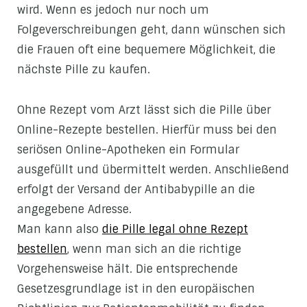
wird. Wenn es jedoch nur noch um
Folgeverschreibungen geht, dann wünschen sich
die Frauen oft eine bequemere Möglichkeit, die
nächste Pille zu kaufen.
Ohne Rezept vom Arzt lässt sich die Pille über
Online-Rezepte bestellen. Hierfür muss bei den
seriösen Online-Apotheken ein Formular
ausgefüllt und übermittelt werden. Anschließend
erfolgt der Versand der Antibabypille an die
angegebene Adresse.
Man kann also
die Pille legal ohne Rezept
bestellen
, wenn man sich an die richtige
Vorgehensweise hält. Die entsprechende
Gesetzesgrundlage ist in den europäischen