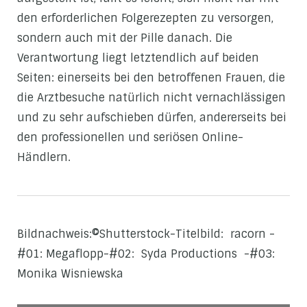
den erforderlichen Folgerezepten zu versorgen,
sondern auch mit der Pille danach. Die
Verantwortung liegt letztendlich auf beiden
Seiten: einerseits bei den betroffenen Frauen, die
die Arztbesuche natürlich nicht vernachlässigen
und zu sehr aufschieben dürfen, andererseits bei
den professionellen und seriösen Online-
Händlern.
Bildnachweis:©Shutterstock-Titelbild: racorn -
#01: Megaflopp-#02: Syda Productions -#03:
Monika Wisniewska