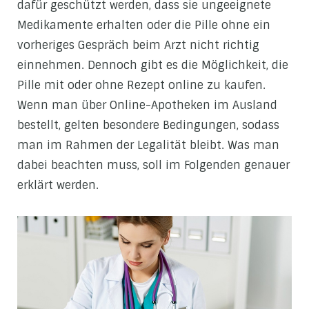
dafür geschützt werden, dass sie ungeeignete
Medikamente erhalten oder die Pille ohne ein
vorheriges Gespräch beim Arzt nicht richtig
einnehmen. Dennoch gibt es die Möglichkeit, die
Pille mit oder ohne Rezept online zu kaufen.
Wenn man über Online-Apotheken im Ausland
bestellt, gelten besondere Bedingungen, sodass
man im Rahmen der Legalität bleibt. Was man
dabei beachten muss, soll im Folgenden genauer
erklärt werden.