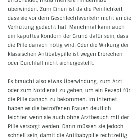
entscheidet, muss mehrere Hindernisse
überwinden. Zum Einen ist da die Peinlichkeit,
dass sie vor dem Geschlechtsverkehr nicht an die
Verhütung gedacht hat. Manchmal kann auch
ein kaputtes Kondom der Grund dafür sein, dass
die Pille danach nötig wird. Oder die Wirkung der
klassischen Antibabypille ist wegen Erbrechen
oder Durchfall nicht sichergestellt.
Es braucht also etwas Überwindung, zum Arzt
oder zum Notdienst zu gehen, um ein Rezept für
die Pille danach zu bekommen. Im Internet
haben es die betroffenen Frauen deutlich
leichter, wenn sie auch ohne Arztbesuch mit der
Pille versorgt werden. Dann müssen sie jedoch
schnell sein, damit die Antibabypille rechtzeitig