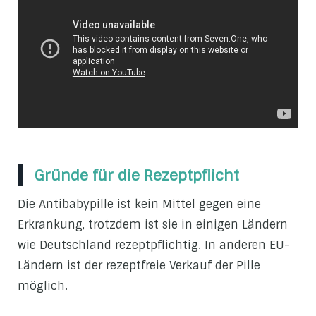
Gründe für die Rezeptpflicht
Die Antibabypille ist kein Mittel gegen eine
Erkrankung, trotzdem ist sie in einigen Ländern
wie Deutschland rezeptpflichtig. In anderen EU-
Ländern ist der rezeptfreie Verkauf der Pille
möglich.