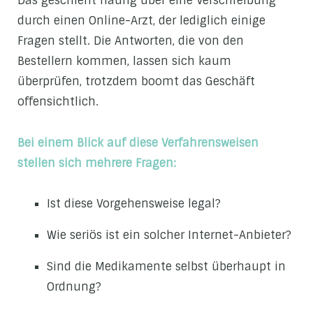
Das geschieht häufig über eine Verschreibung
durch einen Online-Arzt, der lediglich einige
Fragen stellt. Die Antworten, die von den
Bestellern kommen, lassen sich kaum
überprüfen, trotzdem boomt das Geschäft
offensichtlich.
Bei einem Blick auf diese Verfahrensweisen
stellen sich mehrere Fragen:
Ist diese Vorgehensweise legal?
Wie seriös ist ein solcher Internet-Anbieter?
Sind die Medikamente selbst überhaupt in
Ordnung?