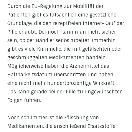
Durch die EU-Regelung zur Mobilität der
Patienten gibt es tatsächlich eine gesetzliche
Grundlage, die den rezeptfreien Internet-Kauf der
Pille erlaubt. Dennoch kann man nicht sicher
sein, ob der Händler seriös arbeitet. Immerhin
gibt es viele Kriminelle, die mit gefälschten oder
geschmuggelten Medikamenten handeln.
Möglicherweise haben die Arzneimittel das
Haltbarkeitsdatum überschritten und haben
eine nicht mehr hundertprozentige Wirkkraft.
Das kann gerade bei der Pille zu ungewünschten
Folgen führen.
Noch schlimmer ist die Fälschung von
Medikamenten, die anschließend Ersatzstoffe