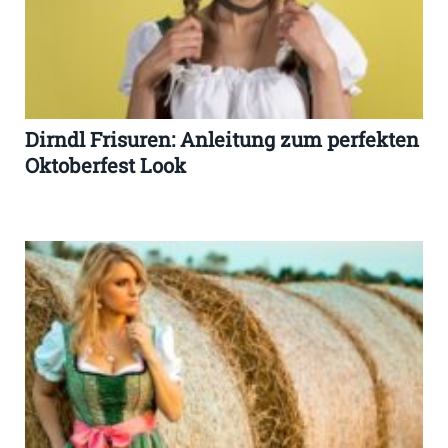
Dirndl Frisuren: Anleitung zum perfekten
Oktoberfest Look