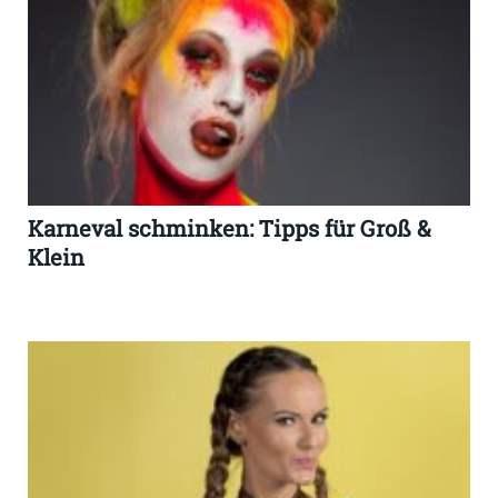
Karneval schminken: Tipps für Groß &
Klein