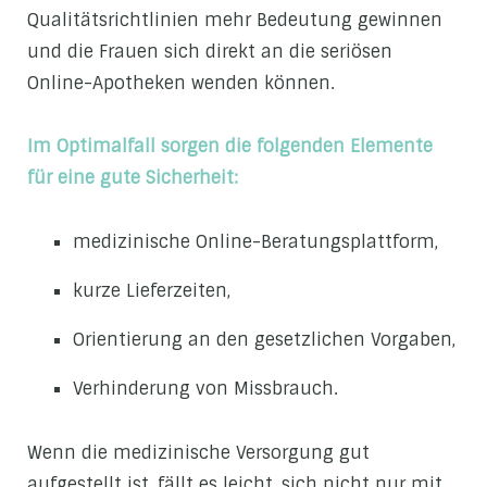
Qualitätsrichtlinien mehr Bedeutung gewinnen
und die Frauen sich direkt an die seriösen
Online-Apotheken wenden können.
Im Optimalfall sorgen die folgenden Elemente
für eine gute Sicherheit:
medizinische Online-Beratungsplattform,
kurze Lieferzeiten,
Orientierung an den gesetzlichen Vorgaben,
Verhinderung von Missbrauch.
Wenn die medizinische Versorgung gut
aufgestellt ist, fällt es leicht, sich nicht nur mit