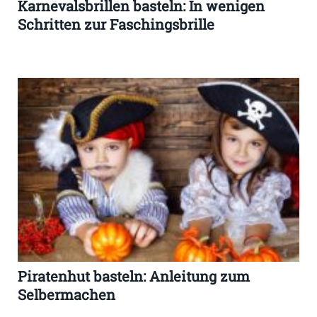
Karnevalsbrillen basteln: In wenigen
Schritten zur Faschingsbrille
Piratenhut basteln: Anleitung zum
Selbermachen