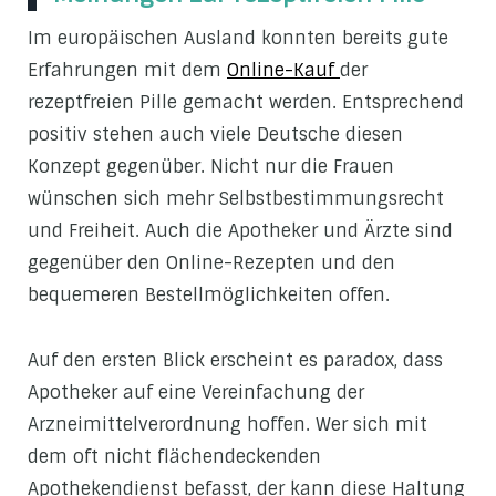
Im europäischen Ausland konnten bereits gute
Erfahrungen mit dem
Online-Kauf
der
rezeptfreien Pille gemacht werden. Entsprechend
positiv stehen auch viele Deutsche diesen
Konzept gegenüber. Nicht nur die Frauen
wünschen sich mehr Selbstbestimmungsrecht
und Freiheit. Auch die Apotheker und Ärzte sind
gegenüber den Online-Rezepten und den
bequemeren Bestellmöglichkeiten offen.
Auf den ersten Blick erscheint es paradox, dass
Apotheker auf eine Vereinfachung der
Arzneimittelverordnung hoffen. Wer sich mit
dem oft nicht flächendeckenden
Apothekendienst befasst, der kann diese Haltung