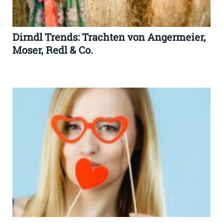
Dirndl Trends: Trachten von Angermeier,
Moser, Redl & Co.