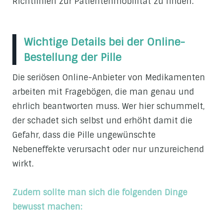
Richtlinien zur Patientenmobilität zu finden.
Wichtige Details bei der Online-
Bestellung der Pille
Die seriösen Online-Anbieter von Medikamenten
arbeiten mit Fragebögen, die man genau und
ehrlich beantworten muss. Wer hier schummelt,
der schadet sich selbst und erhöht damit die
Gefahr, dass die Pille ungewünschte
Nebeneffekte verursacht oder nur unzureichend
wirkt.
Zudem sollte man sich die folgenden Dinge
bewusst machen: