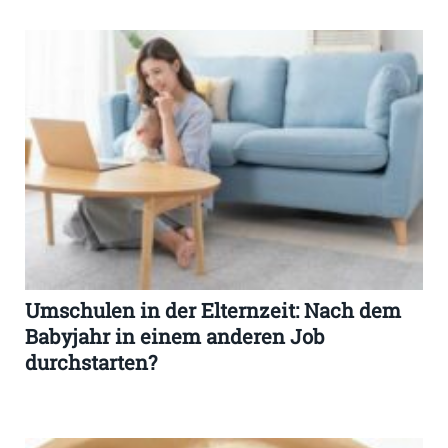
Umschulen in der Elternzeit: Nach dem
Babyjahr in einem anderen Job
durchstarten?