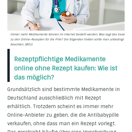
Immer mehr Medikamente können im Internet bestellt werden. Was sagt das Gesetz
zu den Online-Rezepten für die Pille? Die folgenden Fakten sollte man unbedingt
beachten. (#01)
Rezeptpflichtige Medikamente
online ohne Rezept kaufen: Wie ist
das möglich?
Grundsätzlich sind bestimmte Medikamente in
Deutschland ausschließlich mit Rezept
erhältlich. Trotzdem scheint es immer mehr
Online-Anbieter zu geben, die die Antibabypille
verkaufen, ohne dass man ein Rezept vorlegt.