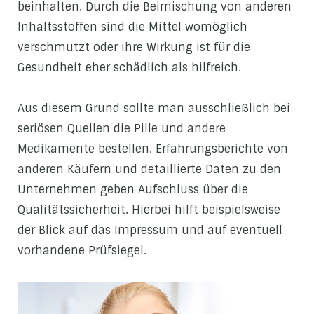
beinhalten. Durch die Beimischung von anderen
Inhaltsstoffen sind die Mittel womöglich
verschmutzt oder ihre Wirkung ist für die
Gesundheit eher schädlich als hilfreich.
Aus diesem Grund sollte man ausschließlich bei
seriösen Quellen die Pille und andere
Medikamente bestellen. Erfahrungsberichte von
anderen Käufern und detaillierte Daten zu den
Unternehmen geben Aufschluss über die
Qualitätssicherheit. Hierbei hilft beispielsweise
der Blick auf das Impressum und auf eventuell
vorhandene Prüfsiegel.