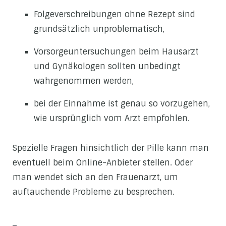
Folgeverschreibungen ohne Rezept sind
grundsätzlich unproblematisch,
Vorsorgeuntersuchungen beim Hausarzt
und Gynäkologen sollten unbedingt
wahrgenommen werden,
bei der Einnahme ist genau so vorzugehen,
wie ursprünglich vom Arzt empfohlen.
Spezielle Fragen hinsichtlich der Pille kann man
eventuell beim Online-Anbieter stellen. Oder
man wendet sich an den Frauenarzt, um
auftauchende Probleme zu besprechen.