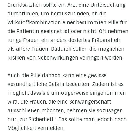
Grundsätzlich sollte ein Arzt eine Untersuchung
durchführen, um herauszufinden, ob die
Wirkstoffkombination einer bestimmten Pille für
die Patientin geeignet ist oder nicht. Oft nehmen
junge Frauen ein anders dosiertes Präparat ein
als ältere Frauen. Dadurch sollen die möglichen
Risiken von Nebenwirkungen verringert werden.
Auch die Pille danach kann eine gewisse
gesundheitliche Gefahr bedeuten. Zudem ist es
möglich, dass sie unnötigerweise eingenommen
wird. Die Frauen, die eine Schwangerschaft
ausschließen möchten, nehmen sie sozusagen
nur „zur Sicherheit“. Das sollte man jedoch nach
Möglichkeit vermeiden.