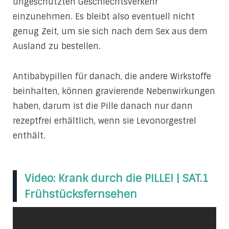
ungeschützten Geschlechtsverkehr
einzunehmen. Es bleibt also eventuell nicht
genug Zeit, um sie sich nach dem Sex aus dem
Ausland zu bestellen.
Antibabypillen für danach, die andere Wirkstoffe
beinhalten, können gravierende Nebenwirkungen
haben, darum ist die Pille danach nur dann
rezeptfrei erhältlich, wenn sie Levonorgestrel
enthält.
Video: Krank durch die PILLE! | SAT.1
Frühstücksfernsehen