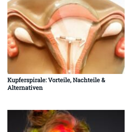
Kupferspirale: Vorteile, Nachteile &
Alternativen