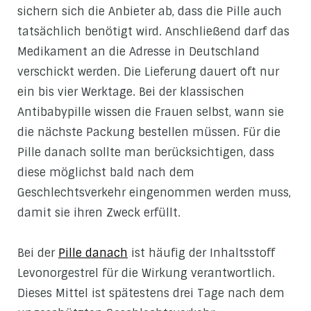
sichern sich die Anbieter ab, dass die Pille auch
tatsächlich benötigt wird. Anschließend darf das
Medikament an die Adresse in Deutschland
verschickt werden. Die Lieferung dauert oft nur
ein bis vier Werktage. Bei der klassischen
Antibabypille wissen die Frauen selbst, wann sie
die nächste Packung bestellen müssen. Für die
Pille danach sollte man berücksichtigen, dass
diese möglichst bald nach dem
Geschlechtsverkehr eingenommen werden muss,
damit sie ihren Zweck erfüllt.
Bei der
Pille danach
ist häufig der Inhaltsstoff
Levonorgestrel für die Wirkung verantwortlich.
Dieses Mittel ist spätestens drei Tage nach dem