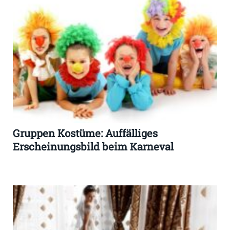
Gruppen Kostüme: Auffälliges
Erscheinungsbild beim Karneval