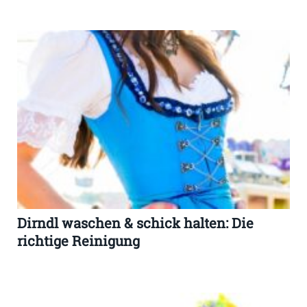
Dirndl waschen & schick halten: Die
richtige Reinigung