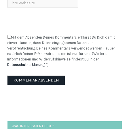
Mit dem Absenden Deines Kommentars erklärst Du Dich damit
einverstanden, dass Deine eingegebenen Daten zur
Veröffentlichung Deines Kommentars verwendet werden - außer
natürlich Deiner E-Mail-Adresse, die ist nur für uns. (Weitere
Informationen und Widerrufshinweise findest Du in der
Datenschutzerklärung
.
*
WAS INTERESSIERT DICH?