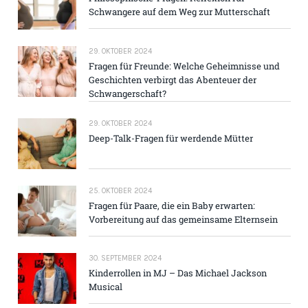
Schwangere auf dem Weg zur Mutterschaft
29. OKTOBER 2024
Fragen für Freunde: Welche Geheimnisse und
Geschichten verbirgt das Abenteuer der
Schwangerschaft?
29. OKTOBER 2024
Deep-Talk-Fragen für werdende Mütter
25. OKTOBER 2024
Fragen für Paare, die ein Baby erwarten:
Vorbereitung auf das gemeinsame Elternsein
30. SEPTEMBER 2024
Kinderrollen in MJ – Das Michael Jackson
Musical