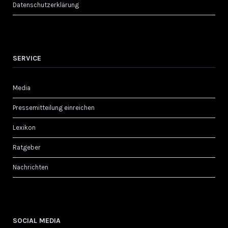
Datenschutzerklärung
SERVICE
Media
Pressemitteilung einreichen
Lexikon
Ratgeber
Nachrichten
SOCIAL MEDIA