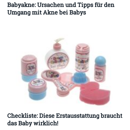
Babyakne: Ursachen und Tipps für den
Umgang mit Akne bei Babys
Checkliste: Diese Erstausstattung braucht
das Baby wirklich!