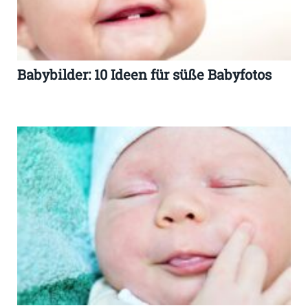
Babybilder: 10 Ideen für süße Babyfotos