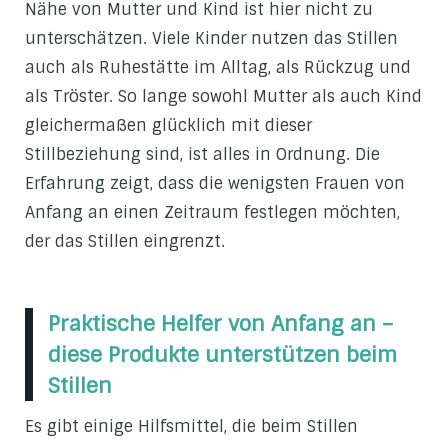
Nähe von Mutter und Kind ist hier nicht zu
unterschätzen. Viele Kinder nutzen das Stillen
auch als Ruhestätte im Alltag, als Rückzug und
als Tröster. So lange sowohl Mutter als auch Kind
gleichermaßen glücklich mit dieser
Stillbeziehung sind, ist alles in Ordnung. Die
Erfahrung zeigt, dass die wenigsten Frauen von
Anfang an einen Zeitraum festlegen möchten,
der das Stillen eingrenzt.
Praktische Helfer von Anfang an –
diese Produkte unterstützen beim
Stillen
Es gibt einige Hilfsmittel, die beim Stillen