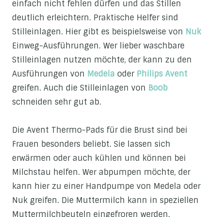
einfach nicht fehlen dürfen und das Stillen
deutlich erleichtern. Praktische Helfer sind
Stilleinlagen. Hier gibt es beispielsweise von
Nuk
Einweg-Ausführungen. Wer lieber waschbare
Stilleinlagen nutzen möchte, der kann zu den
Ausführungen von
Medela
oder
Philips Avent
greifen. Auch die Stilleinlagen von
Boob
schneiden sehr gut ab.
Die Avent Thermo-Pads für die Brust sind bei
Frauen besonders beliebt. Sie lassen sich
erwärmen oder auch kühlen und können bei
Milchstau helfen. Wer abpumpen möchte, der
kann hier zu einer Handpumpe von Medela oder
Nuk greifen. Die Muttermilch kann in speziellen
Muttermilchbeuteln eingefroren werden.