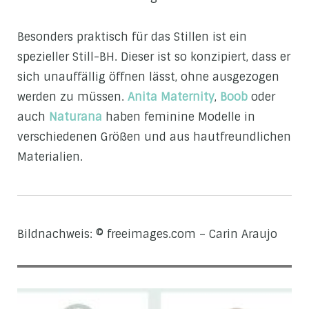
Besonders praktisch für das Stillen ist ein
spezieller Still-BH. Dieser ist so konzipiert, dass er
sich unauffällig öffnen lässt, ohne ausgezogen
werden zu müssen.
Anita Maternity
,
Boob
oder
auch
Naturana
haben feminine Modelle in
verschiedenen Größen und aus hautfreundlichen
Materialien.
Bildnachweis: © freeimages.com – Carin Araujo