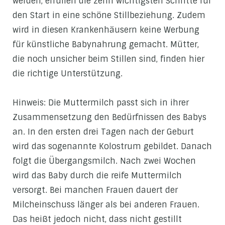
werden, erfüllen die zehn wichtigsten Schritte für
den Start in eine schöne Stillbeziehung. Zudem
wird in diesen Krankenhäusern keine Werbung
für künstliche Babynahrung gemacht. Mütter,
die noch unsicher beim Stillen sind, finden hier
die richtige Unterstützung.
Hinweis: Die Muttermilch passt sich in ihrer
Zusammensetzung den Bedürfnissen des Babys
an. In den ersten drei Tagen nach der Geburt
wird das sogenannte Kolostrum gebildet. Danach
folgt die Übergangsmilch. Nach zwei Wochen
wird das Baby durch die reife Muttermilch
versorgt. Bei manchen Frauen dauert der
Milcheinschuss länger als bei anderen Frauen.
Das heißt jedoch nicht, dass nicht gestillt