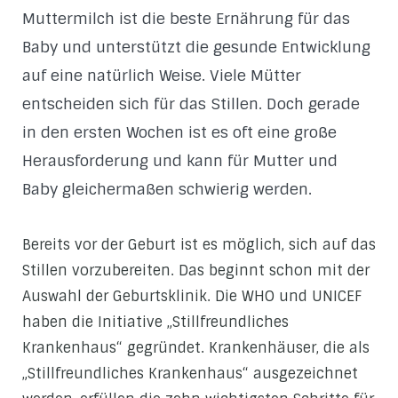
Muttermilch ist die beste Ernährung für das
Baby und unterstützt die gesunde Entwicklung
auf eine natürlich Weise. Viele Mütter
entscheiden sich für das Stillen. Doch gerade
in den ersten Wochen ist es oft eine große
Herausforderung und kann für Mutter und
Baby gleichermaßen schwierig werden.
Bereits vor der Geburt ist es möglich, sich auf das
Stillen vorzubereiten. Das beginnt schon mit der
Auswahl der Geburtsklinik. Die WHO und UNICEF
haben die Initiative „Stillfreundliches
Krankenhaus“ gegründet. Krankenhäuser, die als
„Stillfreundliches Krankenhaus“ ausgezeichnet