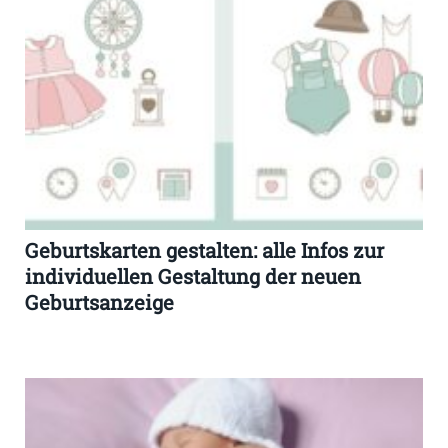
Geburtskarten gestalten: alle Infos zur
individuellen Gestaltung der neuen
Geburtsanzeige