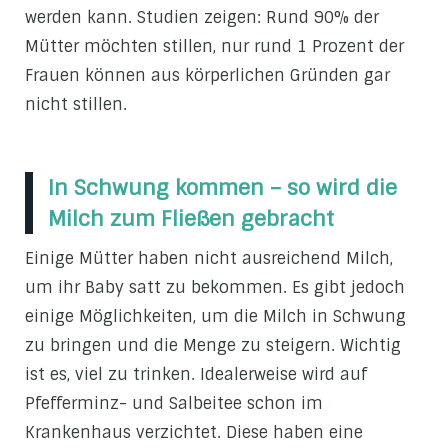
werden kann. Studien zeigen: Rund 90% der
Mütter möchten stillen, nur rund 1 Prozent der
Frauen können aus körperlichen Gründen gar
nicht stillen.
In Schwung kommen – so wird die
Milch zum Fließen gebracht
Einige Mütter haben nicht ausreichend Milch,
um ihr Baby satt zu bekommen. Es gibt jedoch
einige Möglichkeiten, um die Milch in Schwung
zu bringen und die Menge zu steigern. Wichtig
ist es, viel zu trinken. Idealerweise wird auf
Pfefferminz- und Salbeitee schon im
Krankenhaus verzichtet. Diese haben eine