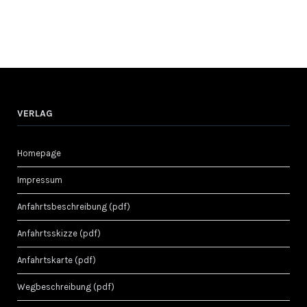
VERLAG
Homepage
Impressum
Anfahrtsbeschreibung (pdf)
Anfahrtsskizze (pdf)
Anfahrtskarte (pdf)
Wegbeschreibung (pdf)