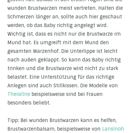
wunden Brustwarzen meist vertreten. Halten die
Schmerzen länger an, sollte auch hier geschaut
werden, ob das Baby richtig angelegt wird.
Wichtig ist, dass es nicht nur die Brustwarze im
Mund hat. Es umgreift mit dem Mund den
gesamten Warzenhof. Die Unterlippe ist leicht
nach außen geklappt. So kann das Baby richtig
trinken und die Brustwarze wird nicht zu stark
belastet. Eine Unterstützung für das richtige
Anlegen sind auch Stillkissen. Die Modelle von
Theraline
beispielsweise sind bei Frauen
besonders beliebt.
Tipp: Bei wunden Brustwarzen kann es helfen,
Brustwarzenbalsam, beispielsweise von
Lansinoh