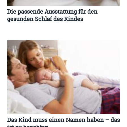
Die passende Ausstattung für den
gesunden Schlaf des Kindes
Das Kind muss einen Namen haben – das