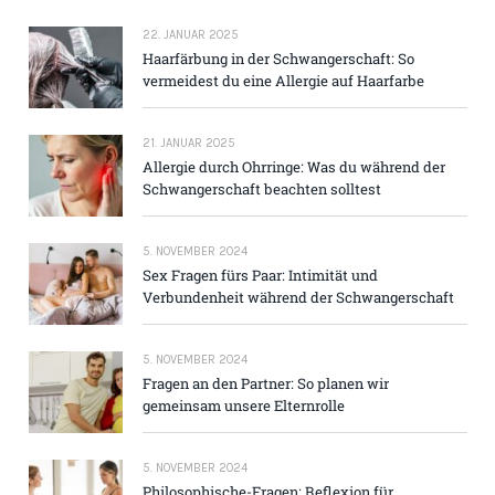
22. JANUAR 2025
Haarfärbung in der Schwangerschaft: So
vermeidest du eine Allergie auf Haarfarbe
21. JANUAR 2025
Allergie durch Ohrringe: Was du während der
Schwangerschaft beachten solltest
5. NOVEMBER 2024
Sex Fragen fürs Paar: Intimität und
Verbundenheit während der Schwangerschaft
5. NOVEMBER 2024
Fragen an den Partner: So planen wir
gemeinsam unsere Elternrolle
5. NOVEMBER 2024
Philosophische-Fragen: Reflexion für