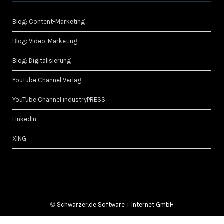
Blog: Content-Marketing
Blog: Video-Marketing
Blog: Digitalisierung
YouTube Channel Verlag
YouTube Channel industryPRESS
LinkedIn
XING
©
Schwarzer.de Software + Internet GmbH