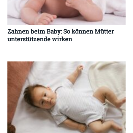
Zahnen beim Baby: So können Mütter
unterstützende wirken