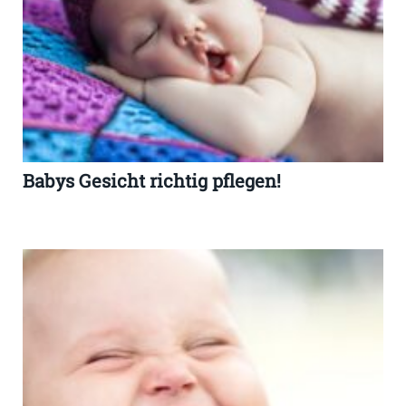
Babys Gesicht richtig pflegen!