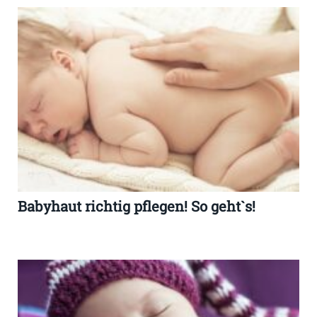
Babyhaut richtig pflegen! So geht`s!