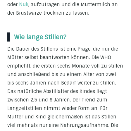
oder
Nuk
, aufzutragen und die Muttermilch an
der Brustwarze trocknen zu lassen.
Wie lange Stillen?
Die Dauer des Stillens ist eine Frage, die nur die
Mütter selbst beantworten können. Die WHO
empfiehlt, die ersten sechs Monate voll zu stillen
und anschließend bis zu einem Alter von zwei
bis sechs Jahren nach Bedarf weiter zu stillen.
Das natürliche Abstillalter des Kindes liegt
zwischen 2,5 und 6 Jahren. Der Trend zum
Langzeitstillen nimmt wieder Form an. Für
Mutter und Kind gleichermaßen ist das Stillen
viel mehr als nur eine Nahrungsaufnahme. Die