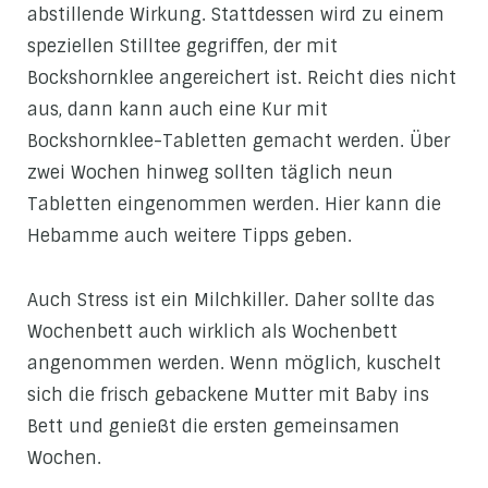
abstillende Wirkung. Stattdessen wird zu einem
speziellen Stilltee gegriffen, der mit
Bockshornklee angereichert ist. Reicht dies nicht
aus, dann kann auch eine Kur mit
Bockshornklee-Tabletten gemacht werden. Über
zwei Wochen hinweg sollten täglich neun
Tabletten eingenommen werden. Hier kann die
Hebamme auch weitere Tipps geben.
Auch Stress ist ein Milchkiller. Daher sollte das
Wochenbett auch wirklich als Wochenbett
angenommen werden. Wenn möglich, kuschelt
sich die frisch gebackene Mutter mit Baby ins
Bett und genießt die ersten gemeinsamen
Wochen.