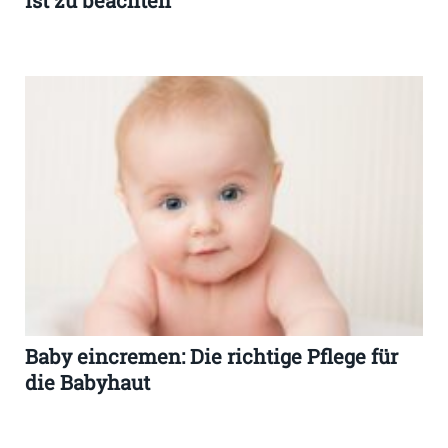
ist zu beachten
Baby eincremen: Die richtige Pflege für
die Babyhaut