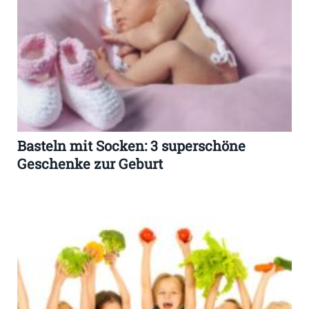
Basteln mit Socken: 3 superschöne
Geschenke zur Geburt