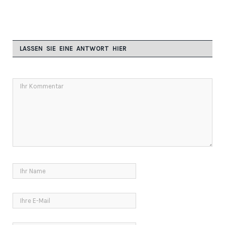
LASSEN SIE EINE ANTWORT HIER