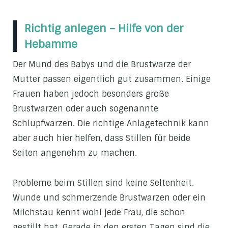
Richtig anlegen – Hilfe von der
Hebamme
Der Mund des Babys und die Brustwarze der
Mutter passen eigentlich gut zusammen. Einige
Frauen haben jedoch besonders große
Brustwarzen oder auch sogenannte
Schlupfwarzen. Die richtige Anlagetechnik kann
aber auch hier helfen, dass Stillen für beide
Seiten angenehm zu machen.
Probleme beim Stillen sind keine Seltenheit.
Wunde und schmerzende Brustwarzen oder ein
Milchstau kennt wohl jede Frau, die schon
gestillt hat. Gerade in den ersten Tagen sind die