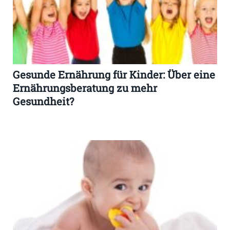
Gesunde Ernährung für Kinder: Über eine
Ernährungsberatung zu mehr
Gesundheit?