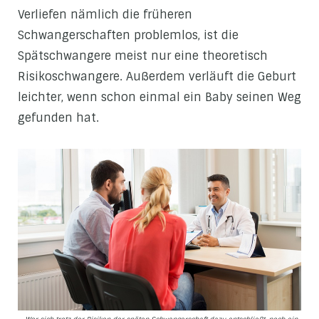
Verliefen nämlich die früheren
Schwangerschaften problemlos, ist die
Spätschwangere meist nur eine theoretisch
Risikoschwangere. Außerdem verläuft die Geburt
leichter, wenn schon einmal ein Baby seinen Weg
gefunden hat.