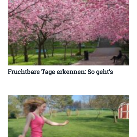
Fruchtbare Tage erkennen: So geht’s