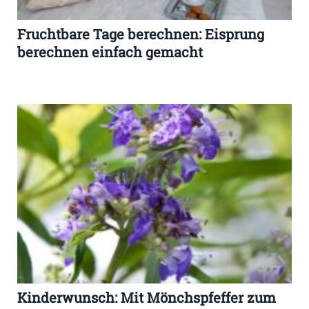
Fruchtbare Tage berechnen: Eisprung
berechnen einfach gemacht
Kinderwunsch: Mit Mönchspfeffer zum