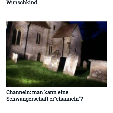
Wunschkind
Channeln: man kann eine
Schwangerschaft er“channeln“?