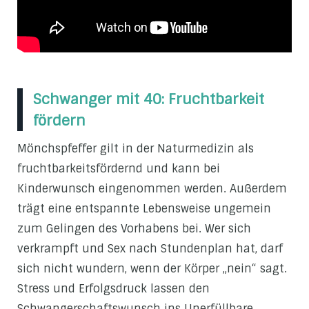
Schwanger mit 40: Fruchtbarkeit
fördern
Mönchspfeffer gilt in der Naturmedizin als
fruchtbarkeitsfördernd und kann bei
Kinderwunsch eingenommen werden. Außerdem
trägt eine entspannte Lebensweise ungemein
zum Gelingen des Vorhabens bei. Wer sich
verkrampft und Sex nach Stundenplan hat, darf
sich nicht wundern, wenn der Körper „nein“ sagt.
Stress und Erfolgsdruck lassen den
Schwangerschaftswunsch ins Unerfüllbare