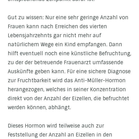
Gut zu wissen: Nur eine sehr geringe Anzahl von
Frauen kann nach Erreichen des vierten
Lebensjahrzehnts gar nicht mehr auf
natürlichem Wege ein Kind empfangen. Dann
hilft eventuell noch eine künstliche Befruchtung,
zu der der betreuende Frauenarzt umfassende
Auskünfte geben kann. Für eine sichere Diagnose
zur Fruchtbarkeit wird das Anti-Müller-Hormon
herangezogen, welches in seiner Konzentration
direkt von der Anzahl der Eizellen, die befruchtet
werden können, abhängt.
Dieses Hormon wird teilweise auch zur
Feststellung der Anzahl an Eizellen in den