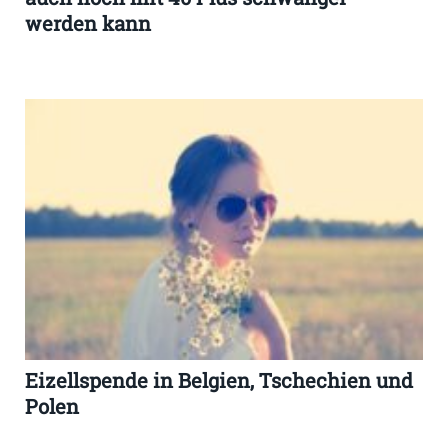
werden kann
Eizellspende in Belgien, Tschechien und
Polen