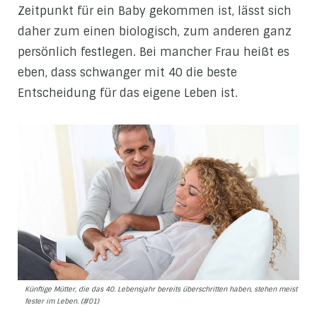
Zeitpunkt für ein Baby gekommen ist, lässt sich
daher zum einen biologisch, zum anderen ganz
persönlich festlegen. Bei mancher Frau heißt es
eben, dass schwanger mit 40 die beste
Entscheidung für das eigene Leben ist.
Künftige Mütter, die das 40. Lebensjahr bereits überschritten haben, stehen meist
fester im Leben. (#01)