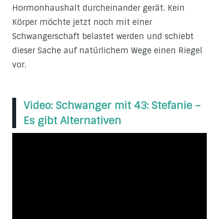
Hormonhaushalt durcheinander gerät. Kein
Körper möchte jetzt noch mit einer
Schwangerschaft belastet werden und schiebt
dieser Sache auf natürlichem Wege einen Riegel
vor.
Video: Schwanger mit 43: Stefanie –
Es gibt Alternativen