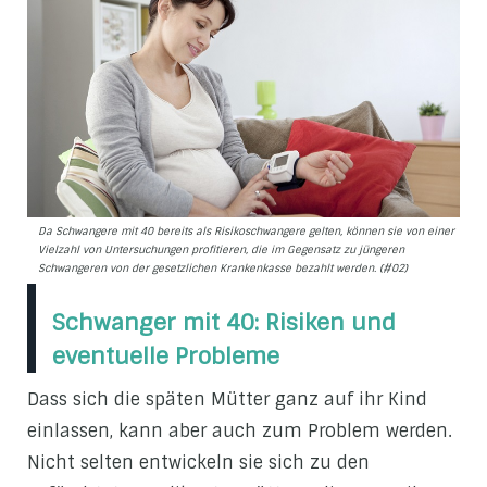
Da Schwangere mit 40 bereits als Risikoschwangere gelten, können sie von einer
Vielzahl von Untersuchungen profitieren, die im Gegensatz zu jüngeren
Schwangeren von der gesetzlichen Krankenkasse bezahlt werden. (#02)
Schwanger mit 40: Risiken und
eventuelle Probleme
Dass sich die späten Mütter ganz auf ihr Kind
einlassen, kann aber auch zum Problem werden.
Nicht selten entwickeln sie sich zu den