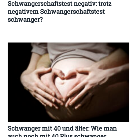
Schwangerschaftstest negativ: trotz
negativem Schwangerschaftstest
schwanger?
Schwanger mit 40 und älter: Wie man
auch noch mit 40 Plus schwanger