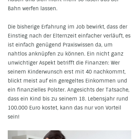
Bahn werfen lassen.
Die bisherige Erfahrung im Job bewirkt, dass der
Einstieg nach der Elternzeit einfacher verläuft, es
ist einfach genügend Praxiswissen da, um
nahtlos anknüpfen zu können. Ein nicht ganz
unwichtiger Aspekt betrifft die Finanzen: Wer
seinem Kinderwunsch erst mit 40 nachkommt,
blickt meist auf ein geregeltes Einkommen und
ein finanzielles Polster. Angesichts der Tatsache,
dass ein Kind bis zu seinem 18. Lebensjahr rund
100.000 Euro kostet, kann das nur von Vorteil
sein!