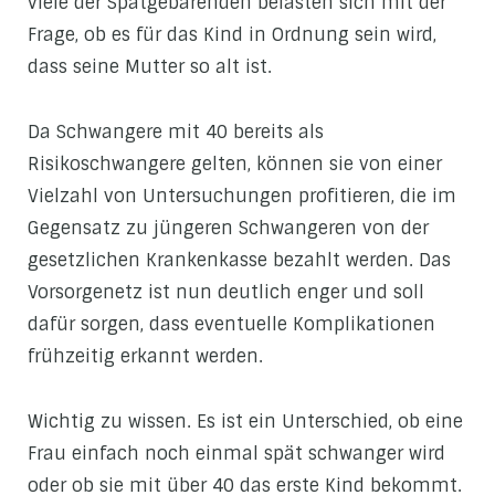
viele der Spätgebärenden belasten sich mit der
Frage, ob es für das Kind in Ordnung sein wird,
dass seine Mutter so alt ist.
Da Schwangere mit 40 bereits als
Risikoschwangere gelten, können sie von einer
Vielzahl von Untersuchungen profitieren, die im
Gegensatz zu jüngeren Schwangeren von der
gesetzlichen Krankenkasse bezahlt werden. Das
Vorsorgenetz ist nun deutlich enger und soll
dafür sorgen, dass eventuelle Komplikationen
frühzeitig erkannt werden.
Wichtig zu wissen. Es ist ein Unterschied, ob eine
Frau einfach noch einmal spät schwanger wird
oder ob sie mit über 40 das erste Kind bekommt.