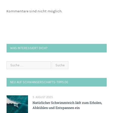
Kommentare sind nicht möglich.
WAS INTERESSIERT DICH?
NEU AUF SCHWANGERSCHAFTS-TIPPS.DE
5. AUGUST 2025
Natürlicher Schwimmteich lädt zum Erholen,
Abkühlen und Entspannen ein