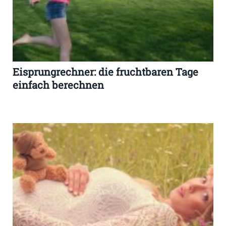
Eisprungrechner: die fruchtbaren Tage
einfach berechnen