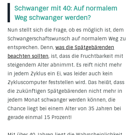
Schwanger mit 40: Auf normalem
Weg schwanger werden?
Nun stellt sich die Frage, ob es möglich ist, dem
Schwangerschaftswunsch auf normalem Weg zu
entsprechen. Denn,
was die Spätgebärenden
beachten sollten
, ist, dass die Fruchtbarkeit mit
steigendem Alter abnimmt. Es reift nicht mehr
in jedem Zyklus ein Ei, was leider auch kein
Zykluscomputer feststellen wird. Das heißt, dass
die zukünftigen Spätgebärenden nicht mehr in
jedem Monat schwanger werden können, die
Chance liegt bei einem Alter von 35 Jahren bei
gerade einmal 15 Prozent!
Mit über 40 Jahren liegt die Wahrscheinlichkeit