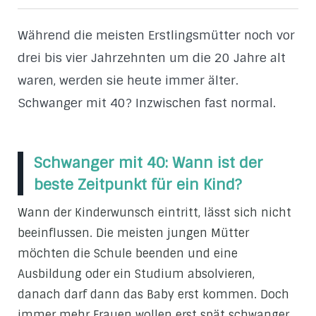
Während die meisten Erstlingsmütter noch vor
drei bis vier Jahrzehnten um die 20 Jahre alt
waren, werden sie heute immer älter.
Schwanger mit 40? Inzwischen fast normal.
Schwanger mit 40: Wann ist der
beste Zeitpunkt für ein Kind?
Wann der Kinderwunsch eintritt, lässt sich nicht
beeinflussen. Die meisten jungen Mütter
möchten die Schule beenden und eine
Ausbildung oder ein Studium absolvieren,
danach darf dann das Baby erst kommen. Doch
immer mehr Frauen wollen erst spät schwanger