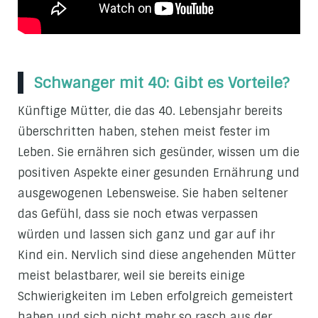
Schwanger mit 40: Gibt es Vorteile?
Künftige Mütter, die das 40. Lebensjahr bereits
überschritten haben, stehen meist fester im
Leben. Sie ernähren sich gesünder, wissen um die
positiven Aspekte einer gesunden Ernährung und
ausgewogenen Lebensweise. Sie haben seltener
das Gefühl, dass sie noch etwas verpassen
würden und lassen sich ganz und gar auf ihr
Kind ein. Nervlich sind diese angehenden Mütter
meist belastbarer, weil sie bereits einige
Schwierigkeiten im Leben erfolgreich gemeistert
haben und sich nicht mehr so rasch aus der