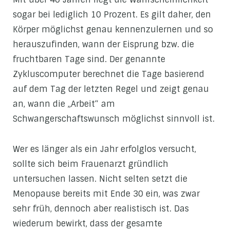
sogar bei lediglich 10 Prozent. Es gilt daher, den
Körper möglichst genau kennenzulernen und so
herauszufinden, wann der Eisprung bzw. die
fruchtbaren Tage sind. Der genannte
Zykluscomputer berechnet die Tage basierend
auf dem Tag der letzten Regel und zeigt genau
an, wann die „Arbeit“ am
Schwangerschaftswunsch möglichst sinnvoll ist.
Wer es länger als ein Jahr erfolglos versucht,
sollte sich beim Frauenarzt gründlich
untersuchen lassen. Nicht selten setzt die
Menopause bereits mit Ende 30 ein, was zwar
sehr früh, dennoch aber realistisch ist. Das
wiederum bewirkt, dass der gesamte