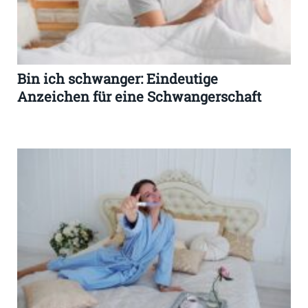
Bin ich schwanger: Eindeutige
Anzeichen für eine Schwangerschaft