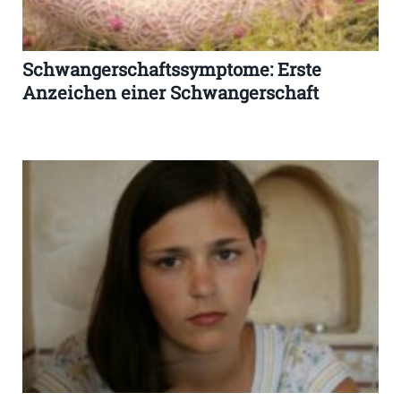
Schwangerschaftssymptome: Erste
Anzeichen einer Schwangerschaft