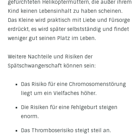
gefürchteten Helikoptermüttern, die außer ihrem
Kind keinen Lebensinhalt zu haben scheinen.
Das Kleine wird praktisch mit Liebe und Fürsorge
erdrückt, es wird später selbstständig und findet
weniger gut seinen Platz im Leben.
Weitere Nachteile und Risiken der
Spätschwangerschaft können sein:
Das Risiko für eine Chromosomenstörung
liegt um ein Vielfaches höher.
Die Risiken für eine Fehlgeburt steigen
enorm.
Das Thromboserisiko steigt steil an.