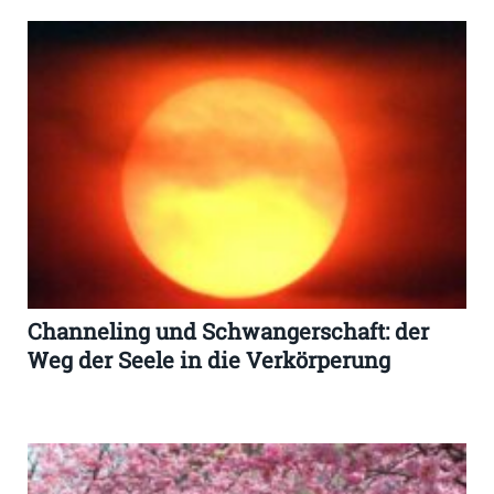
Channeling und Schwangerschaft: der
Weg der Seele in die Verkörperung