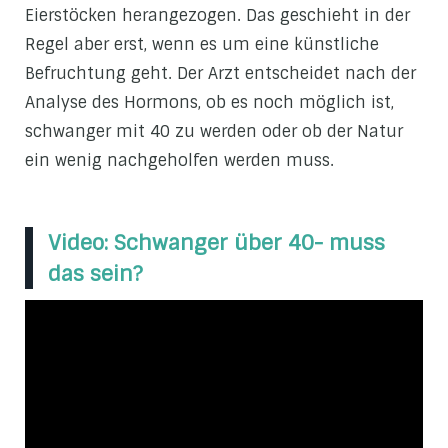
Eierstöcken herangezogen. Das geschieht in der
Regel aber erst, wenn es um eine künstliche
Befruchtung geht. Der Arzt entscheidet nach der
Analyse des Hormons, ob es noch möglich ist,
schwanger mit 40 zu werden oder ob der Natur
ein wenig nachgeholfen werden muss.
Video: Schwanger über 40- muss
das sein?