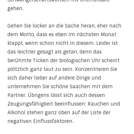
gehen.
Gehen Sie locker an die Sache heran, eher nach
dem Motto, dass es eben im nächsten Monat
klappt, wenn schon nicht in diesem. Leider ist
das leichter gesagt als getan, denn das
berühmte Ticken der biologischen Uhr scheint
plötzlich ganz laut zu sein. Konzentrieren Sie
sich daher lieber auf andere Dinge und
unternehmen Sie schöne Saachen mit dem
Partner. Übrigens lässt sich auch dessen
Zeugungsfähigkeit beeinflussen: Rauchen und
Alkohol stehen ganz oben auf der Liste der
negativen Einflussfaktoren.