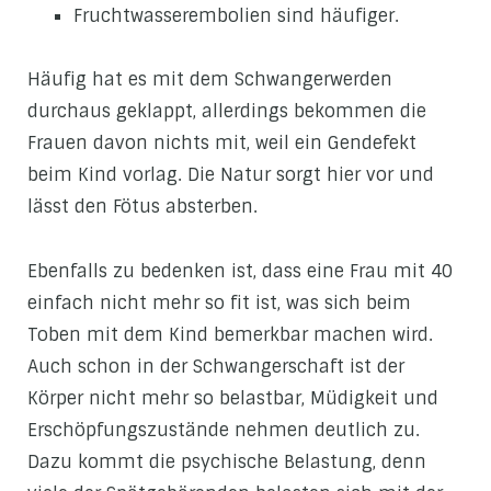
Fruchtwasserembolien sind häufiger.
Häufig hat es mit dem Schwangerwerden
durchaus geklappt, allerdings bekommen die
Frauen davon nichts mit, weil ein Gendefekt
beim Kind vorlag. Die Natur sorgt hier vor und
lässt den Fötus absterben.
Ebenfalls zu bedenken ist, dass eine Frau mit 40
einfach nicht mehr so fit ist, was sich beim
Toben mit dem Kind bemerkbar machen wird.
Auch schon in der Schwangerschaft ist der
Körper nicht mehr so belastbar, Müdigkeit und
Erschöpfungszustände nehmen deutlich zu.
Dazu kommt die psychische Belastung, denn