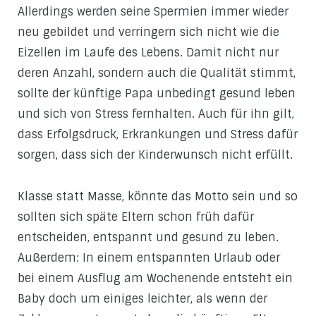
Allerdings werden seine Spermien immer wieder
neu gebildet und verringern sich nicht wie die
Eizellen im Laufe des Lebens. Damit nicht nur
deren Anzahl, sondern auch die Qualität stimmt,
sollte der künftige Papa unbedingt gesund leben
und sich von Stress fernhalten. Auch für ihn gilt,
dass Erfolgsdruck, Erkrankungen und Stress dafür
sorgen, dass sich der Kinderwunsch nicht erfüllt.
Klasse statt Masse, könnte das Motto sein und so
sollten sich späte Eltern schon früh dafür
entscheiden, entspannt und gesund zu leben.
Außerdem: In einem entspannten Urlaub oder
bei einem Ausflug am Wochenende entsteht ein
Baby doch um einiges leichter, als wenn der