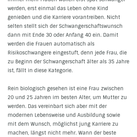
werden, erst einmal das Leben ohne Kind
genießen und die Karriere vorantreiben. Nicht
selten stellt sich der Schwangerschaftswunsch
dann mit Ende 30 oder Anfang 40 ein. Damit
werden die Frauen automatisch als
Risikoschwangere eingestuft, denn jede Frau, die
zu Beginn der Schwangerschaft älter als 35 Jahre
ist, fällt in diese Kategorie.
Rein biologisch gesehen ist eine Frau zwischen
20 und 25 Jahren im besten Alter, um Mutter zu
werden. Das vereinbart sich aber mit der
modernen Lebensweise und Ausbildung sowie
mit dem Wunsch, möglichst jung Karriere zu
machen, längst nicht mehr. Wann der beste