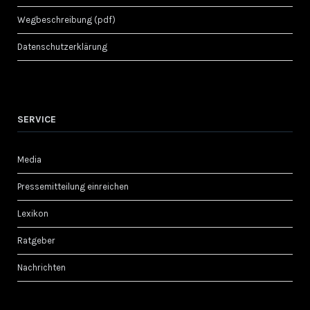
Wegbeschreibung (pdf)
Datenschutzerklärung
SERVICE
Media
Pressemitteilung einreichen
Lexikon
Ratgeber
Nachrichten