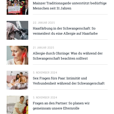
Mainzer Traditions­garde unterstützt bedürftige
Menschen seit 31 Jahren
22. JANUAR 2025
Haarfärbung in der Schwangerschaft: So
vermeidest du eine Allergie auf Haarfarbe
21. JANUAR 2025
Allergie durch Ohrringe: Was du während der
Schwangerschaft beachten solltest
5. NOVEMBER 2024
Sex Fragen fürs Paar: Intimität und
Verbundenheit während der Schwangerschaft
5. NOVEMBER 2024
Fragen an den Partner: So planen wir
gemeinsam unsere Elternrolle