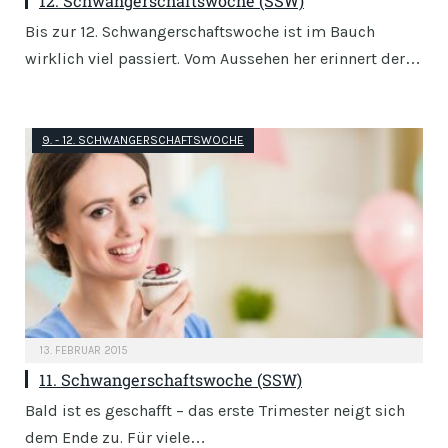
12. Schwangerschaftswoche (SSW)
Bis zur 12. Schwangerschaftswoche ist im Bauch
wirklich viel passiert. Vom Aussehen her erinnert der…
9. - 12. SCHWANGERSCHAFTSWOCHE
13. FEBRUAR 2015
11. Schwangerschaftswoche (SSW)
Bald ist es geschafft – das erste Trimester neigt sich
dem Ende zu. Für viele…