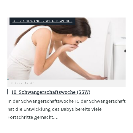
9. - 12. SCHWANGERSCHAFTSWOCHE
6. FEBRUAR 2015
10. Schwangerschaftswoche (SSW)
In der Schwangerschaftswoche 10 der Schwangerschaft
hat die Entwicklung des Babys bereits viele
Fortschritte gemacht.…