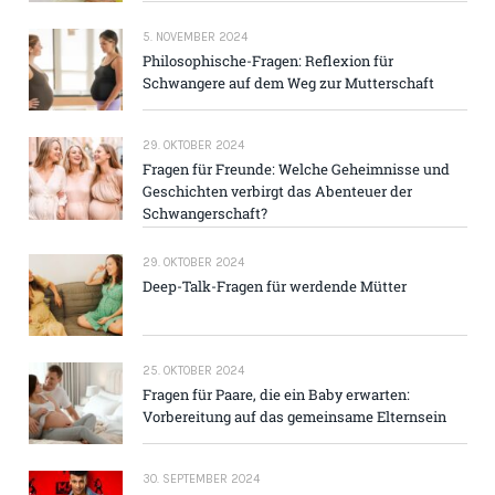
5. NOVEMBER 2024
Philosophische-Fragen: Reflexion für
Schwangere auf dem Weg zur Mutterschaft
29. OKTOBER 2024
Fragen für Freunde: Welche Geheimnisse und
Geschichten verbirgt das Abenteuer der
Schwangerschaft?
29. OKTOBER 2024
Deep-Talk-Fragen für werdende Mütter
25. OKTOBER 2024
Fragen für Paare, die ein Baby erwarten:
Vorbereitung auf das gemeinsame Elternsein
30. SEPTEMBER 2024