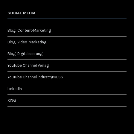
SOCIAL MEDIA
Blog: Content-Marketing
Blog: Video-Marketing
Blog: Digitalisierung
YouTube Channel Verlag
YouTube Channel industryPRESS
LinkedIn
XING