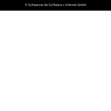
©
Schwarzer.de Software + Internet GmbH