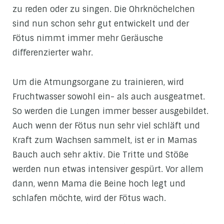
zu reden oder zu singen. Die Ohrknöchelchen
sind nun schon sehr gut entwickelt und der
Fötus nimmt immer mehr Geräusche
differenzierter wahr.
Um die Atmungsorgane zu trainieren, wird
Fruchtwasser sowohl ein- als auch ausgeatmet.
So werden die Lungen immer besser ausgebildet.
Auch wenn der Fötus nun sehr viel schläft und
Kraft zum Wachsen sammelt, ist er in Mamas
Bauch auch sehr aktiv. Die Tritte und Stöße
werden nun etwas intensiver gespürt. Vor allem
dann, wenn Mama die Beine hoch legt und
schlafen möchte, wird der Fötus wach.