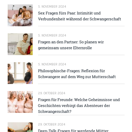
5. NOVEMBER 2024
Sex Fragen fürs Paar: Intimität und
Verbundenheit während der Schwangerschaft
5. NOVEMBER 2024
Fragen an den Partner: So planen wir
gemeinsam unsere Elternrolle
5. NOVEMBER 2024
Philosophische-Fragen: Reflexion für
Schwangere auf dem Weg zur Mutterschaft
29. OKTOBER 2024
Fragen für Freunde: Welche Geheimnisse und
Geschichten verbirgt das Abenteuer der
Schwangerschaft?
29. OKTOBER 2024
Deep-Talk-Fragen für werdende Mütter