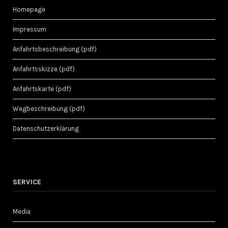
Homepage
Impressum
Anfahrtsbeschreibung (pdf)
Anfahrtsskizze (pdf)
Anfahrtskarte (pdf)
Wegbeschreibung (pdf)
Datenschutzerklärung
SERVICE
Media