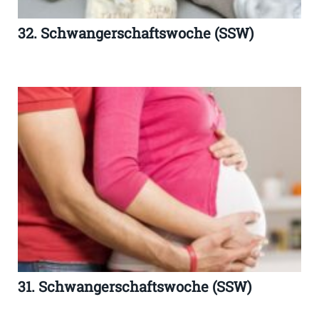
32. Schwangerschaftswoche (SSW)
31. Schwangerschaftswoche (SSW)