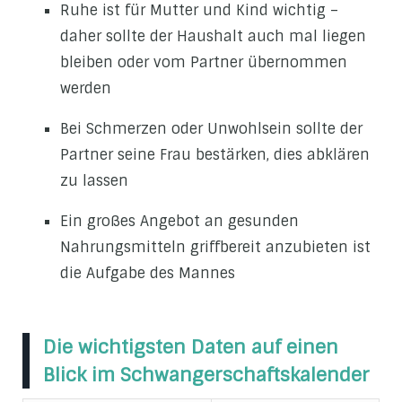
Ruhe ist für Mutter und Kind wichtig –
daher sollte der Haushalt auch mal liegen
bleiben oder vom Partner übernommen
werden
Bei Schmerzen oder Unwohlsein sollte der
Partner seine Frau bestärken, dies abklären
zu lassen
Ein großes Angebot an gesunden
Nahrungsmitteln griffbereit anzubieten ist
die Aufgabe des Mannes
Die wichtigsten Daten auf einen
Blick im Schwangerschaftskalender