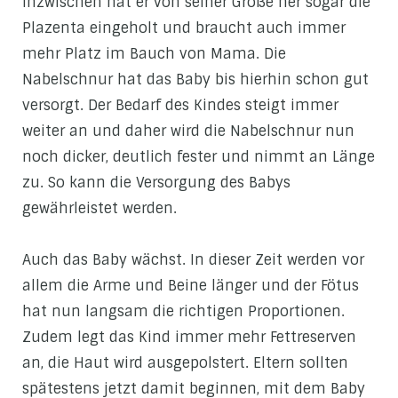
Inzwischen hat er von seiner Größe her sogar die
Plazenta eingeholt und braucht auch immer
mehr Platz im Bauch von Mama. Die
Nabelschnur hat das Baby bis hierhin schon gut
versorgt. Der Bedarf des Kindes steigt immer
weiter an und daher wird die Nabelschnur nun
noch dicker, deutlich fester und nimmt an Länge
zu. So kann die Versorgung des Babys
gewährleistet werden.
Auch das Baby wächst. In dieser Zeit werden vor
allem die Arme und Beine länger und der Fötus
hat nun langsam die richtigen Proportionen.
Zudem legt das Kind immer mehr Fettreserven
an, die Haut wird ausgepolstert. Eltern sollten
spätestens jetzt damit beginnen, mit dem Baby