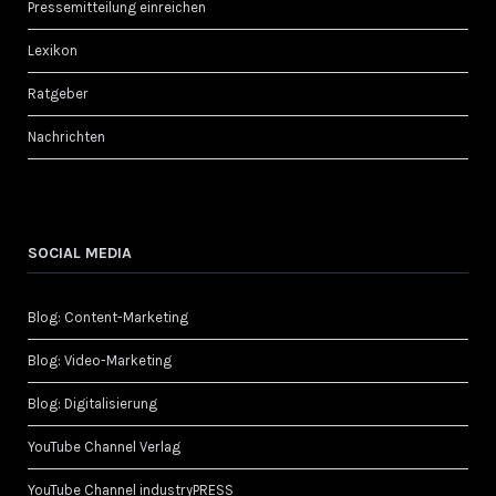
Pressemitteilung einreichen
Lexikon
Ratgeber
Nachrichten
SOCIAL MEDIA
Blog: Content-Marketing
Blog: Video-Marketing
Blog: Digitalisierung
YouTube Channel Verlag
YouTube Channel industryPRESS