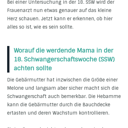
Bei einer Untersuchung in der 18. SSW wird der
Frauenarzt nun etwas genauer auf das kleine
Herz schauen. Jetzt kann er erkennen, ob hier
alles so ist, wie es sein sollte.
Worauf die werdende Mama in der
18. Schwangerschaftswoche (SSW)
achten sollte
Die Gebärmutter hat inzwischen die Größe einer
Melone und langsam aber sicher macht sich die
Schwangerschaft auch bemerkbar. Die Hebamme
kann die Gebärmutter durch die Bauchdecke
ertasten und deren Wachstum kontrollieren.