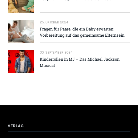
25. OKTOBER 2024
Fragen für Paare, die ein Baby erwarten:
Vorbereitung auf das gemeinsame Elternsein
30. SEPTEMBER 2024
Kinderrollen in MJ – Das Michael Jackson
Musical
VERLAG