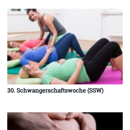
30. Schwangerschaftswoche (SSW)