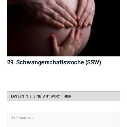
29. Schwangerschaftswoche (SSW)
LASSEN SIE EINE ANTWORT HIER