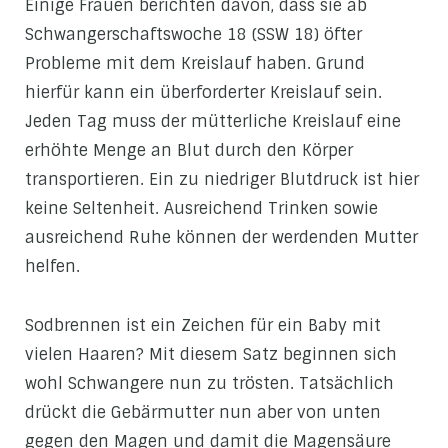
Einige Frauen berichten davon, dass sie ab
Schwangerschaftswoche 18 (SSW 18) öfter
Probleme mit dem Kreislauf haben. Grund
hierfür kann ein überforderter Kreislauf sein.
Jeden Tag muss der mütterliche Kreislauf eine
erhöhte Menge an Blut durch den Körper
transportieren. Ein zu niedriger Blutdruck ist hier
keine Seltenheit. Ausreichend Trinken sowie
ausreichend Ruhe können der werdenden Mutter
helfen.
Sodbrennen ist ein Zeichen für ein Baby mit
vielen Haaren? Mit diesem Satz beginnen sich
wohl Schwangere nun zu trösten. Tatsächlich
drückt die Gebärmutter nun aber von unten
gegen den Magen und damit die Magensäure