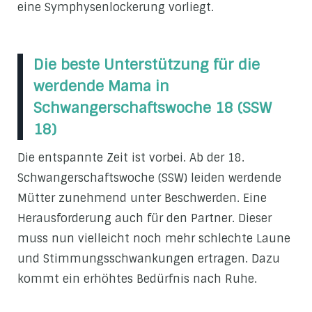
eine Symphysenlockerung vorliegt.
Die beste Unterstützung für die
werdende Mama in
Schwangerschaftswoche 18 (SSW
18)
Die entspannte Zeit ist vorbei. Ab der 18.
Schwangerschaftswoche (SSW) leiden werdende
Mütter zunehmend unter Beschwerden. Eine
Herausforderung auch für den Partner. Dieser
muss nun vielleicht noch mehr schlechte Laune
und Stimmungsschwankungen ertragen. Dazu
kommt ein erhöhtes Bedürfnis nach Ruhe.