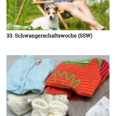
33. Schwangerschaftswoche (SSW)