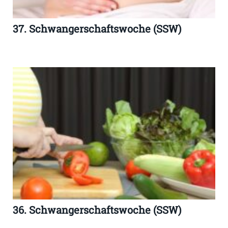
37. Schwangerschaftswoche (SSW)
36. Schwangerschaftswoche (SSW)