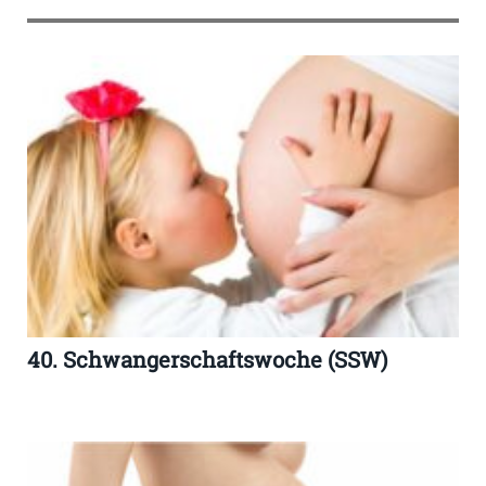
40. Schwangerschaftswoche (SSW)