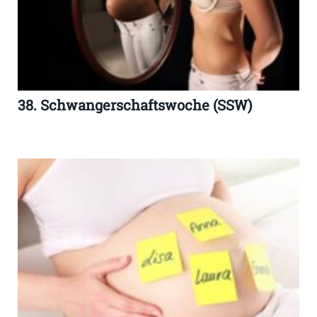
38. Schwangerschaftswoche (SSW)