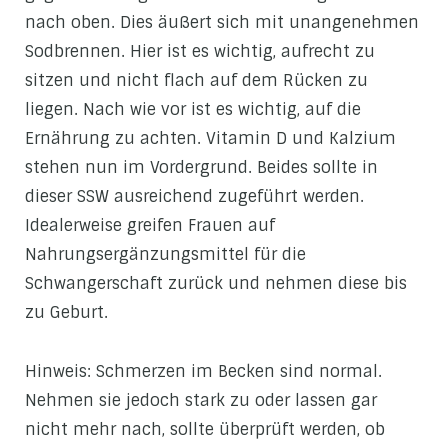
nach oben. Dies äußert sich mit unangenehmen
Sodbrennen. Hier ist es wichtig, aufrecht zu
sitzen und nicht flach auf dem Rücken zu
liegen. Nach wie vor ist es wichtig, auf die
Ernährung zu achten. Vitamin D und Kalzium
stehen nun im Vordergrund. Beides sollte in
dieser SSW ausreichend zugeführt werden.
Idealerweise greifen Frauen auf
Nahrungsergänzungsmittel für die
Schwangerschaft zurück und nehmen diese bis
zu Geburt.
Hinweis: Schmerzen im Becken sind normal.
Nehmen sie jedoch stark zu oder lassen gar
nicht mehr nach, sollte überprüft werden, ob