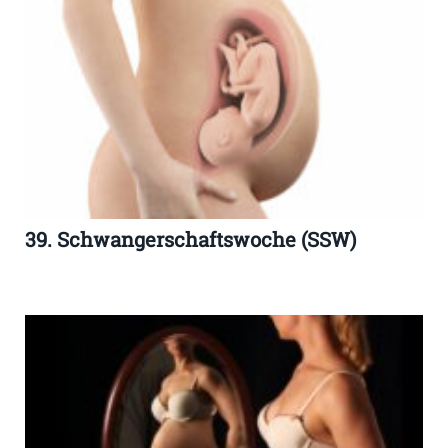
39. Schwangerschaftswoche (SSW)