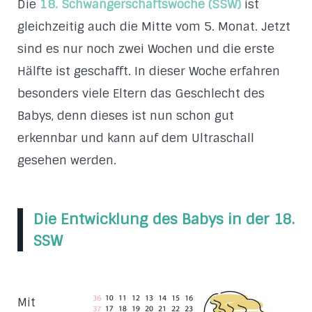
Die
18. Schwangerschaftswoche (SSW)
ist
gleichzeitig auch die Mitte vom 5. Monat. Jetzt
sind es nur noch zwei Wochen und die erste
Hälfte ist geschafft. In dieser Woche erfahren
besonders viele Eltern das Geschlecht des
Babys, denn dieses ist nun schon gut
erkennbar und kann auf dem Ultraschall
gesehen werden.
Die Entwicklung des Babys in der 18.
SSW
Mit