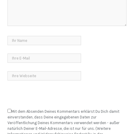
Mit dem Absenden Deines Kommentars erklärst Du Dich damit
einverstanden, dass Deine eingegebenen Daten zur
Veröffentlichung Deines Kommentars verwendet werden - außer
natürlich Deiner E-Mail-Adresse, die ist nur für uns. (Weitere