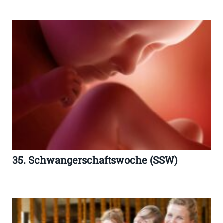
35. Schwangerschaftswoche (SSW)