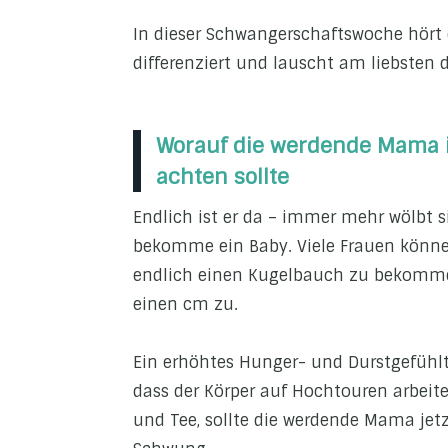
In dieser Schwangerschaftswoche hört
differenziert und lauscht am liebsten
Worauf die werdende Mama 
achten sollte
Endlich ist er da – immer mehr wölbt 
bekomme ein Baby. Viele Frauen können
endlich einen Kugelbauch zu bekomm
einen cm zu.
Ein erhöhtes Hunger- und Durstgefühlt
dass der Körper auf Hochtouren arbeitet
und Tee, sollte die werdende Mama jetz