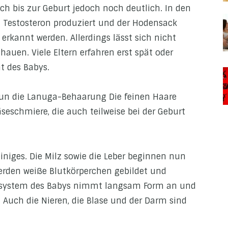
ich bis zur Geburt jedoch noch deutlich. In den
Testosteron produziert und der Hodensack
erkannt werden. Allerdings lässt sich nicht
hauen. Viele Eltern erfahren erst spät oder
ht des Babys.
nun die Lanuga-Behaarung Die feinen Haare
eschmiere, die auch teilweise bei der Geburt
iniges. Die Milz sowie die Leber beginnen nun
werden weiße Blutkörperchen gebildet und
unsystem des Babys nimmt langsam Form an und
t. Auch die Nieren, die Blase und der Darm sind