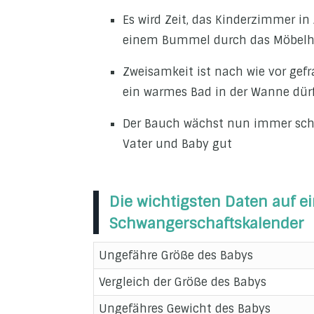
Es wird Zeit, das Kinderzimmer i
einem Bummel durch das Möbel
Zweisamkeit ist nach wie vor gefr
ein warmes Bad in der Wanne dürf
Der Bauch wächst nun immer schne
Vater und Baby gut
Die wichtigsten Daten auf ei
Schwangerschaftskalender
Ungefähre Größe des Babys
Vergleich der Größe des Babys
Ungefähres Gewicht des Babys