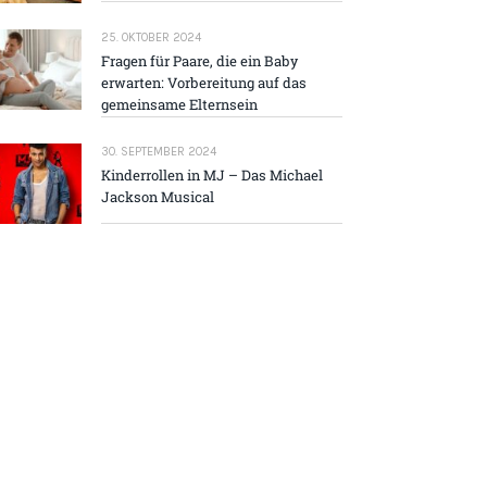
25. OKTOBER 2024
Fragen für Paare, die ein Baby
erwarten: Vorbereitung auf das
gemeinsame Elternsein
30. SEPTEMBER 2024
Kinderrollen in MJ – Das Michael
Jackson Musical