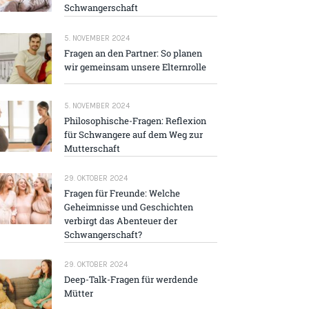
Schwangerschaft
5. NOVEMBER 2024
Fragen an den Partner: So planen
wir gemeinsam unsere Elternrolle
5. NOVEMBER 2024
Philosophische-Fragen: Reflexion
für Schwangere auf dem Weg zur
Mutterschaft
29. OKTOBER 2024
Fragen für Freunde: Welche
Geheimnisse und Geschichten
verbirgt das Abenteuer der
Schwangerschaft?
29. OKTOBER 2024
Deep-Talk-Fragen für werdende
Mütter