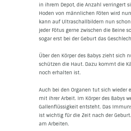
in ihrem Depot, die Anzahl verringert s
Hoden von männlichen Föten wird nun 
kann auf Ultraschallbildern nun schon 
jeder Fötus gerne zwischen die Beine sc
sogar erst bei der Geburt das Geschlec
Über den Körper des Babys zieht sich 
schützen die Haut. Dazu kommt die Käs
noch erhalten ist.
Auch bei den Organen tut sich wieder e
mit ihrer Arbeit. Im Körper des Babys 
Gallenflüssigkeit entsteht. Das Imm
ist wichtig für die Zeit nach der Gebur
am Arbeiten.