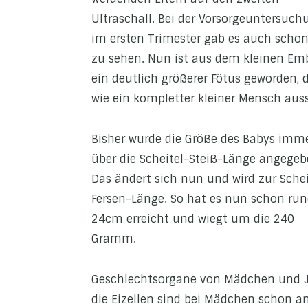
Ultraschall. Bei der Vorsorgeuntersuch
im ersten Trimester gab es auch schon
zu sehen. Nun ist aus dem kleinen Em
ein deutlich größerer Fötus geworden, 
wie ein kompletter kleiner Mensch auss
Bisher wurde die Größe des Babys imm
über die Scheitel-Steiß-Länge angegeb
Das ändert sich nun und wird zur Schei
Fersen-Länge. So hat es nun schon ru
24cm erreicht und wiegt um die 240
Gramm.
Geschlechtsorgane von Mädchen und J
die Eizellen sind bei Mädchen schon a