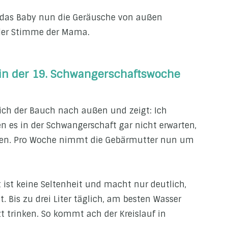
 das Baby nun die Geräusche von außen
 der Stimme der Mama.
in der 19. Schwangerschaftswoche
sich der Bauch nach außen und zeigt: Ich
 es in der Schwangerschaft gar nicht erwarten,
en. Pro Woche nimmt die Gebärmutter nun um
 ist keine Seltenheit und macht nur deutlich,
. Bis zu drei Liter täglich, am besten Wasser
t trinken. So kommt ach der Kreislauf in