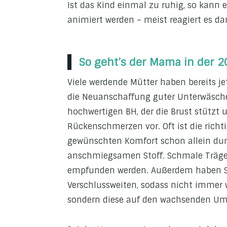
Ist das Kind einmal zu ruhig, so kann
animiert werden – meist reagiert es da
So geht’s der Mama in der 
Viele werdende Mütter haben bereits je
die Neuanschaffung guter Unterwäsche 
hochwertigen BH, der die Brust stützt 
Rückenschmerzen vor. Oft ist die richti
gewünschten Komfort schon allein dur
anschmiegsamen Stoff. Schmale Träger
empfunden werden. Außerdem haben Sti
Verschlussweiten, sodass nicht immer
sondern diese auf den wachsenden Um