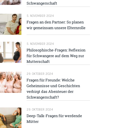
Schwangerschaft
5. NOVEMBER 2024
Fragen an den Partner: So planen
wir gemeinsam unsere Elternrolle
5. NOVEMBER 2024
Philosophische-Fragen: Reflexion
für Schwangere auf dem Weg zur
Mutterschaft
29. OKTOBER 2024
Fragen für Freunde: Welche
Geheimnisse und Geschichten
verbirgt das Abenteuer der
Schwangerschaft?
29. OKTOBER 2024
Deep-Talk-Fragen für werdende
Mütter