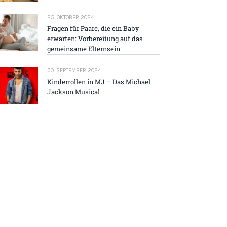
25. OKTOBER 2024
Fragen für Paare, die ein Baby
erwarten: Vorbereitung auf das
gemeinsame Elternsein
30. SEPTEMBER 2024
Kinderrollen in MJ – Das Michael
Jackson Musical