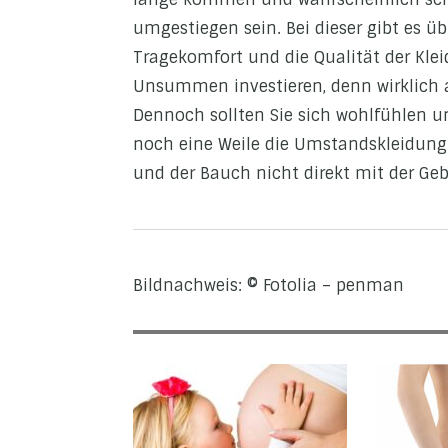
umgestiegen sein. Bei dieser gibt es 
Tragekomfort und die Qualität der Kle
Unsummen investieren, denn wirklich a
Dennoch sollten Sie sich wohlfühlen u
noch eine Weile die Umstandskleidung 
und der Bauch nicht direkt mit der Ge
Bildnachweis: © Fotolia – penman